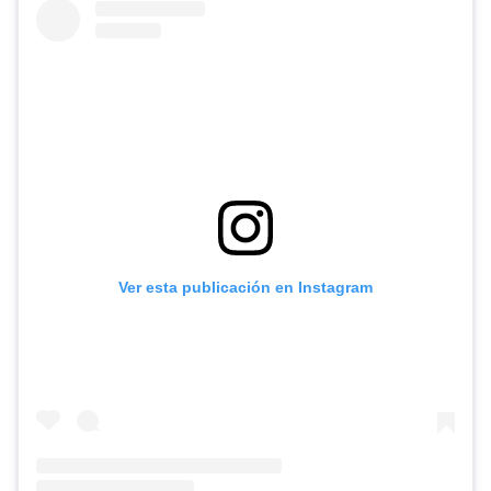
Ver esta publicación en Instagram