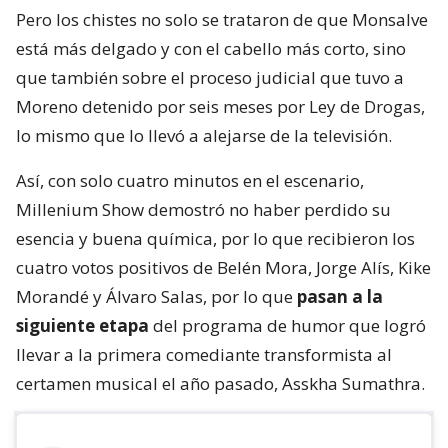
Pero los chistes no solo se trataron de que Monsalve
está más delgado y con el cabello más corto, sino
que también sobre el proceso judicial que tuvo a
Moreno detenido por seis meses por Ley de Drogas,
lo mismo que lo llevó a alejarse de la televisión.
Así, con solo cuatro minutos en el escenario,
Millenium Show demostró no haber perdido su
esencia y buena química, por lo que recibieron los
cuatro votos positivos de Belén Mora, Jorge Alís, Kike
Morandé y Álvaro Salas, por lo que
pasan a la
siguiente etapa
del programa de humor que logró
llevar a la primera comediante transformista al
certamen musical el año pasado, Asskha Sumathra.