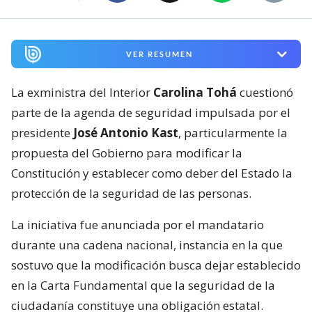
VER RESUMEN
La exministra del Interior
Carolina Tohá
cuestionó
parte de la agenda de seguridad impulsada por el
presidente
José Antonio Kast
, particularmente la
propuesta del Gobierno para modificar la
Constitución y establecer como deber del Estado la
protección de la seguridad de las personas.
La iniciativa fue anunciada por el mandatario
durante una cadena nacional, instancia en la que
sostuvo que la modificación busca dejar establecido
en la Carta Fundamental que la seguridad de la
ciudadanía constituye una obligación estatal.