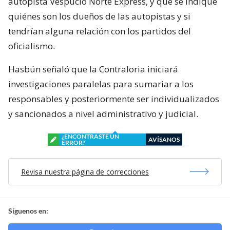
autopista Vespucio Norte Express, y que se indique
quiénes son los dueños de las autopistas y si
tendrían alguna relación con los partidos del
oficialismo.
Hasbún señaló que la Contraloria iniciará
investigaciones paralelas para sumariar a los
responsables y posteriormente ser individualizados
y sancionados a nivel administrativo y judicial.
¿ENCONTRASTE UN
AVÍSANOS
ERROR?
Revisa nuestra página de correcciones
Síguenos en: