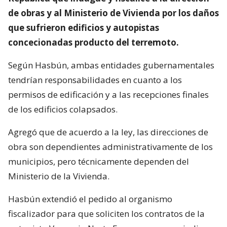
de obras y al Ministerio de Vivienda por los daños
que sufrieron edificios y autopistas
concecionadas producto del terremoto.
Según Hasbún, ambas entidades gubernamentales
tendrían responsabilidades en cuanto a los
permisos de edificación y a las recepciones finales
de los edificios colapsados.
Agregó que de acuerdo a la ley, las direcciones de
obra son dependientes administrativamente de los
municipios, pero técnicamente dependen del
Ministerio de la Vivienda.
Hasbún extendió el pedido al organismo
fiscalizador para que soliciten los contratos de la