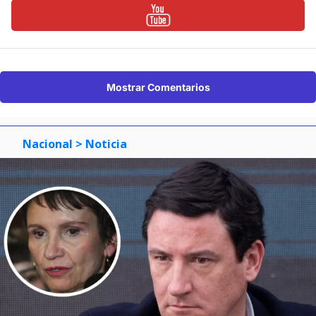
Mostrar Comentarios
Nacional
> Noticia