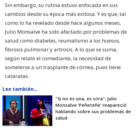
Sin embargo, su rutina estuvo enfocada en sus
cambios desde su época más exitosa. Y es que, tal
como lo ha revelado desde hace algunos meses,
Julio Monsalve ha sido afectado por problemas de
salud como diabetes, reumatismo a los huesos,
fibrosis pulmonar y artrosis. A lo que se suma,
según relató el comediante, la necesidad de
someterse a un trasplante de córnea, pues tiene
cataratas.
Lee también...
"Si no es una, es otra": Julio
Monsalve ’Peñeteñe’ reapareció
hablando sobre sus problemas de
salud