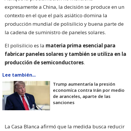
expresamente a China, la decisión se produce en un
contexto en el que el país asiático domina la
producción mundial de polisilicio y buena parte de
la cadena de suministro de paneles solares.
El polisilicio es la
materia prima esencial para
fabricar paneles solares y también se utiliza en la
producción de semiconductores
.
Lee también...
Trump aumentaría la presión
economíca contra Irán por medio
de aranceles, aparte de las
sanciones
La Casa Blanca afirmó que la medida busca reducir