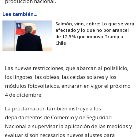
producción nacional.
Lee también...
Salmón, vino, cobre: Lo que se verá
afectado y lo que no por arancel
de 12,5% que impuso Trump a
Chile
Las nuevas restricciones, que abarcan al polisilicio,
los lingotes, las obleas, las celdas solares y los
módulos fotovoltaicos, entrarán en vigor el próximo
4 de diciembre.
La proclamación también instruye a los
departamentos de Comercio y de Seguridad
Nacional a supervisar la aplicación de las medidas y
evaluar si son necesarios nuevos ajustes para