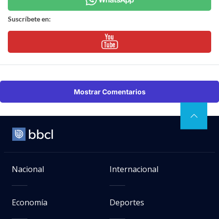
Suscríbete en:
Mostrar Comentarios
Nacional
Internacional
Economía
Deportes