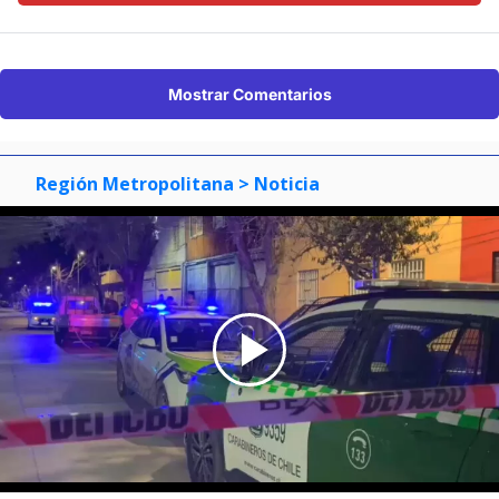
Mostrar Comentarios
Región Metropolitana
> Noticia