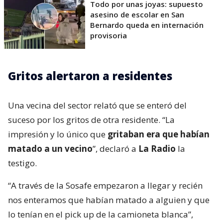
Todo por unas joyas: supuesto
asesino de escolar en San
Bernardo queda en internación
provisoria
Gritos alertaron a residentes
Una vecina del sector relató que se enteró del
suceso por los gritos de otra residente. “La
impresión y lo único que
gritaban era que habían
matado a un vecino
”, declaró a
La Radio
la
testigo.
“A través de la Sosafe empezaron a llegar y recién
nos enteramos que habían matado a alguien y que
lo tenían en el pick up de la camioneta blanca”,