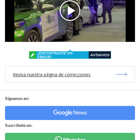
¿ENCONTRASTE UN
AVÍSANOS
ERROR?
Revisa nuestra página de correcciones
Síguenos en:
Suscríbete en: