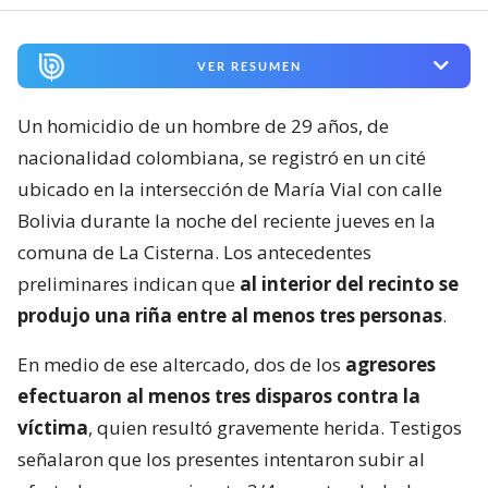
VER RESUMEN
Un homicidio de un hombre de 29 años, de
nacionalidad colombiana, se registró en un cité
ubicado en la intersección de María Vial con calle
Bolivia durante la noche del reciente jueves en la
comuna de La Cisterna. Los antecedentes
preliminares indican que
al interior del recinto se
produjo una riña entre al menos tres personas
.
En medio de ese altercado, dos de los
agresores
efectuaron al menos tres disparos contra la
víctima
, quien resultó gravemente herida. Testigos
señalaron que los presentes intentaron subir al