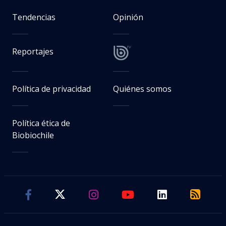
Tendencias
Opinión
Reportajes
Política de privacidad
Quiénes somos
Política ética de
Biobiochile