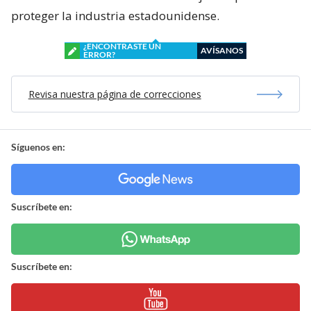
proteger la industria estadounidense.
¿ENCONTRASTE UN
AVÍSANOS
ERROR?
Revisa nuestra página de correcciones
Síguenos en:
Suscríbete en:
Suscríbete en: