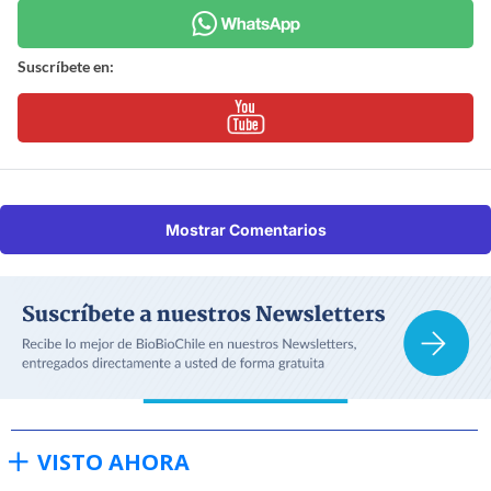
Suscríbete en:
Mostrar Comentarios
VISTO AHORA