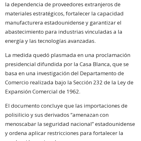
la dependencia de proveedores extranjeros de
materiales estratégicos, fortalecer la capacidad
manufacturera estadounidense y garantizar el
abastecimiento para industrias vinculadas a la
energía y las tecnologías avanzadas.
La medida quedó plasmada en una proclamación
presidencial difundida por la Casa Blanca, que se
basa en una investigación del Departamento de
Comercio realizada bajo la Sección 232 de la Ley de
Expansión Comercial de 1962.
El documento concluye que las importaciones de
polisilicio y sus derivados “amenazan con
menoscabar la seguridad nacional” estadounidense
y ordena aplicar restricciones para fortalecer la