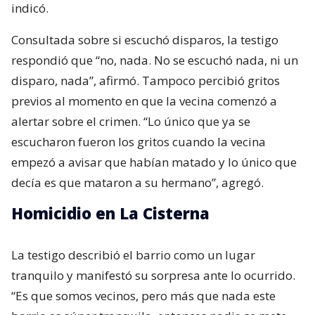
indicó.
Consultada sobre si escuchó disparos, la testigo
respondió que “no, nada. No se escuchó nada, ni un
disparo, nada”, afirmó. Tampoco percibió gritos
previos al momento en que la vecina comenzó a
alertar sobre el crimen. “Lo único que ya se
escucharon fueron los gritos cuando la vecina
empezó a avisar que habían matado y lo único que
decía es que mataron a su hermano”, agregó.
Homicidio en La Cisterna
La testigo describió el barrio como un lugar
tranquilo y manifestó su sorpresa ante lo ocurrido.
“Es que somos vecinos, pero más que nada este