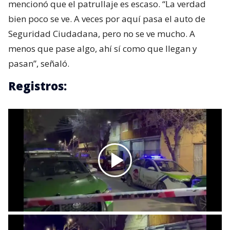
mencionó que el patrullaje es escaso. “La verdad
bien poco se ve. A veces por aquí pasa el auto de
Seguridad Ciudadana, pero no se ve mucho. A
menos que pase algo, ahí sí como que llegan y
pasan”, señaló.
Registros: