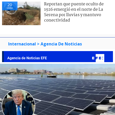
Reportan que puente oculto de
20
visitas
1926 emergió en el norte de La
Serena por lluvias y mantuvo
conectividad
Internacional
> Agencia De Noticias