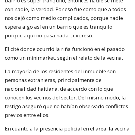
barrio es súper tranquilo, entonces nadie se mete
con nadie, la verdad. Por eso fue como que a todos
nos dejó como medio complicados, porque nadie
espera algo así en un barrio que es tranquilo,
porque aquí no pasa nada”, expresó.
El cité donde ocurrió la riña funcionó en el pasado
como un minimarket, según el relato de la vecina.
La mayoría de los residentes del inmueble son
personas extranjeras, principalmente de
nacionalidad haitiana, de acuerdo con lo que
conocen los vecinos del sector. Del mismo modo, la
testigo aseguró que no habían observado conflictos
previos entre ellos.
En cuanto a la presencia policial en el área, la vecina