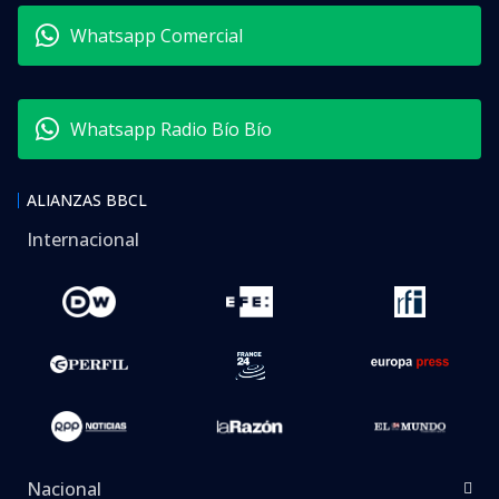
Whatsapp Comercial
Whatsapp Radio Bío Bío
ALIANZAS BBCL
Internacional
Nacional