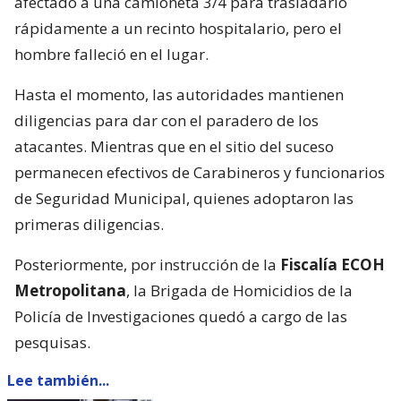
afectado a una camioneta 3/4 para trasladarlo
rápidamente a un recinto hospitalario, pero el
hombre falleció en el lugar.
Hasta el momento, las autoridades mantienen
diligencias para dar con el paradero de los
atacantes. Mientras que en el sitio del suceso
permanecen efectivos de Carabineros y funcionarios
de Seguridad Municipal, quienes adoptaron las
primeras diligencias.
Posteriormente, por instrucción de la
Fiscalía ECOH
Metropolitana
, la Brigada de Homicidios de la
Policía de Investigaciones quedó a cargo de las
pesquisas.
Lee también...