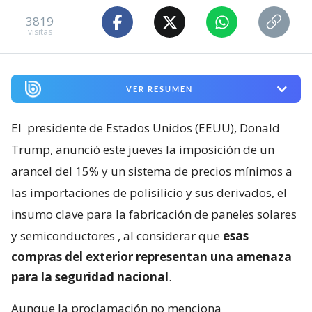
3819
visitas
VER RESUMEN
El
presidente de Estados Unidos (EEUU), Donald
Trump, anunció este jueves la imposición de un
arancel del 15% y un sistema de precios mínimos a
las importaciones de polisilicio y sus derivados, el
insumo clave para la fabricación de paneles solares
y semiconductores
, al considerar que
esas
compras del exterior representan una amenaza
para la seguridad nacional
.
Aunque la proclamación no menciona