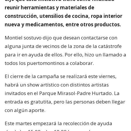
reunir herramientas y materiales de
construcción, utensilios de cocina, ropa interior
nueva y medicamentos, entre otros productos.
Montiel sostuvo dijo que desean contactarse con
alguna junta de vecinos de la zona de la catástrofe
para ir en ayuda de ellos. Por ello, hizo un llamado a
todos los puertomontinos a colaborar.
El cierre de la campaña se realizará este viernes,
habrá un show artístico con distintos artistas
invitados en el Parque Mirasol-Padre Hurtado. La
entrada es gratutita, pero las personas deben llegar
con algún aporte.
Este martes empezará la recolección de ayuda