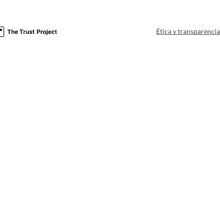
Ética y transparenci