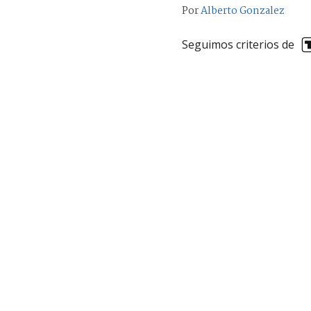
Por
Alberto Gonzalez
Seguimos criterios de