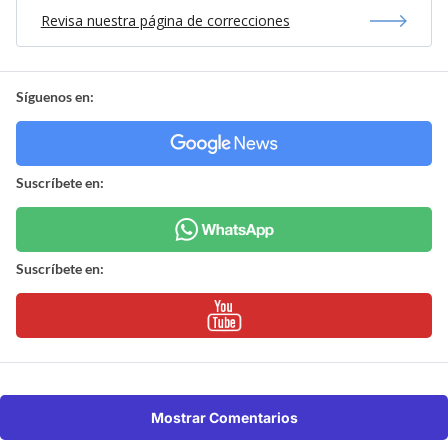
Revisa nuestra página de correcciones
Síguenos en:
Suscríbete en:
Suscríbete en:
Mostrar Comentarios