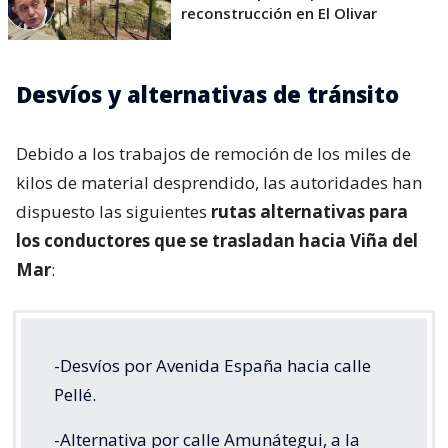
reconstrucción en El Olivar
Desvíos y alternativas de tránsito
Debido a los trabajos de remoción de los miles de
kilos de material desprendido, las autoridades han
dispuesto las siguientes
rutas alternativas para
los conductores que se trasladan hacia Viña del
Mar
:
-Desvíos por Avenida España hacia calle
Pellé.
-Alternativa por calle Amunátegui, a la