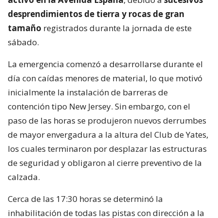
desprendimientos de tierra y rocas de gran
tamaño
registrados durante la jornada de este
sábado.
La emergencia comenzó a desarrollarse durante el
día con caídas menores de material, lo que motivó
inicialmente la instalación de barreras de
contención tipo New Jersey. Sin embargo, con el
paso de las horas se produjeron nuevos derrumbes
de mayor envergadura a la altura del Club de Yates,
los cuales terminaron por desplazar las estructuras
de seguridad y obligaron al cierre preventivo de la
calzada.
Cerca de las 17:30 horas se determinó la
inhabilitación de todas las pistas con dirección a la