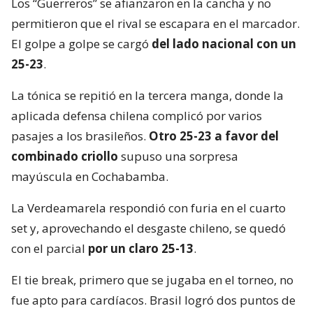
Los “Guerreros” se afianzaron en la cancha y no
permitieron que el rival se escapara en el marcador.
El golpe a golpe se cargó
del lado nacional con un
25-23
.
La tónica se repitió en la tercera manga, donde la
aplicada defensa chilena complicó por varios
pasajes a los brasileños.
Otro 25-23 a favor del
combinado criollo
supuso una sorpresa
mayúscula en Cochabamba.
La Verdeamarela respondió con furia en el cuarto
set y, aprovechando el desgaste chileno, se quedó
con el parcial
por un claro 25-13
.
El tie break, primero que se jugaba en el torneo, no
fue apto para cardíacos. Brasil logró dos puntos de