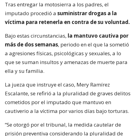
Tras entregar la motosierra a los padres, el
imputado procedió a
suministrar drogas a la
víctima para retenerla en contra de su voluntad.
Bajo estas circunstancias,
la mantuvo cautiva por
más de dos semanas
, periodo en el que la sometió
a agresiones físicas, psicológicas y sexuales, a lo
que se suman insultos y amenazas de muerte para
ella y su familia.
La jueza que instruye el caso, Mery Ramírez
Escalante, se refirió a la pluralidad de graves delitos
cometidos por el imputado que mantuvo en
cautiverio a la víctima por varios días bajo torturas.
“Se otorgó por el tribunal, la medida cautelar de
prisión preventiva considerando la pluralidad de