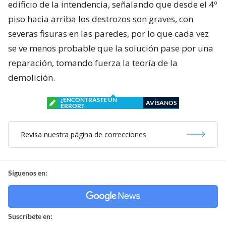
edificio de la intendencia, señalando que desde el 4º
piso hacia arriba los destrozos son graves, con
severas fisuras en las paredes, por lo que cada vez
se ve menos probable que la solución pase por una
reparación, tomando fuerza la teoría de la
demolición.
¿ENCONTRASTE UN
AVÍSANOS
ERROR?
Revisa nuestra página de correcciones
Síguenos en:
Suscríbete en: