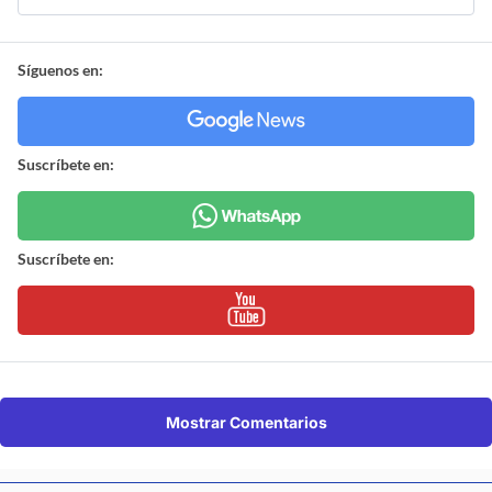
Síguenos en:
Suscríbete en:
Suscríbete en:
Mostrar Comentarios