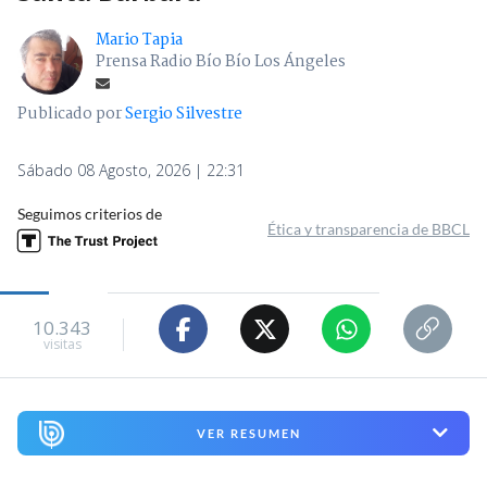
Mario Tapia
Prensa Radio Bío Bío Los Ángeles
Publicado por
Sergio Silvestre
Sábado 08 Agosto, 2026 | 22:31
Seguimos criterios de
Ética y transparencia de BBCL
10.343
visitas
VER RESUMEN