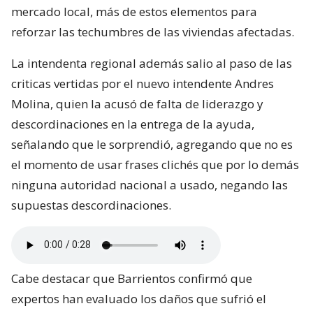
mercado local, más de estos elementos para
reforzar las techumbres de las viviendas afectadas.
La intendenta regional además salio al paso de las
criticas vertidas por el nuevo intendente Andres
Molina, quien la acusó de falta de liderazgo y
descordinaciones en la entrega de la ayuda,
señalando que le sorprendió, agregando que no es
el momento de usar frases clichés que por lo demás
ninguna autoridad nacional a usado, negando las
supuestas descordinaciones.
Cabe destacar que Barrientos confirmó que
expertos han evaluado los daños que sufrió el