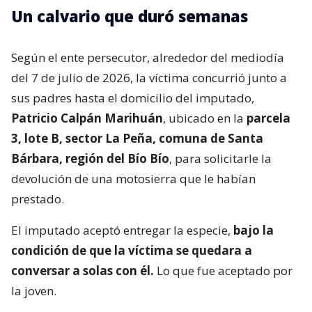
Un calvario que duró semanas
Según el ente persecutor, alrededor del mediodía
del 7 de julio de 2026, la víctima concurrió junto a
sus padres hasta el domicilio del imputado,
Patricio Calpán Marihuán
, ubicado en la
parcela
3, lote B, sector La Peña, comuna de Santa
Bárbara, región del Bío Bío
, para solicitarle la
devolución de una motosierra que le habían
prestado.
El imputado aceptó entregar la especie,
bajo la
condición de que la víctima se quedara a
conversar a solas con él.
Lo que fue aceptado por
la joven.