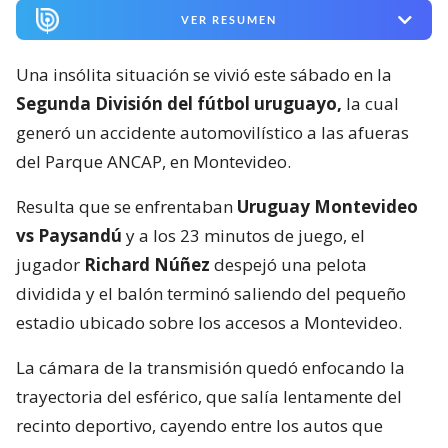
VER RESUMEN
Una insólita situación se vivió este sábado en la
Segunda División del fútbol uruguayo,
la cual
generó un accidente automovilístico a las afueras
del Parque ANCAP, en Montevideo.
Resulta que se enfrentaban
Uruguay Montevideo
vs Paysandú
y a los 23 minutos de juego, el
jugador
Richard Núñez
despejó una pelota
dividida y el balón terminó saliendo del pequeño
estadio ubicado sobre los accesos a Montevideo.
La cámara de la transmisión quedó enfocando la
trayectoria del esférico, que salía lentamente del
recinto deportivo, cayendo entre los autos que