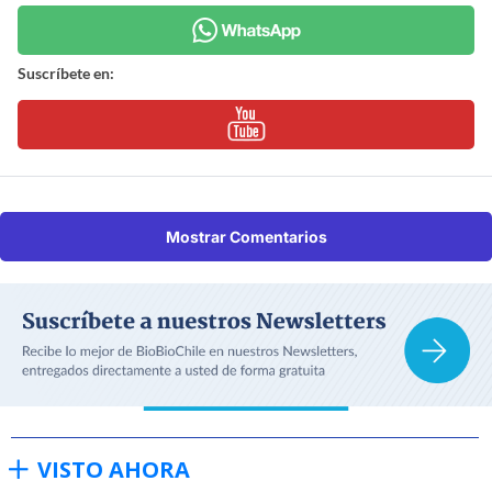
Suscríbete en:
Mostrar Comentarios
VISTO AHORA