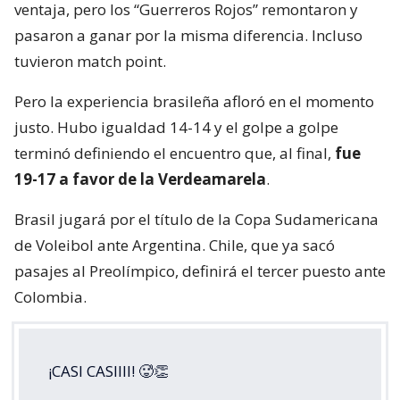
ventaja, pero los “Guerreros Rojos” remontaron y
pasaron a ganar por la misma diferencia. Incluso
tuvieron match point.
Pero la experiencia brasileña afloró en el momento
justo. Hubo igualdad 14-14 y el golpe a golpe
terminó definiendo el encuentro que, al final,
fue
19-17 a favor de la Verdeamarela
.
Brasil jugará por el título de la Copa Sudamericana
de Voleibol ante Argentina. Chile, que ya sacó
pasajes al Preolímpico, definirá el tercer puesto ante
Colombia.
¡CASI CASIIII! 🥵👏