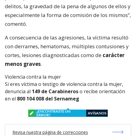
delitos, la gravedad de la pena de algunos de ellos y
especialmente la forma de comisión de los mismos”,
comentó.
A consecuencia de las agresiones, la víctima resultó
con derrames, hematomas, múltiples contusiones y
cortes, lesiones diagnosticadas como de
carácter
menos graves
.
Violencia contra la mujer
Si eres víctima o testigo de violencia contra la mujer,
denuncia al
149 de Carabineros
o recibe orientación
en el
800 104 008 del Sernameg
¿ENCONTRASTE UN
AVÍSANOS
ERROR?
Revisa nuestra página de correcciones