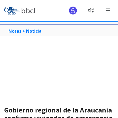
Notas >
Noticia
Gobierno regional de la Araucanía
confirma viviendas de emergencia