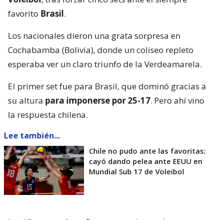
favorito
Brasil
.
Los nacionales dieron una grata sorpresa en
Cochabamba (Bolivia), donde un coliseo repleto
esperaba ver un claro triunfo de la Verdeamarela.
El primer set fue para Brasil, que dominó gracias a
su altura
para imponerse por 25-17
. Pero ahí vino
la respuesta chilena.
Lee también...
Chile no pudo ante las favoritas:
cayó dando pelea ante EEUU en
Mundial Sub 17 de Voleibol