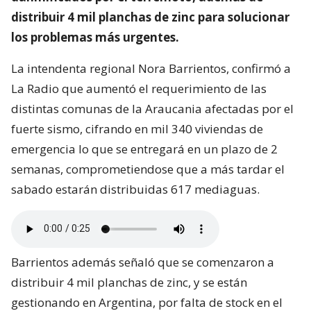
distribuir 4 mil planchas de zinc para solucionar
los problemas más urgentes.
La intendenta regional Nora Barrientos, confirmó a
La Radio que aumentó el requerimiento de las
distintas comunas de la Araucania afectadas por el
fuerte sismo, cifrando en mil 340 viviendas de
emergencia lo que se entregará en un plazo de 2
semanas, comprometiendose que a más tardar el
sabado estarán distribuidas 617 mediaguas.
Barrientos además señaló que se comenzaron a
distribuir 4 mil planchas de zinc, y se están
gestionando en Argentina, por falta de stock en el