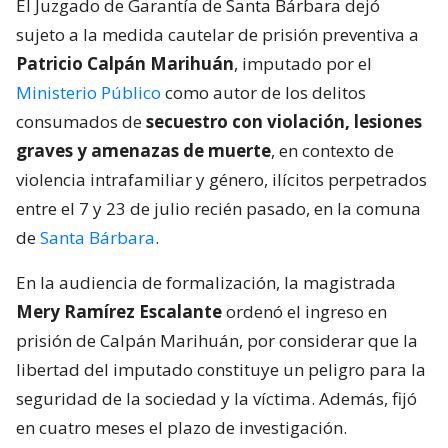
El Juzgado de Garantía de Santa Bárbara dejó
sujeto a la medida cautelar de prisión preventiva a
Patricio Calpán Marihuán
, imputado por el
Ministerio Público
como autor de los delitos
consumados de
secuestro con violación, lesiones
graves y amenazas de muerte
, en contexto de
violencia intrafamiliar y género, ilícitos perpetrados
entre el 7 y 23 de julio recién pasado, en la comuna
de
Santa Bárbara
.
En la audiencia de formalización, la magistrada
Mery Ramírez Escalante
ordenó el ingreso en
prisión de Calpán Marihuán, por considerar que la
libertad del imputado constituye un peligro para la
seguridad de la sociedad y la víctima. Además, fijó
en cuatro meses el plazo de investigación.