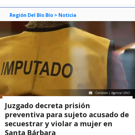
Región Del Bío Bío
> Noticia
Contexto | Agencia UNO
Juzgado decreta prisión
preventiva para sujeto acusado de
secuestrar y violar a mujer en
Santa Bárbara