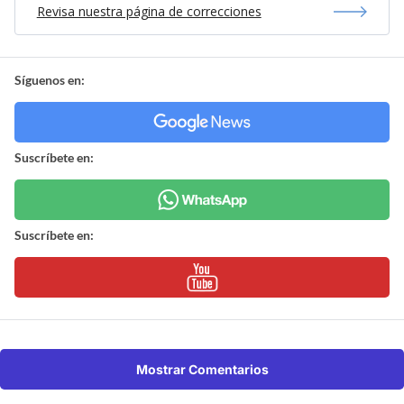
Revisa nuestra página de correcciones
Síguenos en:
Suscríbete en:
Suscríbete en:
Mostrar Comentarios