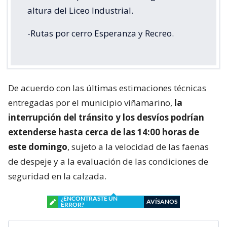
altura del Liceo Industrial.
-Rutas por cerro Esperanza y Recreo.
De acuerdo con las últimas estimaciones técnicas
entregadas por el municipio viñamarino,
la
interrupción del tránsito y los desvíos podrían
extenderse hasta cerca de las 14:00 horas de
este domingo
, sujeto a la velocidad de las faenas
de despeje y a la evaluación de las condiciones de
seguridad en la calzada.
¿ENCONTRASTE UN
AVÍSANOS
ERROR?