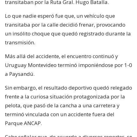
transitaban por la Ruta Gral. Hugo Batalla.
Lo que nadie esperó fue que, un vehículo que
transitaba por la calle decidió frenar, provocando
un insólito choque que quedó registrado durante la
transmisión.
Más allá del accidente, el encuentro continuó y
Uruguay Montevideo terminó imponiéndose por 1-0
a Paysandú.
Sin embargo, el resultado deportivo quedó relegado
frente a la curiosa situación protagonizada por la
pelota, que pasó de la cancha a una carretera y
terminó vinculada con un accidente fuera del
Parque ANCAP.
Cabe señalar que, de acuerdo a diversos reportes, se