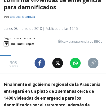
para damnificados
Por
Gerson Guzmán
Lunes 08 marzo de 2010 | Publicado a las 16:15
Seguimos criterios de
Ética y transparencia de BBCL
308
visitas
Finalmente el gobierno regional de la Araucanía
entregará en un plazo de 2 semanas cerca de
1400 viviendas de emergencia para los
danmificados por el terremoto, además de