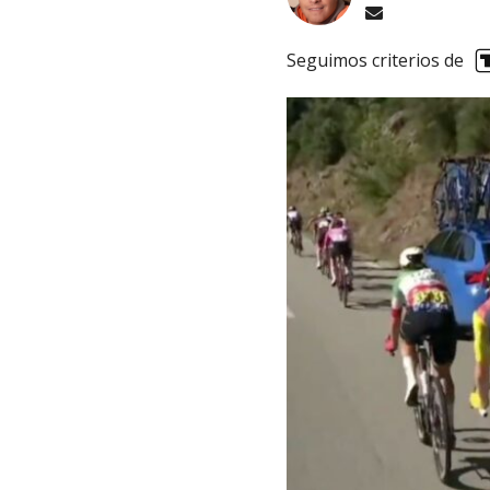
Seguimos criterios de