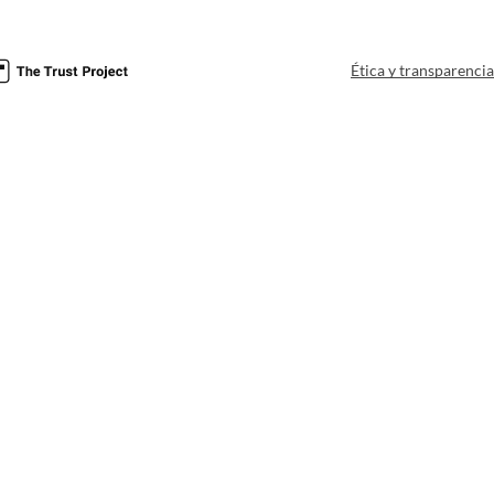
Ética y transparenci