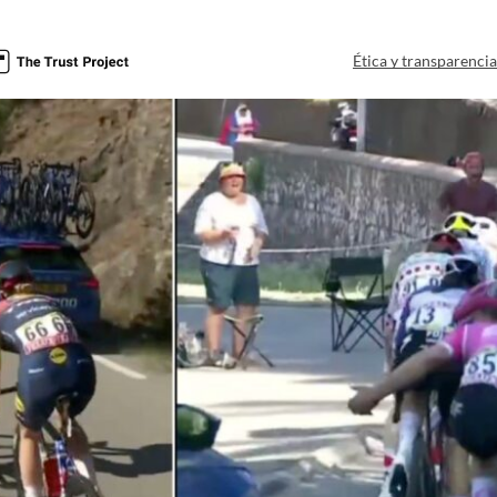
Ética y transparenci