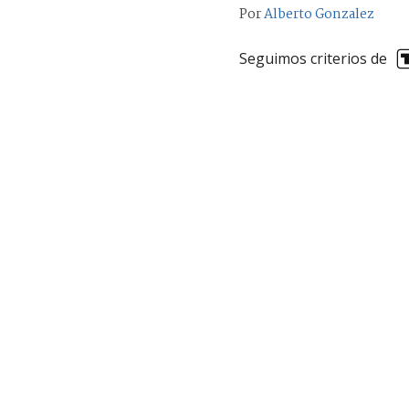
Por
Alberto Gonzalez
Seguimos criterios de