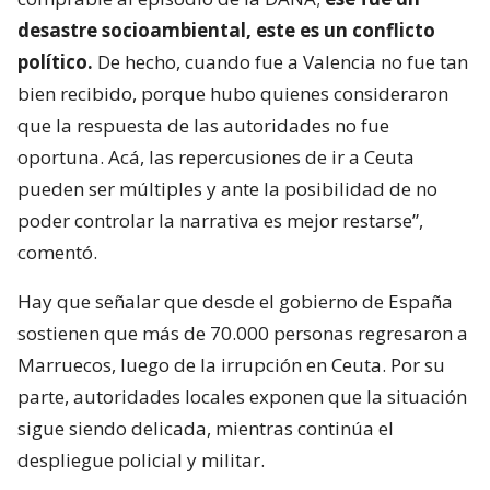
desastre socioambiental, este es un conflicto
político.
De hecho, cuando fue a Valencia no fue tan
bien recibido, porque hubo quienes consideraron
que la respuesta de las autoridades no fue
oportuna. Acá, las repercusiones de ir a Ceuta
pueden ser múltiples y ante la posibilidad de no
poder controlar la narrativa es mejor restarse”,
comentó.
Hay que señalar que desde el gobierno de España
sostienen que más de 70.000 personas regresaron a
Marruecos, luego de la irrupción en Ceuta. Por su
parte, autoridades locales exponen que la situación
sigue siendo delicada, mientras continúa el
despliegue policial y militar.