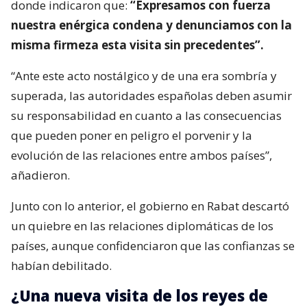
donde indicaron que:
“Expresamos con fuerza
nuestra enérgica condena y denunciamos con la
misma firmeza esta visita sin precedentes”.
“Ante este acto nostálgico y de una era sombría y
superada, las autoridades españolas deben asumir
su responsabilidad en cuanto a las consecuencias
que pueden poner en peligro el porvenir y la
evolución de las relaciones entre ambos países”,
añadieron.
Junto con lo anterior, el gobierno en Rabat descartó
un quiebre en las relaciones diplomáticas de los
países, aunque confidenciaron que las confianzas se
habían debilitado.
¿Una nueva visita de los reyes de