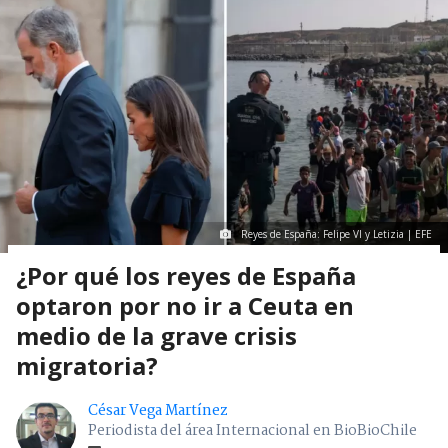
Reyes de España: Felipe VI y Letizia | EFE
¿Por qué los reyes de España
optaron por no ir a Ceuta en
medio de la grave crisis
migratoria?
César Vega Martínez
Periodista del área Internacional en BioBioChile