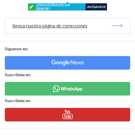
¿ENCONTRASTE UN
AVÍSANOS
ERROR?
Revisa nuestra página de correcciones
Síguenos en:
Suscríbete en:
Suscríbete en: