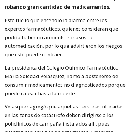
robando gran cantidad de medicamentos.
Esto fue lo que encendió la alarma entre los
expertos farmacéuticos, quienes consideran que
podría haber un aumento en casos de
automedicación, por lo que advirtieron los riesgos
que esto puede contraer.
La presidenta del Colegio Químico Farmacéutico,
María Soledad Velásquez, llamó a abstenerse de
consumir medicamentos no diagnosticados porque
puede causar hasta la muerte.
Velásquez agregó que aquellas personas ubicadas
en las zonas de catástrofe deben dirigirse a los
policlínicos de campaña instalados allí, pues