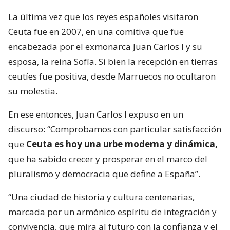
La última vez que los reyes españoles visitaron
Ceuta fue en 2007, en una comitiva que fue
encabezada por el exmonarca Juan Carlos I y su
esposa, la reina Sofía. Si bien la recepción en tierras
ceutíes fue positiva, desde Marruecos no ocultaron
su molestia.
En ese entonces, Juan Carlos I expuso en un
discurso: “Comprobamos con particular satisfacción
que
Ceuta es hoy una urbe moderna y dinámica,
que ha sabido crecer y prosperar en el marco del
pluralismo y democracia que define a España”.
“Una ciudad de historia y cultura centenarias,
marcada por un armónico espíritu de integración y
convivencia, que mira al futuro con la confianza y el