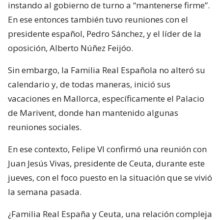
instando al gobierno de turno a “mantenerse firme”.
En ese entonces también tuvo reuniones con el
presidente español, Pedro Sánchez, y el líder de la
oposición, Alberto Núñez Feijóo.
Sin embargo, la Familia Real Española no alteró su
calendario y, de todas maneras, inició sus
vacaciones en Mallorca, específicamente el Palacio
de Marivent, donde han mantenido algunas
reuniones sociales.
En ese contexto, Felipe VI confirmó una reunión con
Juan Jesús Vivas, presidente de Ceuta, durante este
jueves, con el foco puesto en la situación que se vivió
la semana pasada.
¿Familia Real España y Ceuta, una relación compleja