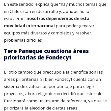
En este sentido, explica que “hay muchos temas que
en Chile están en desarrollo y, aunque no lo
estuvieran,
nosotros dependemos de esta
movilidad internacional
para poder generar
equipos más diversos y complejos y resolver
problemas difíciles”.
Tere Paneque cuestiona áreas
prioritarias de Fondecyt
El otro cambio que preocupó a la científica son las
áreas prioritarias. Si bien Fondecyt cuenta con un
sistema de evaluación por puntaje para elegir
proyectos, ahora el gobierno decidió que este solo
funcionará como un insumo de referencia, ya que se
priorizará la elección de ciertas áreas.