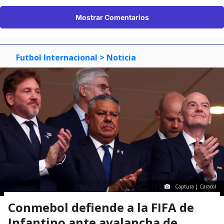
Mostrar Comentarios
Futbol Internacional
> Noticia
Captura | Caracol
Conmebol defiende a la FIFA de
Infantino ante avalancha de