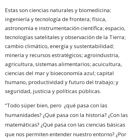
Estas son ciencias naturales y biomedicina;
ingeniería y tecnología de frontera; física,
astronomía e instrumentación científica; espacio,
tecnologías satelitales y observación de la Tierra;
cambio climático, energía y sustentabilidad;
minería y recursos estratégicos; agroindustria,
agricultura, sistemas alimentarios; acuicultura,
ciencias del mar y bioeconomía azul; capital
humano, productividad y futuro del trabajo; y
seguridad, justicia y políticas públicas.
“Todo súper bien, pero
¿qué pasa con las
humanidades? ¿Qué pasa con la historia? ¿Con las
matemáticas? ¿Qué pasa con las ciencias básicas
que nos permiten entender nuestro entorno? ¿Por