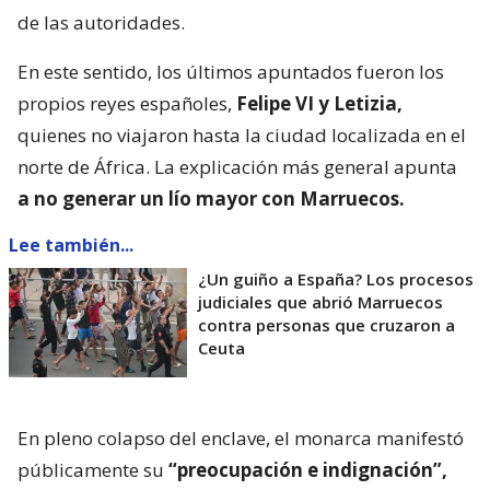
de las autoridades.
En este sentido, los últimos apuntados fueron los
propios reyes españoles,
Felipe VI y Letizia,
quienes no viajaron hasta la ciudad localizada en el
norte de África. La explicación más general apunta
a no generar un lío mayor con Marruecos.
Lee también...
¿Un guiño a España? Los procesos
judiciales que abrió Marruecos
contra personas que cruzaron a
Ceuta
En pleno colapso del enclave, el monarca manifestó
públicamente su
“preocupación e indignación”,