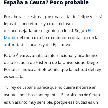
España a Ceuta? Poco probable
Por ahora, se estima que una visita de Felipe VI está
lejos de concretarse, ya que incluso es
desaconsejada por el gobierno local. Según
El
Mundo,
el monarca ha mantenido contacto con las
autoridades locales y del Ejecutivo.
Pablo Álvarez, analista internacional y académico
de la Escuela de Historia de la Universidad Diego
Portales, indica a BioBioChile que la actitud del rey
es sensata.
“El rey de España parece que no quiere meterse en
asuntos políticos contingentes. El problema de Ceuta
es un asunto muy sensible, porque esa ciudad es un