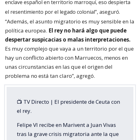
enclave español en territorio marroquí, eso despierta
el resentimiento por el legado colonial”, aseguró.
“Además, el asunto migratorio es muy sensible en la
política europea.
El rey no hará algo que puede
despertar suspicacias o malas interpretaciones.
Es muy complejo que vaya a un territorio por el que
hay un conflicto abierto con Marruecos, menos en
unas circunstancias en las que el origen del
problema no está tan claro”, agregó.
📺 TV Directo | El presidente de Ceuta con
el rey.
Felipe VI recibe en Marivent a Juan Vivas
tras la grave crisis migratoria ante la que