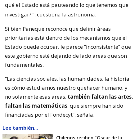
qué el Estado está pauteando lo que tenemos que
investigar?
“, cuestiona la astrónoma.
Si bien Paneque reconoce que definir áreas
prioritarias está dentro de los mecanismos que el
Estado puede ocupar, le parece “inconsistente” que
este gobierno esté dejando de lado áreas que son
fundamentales.
“Las ciencias sociales, las humanidades, la historia,
es cómo estudiamos nuestro quehacer humano, y
no solamente esas áreas,
también faltan las artes,
faltan las matemáticas
, que siempre han sido
financiadas por el Fondecyt”, señala.
Lee también...
Chilenos reciben "Oscar de la