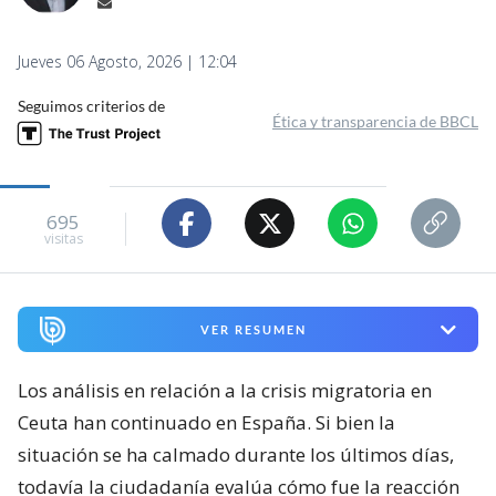
Jueves 06 Agosto, 2026 | 12:04
Seguimos criterios de
Ética y transparencia de BBCL
695
visitas
VER RESUMEN
Los análisis en relación a la crisis migratoria en
Ceuta han continuado en España. Si bien la
situación se ha calmado durante los últimos días,
todavía la ciudadanía evalúa cómo fue la reacción