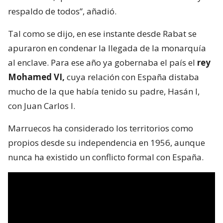
respaldo de todos”, añadió.
Tal como se dijo, en ese instante desde Rabat se
apuraron en condenar la llegada de la monarquía
al enclave. Para ese año ya gobernaba el país el
rey
Mohamed VI,
cuya relación con España distaba
mucho de la que había tenido su padre, Hasán I,
con Juan Carlos I.
Marruecos ha considerado los territorios como
propios desde su independencia en 1956, aunque
nunca ha existido un conflicto formal con España.