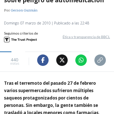
Por
Gerson Guzmán
Domingo 07 marzo de 2010 | Publicado a las 22:48
Seguimos criterios de
Ética y transparencia de BBCL
440
visitas
Tras el terremoto del pasado 27 de febrero
varios supermercados sufrieron múltiples
saqueos protagonizados por cientos de
personas. Sin embargo, la gente también se
trasladó a locales menores como farmacias,