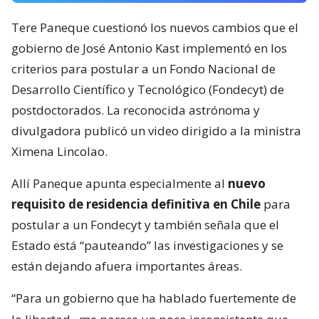
Tere Paneque cuestionó los nuevos cambios que el
gobierno de José Antonio Kast implementó en los
criterios para postular a un Fondo Nacional de
Desarrollo Científico y Tecnológico (Fondecyt) de
postdoctorados. La reconocida astrónoma y
divulgadora publicó un video dirigido a la ministra
Ximena Lincolao.
Allí Paneque apunta especialmente al
nuevo
requisito de residencia definitiva en Chile
para
postular a un Fondecyt y también señala que el
Estado está “pauteando” las investigaciones y se
están dejando afuera importantes áreas.
“Para un gobierno que ha hablado fuertemente de