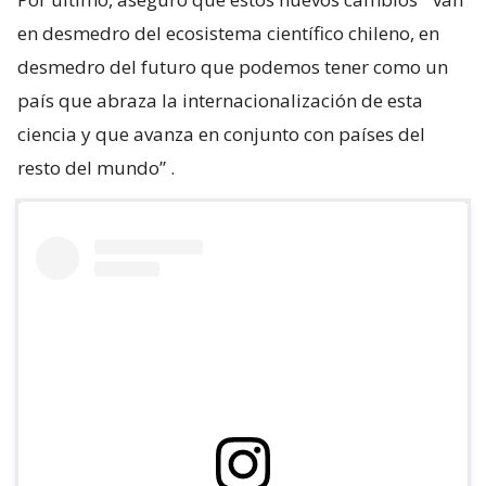
en desmedro del ecosistema científico chileno, en
desmedro del futuro que podemos tener como un
país que abraza la internacionalización de esta
ciencia y que avanza en conjunto con países del
resto del mundo”
.