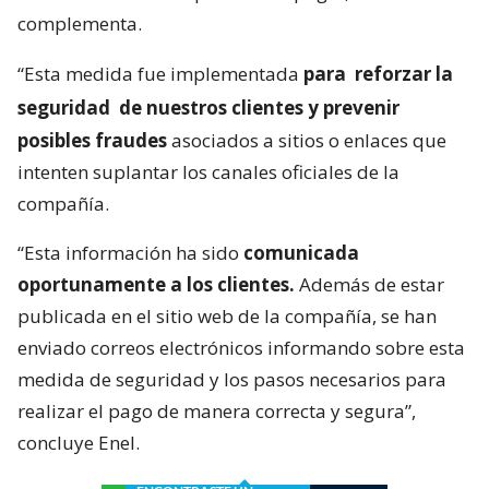
complementa.
“Esta medida fue implementada
para
reforzar la
seguridad
de nuestros clientes y prevenir
posibles fraudes
asociados a sitios o enlaces que
intenten suplantar los canales oficiales de la
compañía.
“Esta información ha sido
comunicada
oportunamente a los clientes.
Además de estar
publicada en el sitio web de la compañía, se han
enviado correos electrónicos informando sobre esta
medida de seguridad y los pasos necesarios para
realizar el pago de manera correcta y segura”,
concluye Enel.