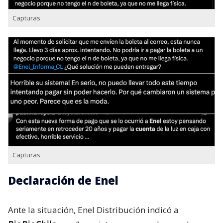
Capturas
Capturas
Declaración de Enel
Ante la situación, Enel Distribución indicó a