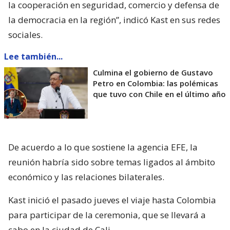
la cooperación en seguridad, comercio y defensa de
la democracia en la región”, indicó Kast en sus redes
sociales.
Lee también...
Culmina el gobierno de Gustavo
Petro en Colombia: las polémicas
que tuvo con Chile en el último año
De acuerdo a lo que sostiene la agencia EFE, la
reunión habría sido sobre temas ligados al ámbito
económico y las relaciones bilaterales.
Kast inició el pasado jueves el viaje hasta Colombia
para participar de la ceremonia, que se llevará a
cabo en la ciudad de Cali.