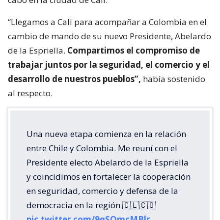
“Llegamos a Cali para acompañar a Colombia en el
cambio de mando de su nuevo Presidente, Abelardo
de la Espriella.
Compartimos el compromiso de
trabajar juntos por la seguridad, el comercio y el
desarrollo de nuestros pueblos”,
había sostenido
al respecto.
Una nueva etapa comienza en la relación
entre Chile y Colombia. Me reuní con el
Presidente electo Abelardo de la Espriella
y coincidimos en fortalecer la cooperación
en seguridad, comercio y defensa de la
democracia en la región 🇨🇱🇨🇴
pic.twitter.com/9qSOmcMBlr