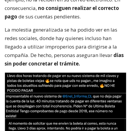
consecuencia,
no consiguen realizar el correcto
pago
de sus cuentas pendientes.
La molestia generalizada se ha podido ver en las
redes sociales, donde hay quienes incluso han
llegado a utilizar improperios para dirigirse a la
compañía. De hecho, personas aseguran llevar
días
sin poder concretar el trámite.