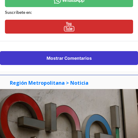
Suscríbete en:
Mostrar Comentarios
Región Metropolitana
> Noticia