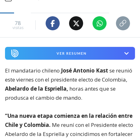
78
visitas
VER RESUMEN
El mandatario chileno
José Antonio Kast
se reunió
este viernes con el presidente electo de Colombia,
Abelardo de la Espriella,
horas antes que se
produsca el cambio de mando.
“Una nueva etapa comienza en la relación entre
Chile y Colombia.
Me reuní con el Presidente electo
Abelardo de la Espriella y coincidimos en fortalecer