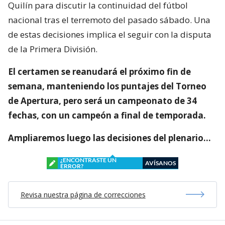
Quilín para discutir la continuidad del fútbol
nacional tras el terremoto del pasado sábado. Una
de estas decisiones implica el seguir con la disputa
de la Primera División.
El certamen se reanudará el próximo fin de
semana, manteniendo los puntajes del Torneo
de Apertura, pero será un campeonato de 34
fechas, con un campeón a final de temporada.
Ampliaremos luego las decisiones del plenario…
¿ENCONTRASTE UN
AVÍSANOS
ERROR?
Revisa nuestra página de correcciones