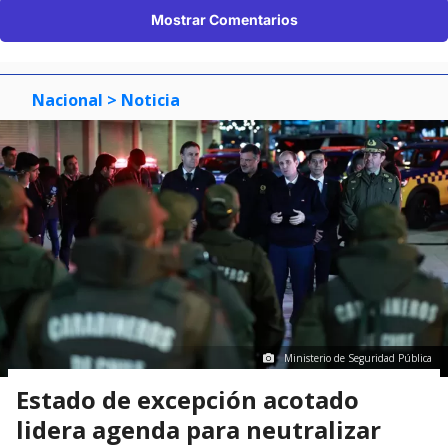
Mostrar Comentarios
Nacional
> Noticia
Ministerio de Seguridad Pública
Estado de excepción acotado
lidera agenda para neutralizar