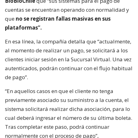
BioBioChile
que “sus sistemas para el pago de
cuentas se encuentran operando con normalidad y
que
no se registran fallas masivas en sus
plataformas”.
En esa línea, la compañía detalla que “actualmente,
al momento de realizar un pago, se solicitará a los
clientes iniciar sesión en la Sucursal Virtual. Una vez
autenticados, podrán continuar con el flujo habitual
de pago”.
“En aquellos casos en que el cliente no tenga
previamente asociado su suministro a la cuenta, el
sistema solicitará realizar dicha asociación, para lo
cual deberá ingresar el número de su última boleta.
Tras completar este paso, podrá continuar
normalmente con el proceso de pago”,