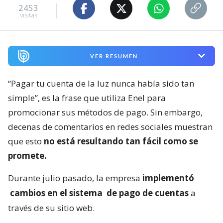
2453
visitas
VER RESUMEN
“Pagar tu cuenta de la luz nunca había sido tan
simple”, es la frase que utiliza Enel para
promocionar sus métodos de pago. Sin embargo,
decenas de comentarios en redes sociales muestran
que esto
no está resultando tan fácil como se
promete.
Durante julio pasado, la empresa
implementó
cambios en el sistema
de pago de cuentas
a
través de su sitio web.