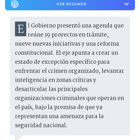
VER RESUMEN
El Gobierno presentó una agenda que
reúne 19 proyectos en trámite,
nueve nuevas iniciativas y una reforma
constitucional. El eje apunta a crear un
estado de excepción específico para
enfrentar el crimen organizado, levantar
inteligencia en zonas críticas y
desarticular las principales
organizaciones criminales que operan en
el país, bajo la premisa de que ya
representan una amenaza para la
seguridad nacional.