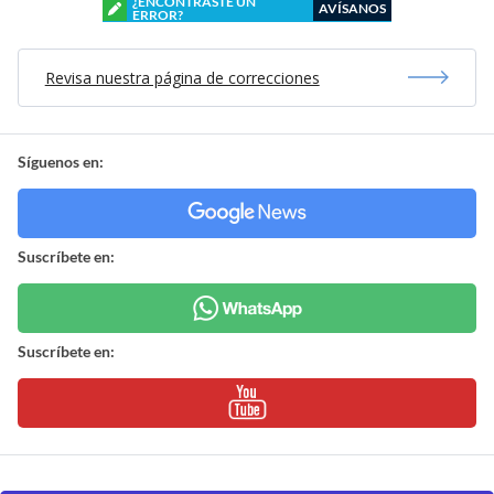
¿ENCONTRASTE UN
AVÍSANOS
ERROR?
Revisa nuestra página de correcciones
Síguenos en:
Suscríbete en:
Suscríbete en: