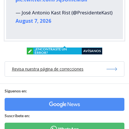
— José Antonio Kast Rist (@PresidenteKast)
August 7, 2026
¿ENCONTRASTE UN
AVÍSANOS
ERROR?
Revisa nuestra página de correcciones
Síguenos en:
Suscríbete en: