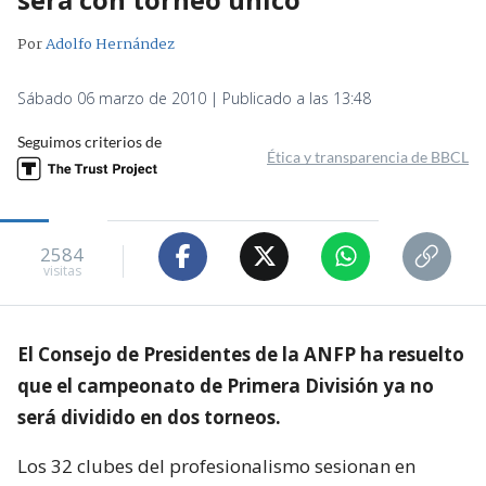
Por
Adolfo Hernández
Sábado 06 marzo de 2010 | Publicado a las 13:48
Seguimos criterios de
Ética y transparencia de BBCL
2584
visitas
El Consejo de Presidentes de la ANFP ha resuelto
que el campeonato de Primera División ya no
será dividido en dos torneos.
Los 32 clubes del profesionalismo sesionan en