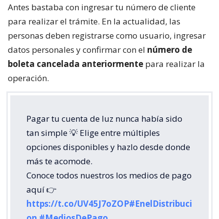
Antes bastaba con ingresar tu número de cliente
para realizar el trámite. En la actualidad, las
personas deben registrarse como usuario, ingresar
datos personales y confirmar con el
número de
boleta cancelada anteriormente
para realizar la
operación.
Pagar tu cuenta de luz nunca había sido
tan simple 💡 Elige entre múltiples
opciones disponibles y hazlo desde donde
más te acomode.
Conoce todos nuestros los medios de pago
aquí 👉
https://t.co/UV45J7oZOP
#EnelDistribuci
on
#MediosDePago