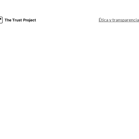
Ética y transparenci