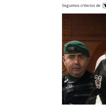
Seguimos criterios de