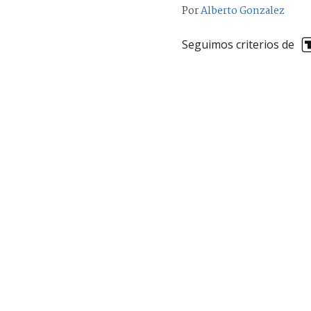
Por
Alberto Gonzalez
Seguimos criterios de