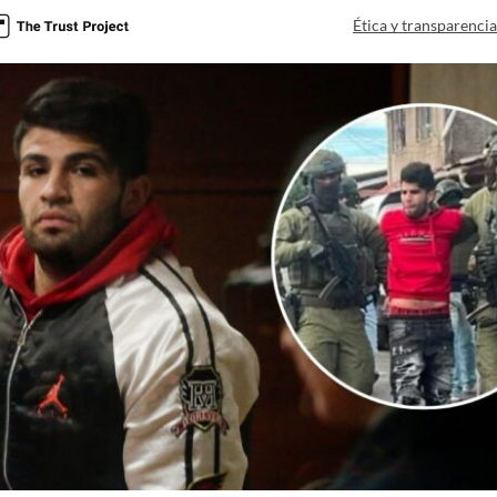
Ética y transparenci