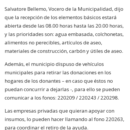
Salvatore Bellemo, Vocero de la Municipalidad, dijo
que la recepción de los elementos básicos estará
abierta desde las 08.00 horas hasta las 20.00 horas,
y las prioridades son: agua embasada, colchonetas,
alimentos no perecibles, artículos de aseo,
materiales de construcción, carbón y útiles de aseo.
Además, el municipio dispuso de vehículos
municipales para retirar las donaciones en los
hogares de los donantes – en caso que éstos no
puedan concurrir a dejarlas -, para ello se pueden
comunicar a los fonos: 220209 / 220243 / 220298.
Las empresas privadas que quieran apoyar con
insumos, lo pueden hacer llamando al fono 220263,
para coordinar el retiro de la ayuda.