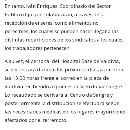
En tanto, Iván Enríquez, Coordinado del Sector
Público dijo que colaboraran, a través de la
recepción de enseres, como alimentos no
perecibles, los cuales se pueden hacer llegar a las
distintas reparticiones de los sindicatos a los cuales
los trabajadores pertenecen.
A su vez, el personal del Hospital Base de Valdivia,
se encontrará durante los próximos días, a partir de
las 13.00 horas frente al correo en la plaza de
Valdivia recibiendo a quienes deseen donar sangre.
Lo recaudado se derivará al Centro de Sangre y
posteriormente la distribución se efectuará según
las necesidades médicas en los lugares mayormente
afectados por el terremoto.