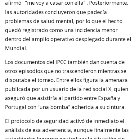
afirmó,
“me voy a casar con ella”
. Posteriormente,
las autoridades concluyeron que padecía
problemas de salud mental, por lo que el hecho
quedó registrado como una incidencia menor
dentro del amplio operativo desplegado durante el
Mundial.
Los documentos del IPCC también dan cuenta de
otros episodios que no trascendieron mientras se
disputaba el torneo. Entre ellos figura la amenaza
publicada por un usuario de la red social X, quien
aseguró que asistiría al partido entre España y
Portugal con “una bomba” adherida a su cintura.
El protocolo de seguridad activó de inmediato el
análisis de esa advertencia, aunque finalmente las
autoridades lograron neutralizar la situación sin