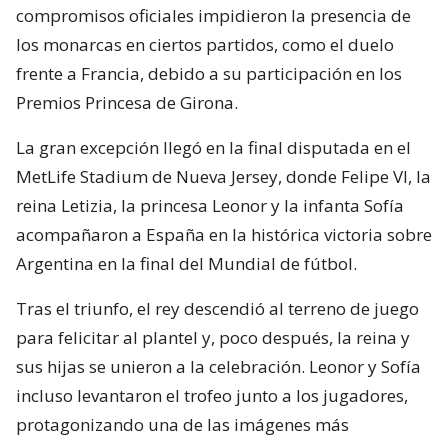
compromisos oficiales impidieron la presencia de
los monarcas en ciertos partidos, como el duelo
frente a Francia, debido a su participación en los
Premios Princesa de Girona.
La gran excepción llegó en la final disputada en el
MetLife Stadium de Nueva Jersey, donde Felipe VI, la
reina Letizia, la princesa Leonor y la infanta Sofía
acompañaron a España en la histórica victoria sobre
Argentina en la final del Mundial de fútbol.
Tras el triunfo, el rey descendió al terreno de juego
para felicitar al plantel y, poco después, la reina y
sus hijas se unieron a la celebración. Leonor y Sofía
incluso levantaron el trofeo junto a los jugadores,
protagonizando una de las imágenes más