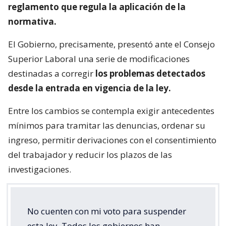
reglamento que regula la aplicación de la
normativa.
El Gobierno, precisamente, presentó ante el Consejo
Superior Laboral una serie de modificaciones
destinadas a corregir
los problemas detectados
desde la entrada en vigencia de la ley.
Entre los cambios se contempla exigir antecedentes
mínimos para tramitar las denuncias, ordenar su
ingreso, permitir derivaciones con el consentimiento
del trabajador y reducir los plazos de las
investigaciones.
No cuenten con mi voto para suspender
esta ley. Todos los gobiernos han