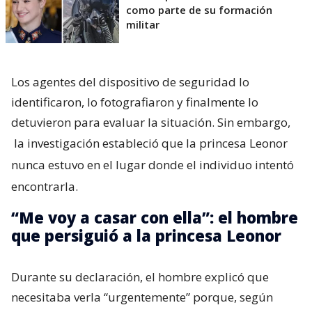
como parte de su formación
militar
Los agentes del dispositivo de seguridad lo
identificaron, lo fotografiaron y finalmente lo
detuvieron para evaluar la situación. Sin embargo,
la investigación estableció que la princesa Leonor
nunca estuvo en el lugar donde el individuo intentó
encontrarla.
“Me voy a casar con ella”: el hombre
que persiguió a la princesa Leonor
Durante su declaración, el hombre explicó que
necesitaba verla “urgentemente” porque, según