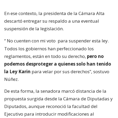
En ese contexto, la presidenta de la Cámara Alta
descartó entregar su respaldo a una eventual
suspensión de la legislación.
“
No cuenten con mi voto
para suspender esta ley.
Todos los gobiernos han perfeccionado los
reglamentos, están en todo su derecho,
pero no
podemos desproteger a quienes solo han tenido
la Ley Karin
para velar por sus derechos”, sostuvo
Núñez.
De esta forma, la senadora marcó distancia de la
propuesta surgida desde la Cámara de Diputadas y
Diputados, aunque reconoció la facultad del
Ejecutivo para introducir modificaciones al