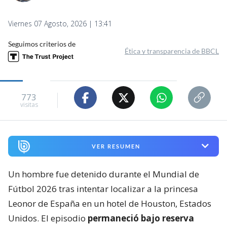
Viernes 07 Agosto, 2026 | 13:41
Seguimos criterios de
Ética y transparencia de BBCL
773
visitas
VER RESUMEN
Un hombre fue detenido durante el Mundial de
Fútbol 2026 tras intentar localizar a la princesa
Leonor de España en un hotel de Houston, Estados
Unidos. El episodio
permaneció bajo reserva