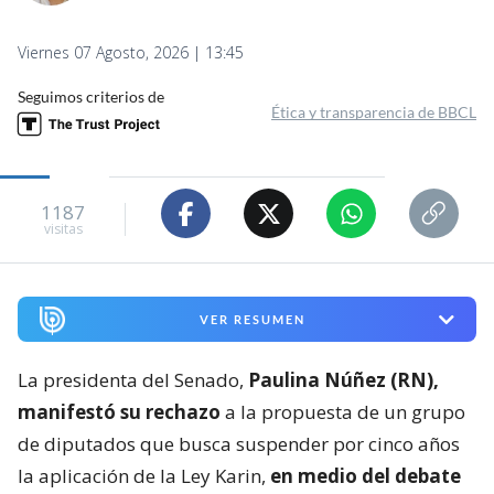
Viernes 07 Agosto, 2026 | 13:45
Seguimos criterios de
Ética y transparencia de BBCL
1187
visitas
VER RESUMEN
La presidenta del Senado,
Paulina Núñez (RN),
manifestó su rechazo
a la propuesta de un grupo
de diputados que busca suspender por cinco años
la aplicación de la Ley Karin,
en medio del debate