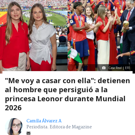
Casa Real | EFE
"Me voy a casar con ella": detienen
al hombre que persiguió a la
princesa Leonor durante Mundial
2026
Camila Álvarez A
Periodista. Editora de Magazine