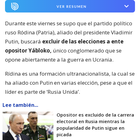
VER RESUMEN
Durante este viernes se supo que el partido político
ruso Ródina (Patria), aliado del presidente Vladimir
Putin, buscará
excluir de las elecciones a ente
opositor Yábloko,
único conglomerado que se
opone abiertamente a la guerra en Ucrania.
Rídina es una formación ultranacionalista, la cual se
ha aliado con Putin en varias elección, pese a que el
líder es parte de ‘Rusia Unida’.
Lee también...
Opositor es excluido de la carrera
electoral en Rusia mientras la
popularidad de Putin sigue en
picada