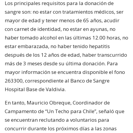
Los principales requisitos para la donación de
sangre son: no estar con tratamientos médicos, ser
mayor de edad y tener menos de 65 años, acudir
con carnet de identidad, no estar en ayunas, no
haber tomado alcohol en las últimas 12.00 horas, no
estar embarazada, no haber tenido hepatitis
después de los 12 años de edad, haber transcurrido
más de 3 meses desde su última donación. Para
mayor información se encuentra disponible el fono
263300, correspondiente al Banco de Sangre
Hospital Base de Valdivia.
En tanto, Mauricio Obreque, Coordinador de
Campamento de “Un Techo para Chile”, señaló que
se encuentran reclutando a voluntarios para
concurrir durante los próximos días a las zonas