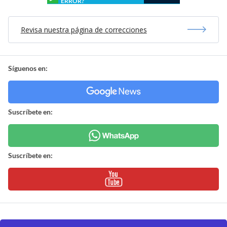
ERROR?
Revisa nuestra página de correcciones
Síguenos en:
Suscríbete en:
Suscríbete en: