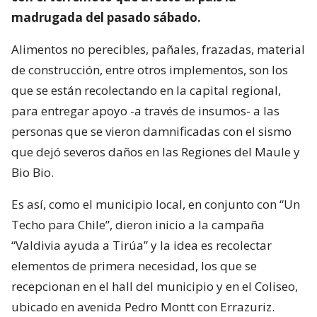
madrugada del pasado sábado.
Alimentos no perecibles, pañales, frazadas, material
de construcción, entre otros implementos, son los
que se están recolectando en la capital regional,
para entregar apoyo -a través de insumos- a las
personas que se vieron damnificadas con el sismo
que dejó severos daños en las Regiones del Maule y
Bio Bio.
Es así, como el municipio local, en conjunto con “Un
Techo para Chile”, dieron inicio a la campaña
“Valdivia ayuda a Tirúa” y la idea es recolectar
elementos de primera necesidad, los que se
recepcionan en el hall del municipio y en el Coliseo,
ubicado en avenida Pedro Montt con Errazuriz.