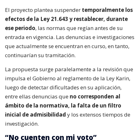
El proyecto plantea suspender
temporalmente los
efectos de la Ley 21.643 y restablecer, durante
ese periodo
, las normas que regían antes de su
entrada en vigencia. Las denuncias e investigaciones
que actualmente se encuentran en curso, en tanto,
continuarían su tramitación.
La propuesta surge paralelamente a la revisión que
impulsa el Gobierno al reglamento de la Ley Karin,
luego de detectar dificultades en su aplicación,
entre ellas denuncias que
no corresponden al
ámbito de la normativa, la falta de un filtro
inicial de admisibilidad
y los extensos tiempos de
investigación.
“No cuenten con mi voto”