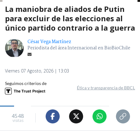
La maniobra de aliados de Putin
para excluir de las elecciones al
único partido contrario a la guerra
César Vega Martínez
Periodista del área Internacional en BioBioChile
Viernes 07 Agosto, 2026 | 13:03
Seguimos criterios de
Ética y transparencia de BBCL
4548
visitas