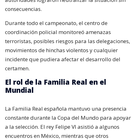
consecuencias.
Durante todo el campeonato, el centro de
coordinación policial monitoreó amenazas
terroristas, posibles riesgos para las delegaciones,
movimientos de hinchas violentos y cualquier
incidente que pudiera afectar el desarrollo del
certamen.
El rol de la Familia Real en el
Mundial
La Familia Real española mantuvo una presencia
constante durante la Copa del Mundo para apoyar
a la selección. El rey Felipe VI asistió a algunos
encuentros en México, mientras que otros