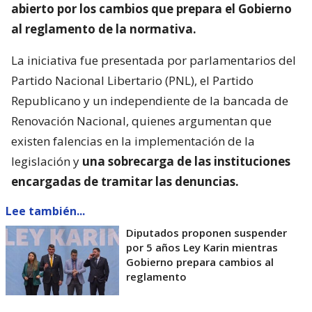
abierto por los cambios que prepara el Gobierno
al reglamento de la normativa.
La iniciativa fue presentada por parlamentarios del
Partido Nacional Libertario (PNL), el Partido
Republicano y un independiente de la bancada de
Renovación Nacional, quienes argumentan que
existen falencias en la implementación de la
legislación y
una sobrecarga de las instituciones
encargadas de tramitar las denuncias.
Lee también...
Diputados proponen suspender
por 5 años Ley Karin mientras
Gobierno prepara cambios al
reglamento