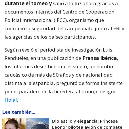
durante el torneo y
salió a la luz ahora gracias a
documentos internos del Centro de Cooperación
Policial Internacional (IPCC), organismo que
coordinó la seguridad del campeonato junto al FBI y
las agencias de los países participantes.
Según reveló el periodista de investigación Luis
Rendueles, en una publicación de
Prensa Ibérica
,
los informes describen que el sujeto, un hombre
caucásico de más de 50 años y de nacionalidad
distinta a la española, preguntó de forma insistente
por el paradero de la heredera al trono, consignó
Hola!
.
Lee también...
Dio estilo y elegancia: Princesa
Leonor pilotea avión de combate