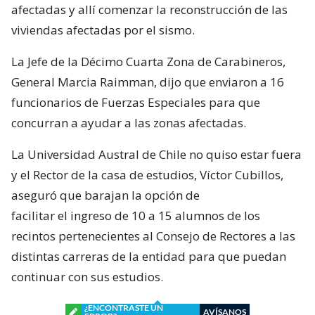
afectadas y allí comenzar la reconstrucción de las
viviendas afectadas por el sismo.
La Jefe de la Décimo Cuarta Zona de Carabineros,
General Marcia Raimman, dijo que enviaron a 16
funcionarios de Fuerzas Especiales para que
concurran a ayudar a las zonas afectadas.
La Universidad Austral de Chile no quiso estar fuera
y el Rector de la casa de estudios, Víctor Cubillos,
aseguró que barajan la opción de
facilitar el ingreso de 10 a 15 alumnos de los
recintos pertenecientes al Consejo de Rectores a las
distintas carreras de la entidad para que puedan
continuar con sus estudios.
¿ENCONTRASTE UN
AVÍSANOS