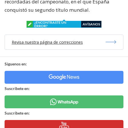
recordadas del campeonato, en el que España
conquistó su segundo título mundial.
¿ENCONTRASTE UN
AVÍSANOS
ERROR?
Revisa nuestra página de correcciones
Síguenos en:
Suscríbete en:
Suscríbete en: