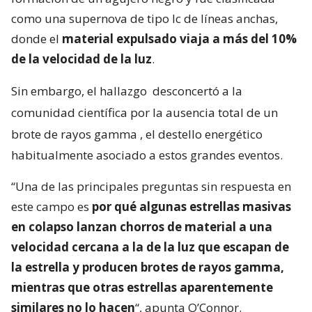
como una supernova de tipo Ic de líneas anchas,
donde el
material expulsado viaja a más del 10%
de la velocidad de la luz
.
Sin embargo, el hallazgo
desconcertó a la
comunidad científica por la ausencia total de un
brote de rayos gamma
, el destello energético
habitualmente asociado a estos grandes eventos.
“Una de las principales preguntas sin respuesta en
este campo es
por qué algunas estrellas masivas
en colapso lanzan chorros de material a una
velocidad cercana a la de la luz que escapan de
la estrella y producen brotes de rayos gamma,
mientras que otras estrellas aparentemente
similares no lo hacen
“, apunta O’Connor.