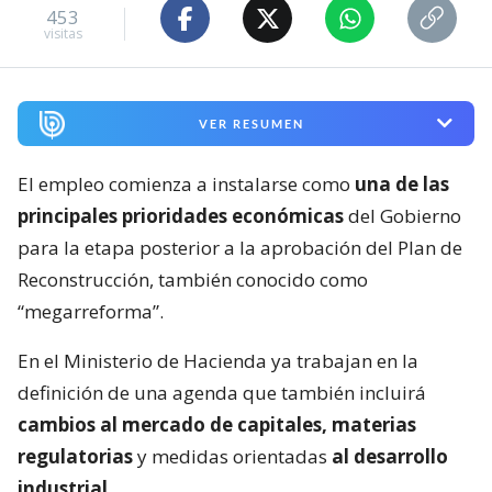
453
visitas
VER RESUMEN
El empleo comienza a instalarse como
una de las
principales prioridades económicas
del Gobierno
para la etapa posterior a la aprobación del Plan de
Reconstrucción, también conocido como
“megarreforma”.
En el Ministerio de Hacienda ya trabajan en la
definición de una agenda que también incluirá
cambios al mercado de capitales, materias
regulatorias
y medidas orientadas
al desarrollo
industrial
.