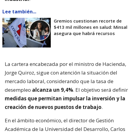
Lee también...
Gremios cuestionan recorte de
$413 mil millones en salud: Minsal
asegura que habrá recursos
La cartera encabezada por el ministro de Hacienda,
Jorge Quiroz, sigue con atención la situación del
mercado laboral, considerando que la tasa de
desempleo
alcanza un 9,4%
. El objetivo será definir
medidas que permitan impulsar la inversión y la
creación de nuevos puestos de trabajo
.
En el ámbito económico, el director de Gestión
Académica de la Universidad del Desarrollo, Carlos