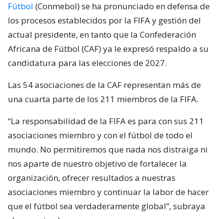
Fútbol
(Conmebol) se ha pronunciado en defensa de
los procesos establecidos por la FIFA y gestión del
actual presidente, en tanto que la Confederación
Africana de Fútbol (CAF) ya le expresó respaldo a su
candidatura para las elecciones de 2027.
Las 54 asociaciones de la CAF representan más de
una cuarta parte de los 211 miembros de la FIFA.
“La responsabilidad de la FIFA es para con sus 211
asociaciones miembro y con el fútbol de todo el
mundo. No permitiremos que nada nos distraiga ni
nos aparte de nuestro objetivo de fortalecer la
organización, ofrecer resultados a nuestras
asociaciones miembro y continuar la labor de hacer
que el fútbol sea verdaderamente global”, subraya