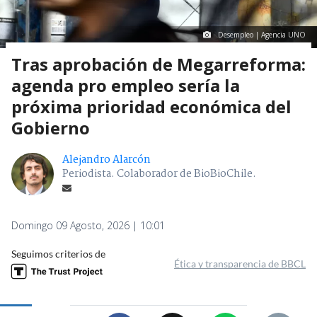
Desempleo | Agencia UNO
Tras aprobación de Megarreforma:
agenda pro empleo sería la
próxima prioridad económica del
Gobierno
Alejandro Alarcón
Periodista. Colaborador de BioBioChile.
Domingo 09 Agosto, 2026 | 10:01
Seguimos criterios de
Ética y transparencia de BBCL