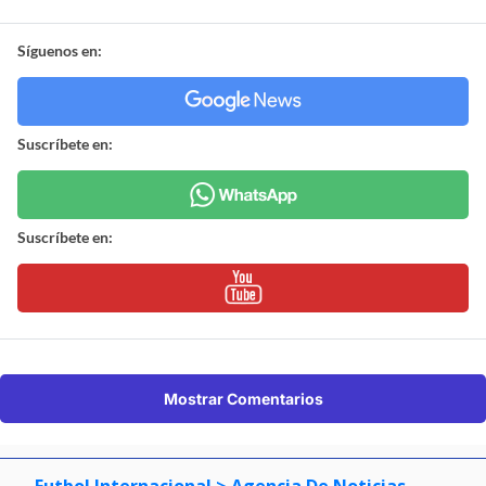
Síguenos en:
Suscríbete en:
Suscríbete en:
Mostrar Comentarios
Futbol Internacional
> Agencia De Noticias