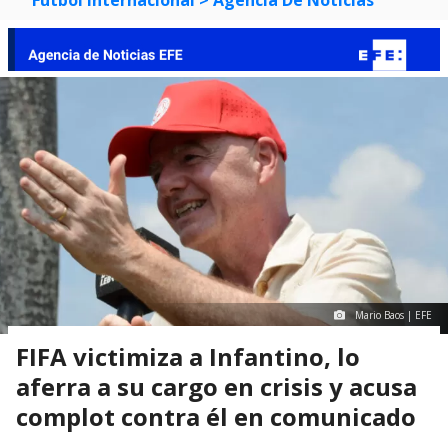
Mario Baos | EFE
FIFA victimiza a Infantino, lo
aferra a su cargo en crisis y acusa
complot contra él en comunicado