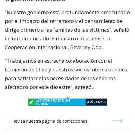
“Nuestro gobierno está profundamente preocupado
por el impacto del terremoto y el pensamiento se
dirige primero a las familias de las víctimas”, señaló
en un comunicado el ministro canadiense de
Cooperación Internacional, Beverley Oda.
“Trabajamos en estrecha colaboración con el
Gobierno de Chile y nuestros socios internacionales
para satisfacer las necesidades de los chilenos
afectados por este desastre”, agregó.
¿ENCONTRASTE UN
AVÍSANOS
ERROR?
Revisa nuestra página de correcciones