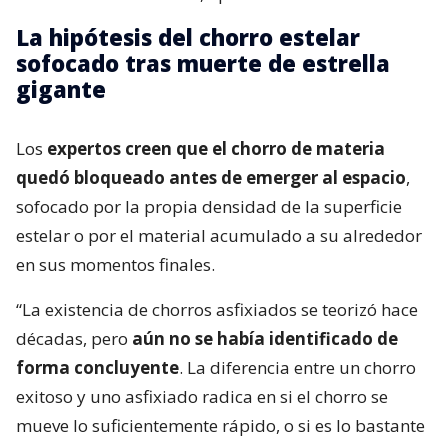
La hipótesis del chorro estelar
sofocado tras muerte de estrella
gigante
Los
expertos creen que el chorro de materia
quedó bloqueado antes de emerger al espacio
,
sofocado por la propia densidad de la superficie
estelar o por el material acumulado a su alrededor
en sus momentos finales.
“La existencia de chorros asfixiados se teorizó hace
décadas, pero
aún no se había identificado de
forma concluyente
. La diferencia entre un chorro
exitoso y uno asfixiado radica en si el chorro se
mueve lo suficientemente rápido, o si es lo bastante