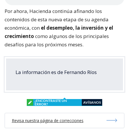
Por ahora, Hacienda continúa afinando los
contenidos de esta nueva etapa de su agenda
económica, con
el desempleo, la inversión y el
crecimiento
como algunos de los principales
desafíos para los próximos meses.
La información es de Fernando Ríos
¿ENCONTRASTE UN
AVÍSANOS
ERROR?
Revisa nuestra página de correcciones