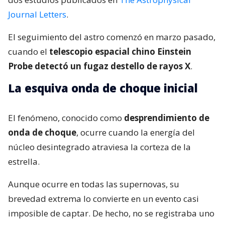
Journal Letters
.
El seguimiento del astro comenzó en marzo pasado,
cuando el
telescopio espacial chino Einstein
Probe detectó un fugaz destello de rayos X
.
La esquiva onda de choque inicial
El fenómeno, conocido como
desprendimiento de
onda de choque
, ocurre cuando la energía del
núcleo desintegrado atraviesa la corteza de la
estrella.
Aunque ocurre en todas las supernovas, su
brevedad extrema lo convierte en un evento casi
imposible de captar. De hecho, no se registraba uno