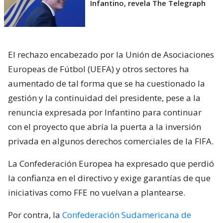
Infantino, revela The Telegraph
El rechazo encabezado por la Unión de Asociaciones
Europeas de Fútbol (UEFA) y otros sectores ha
aumentado de tal forma que se ha cuestionado la
gestión y la continuidad del presidente, pese a la
renuncia expresada por Infantino para continuar
con el proyecto que abría la puerta a la inversión
privada en algunos derechos comerciales de la FIFA.
La Confederación Europea ha expresado que perdió
la confianza en el directivo y exige garantías de que
iniciativas como FFE no vuelvan a plantearse.
Por contra, la
Confederación Sudamericana de