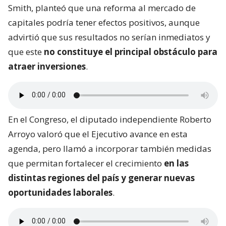
Smith, planteó que una reforma al mercado de
capitales podría tener efectos positivos, aunque
advirtió que sus resultados no serían inmediatos y
que este
no constituye el principal obstáculo para
atraer inversiones
.
En el Congreso, el diputado independiente Roberto
Arroyo valoró que el Ejecutivo avance en esta
agenda, pero llamó a incorporar también medidas
que permitan fortalecer el crecimiento
en las
distintas regiones del país y generar nuevas
oportunidades laborales
.