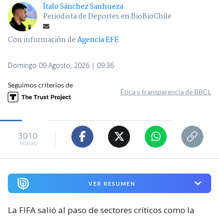
Ítalo Sánchez Sanhueza
Periodista de Deportes en BioBioChile
Con información de
Agencia EFE
Domingo 09 Agosto, 2026 | 09:36
Seguimos criterios de
Ética y transparencia de BBCL
3010
visitas
VER RESUMEN
La FIFA salió al paso de sectores críticos como la