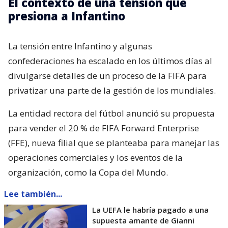
El contexto de una tensión que
presiona a Infantino
La tensión entre Infantino y algunas
confederaciones ha escalado en los últimos días al
divulgarse detalles de un proceso de la FIFA para
privatizar una parte de la gestión de los mundiales.
La entidad rectora del fútbol anunció su propuesta
para vender el 20 % de FIFA Forward Enterprise
(FFE), nueva filial que se planteaba para manejar las
operaciones comerciales y los eventos de la
organización, como la Copa del Mundo.
Lee también...
La UEFA le habría pagado a una
supuesta amante de Gianni