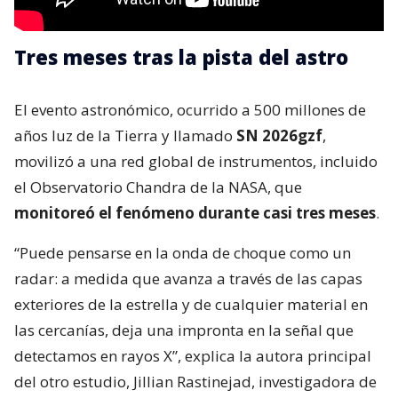
Tres meses tras la pista del astro
El evento astronómico, ocurrido a 500 millones de
años luz de la Tierra y llamado
SN 2026gzf
,
movilizó a una red global de instrumentos, incluido
el Observatorio Chandra de la NASA, que
monitoreó el fenómeno durante casi tres meses
.
“Puede pensarse en la onda de choque como un
radar: a medida que avanza a través de las capas
exteriores de la estrella y de cualquier material en
las cercanías, deja una impronta en la señal que
detectamos en rayos X”, explica la autora principal
del otro estudio, Jillian Rastinejad, investigadora de