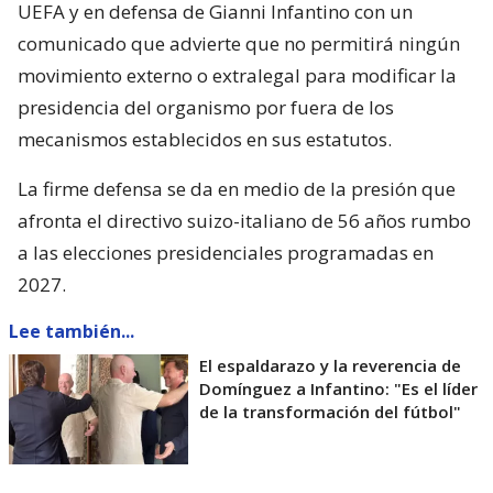
UEFA y en defensa de Gianni Infantino con un
comunicado que advierte que no permitirá ningún
movimiento externo o extralegal para modificar la
presidencia del organismo por fuera de los
mecanismos establecidos en sus estatutos.
La firme defensa se da en medio de la presión que
afronta el directivo suizo-italiano de 56 años rumbo
a las elecciones presidenciales programadas en
2027.
Lee también...
El espaldarazo y la reverencia de
Domínguez a Infantino: "Es el líder
de la transformación del fútbol"