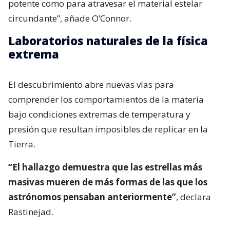
potente como para atravesar el material estelar
circundante”, añade O’Connor.
Laboratorios naturales de la física
extrema
El descubrimiento abre nuevas vías para
comprender los comportamientos de la materia
bajo condiciones extremas de temperatura y
presión que resultan imposibles de replicar en la
Tierra.
“El hallazgo demuestra que las estrellas más
masivas mueren de más formas de las que los
astrónomos pensaban anteriormente”
, declara
Rastinejad.