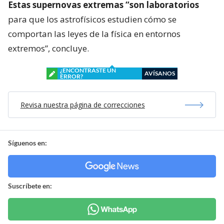
Estas supernovas extremas “son laboratorios
para que los astrofísicos estudien cómo se
comportan las leyes de la física en entornos
extremos”, concluye.
¿ENCONTRASTE UN
AVÍSANOS
ERROR?
Revisa nuestra página de correcciones
Síguenos en:
Suscríbete en: