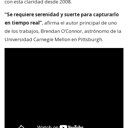
con esta claridad desde 2008.
“Se requiere serenidad y suerte para capturarlo
en tiempo real”
, afirma el autor principal de uno
de los trabajos, Brendan O’Connor, astrónomo de la
Universidad Carnegie Mellon en Pittsburgh.