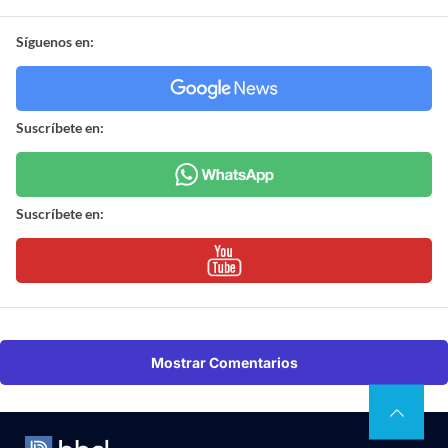
Síguenos en:
Suscríbete en:
Suscríbete en:
Mostrar Comentarios