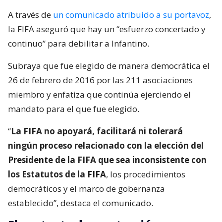
A través de
un comunicado atribuido a su portavoz
,
la FIFA aseguró que hay un “esfuerzo concertado y
continuo” para debilitar a Infantino.
Subraya que fue elegido de manera democrática el
26 de febrero de 2016 por las 211 asociaciones
miembro y enfatiza que continúa ejerciendo el
mandato para el que fue elegido.
“
La FIFA no apoyará, facilitará ni tolerará
ningún proceso relacionado con la elección del
Presidente de la FIFA que sea inconsistente con
los Estatutos de la FIFA
, los procedimientos
democráticos y el marco de gobernanza
establecido”, destaca el comunicado.