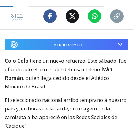
8122
visitas
VER RESUMEN
Colo Colo
tiene un nuevo refuerzo. Este sábado, fue
oficializado el arribo del defensa chileno
Iván
Román
, quien llega cedido desde el Atlético
Mineiro de Brasil.
El seleccionado nacional arribó temprano a nuestro
país y, en horas de la tarde, su imagen con la
camiseta alba apareció en las Redes Sociales del
‘Cacique’.