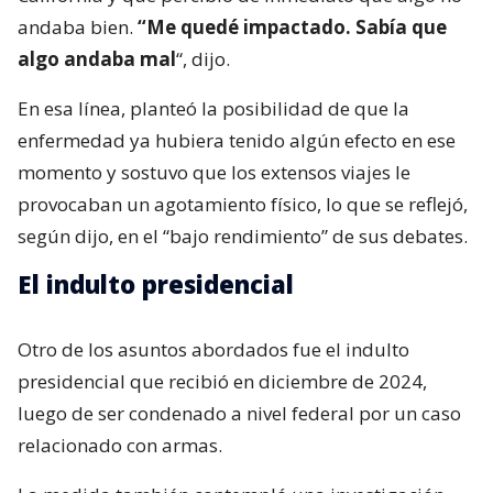
andaba bien.
“Me quedé impactado. Sabía que
algo andaba mal
“, dijo.
En esa línea, planteó la posibilidad de que la
enfermedad ya hubiera tenido algún efecto en ese
momento y sostuvo que los extensos viajes le
provocaban un agotamiento físico, lo que se reflejó,
según dijo, en el “bajo rendimiento” de sus debates.
El indulto presidencial
Otro de los asuntos abordados fue el indulto
presidencial que recibió en diciembre de 2024,
luego de ser condenado a nivel federal por un caso
relacionado con armas.