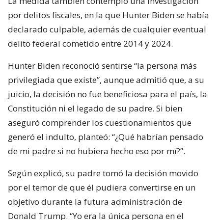
La medida también contempló una investigación
por delitos fiscales, en la que Hunter Biden se había
declarado culpable, además de cualquier eventual
delito federal cometido entre 2014 y 2024.
Hunter Biden reconoció sentirse “la persona más
privilegiada que existe”, aunque admitió que, a su
juicio, la decisión no fue beneficiosa para el país, la
Constitución ni el legado de su padre. Si bien
aseguró comprender los cuestionamientos que
generó el indulto, planteó: “¿Qué habrían pensado
de mi padre si no hubiera hecho eso por mí?”.
Según explicó, su padre tomó la decisión movido
por el temor de que él pudiera convertirse en un
objetivo durante la futura administración de
Donald Trump. “Yo era la única persona en el