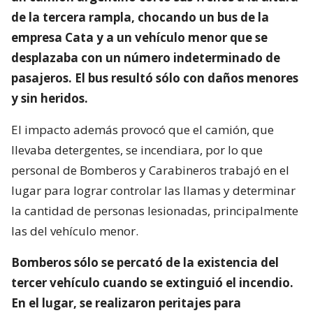
de la tercera rampla, chocando un bus de la
empresa Cata y a un vehículo menor que se
desplazaba con un número indeterminado de
pasajeros. El bus resultó sólo con daños menores
y sin heridos.
El impacto además provocó que el camión, que
llevaba detergentes, se incendiara, por lo que
personal de Bomberos y Carabineros trabajó en el
lugar para lograr controlar las llamas y determinar
la cantidad de personas lesionadas, principalmente
las del vehículo menor.
Bomberos sólo se percató de la existencia del
tercer vehículo cuando se extinguió el incendio.
En el lugar, se realizaron peritajes para