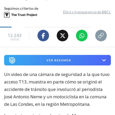
Seguimos criterios de
Ética y transparencia de BBCL
12.243
visitas
VER RESUMEN
Un video de una cámara de seguridad a la que tuvo
acceso T13, muestra en parte cómo se originó el
accidente de tránsito que involucró al periodista
José Antonio Neme y un motociclista en la comuna
de Las Condes, en la región Metropolitana.