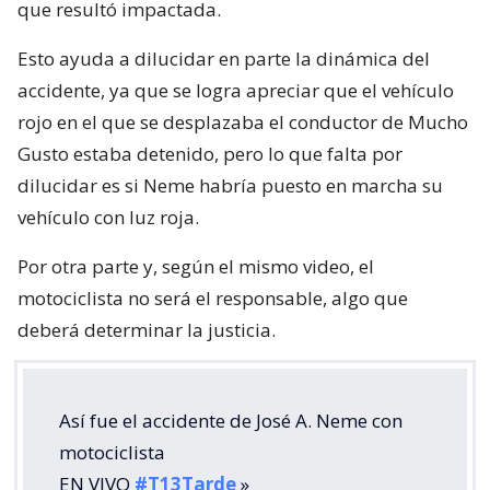
que resultó impactada.
Esto ayuda a dilucidar en parte la dinámica del
accidente, ya que se logra apreciar que el vehículo
rojo en el que se desplazaba el conductor de Mucho
Gusto estaba detenido, pero lo que falta por
dilucidar es si Neme habría puesto en marcha su
vehículo con luz roja.
Por otra parte y, según el mismo video, el
motociclista no será el responsable, algo que
deberá determinar la justicia.
Así fue el accidente de José A. Neme con
motociclista
EN VIVO
#T13Tarde
»