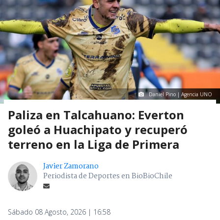
Daniel Pino | Agencia UNO
Paliza en Talcahuano: Everton
goleó a Huachipato y recuperó
terreno en la Liga de Primera
Javier Zamorano
Periodista de Deportes en BioBioChile
Sábado 08 Agosto, 2026 | 16:58