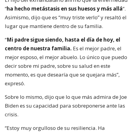
“
ha hecho metástasis en sus huesos y más allá
“.
Asimismo, dijo que es “muy triste verlo” y resaltó el
lugar que mantiene dentro de su familia.
“
Mi padre sigue siendo, hasta el día de hoy, el
centro de nuestra familia.
Es el mejor padre, el
mejor esposo, el mejor abuelo. Lo único que puedo
decir sobre mi padre, sobre su salud en este
momento, es que desearía que se quejara más”,
expresó.
Sobre lo mismo, dijo que lo que más admira de Joe
Biden es su capacidad para sobreponerse ante las
crisis.
“Estoy muy orgulloso de su resiliencia. Ha