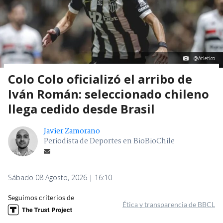
@Atletico
Colo Colo oficializó el arribo de
Iván Román: seleccionado chileno
llega cedido desde Brasil
Javier Zamorano
Periodista de Deportes en BioBioChile
Sábado 08 Agosto, 2026 | 16:10
Seguimos criterios de
Ética y transparencia de BBCL