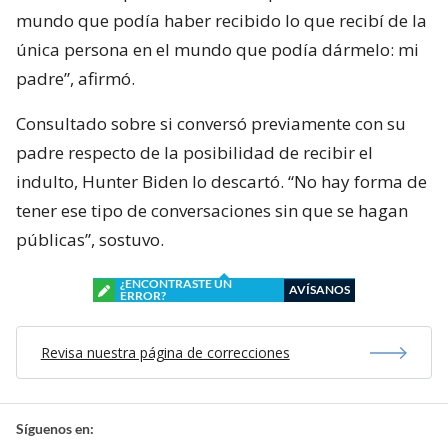
mundo que podía haber recibido lo que recibí de la
única persona en el mundo que podía dármelo: mi
padre”, afirmó.
Consultado sobre si conversó previamente con su
padre respecto de la posibilidad de recibir el
indulto, Hunter Biden lo descartó. “No hay forma de
tener ese tipo de conversaciones sin que se hagan
públicas”, sostuvo.
¿ENCONTRASTE UN
AVÍSANOS
ERROR?
Revisa nuestra página de correcciones
Síguenos en: