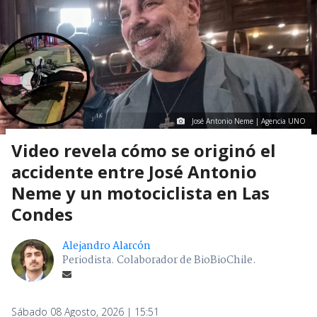
José Antonio Neme | Agencia UNO
Video revela cómo se originó el
accidente entre José Antonio
Neme y un motociclista en Las
Condes
Alejandro Alarcón
Periodista. Colaborador de BioBioChile.
Sábado 08 Agosto, 2026 | 15:51