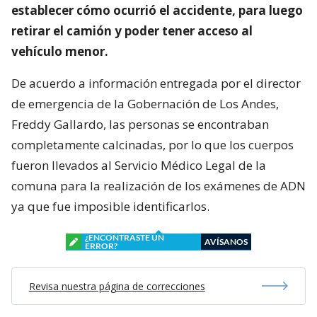
establecer cómo ocurrió el accidente, para luego
retirar el camión y poder tener acceso al
vehículo menor.
De acuerdo a información entregada por el director
de emergencia de la Gobernación de Los Andes,
Freddy Gallardo, las personas se encontraban
completamente calcinadas, por lo que los cuerpos
fueron llevados al Servicio Médico Legal de la
comuna para la realización de los exámenes de ADN
ya que fue imposible identificarlos.
¿ENCONTRASTE UN
AVÍSANOS
ERROR?
Revisa nuestra página de correcciones