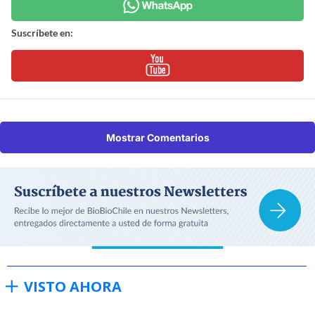
Suscríbete en:
Mostrar Comentarios
VISTO AHORA