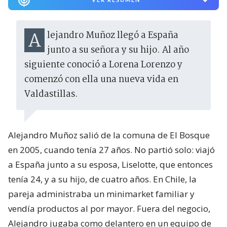
Alejandro Muñoz llegó a España
junto a su señora y su hijo. Al año
siguiente conoció a Lorena Lorenzo y
comenzó con ella una nueva vida en
Valdastillas.
Alejandro Muñoz salió de la comuna de El Bosque
en 2005, cuando tenía 27 años. No partió solo: viajó
a España junto a su esposa, Liselotte, que entonces
tenía 24, y a su hijo, de cuatro años. En Chile, la
pareja administraba un minimarket familiar y
vendía productos al por mayor. Fuera del negocio,
Alejandro jugaba como delantero en un equipo de