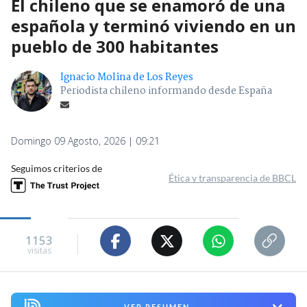
El chileno que se enamoró de una
española y terminó viviendo en un
pueblo de 300 habitantes
Ignacio Molina de Los Reyes
Periodista chileno informando desde España
Domingo 09 Agosto, 2026 | 09:21
Seguimos criterios de
Ética y transparencia de BBCL
1153
visitas
VER RESUMEN