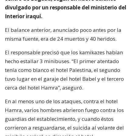
divulgado por un responsable del ministerio del
Interior iraquí.
El balance anterior, anunciado poco antes por la
misma fuente, era de 24 muertos y 40 heridos.
El responsable precisó que los kamikazes habían
hecho estallar 3 minibuses. “El primer atentado
tenía como blanco el hotel Palestina, el segundo
tuvo lugar en el garaje del hotel Babel y el tercero
cerca del hotel Hamra”, aseguró.
En al menos uno de los ataques, contra el hotel
Hamra, varios hombres abrieron fuego contra los
guardias del establecimiento, y cuando éstos
corrieron a resguardarse, el suicida al volante del