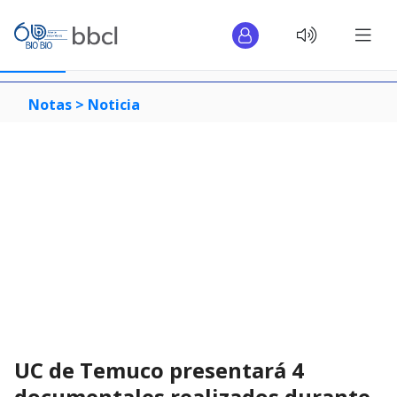
Notas >
Noticia
UC de Temuco presentará 4
documentales realizados durante