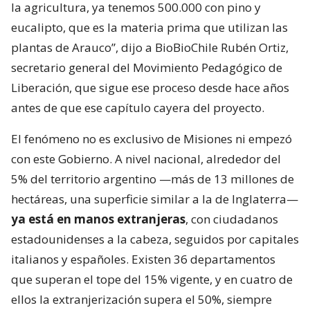
la agricultura, ya tenemos 500.000 con pino y
eucalipto, que es la materia prima que utilizan las
plantas de Arauco”, dijo a BioBioChile Rubén Ortiz,
secretario general del Movimiento Pedagógico de
Liberación, que sigue ese proceso desde hace años
antes de que ese capítulo cayera del proyecto.
El fenómeno no es exclusivo de Misiones ni empezó
con este Gobierno. A nivel nacional, alrededor del
5% del territorio argentino —más de 13 millones de
hectáreas, una superficie similar a la de Inglaterra—
ya está en manos extranjeras
, con ciudadanos
estadounidenses a la cabeza, seguidos por capitales
italianos y españoles. Existen 36 departamentos
que superan el tope del 15% vigente, y en cuatro de
ellos la extranjerización supera el 50%, siempre