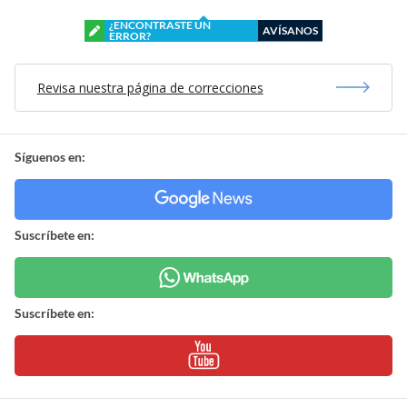
¿ENCONTRASTE UN
AVÍSANOS
ERROR?
Revisa nuestra página de correcciones
Síguenos en:
Suscríbete en:
Suscríbete en: