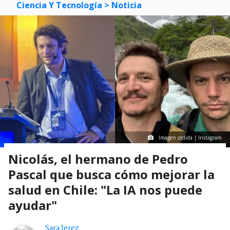
Ciencia Y Tecnología
> Noticia
Imagen cedida | Instagram
Nicolás, el hermano de Pedro
Pascal que busca cómo mejorar la
salud en Chile: "La IA nos puede
ayudar"
Sara Jerez