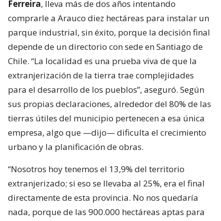
Ferreira
, lleva más de dos años intentando
comprarle a Arauco diez hectáreas para instalar un
parque industrial, sin éxito, porque la decisión final
depende de un directorio con sede en Santiago de
Chile. “La localidad es una prueba viva de que la
extranjerización de la tierra trae complejidades
para el desarrollo de los pueblos”, aseguró. Según
sus propias declaraciones, alrededor del 80% de las
tierras útiles del municipio pertenecen a esa única
empresa, algo que —dijo— dificulta el crecimiento
urbano y la planificación de obras.
“Nosotros hoy tenemos el 13,9% del territorio
extranjerizado; si eso se llevaba al 25%, era el final
directamente de esta provincia. No nos quedaría
nada, porque de las 900.000 hectáreas aptas para