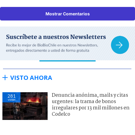
Mostrar Comentarios
VISTO AHORA
Denuncia anónima, mails y citas
281
visitas
urgentes: la trama de bonos
irregulares por 13 mil millones en
Codelco