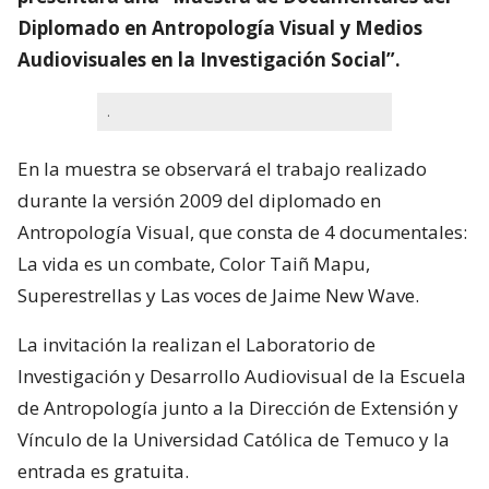
Diplomado en Antropología Visual y Medios
Audiovisuales en la Investigación Social”.
.
En la muestra se observará el trabajo realizado
durante la versión 2009 del diplomado en
Antropología Visual, que consta de 4 documentales:
La vida es un combate, Color Taiñ Mapu,
Superestrellas y Las voces de Jaime New Wave.
La invitación la realizan el Laboratorio de
Investigación y Desarrollo Audiovisual de la Escuela
de Antropología junto a la Dirección de Extensión y
Vínculo de la Universidad Católica de Temuco y la
entrada es gratuita.