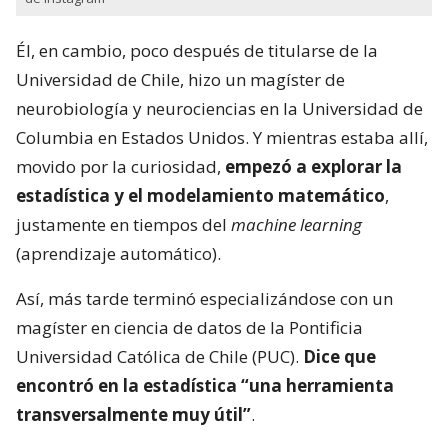
Él, en cambio, poco después de titularse de la
Universidad de Chile, hizo un magíster de
neurobiología y neurociencias en la Universidad de
Columbia en Estados Unidos. Y mientras estaba allí,
movido por la curiosidad,
empezó a explorar la
estadística y el modelamiento matemático
,
justamente en tiempos del
machine learning
(aprendizaje automático).
Así, más tarde terminó especializándose con un
magíster en ciencia de datos de la Pontificia
Universidad Católica de Chile (PUC).
Dice que
encontró en la estadística “una herramienta
transversalmente muy útil”
.