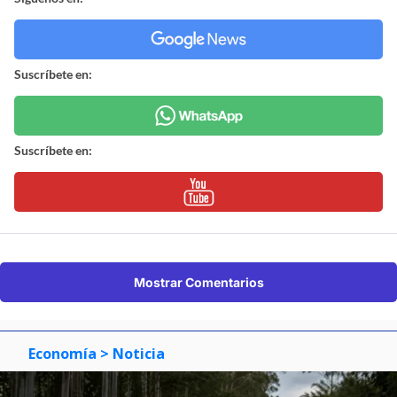
Suscríbete en:
Suscríbete en:
Mostrar Comentarios
Economía
> Noticia