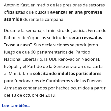
Antonio Kast, en medio de las presiones de sectores
oficialistas que buscan
avanzar en una promesa
asumida
durante la campaña.
Durante la semana, el ministro de Justicia, Fernando
Rabat, reiteró que las solicitudes
serán revisadas
“caso a caso”
. Sus declaraciones se produjeron
luego de que 60 parlamentarios del Partido
Nacional Libertario, la UDI, Renovación Nacional,
Evópoli y el Partido de la Gente enviaran una carta
al Mandatario
solicitando indultos particulares
para funcionarios de Carabineros y de las Fuerzas
Armadas condenados por hechos ocurridos a partir
del 18 de octubre de 2019.
Lee también...