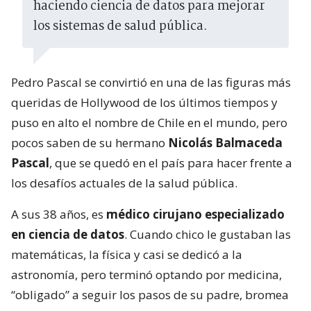
haciendo ciencia de datos para mejorar
los sistemas de salud pública.
Pedro Pascal se convirtió en una de las figuras más
queridas de Hollywood de los últimos tiempos y
puso en alto el nombre de Chile en el mundo, pero
pocos saben de su hermano
Nicolás Balmaceda
Pascal
, que se quedó en el país para hacer frente a
los desafíos actuales de la salud pública.
A sus 38 años, es
médico cirujano especializado
en ciencia de datos
. Cuando chico le gustaban las
matemáticas, la física y casi se dedicó a la
astronomía, pero terminó optando por medicina,
“obligado” a seguir los pasos de su padre, bromea