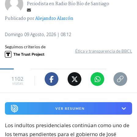
Periodista en Radio Bío Bío de Santiago
Publicado por
Alejandro Alarcón
Domingo 09 Agosto, 2026 | 08:12
Seguimos criterios de
Ética y transparencia de BBCL
1102
visitas
VER RESUMEN
Los indultos presidenciales continúan como uno de
los temas pendientes para el gobierno de José