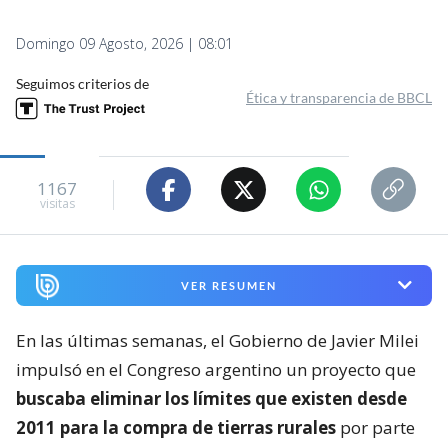
Domingo 09 Agosto, 2026 | 08:01
Seguimos criterios de
Ética y transparencia de BBCL
1167
visitas
VER RESUMEN
En las últimas semanas, el Gobierno de Javier Milei
impulsó en el Congreso argentino un proyecto que
buscaba eliminar los límites que existen desde
2011 para la compra de tierras rurales
por parte