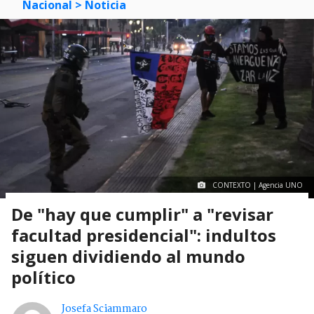
Nacional
> Noticia
CONTEXTO | Agencia UNO
De "hay que cumplir" a "revisar
facultad presidencial": indultos
siguen dividiendo al mundo
político
Josefa Sciammaro