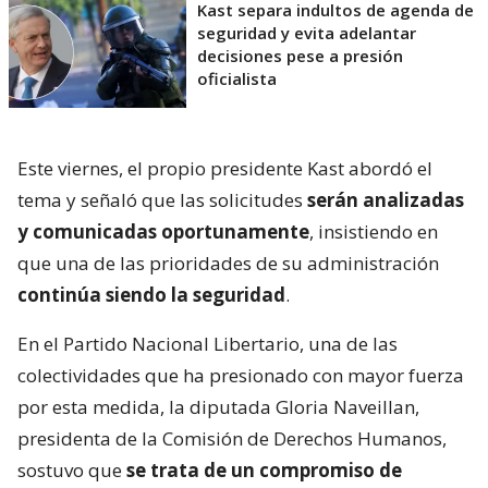
Kast separa indultos de agenda de
seguridad y evita adelantar
decisiones pese a presión
oficialista
Este viernes, el propio presidente Kast abordó el
tema y señaló que las solicitudes
serán analizadas
y comunicadas oportunamente
, insistiendo en
que una de las prioridades de su administración
continúa siendo la seguridad
.
En el Partido Nacional Libertario, una de las
colectividades que ha presionado con mayor fuerza
por esta medida, la diputada Gloria Naveillan,
presidenta de la Comisión de Derechos Humanos,
sostuvo que
se trata de un compromiso de