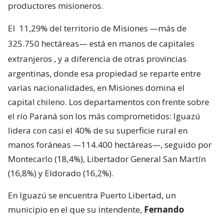
productores misioneros.
El
11,29% del territorio de Misiones —más de
325.750 hectáreas— está en manos de capitales
extranjeros
, y a diferencia de otras provincias
argentinas, donde esa propiedad se reparte entre
varias nacionalidades, en Misiones domina el
capital chileno. Los departamentos con frente sobre
el río Paraná son los más comprometidos: Iguazú
lidera con casi el 40% de su superficie rural en
manos foráneas —114.400 hectáreas—, seguido por
Montecarlo (18,4%), Libertador General San Martín
(16,8%) y Eldorado (16,2%).
En Iguazú se encuentra Puerto Libertad, un
municipio en el que su intendente,
Fernando