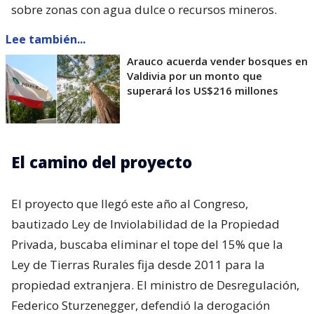
sobre zonas con agua dulce o recursos mineros.
Lee también...
Arauco acuerda vender bosques en
Valdivia por un monto que
superará los US$216 millones
El camino del proyecto
El proyecto que llegó este año al Congreso,
bautizado Ley de Inviolabilidad de la Propiedad
Privada, buscaba eliminar el tope del 15% que la
Ley de Tierras Rurales fija desde 2011 para la
propiedad extranjera. El ministro de Desregulación,
Federico Sturzenegger, defendió la derogación