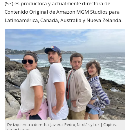
(53) es productora y actualmente directora de
Contenido Original de Amazon MGM Studios para
Latinoamérica, Canadá, Australia y Nueva Zelanda.
De izquierda a derecha, Javiera, Pedro, Nicolás y Lux | Captura
de Instagram