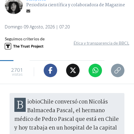
Periodista científica y colaboradora de Magazine
Domingo 09 Agosto, 2026 | 07:20
Seguimos criterios de
Ética y transparencia de BBCL
2701
visitas
BiobioChile conversó con Nicolás
Balmaceda Pascal, el hermano
médico de Pedro Pascal que está en Chile
y hoy trabaja en un hospital de la capital