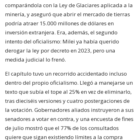
comparándola con la Ley de Glaciares aplicada a la
minería, y aseguró que abrir el mercado de tierras
podría atraer 15.000 millones de dólares en
inversión extranjera. Era, además, el segundo
intento del oficialismo: Milei ya había querido
derogar la ley por decreto en 2023, pero una
medida judicial lo frenó.
El capítulo tuvo un recorrido accidentado incluso
dentro del propio oficialismo. Llegó a manejarse un
texto que subía el tope al 25% en vez de eliminarlo,
tras dieciséis versiones y cuatro postergaciones de
la votación. Gobernadores aliados instruyeron a sus
senadores a votar en contra, y una encuesta de fines
de julio mostró que el 77% de los consultados
quiere que sigan existiendo límites a la compra