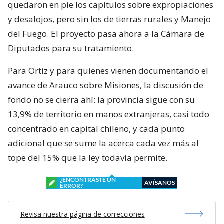
quedaron en pie los capítulos sobre expropiaciones
y desalojos, pero sin los de tierras rurales y Manejo
del Fuego. El proyecto pasa ahora a la Cámara de
Diputados para su tratamiento.
Para Ortiz y para quienes vienen documentando el
avance de Arauco sobre Misiones, la discusión de
fondo no se cierra ahí: la provincia sigue con su
13,9% de territorio en manos extranjeras, casi todo
concentrado en capital chileno, y cada punto
adicional que se sume la acerca cada vez más al
tope del 15% que la ley todavía permite.
¿ENCONTRASTE UN
AVÍSANOS
ERROR?
Revisa nuestra página de correcciones