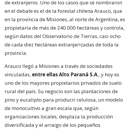
de extranjeros. Uno de los casos que se nombraron
en el debate es el de la forestal chilena Arauco, que
en la provincia de Misiones, al norte de Argentina, es
propietaria de más de 240.000 hectáreas y controla,
según datos del Observatorio de Tierras, casi ocho
de cada diez hectáreas extranjerizadas de toda la
provincia.
Arauco llegó a Misiones a través de sociedades
vinculadas,
entre ellas Alto Paraná S.A
., y hoy es
uno de los mayores propietarios privados de suelo
rural del país. Su negocio son las plantaciones de
pino y eucalipto para producir celulosa, un modelo
de monocultivo a gran escala que, según
organizaciones locales, desplaza la producción
diversificada y el arraigo de los pequeños