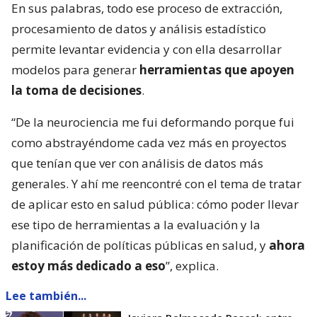
En sus palabras, todo ese proceso de extracción,
procesamiento de datos y análisis estadístico
permite levantar evidencia y con ella desarrollar
modelos para generar
herramientas que apoyen
la toma de decisiones
.
“De la neurociencia me fui deformando porque fui
como abstrayéndome cada vez más en proyectos
que tenían que ver con análisis de datos más
generales. Y ahí me reencontré con el tema de tratar
de aplicar esto en salud pública: cómo poder llevar
ese tipo de herramientas a la evaluación y la
planificación de políticas públicas en salud, y
ahora
estoy más dedicado a eso
”, explica.
Lee también...