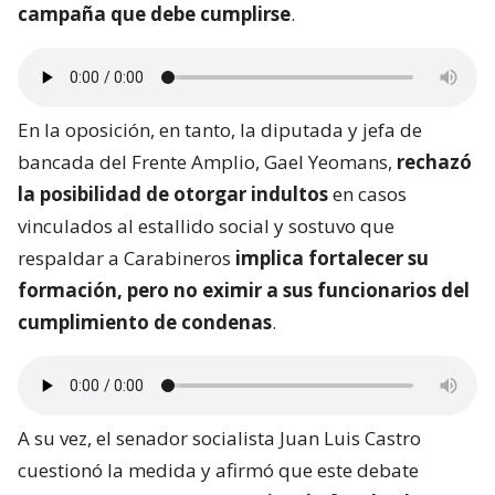
campaña que debe cumplirse
.
En la oposición, en tanto, la diputada y jefa de
bancada del Frente Amplio, Gael Yeomans,
rechazó
la posibilidad de otorgar indultos
en casos
vinculados al estallido social y sostuvo que
respaldar a Carabineros
implica fortalecer su
formación, pero no eximir a sus funcionarios del
cumplimiento de condenas
.
A su vez, el senador socialista Juan Luis Castro
cuestionó la medida y afirmó que este debate