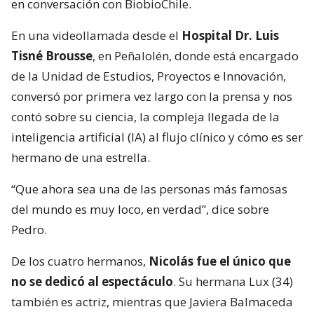
en conversación con BiobioChile.
En una videollamada desde el
Hospital Dr. Luis
Tisné Brousse
, en Peñalolén, donde está encargado
de la Unidad de Estudios, Proyectos e Innovación,
conversó por primera vez largo con la prensa y nos
contó sobre su ciencia, la compleja llegada de la
inteligencia artificial (IA) al flujo clínico y cómo es ser
hermano de una estrella.
“Que ahora sea una de las personas más famosas
del mundo es muy loco, en verdad”, dice sobre
Pedro.
De los cuatro hermanos,
Nicolás fue el único que
no se dedicó al espectáculo
. Su hermana Lux (34)
también es actriz, mientras que Javiera Balmaceda