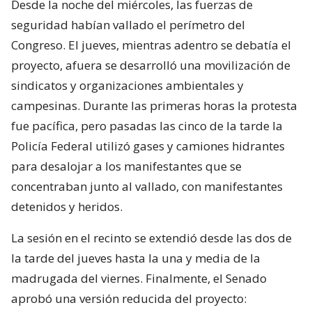
Desde la noche del miércoles, las fuerzas de
seguridad habían vallado el perímetro del
Congreso. El jueves, mientras adentro se debatía el
proyecto, afuera se desarrolló una movilización de
sindicatos y organizaciones ambientales y
campesinas. Durante las primeras horas la protesta
fue pacífica, pero pasadas las cinco de la tarde la
Policía Federal utilizó gases y camiones hidrantes
para desalojar a los manifestantes que se
concentraban junto al vallado, con manifestantes
detenidos y heridos.
La sesión en el recinto se extendió desde las dos de
la tarde del jueves hasta la una y media de la
madrugada del viernes. Finalmente, el Senado
aprobó una versión reducida del proyecto: