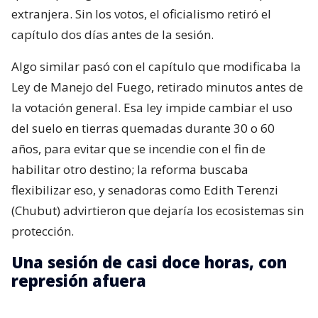
extranjera. Sin los votos, el oficialismo retiró el
capítulo dos días antes de la sesión.
Algo similar pasó con el capítulo que modificaba la
Ley de Manejo del Fuego, retirado minutos antes de
la votación general. Esa ley impide cambiar el uso
del suelo en tierras quemadas durante 30 o 60
años, para evitar que se incendie con el fin de
habilitar otro destino; la reforma buscaba
flexibilizar eso, y senadoras como Edith Terenzi
(Chubut) advirtieron que dejaría los ecosistemas sin
protección.
Una sesión de casi doce horas, con
represión afuera