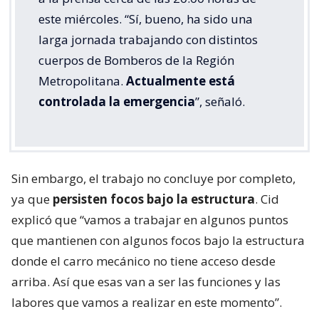
este miércoles. “Sí, bueno, ha sido una
larga jornada trabajando con distintos
cuerpos de Bomberos de la Región
Metropolitana.
Actualmente está
controlada la emergencia
”, señaló.
Sin embargo, el trabajo no concluye por completo,
ya que
persisten focos bajo la estructura
. Cid
explicó que “vamos a trabajar en algunos puntos
que mantienen con algunos focos bajo la estructura
donde el carro mecánico no tiene acceso desde
arriba. Así que esas van a ser las funciones y las
labores que vamos a realizar en este momento”.