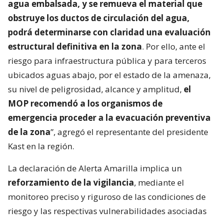
agua embalsada, y se remueva el material que
obstruye los ductos de circulación del agua,
podrá determinarse con claridad una evaluación
estructural definitiva en la zona
. Por ello, ante el
riesgo para infraestructura pública y para terceros
ubicados aguas abajo, por el estado de la amenaza,
su nivel de peligrosidad, alcance y amplitud,
el
MOP recomendó a los organismos de
emergencia proceder a la evacuación preventiva
de la zona
”, agregó el representante del presidente
Kast en la región.
La declaración de Alerta Amarilla implica un
reforzamiento de la vigilancia
, mediante el
monitoreo preciso y riguroso de las condiciones de
riesgo y las respectivas vulnerabilidades asociadas