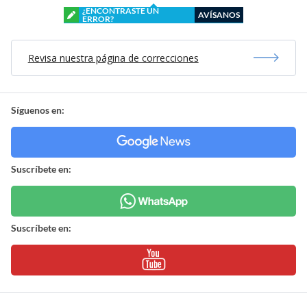
¿ENCONTRASTE UN
AVÍSANOS
ERROR?
Revisa nuestra página de correcciones
Síguenos en:
Suscríbete en:
Suscríbete en: