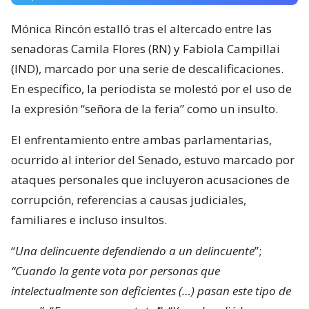
Mónica Rincón estalló tras el altercado entre las
senadoras Camila Flores (RN) y Fabiola Campillai
(IND), marcado por una serie de descalificaciones.
En específico, la periodista se molestó por el uso de
la expresión “señora de la feria” como un insulto.
El enfrentamiento entre ambas parlamentarias,
ocurrido al interior del Senado, estuvo marcado por
ataques personales que incluyeron acusaciones de
corrupción, referencias a causas judiciales,
familiares e incluso insultos.
“
Una delincuente defendiendo a un delincuente
”;
“Cuando la gente vota por personas que
intelectualmente son deficientes (…) pasan este tipo de