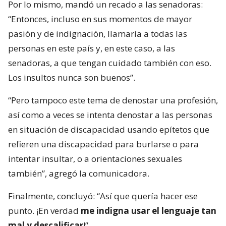
Por lo mismo, mandó un recado a las senadoras:
“Entonces, incluso en sus momentos de mayor
pasión y de indignación, llamaría a todas las
personas en este país y, en este caso, a las
senadoras, a que tengan cuidado también con eso.
Los insultos nunca son buenos”.
“Pero tampoco este tema de denostar una profesión,
así como a veces se intenta denostar a las personas
en situación de discapacidad usando epítetos que
refieren una discapacidad para burlarse o para
intentar insultar, o a orientaciones sexuales
también”, agregó la comunicadora.
Finalmente, concluyó: “Así que quería hacer ese
punto. ¡En verdad
me indigna usar el lenguaje tan
mal y descalificar
!”.