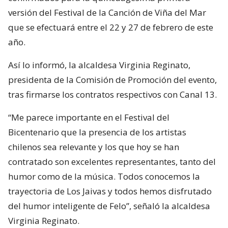
versión del Festival de la Canción de Viña del Mar
que se efectuará entre el 22 y 27 de febrero de este
año.
Así lo informó, la alcaldesa Virginia Reginato,
presidenta de la Comisión de Promoción del evento,
tras firmarse los contratos respectivos con Canal 13.
“Me parece importante en el Festival del
Bicentenario que la presencia de los artistas
chilenos sea relevante y los que hoy se han
contratado son excelentes representantes, tanto del
humor como de la música. Todos conocemos la
trayectoria de Los Jaivas y todos hemos disfrutado
del humor inteligente de Felo”, señaló la alcaldesa
Virginia Reginato.