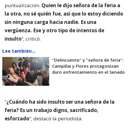
puntualización.
Quien le dijo señora de la feria a
la otra, no sé quién fue, así que lo estoy diciendo
sin ninguna carga hacia nadie. Es una
vergüenza. Ese y otro tipo de intentos de
insulto
“, criticó.
Lee también...
"Delincuente" y "señora de feria":
Campillai y Flores protagonizan
duro enfrentamiento en el Senado
“
¿Cuándo ha sido insulto ser una señora de la
feria? Es un trabajo digno, sacrificado,
esforzado
“, destacó la periodista.