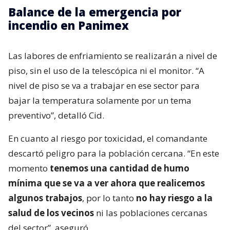
Balance de la emergencia por
incendio en Panimex
Las labores de enfriamiento se realizarán a nivel de
piso, sin el uso de la telescópica ni el monitor. “A
nivel de piso se va a trabajar en ese sector para
bajar la temperatura solamente por un tema
preventivo”, detalló Cid.
En cuanto al riesgo por toxicidad, el comandante
descartó peligro para la población cercana. “En este
momento
tenemos una cantidad de humo
mínima que se va a ver ahora que realicemos
algunos trabajos
, por lo tanto
no hay riesgo a la
salud de los vecinos
ni las poblaciones cercanas
del sector”, aseguró.