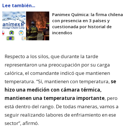
Lee también...
Panimex Química: la firma chilena
con presencia en 3 países y
cuestionada por historial de
incendios
Respecto a los silos, que durante la tarde
representaron una preocupación por su carga
calórica, el comandante indicó que mantienen
temperatura. “Sí, mantienen con temperatura,
se
hizo una medición con cámara térmica,
mantienen una temperatura importante
, pero
está dentro del rango. De todas maneras, vamos a
seguir realizando labores de enfriamiento en ese
sector”, afirmó.