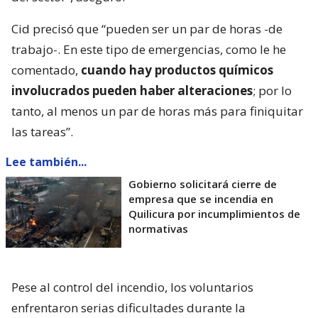
Cid precisó que “pueden ser un par de horas -de
trabajo-. En este tipo de emergencias, como le he
comentado,
cuando hay productos químicos
involucrados pueden haber alteraciones
; por lo
tanto, al menos un par de horas más para finiquitar
las tareas”.
Lee también...
Gobierno solicitará cierre de
empresa que se incendia en
Quilicura por incumplimientos de
normativas
Pese al control del incendio, los voluntarios
enfrentaron serias dificultades durante la