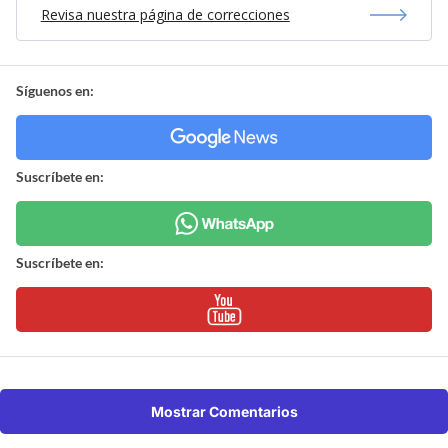
Revisa nuestra página de correcciones
Síguenos en:
Suscríbete en:
Suscríbete en:
Mostrar Comentarios