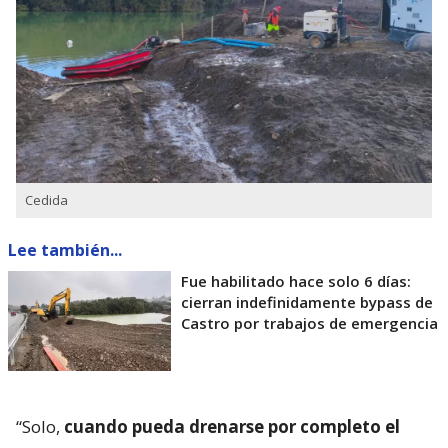
Cedida
Lee también...
Fue habilitado hace solo 6 días:
cierran indefinidamente bypass de
Castro por trabajos de emergencia
“Solo,
cuando pueda drenarse por completo el