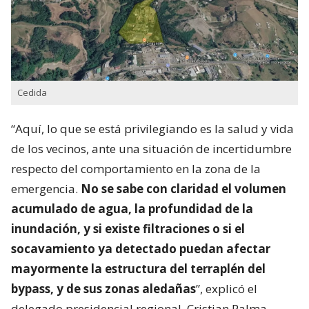
Cedida
“Aquí, lo que se está privilegiando es la salud y vida
de los vecinos, ante una situación de incertidumbre
respecto del comportamiento en la zona de la
emergencia.
No se sabe con claridad el volumen
acumulado de agua, la profundidad de la
inundación, y si existe filtraciones o si el
socavamiento ya detectado puedan afectar
mayormente la estructura del terraplén del
bypass, y de sus zonas aledañas
”, explicó el
delegado presidencial regional, Cristian Palma.