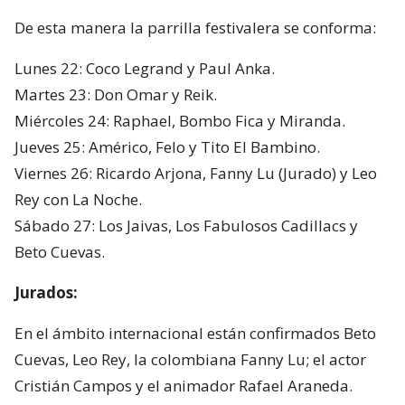
De esta manera la parrilla festivalera se conforma:
Lunes 22: Coco Legrand y Paul Anka.
Martes 23: Don Omar y Reik.
Miércoles 24: Raphael, Bombo Fica y Miranda.
Jueves 25: Américo, Felo y Tito El Bambino.
Viernes 26: Ricardo Arjona, Fanny Lu (Jurado) y Leo
Rey con La Noche.
Sábado 27: Los Jaivas, Los Fabulosos Cadillacs y
Beto Cuevas.
Jurados:
En el ámbito internacional están confirmados Beto
Cuevas, Leo Rey, la colombiana Fanny Lu; el actor
Cristián Campos y el animador Rafael Araneda.