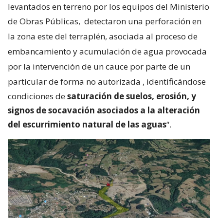
levantados en terreno por los equipos del Ministerio
de Obras Públicas,
detectaron una perforación en
la zona este del terraplén, asociada al proceso de
embancamiento y acumulación de agua provocada
por la intervención de un cauce por parte de un
particular de forma no autorizada
, identificándose
condiciones de
saturación de suelos, erosión, y
signos de socavación asociados a la alteración
del escurrimiento natural de las aguas
“.