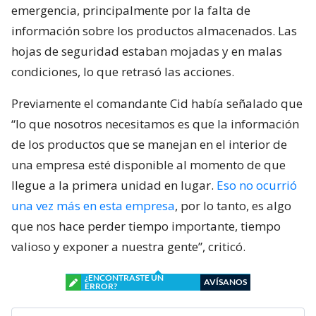
emergencia, principalmente por la falta de
información sobre los productos almacenados. Las
hojas de seguridad estaban mojadas y en malas
condiciones, lo que retrasó las acciones.
Previamente el comandante Cid había señalado que
“lo que nosotros necesitamos es que la información
de los productos que se manejan en el interior de
una empresa esté disponible al momento de que
llegue a la primera unidad en lugar.
Eso no ocurrió
una vez más en esta empresa
, por lo tanto, es algo
que nos hace perder tiempo importante, tiempo
valioso y exponer a nuestra gente”, criticó.
¿ENCONTRASTE UN
AVÍSANOS
ERROR?