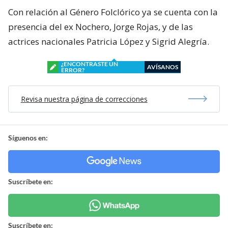
Con relación al Género Folclórico ya se cuenta con la
presencia del ex Nochero, Jorge Rojas, y de las
actrices nacionales Patricia López y Sigrid Alegría.
¿ENCONTRASTE UN
AVÍSANOS
ERROR?
Revisa nuestra página de correcciones
Síguenos en:
Suscríbete en:
Suscríbete en: