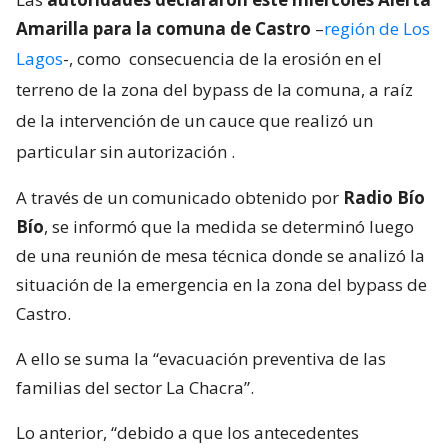
Amarilla para la comuna de Castro
–
región de Los
Lagos
-, como
consecuencia de la erosión en el
terreno de la zona del bypass de la comuna, a raíz
de la intervención de un cauce que realizó un
particular sin autorización
.
A través de un comunicado obtenido por
Radio Bío
Bío
, se informó que la medida se determinó luego
de una reunión de mesa técnica donde se analizó la
situación de la emergencia en la zona del bypass de
Castro.
A ello se suma la “evacuación preventiva de las
familias del sector La Chacra”.
Lo anterior, “debido a que los antecedentes