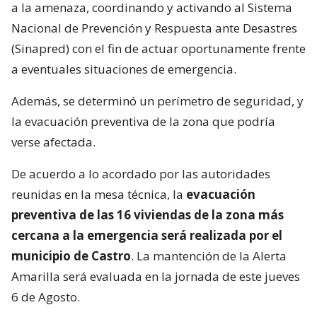
a la amenaza, coordinando y activando al Sistema
Nacional de Prevención y Respuesta ante Desastres
(Sinapred) con el fin de actuar oportunamente frente
a eventuales situaciones de emergencia.
Además, se determinó un perímetro de seguridad, y
la evacuación preventiva de la zona que podría
verse afectada.
De acuerdo a lo acordado por las autoridades
reunidas en la mesa técnica, la
evacuación
preventiva de las 16 viviendas de la zona más
cercana a la emergencia será realizada por el
municipio de Castro
. La mantención de la Alerta
Amarilla será evaluada en la jornada de este jueves
6 de Agosto.