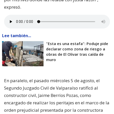
expresó.
Lee también...
"Esta es una estafa": Poduje pide
declarar como zona de riesgo a
obras de El Olivar tras caída de
muro
En paralelo, el pasado miércoles 5 de agosto, el
Segundo Juzgado Civil de Valparaíso ratificó al
constructor civil, Jaime Berríos Pozas, como
encargado de realizar los peritajes en el marco de la
orden prejudicial presentada por la constructora