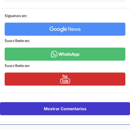
Síguenos en:
Suscríbete en:
Suscríbete en:
Mostrar Comentarios