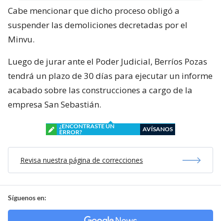
Cabe mencionar que dicho proceso obligó a
suspender las demoliciones decretadas por el
Minvu.
Luego de jurar ante el Poder Judicial, Berríos Pozas
tendrá un plazo de 30 días para ejecutar un informe
acabado sobre las construcciones a cargo de la
empresa San Sebastián.
¿ENCONTRASTE UN
AVÍSANOS
ERROR?
Revisa nuestra página de correcciones
Síguenos en: