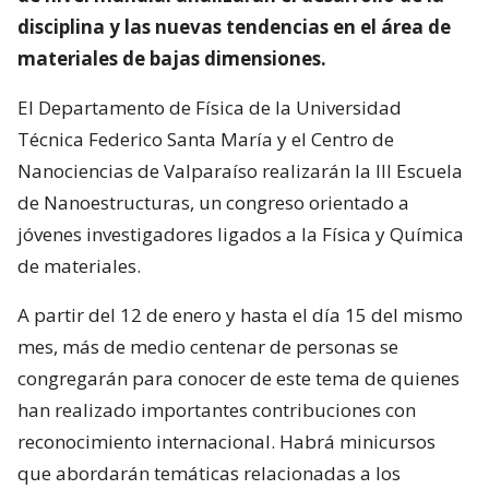
disciplina y las nuevas tendencias en el área de
materiales de bajas dimensiones.
El Departamento de Física de la Universidad
Técnica Federico Santa María y el Centro de
Nanociencias de Valparaíso realizarán la III Escuela
de Nanoestructuras, un congreso orientado a
jóvenes investigadores ligados a la Física y Química
de materiales.
A partir del 12 de enero y hasta el día 15 del mismo
mes, más de medio centenar de personas se
congregarán para conocer de este tema de quienes
han realizado importantes contribuciones con
reconocimiento internacional. Habrá minicursos
que abordarán temáticas relacionadas a los