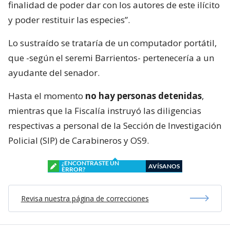
finalidad de poder dar con los autores de este ilícito
y poder restituir las especies”.
Lo sustraído se trataría de un computador portátil,
que -según el seremi Barrientos- pertenecería a un
ayudante del senador.
Hasta el momento
no hay personas detenidas
,
mientras que la Fiscalía instruyó las diligencias
respectivas a personal de la Sección de Investigación
Policial (SIP) de Carabineros y OS9.
¿ENCONTRASTE UN
AVÍSANOS
ERROR?
Revisa nuestra página de correcciones