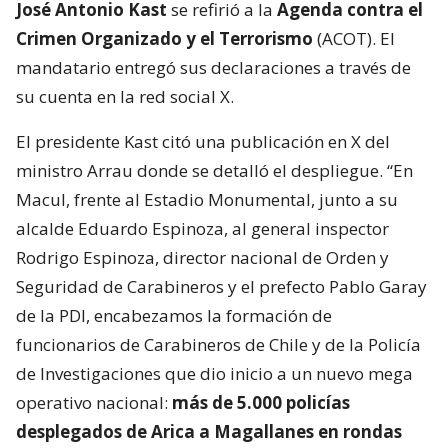
José Antonio Kast
se refirió a la
Agenda contra el
Crimen Organizado y el Terrorismo
(ACOT). El
mandatario entregó sus declaraciones a través de
su cuenta en la red social X.
El presidente Kast citó una publicación en X del
ministro Arrau donde se detalló el despliegue. “En
Macul, frente al Estadio Monumental, junto a su
alcalde Eduardo Espinoza, al general inspector
Rodrigo Espinoza, director nacional de Orden y
Seguridad de Carabineros y el prefecto Pablo Garay
de la PDI, encabezamos la formación de
funcionarios de Carabineros de Chile y de la Policía
de Investigaciones que dio inicio a un nuevo mega
operativo nacional:
más de 5.000 policías
desplegados de Arica a Magallanes en rondas