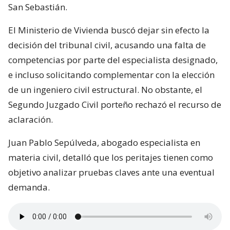
San Sebastián.
El Ministerio de Vivienda buscó dejar sin efecto la
decisión del tribunal civil, acusando una falta de
competencias por parte del especialista designado,
e incluso solicitando complementar con la elección
de un ingeniero civil estructural. No obstante, el
Segundo Juzgado Civil porteño rechazó el recurso de
aclaración.
Juan Pablo Sepúlveda, abogado especialista en
materia civil, detalló que los peritajes tienen como
objetivo analizar pruebas claves ante una eventual
demanda.