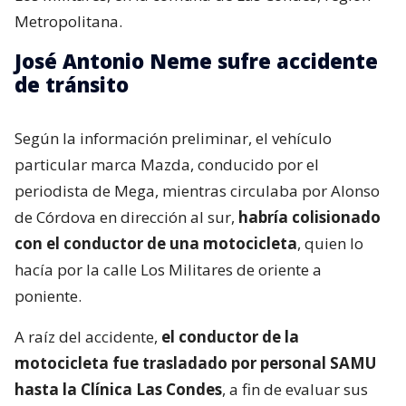
Metropolitana.
José Antonio Neme sufre accidente
de tránsito
Según la información preliminar, el vehículo
particular marca Mazda, conducido por el
periodista de Mega, mientras circulaba por Alonso
de Córdova en dirección al sur,
habría colisionado
con el conductor de una motocicleta
, quien lo
hacía por la calle Los Militares de oriente a
poniente.
A raíz del accidente,
el conductor de la
motocicleta fue trasladado por personal SAMU
hasta la Clínica Las Condes
, a fin de evaluar sus