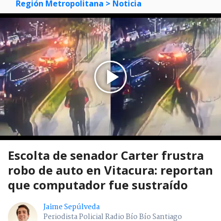
Región Metropolitana
> Noticia
Escolta de senador Carter frustra
robo de auto en Vitacura: reportan
que computador fue sustraído
Jaime Sepúlveda
Periodista Policial Radio Bío Bío Santiago