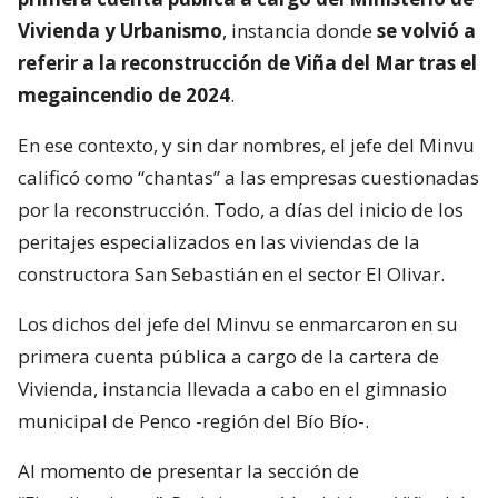
Vivienda y Urbanismo
, instancia donde
se volvió a
referir a la reconstrucción de Viña del Mar tras el
megaincendio de 2024
.
En ese contexto, y sin dar nombres, el jefe del Minvu
calificó como “chantas” a las empresas cuestionadas
por la reconstrucción. Todo, a días del inicio de los
peritajes especializados en las viviendas de la
constructora San Sebastián en el sector El Olivar.
Los dichos del jefe del Minvu se enmarcaron en su
primera cuenta pública a cargo de la cartera de
Vivienda, instancia llevada a cabo en el gimnasio
municipal de Penco -región del Bío Bío-.
Al momento de presentar la sección de