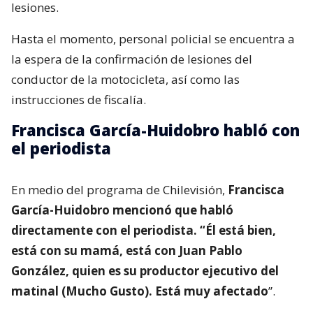
lesiones.
Hasta el momento, personal policial se encuentra a
la espera de la confirmación de lesiones del
conductor de la motocicleta, así como las
instrucciones de fiscalía.
Francisca García-Huidobro habló con
el periodista
En medio del programa de Chilevisión,
Francisca
García-Huidobro mencionó que habló
directamente con el periodista. “Él está bien,
está con su mamá, está con Juan Pablo
González, quien es su productor ejecutivo del
matinal (Mucho Gusto). Está muy afectado
”.