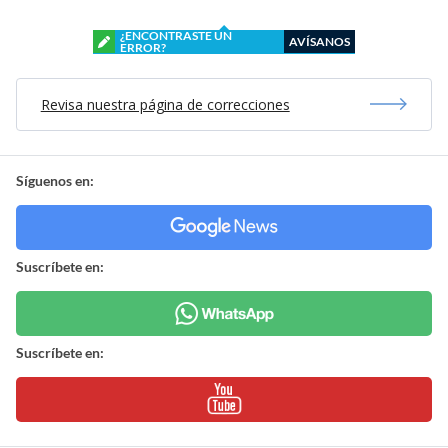
¿ENCONTRASTE UN
AVÍSANOS
ERROR?
Revisa nuestra página de correcciones
Síguenos en:
Suscríbete en:
Suscríbete en: