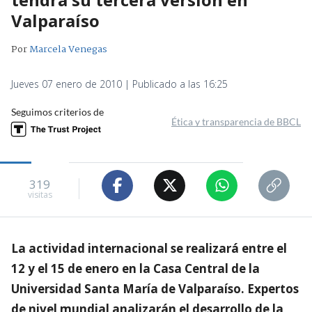
Valparaíso
Por
Marcela Venegas
Jueves 07 enero de 2010 | Publicado a las 16:25
Seguimos criterios de
Ética y transparencia de BBCL
319
visitas
La actividad internacional se realizará entre el
12 y el 15 de enero en la Casa Central de la
Universidad Santa María de Valparaíso. Expertos
de nivel mundial analizarán el desarrollo de la