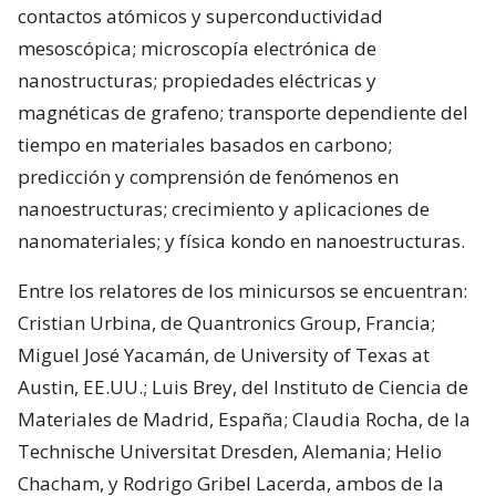
contactos atómicos y superconductividad
mesoscópica; microscopía electrónica de
nanostructuras; propiedades eléctricas y
magnéticas de grafeno; transporte dependiente del
tiempo en materiales basados en carbono;
predicción y comprensión de fenómenos en
nanoestructuras; crecimiento y aplicaciones de
nanomateriales; y física kondo en nanoestructuras.
Entre los relatores de los minicursos se encuentran:
Cristian Urbina, de Quantronics Group, Francia;
Miguel José Yacamán, de University of Texas at
Austin, EE.UU.; Luis Brey, del Instituto de Ciencia de
Materiales de Madrid, España; Claudia Rocha, de la
Technische Universitat Dresden, Alemania; Helio
Chacham, y Rodrigo Gribel Lacerda, ambos de la