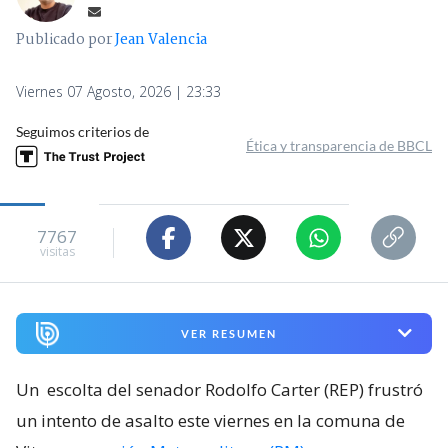
Publicado por
Jean Valencia
Viernes 07 Agosto, 2026 | 23:33
Seguimos criterios de
Ética y transparencia de BBCL
7767
visitas
VER RESUMEN
Un
escolta del senador Rodolfo Carter (REP) frustró
un intento de asalto este viernes en la comuna de