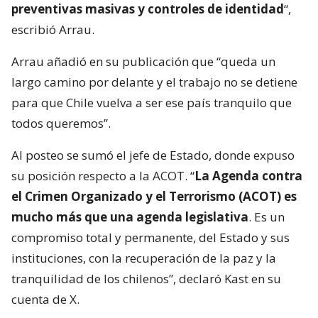
preventivas masivas y controles de identidad
“,
escribió Arrau.
Arrau añadió en su publicación que “queda un
largo camino por delante y el trabajo no se detiene
para que Chile vuelva a ser ese país tranquilo que
todos queremos”.
Al posteo se sumó el jefe de Estado, donde expuso
su posición respecto a la ACOT. “
La Agenda contra
el Crimen Organizado y el Terrorismo (ACOT) es
mucho más que una agenda legislativa
. Es un
compromiso total y permanente, del Estado y sus
instituciones, con la recuperación de la paz y la
tranquilidad de los chilenos”, declaró Kast en su
cuenta de X.