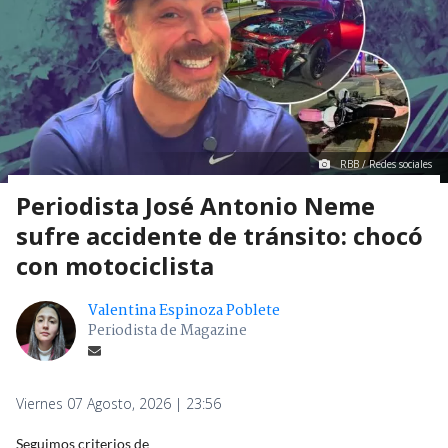
RBB / Redes sociales
Periodista José Antonio Neme
sufre accidente de tránsito: chocó
con motociclista
Valentina Espinoza Poblete
Periodista de Magazine
Viernes 07 Agosto, 2026 | 23:56
Seguimos criterios de