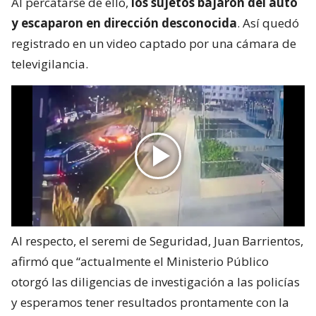
Al percatarse de ello,
los sujetos bajaron del auto
y escaparon en dirección desconocida
. Así quedó
registrado en un video captado por una cámara de
televigilancia.
Al respecto, el seremi de Seguridad, Juan Barrientos,
afirmó que “actualmente el Ministerio Público
otorgó las diligencias de investigación a las policías
y esperamos tener resultados prontamente con la