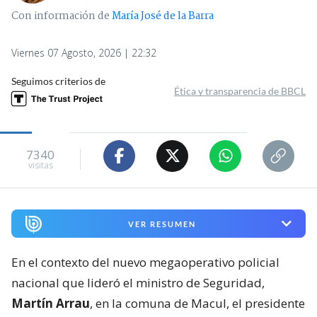
Con información de
María José de la Barra
Viernes 07 Agosto, 2026 | 22:32
Seguimos criterios de
Ética y transparencia de BBCL
7340
visitas
VER RESUMEN
En el contexto del nuevo megaoperativo policial
nacional que lideró el ministro de Seguridad,
Martín Arrau
, en la comuna de Macul, el presidente