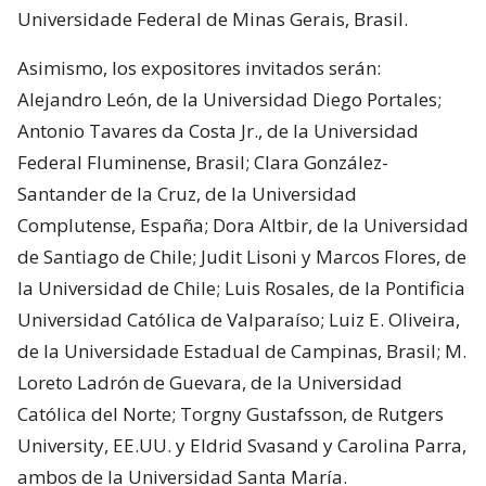
Universidade Federal de Minas Gerais, Brasil.
Asimismo, los expositores invitados serán:
Alejandro León, de la Universidad Diego Portales;
Antonio Tavares da Costa Jr., de la Universidad
Federal Fluminense, Brasil; Clara González-
Santander de la Cruz, de la Universidad
Complutense, España; Dora Altbir, de la Universidad
de Santiago de Chile; Judit Lisoni y Marcos Flores, de
la Universidad de Chile; Luis Rosales, de la Pontificia
Universidad Católica de Valparaíso; Luiz E. Oliveira,
de la Universidade Estadual de Campinas, Brasil; M.
Loreto Ladrón de Guevara, de la Universidad
Católica del Norte; Torgny Gustafsson, de Rutgers
University, EE.UU. y Eldrid Svasand y Carolina Parra,
ambos de la Universidad Santa María.