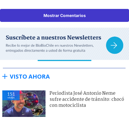
Mostrar Comentarios
VISTO AHORA
Periodista José Antonio Neme
151
visitas
sufre accidente de tránsito: chocó
con motociclista