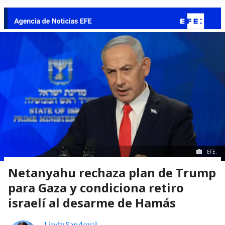
EFE.
Netanyahu rechaza plan de Trump
para Gaza y condiciona retiro
israelí al desarme de Hamás