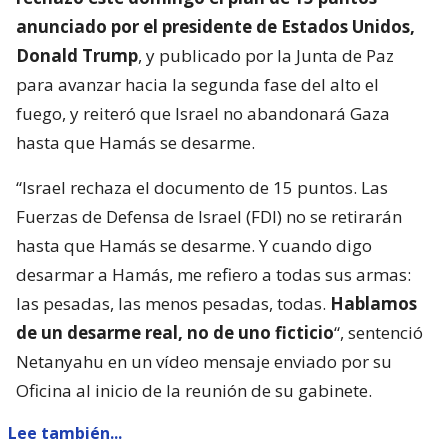
anunciado por el presidente de Estados Unidos,
Donald Trump
, y publicado por la Junta de Paz
para avanzar hacia la segunda fase del alto el
fuego, y reiteró que Israel no abandonará Gaza
hasta que Hamás se desarme.
“Israel rechaza el documento de 15 puntos. Las
Fuerzas de Defensa de Israel (FDI) no se retirarán
hasta que Hamás se desarme. Y cuando digo
desarmar a Hamás, me refiero a todas sus armas:
las pesadas, las menos pesadas, todas.
Hablamos
de un desarme real, no de uno ficticio
“, sentenció
Netanyahu en un vídeo mensaje enviado por su
Oficina al inicio de la reunión de su gabinete.
Lee también...