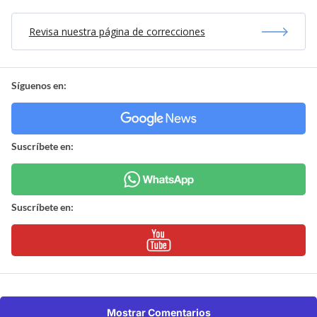
Revisa nuestra página de correcciones
Síguenos en:
Suscríbete en:
Suscríbete en:
Mostrar Comentarios