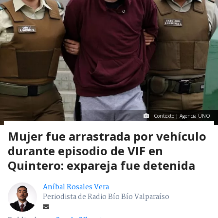
Contexto | Agencia UNO
Mujer fue arrastrada por vehículo
durante episodio de VIF en
Quintero: expareja fue detenida
Aníbal Rosales Vera
Periodista de Radio Bío Bío Valparaíso