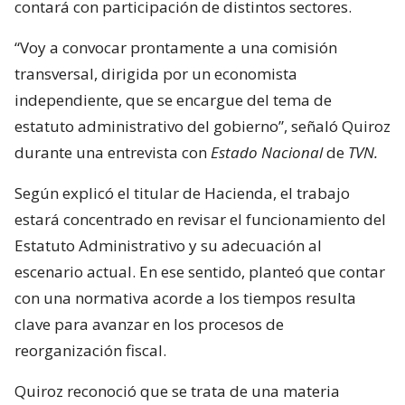
contará con participación de distintos sectores.
“Voy a convocar prontamente a una comisión
transversal, dirigida por un economista
independiente, que se encargue del tema de
estatuto administrativo del gobierno”, señaló Quiroz
durante una entrevista con
Estado Nacional
de
TVN.
Según explicó el titular de Hacienda, el trabajo
estará concentrado en revisar el funcionamiento del
Estatuto Administrativo y su adecuación al
escenario actual. En ese sentido, planteó que contar
con una normativa acorde a los tiempos resulta
clave para avanzar en los procesos de
reorganización fiscal.
Quiroz reconoció que se trata de una materia