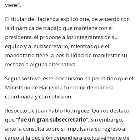
viene”.
El titular de Hacienda explicó que, de acuerdo con
la dinámica de trabajo que mantiene con el
presidente, él propone a los integrantes de su
equipo y al subsecretario, mientras que el
mandatario tiene la posibilidad de manifestar su
rechazo a alguna alternativa.
Según sostuvo, este mecanismo ha permitido que el
Ministerio de Hacienda funcione de manera
coordinada y con cohesión.
Respecto de Juan Pablo Rodríguez, Quiroz destacó
que “
fue un gran subsecretario
“. Sin embargo,
ante la consulta sobre si impulsaría su regreso al
cargo si la decisión dependiera exclusivamente de