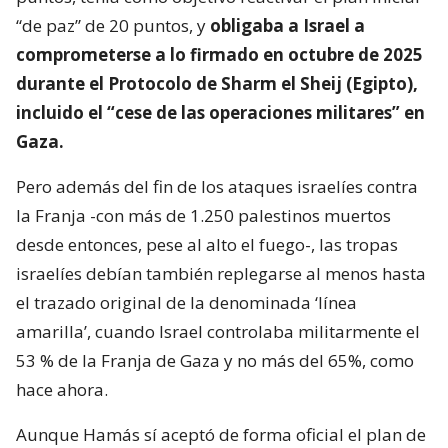
“de paz” de 20 puntos, y
obligaba a Israel a
comprometerse a lo firmado en octubre de 2025
durante el Protocolo de Sharm el Sheij (Egipto),
incluido el “cese de las operaciones militares” en
Gaza.
Pero además del fin de los ataques israelíes contra
la Franja -con más de 1.250 palestinos muertos
desde entonces, pese al alto el fuego-, las tropas
israelíes debían también replegarse al menos hasta
el trazado original de la denominada ‘línea
amarilla’, cuando Israel controlaba militarmente el
53 % de la Franja de Gaza y no más del 65%, como
hace ahora.
Aunque Hamás sí aceptó de forma oficial el plan de