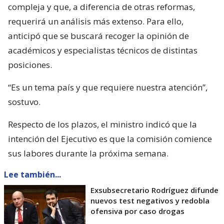
compleja y que, a diferencia de otras reformas,
requerirá un análisis más extenso. Para ello,
anticipó que se buscará recoger la opinión de
académicos y especialistas técnicos de distintas
posiciones.
“Es un tema país y que requiere nuestra atención”,
sostuvo.
Respecto de los plazos, el ministro indicó que la
intención del Ejecutivo es que la comisión comience
sus labores durante la próxima semana.
Lee también...
Exsubsecretario Rodríguez difunde
nuevos test negativos y redobla
ofensiva por caso drogas