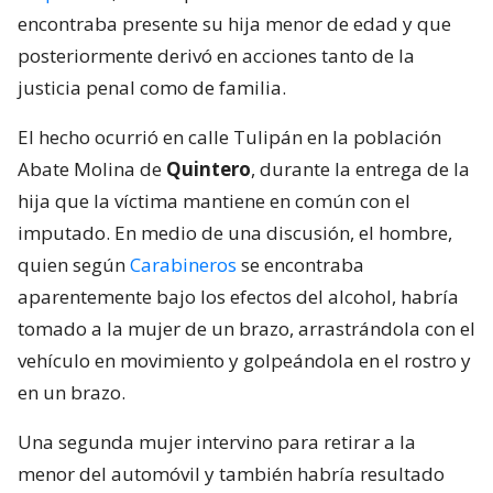
encontraba presente su hija menor de edad y que
posteriormente derivó en acciones tanto de la
justicia penal como de familia.
El hecho ocurrió en calle Tulipán en la población
Abate Molina de
Quintero
, durante la entrega de la
hija que la víctima mantiene en común con el
imputado. En medio de una discusión, el hombre,
quien según
Carabineros
se encontraba
aparentemente bajo los efectos del alcohol, habría
tomado a la mujer de un brazo, arrastrándola con el
vehículo en movimiento y golpeándola en el rostro y
en un brazo.
Una segunda mujer intervino para retirar a la
menor del automóvil y también habría resultado