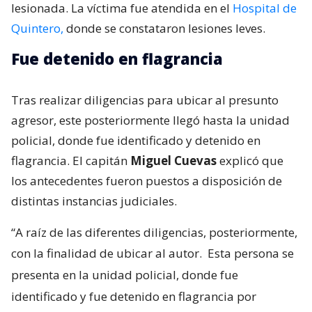
lesionada. La víctima fue atendida en el
Hospital de
Quintero,
donde se constataron lesiones leves.
Fue detenido en flagrancia
Tras realizar diligencias para ubicar al presunto
agresor, este posteriormente llegó hasta la unidad
policial, donde fue identificado y detenido en
flagrancia. El capitán
Miguel Cuevas
explicó que
los antecedentes fueron puestos a disposición de
distintas instancias judiciales.
“A raíz de las diferentes diligencias, posteriormente,
con la finalidad de ubicar al autor.
Esta persona se
presenta en la unidad policial, donde fue
identificado y fue detenido en flagrancia por