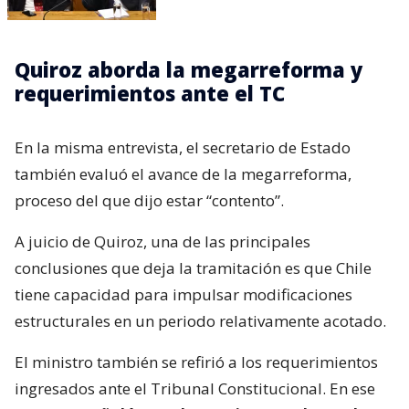
Quiroz aborda la megarreforma y
requerimientos ante el TC
En la misma entrevista, el secretario de Estado
también evaluó el avance de la megarreforma,
proceso del que dijo estar “contento”.
A juicio de Quiroz, una de las principales
conclusiones que deja la tramitación es que Chile
tiene capacidad para impulsar modificaciones
estructurales en un periodo relativamente acotado.
El ministro también se refirió a los requerimientos
ingresados ante el Tribunal Constitucional. En ese