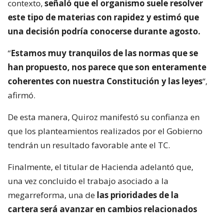
contexto,
señaló que el organismo suele resolver
este tipo de materias con rapidez y estimó que
una decisión podría conocerse durante agosto.
“
Estamos muy tranquilos de las normas que se
han propuesto, nos parece que son enteramente
coherentes con nuestra Constitución y las leyes
“,
afirmó.
De esta manera, Quiroz manifestó su confianza en
que los planteamientos realizados por el Gobierno
tendrán un resultado favorable ante el TC.
Finalmente, el titular de Hacienda adelantó que,
una vez concluido el trabajo asociado a la
megarreforma, una de
las prioridades de la
cartera será avanzar en cambios relacionados