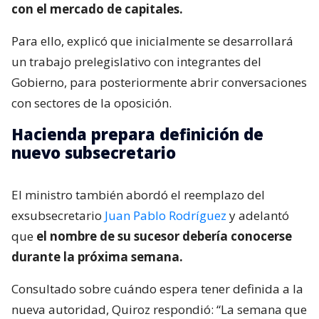
con el mercado de capitales.
Para ello, explicó que inicialmente se desarrollará
un trabajo prelegislativo con integrantes del
Gobierno, para posteriormente abrir conversaciones
con sectores de la oposición.
Hacienda prepara definición de
nuevo subsecretario
El ministro también abordó el reemplazo del
exsubsecretario
Juan Pablo Rodríguez
y adelantó
que
el nombre de su sucesor debería conocerse
durante la próxima semana.
Consultado sobre cuándo espera tener definida a la
nueva autoridad, Quiroz respondió: “La semana que