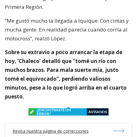
Primera Región.
“Me gustó mucho la llegada a Iquique. Con cintas y
mucha gente. En realidad parecía cuando corría al
motocross”, realzó López.
Sobre su extravío a poco arrancar la etapa de
hoy, ‘Chaleco’ detalló que “tomé un río con
muchos brazos. Para mala suerte mía, justo
tomé el equivocado”, perdiendo valiosos
minutos, pese a lo que logró arriba en el cuarto
puesto.
¿ENCONTRASTE UN
AVÍSANOS
ERROR?
Revisa nuestra página de correcciones