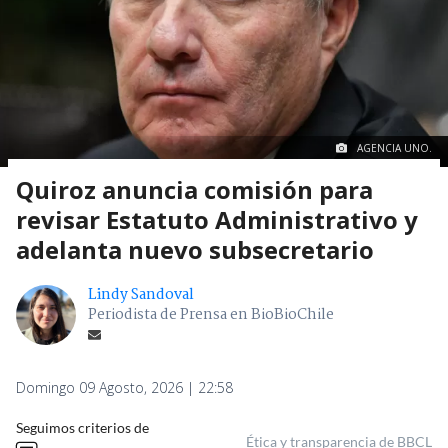
AGENCIA UNO.
Quiroz anuncia comisión para
revisar Estatuto Administrativo y
adelanta nuevo subsecretario
Lindy Sandoval
Periodista de Prensa en BioBioChile
Domingo 09 Agosto, 2026 | 22:58
Seguimos criterios de
Ética y transparencia de BBCL