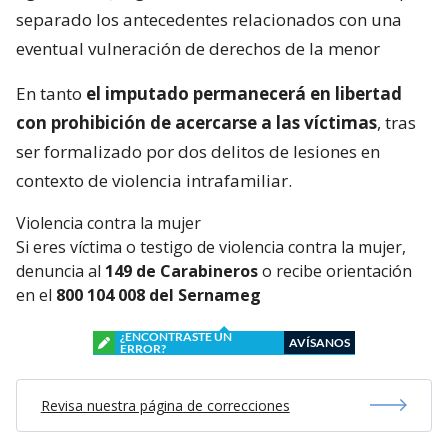
separado los antecedentes relacionados con una
eventual vulneración de derechos de la menor
En tanto
el imputado permanecerá en libertad
con prohibición de acercarse a las víctimas
, tras
ser formalizado por dos delitos de lesiones en
contexto de violencia intrafamiliar.
Violencia contra la mujer
Si eres víctima o testigo de violencia contra la mujer,
denuncia al
149 de Carabineros
o recibe orientación
en el
800 104 008 del Sernameg
¿ENCONTRASTE UN
AVÍSANOS
ERROR?
Revisa nuestra página de correcciones