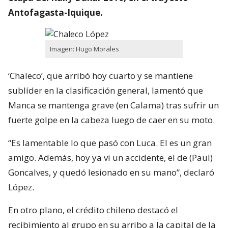
Antofagasta-Iquique.
Imagen: Hugo Morales
‘Chaleco’, que arribó hoy cuarto y se mantiene
sublíder en la clasificación general, lamentó que
Manca se mantenga grave (en Calama) tras sufrir un
fuerte golpe en la cabeza luego de caer en su moto.
“Es lamentable lo que pasó con Luca. El es un gran
amigo. Además, hoy ya vi un accidente, el de (Paul)
Goncalves, y quedó lesionado en su mano”, declaró
López.
En otro plano, el crédito chileno destacó el
recibimiento al grupo en su arribo a la capital de la