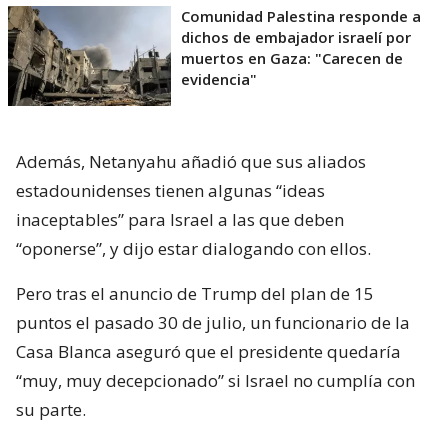
Comunidad Palestina responde a
dichos de embajador israelí por
muertos en Gaza: "Carecen de
evidencia"
Además, Netanyahu añadió que sus aliados
estadounidenses tienen algunas “ideas
inaceptables” para Israel a las que deben
“oponerse”, y dijo estar dialogando con ellos.
Pero tras el anuncio de Trump del plan de 15
puntos el pasado 30 de julio, un funcionario de la
Casa Blanca aseguró que el presidente quedaría
“muy, muy decepcionado” si Israel no cumplía con
su parte.