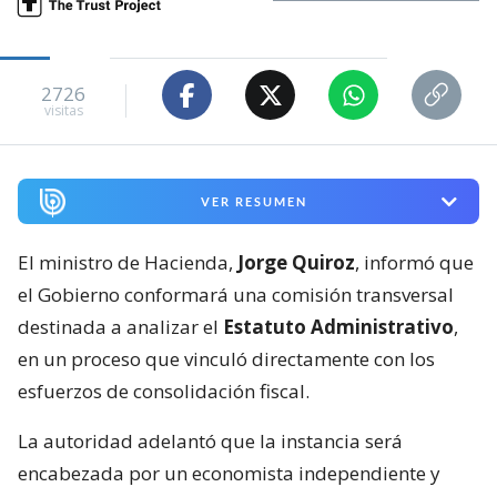
2726
visitas
VER RESUMEN
El ministro de Hacienda,
Jorge Quiroz
, informó que
el Gobierno conformará una comisión transversal
destinada a analizar el
Estatuto Administrativo
,
en un proceso que vinculó directamente con los
esfuerzos de consolidación fiscal.
La autoridad adelantó que la instancia será
encabezada por un economista independiente y