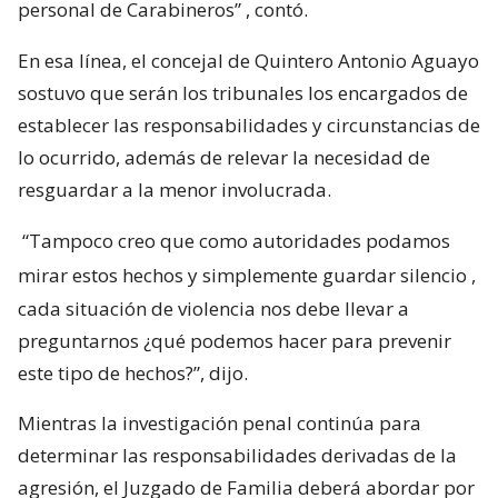
personal de Carabineros”
, contó.
En esa línea, el concejal de Quintero Antonio Aguayo
sostuvo que serán los tribunales los encargados de
establecer las responsabilidades y circunstancias de
lo ocurrido, además de relevar la necesidad de
resguardar a la menor involucrada.
“Tampoco creo que como autoridades podamos
mirar estos hechos y simplemente guardar silencio
,
cada situación de violencia nos debe llevar a
preguntarnos ¿qué podemos hacer para prevenir
este tipo de hechos?”, dijo.
Mientras la investigación penal continúa para
determinar las responsabilidades derivadas de la
agresión, el Juzgado de Familia deberá abordar por