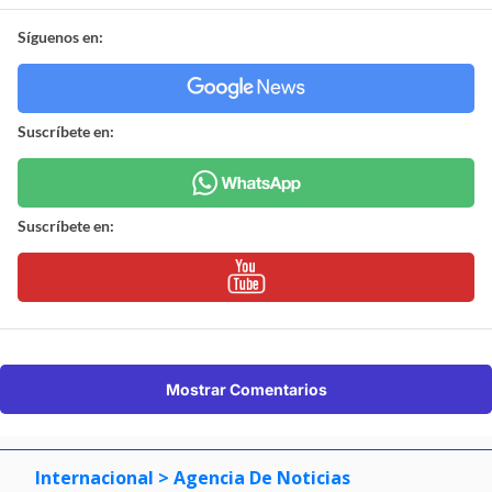
Síguenos en:
Suscríbete en:
Suscríbete en:
Mostrar Comentarios
Internacional
> Agencia De Noticias