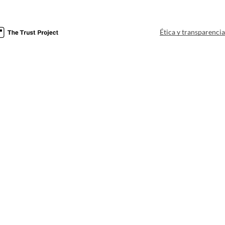
Ética y transparenci