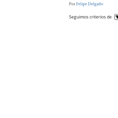
Por
Felipe Delgado
Seguimos criterios de