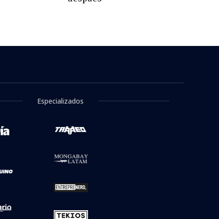
Especializados