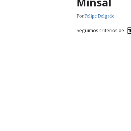
Minsal
Por
Felipe Delgado
Seguimos criterios de