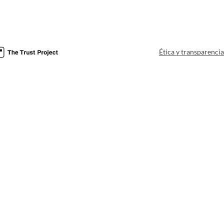
Ética y transparenci