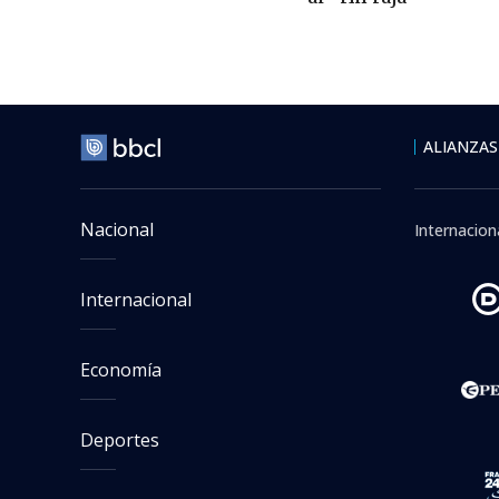
ALIANZAS
Nacional
Internacion
Internacional
Economía
Deportes