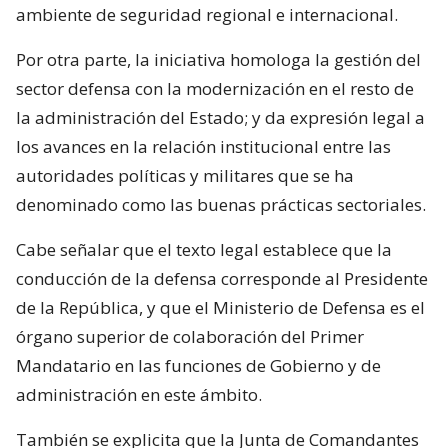
ambiente de seguridad regional e internacional.
Por otra parte, la iniciativa homologa la gestión del
sector defensa con la modernización en el resto de
la administración del Estado; y da expresión legal a
los avances en la relación institucional entre las
autoridades políticas y militares que se ha
denominado como las buenas prácticas sectoriales.
Cabe señalar que el texto legal establece que la
conducción de la defensa corresponde al Presidente
de la República, y que el Ministerio de Defensa es el
órgano superior de colaboración del Primer
Mandatario en las funciones de Gobierno y de
administración en este ámbito.
También se explicita que la Junta de Comandantes