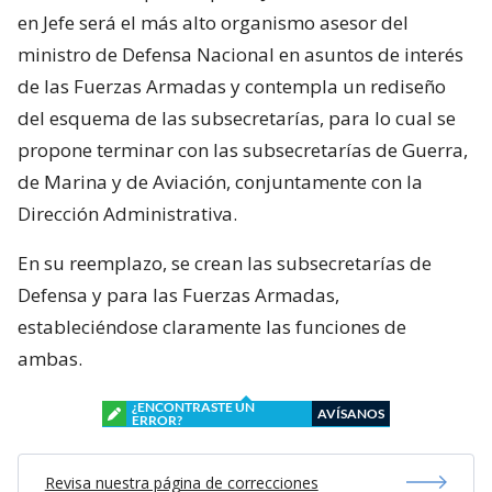
en Jefe será el más alto organismo asesor del
ministro de Defensa Nacional en asuntos de interés
de las Fuerzas Armadas y contempla un rediseño
del esquema de las subsecretarías, para lo cual se
propone terminar con las subsecretarías de Guerra,
de Marina y de Aviación, conjuntamente con la
Dirección Administrativa.
En su reemplazo, se crean las subsecretarías de
Defensa y para las Fuerzas Armadas,
estableciéndose claramente las funciones de
ambas.
¿ENCONTRASTE UN
AVÍSANOS
ERROR?
Revisa nuestra página de correcciones