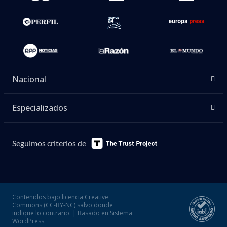
Nacional
Especializados
Seguimos criterios de
Contenidos bajo licencia Creative
Commons (CC-BY-NC) salvo donde
indique lo contrario. | Basado en Sistema
WordPress.