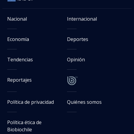
Nacional
Internacional
Economía
Deportes
Tendencias
Opinión
Reportajes
Política de privacidad
Quiénes somos
Política ética de
Biobiochile