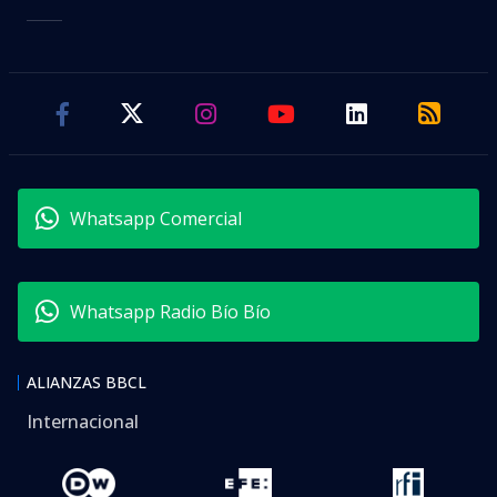
Whatsapp Comercial
Whatsapp Radio Bío Bío
ALIANZAS BBCL
Internacional