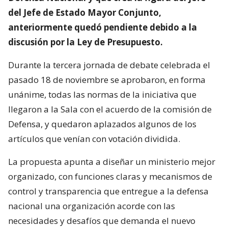
del Jefe de Estado Mayor Conjunto,
anteriormente quedó pendiente debido a la
discusión por la Ley de Presupuesto.
Durante la tercera jornada de debate celebrada el
pasado 18 de noviembre se aprobaron, en forma
unánime, todas las normas de la iniciativa que
llegaron a la Sala con el acuerdo de la comisión de
Defensa, y quedaron aplazados algunos de los
artículos que venían con votación dividida.
La propuesta apunta a diseñar un ministerio mejor
organizado, con funciones claras y mecanismos de
control y transparencia que entregue a la defensa
nacional una organización acorde con las
necesidades y desafíos que demanda el nuevo