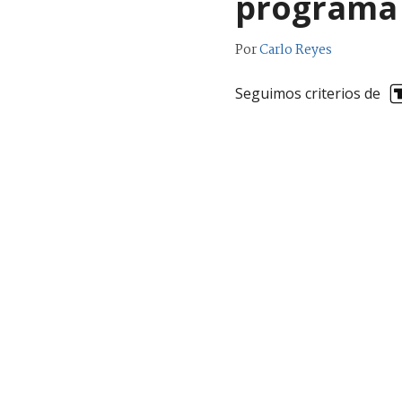
programa
Por
Carlo Reyes
Seguimos criterios de