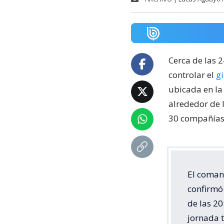
Cerca de las 
controlar el
g
ubicada en la
alrededor de 
30 compañías 
El coman
confirmó 
de las 20
jornada 