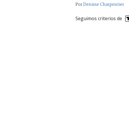
Por
Denisse Charpentier
Seguimos criterios de