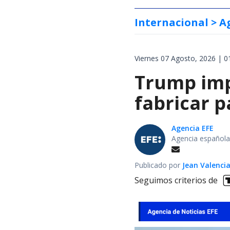
Internacional
> A
Viernes 07 Agosto, 2026 | 0
Trump impo
fabricar 
Agencia EFE
Agencia española
Publicado por
Jean Valenci
Seguimos criterios de