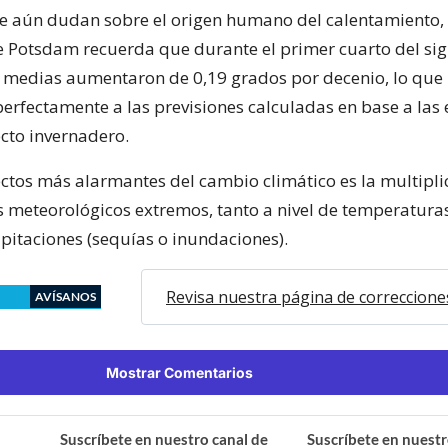
e aún dudan sobre el origen humano del calentamiento, 
Potsdam recuerda que durante el primer cuarto del sigl
medias aumentaron de 0,19 grados por decenio, lo que
erfectamente a las previsiones calculadas en base a las
ecto invernadero.
ectos más alarmantes del cambio climático es la multipli
 meteorológicos extremos, tanto a nivel de temperaturas
pitaciones (sequías o inundaciones).
Revisa nuestra página de correccione
AVÍSANOS
Mostrar Comentarios
Suscríbete en nuestro canal de
Suscríbete en nuestr