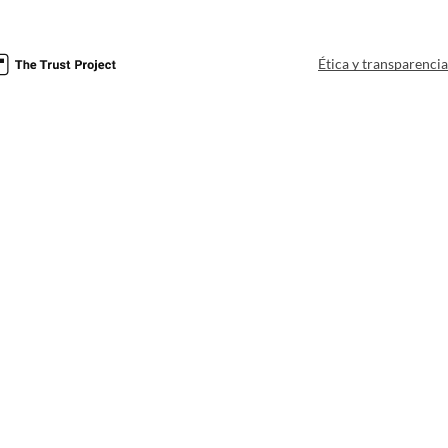
Ética y transparenci