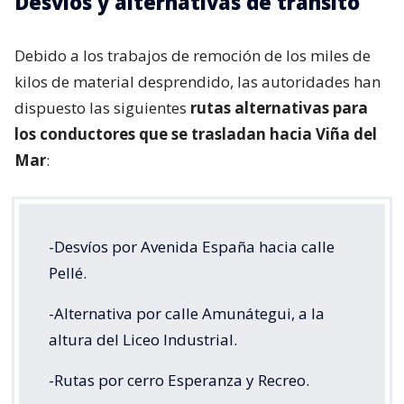
Desvíos y alternativas de tránsito
Debido a los trabajos de remoción de los miles de
kilos de material desprendido, las autoridades han
dispuesto las siguientes
rutas alternativas para
los conductores que se trasladan hacia Viña del
Mar
:
-Desvíos por Avenida España hacia calle
Pellé.
-Alternativa por calle Amunátegui, a la
altura del Liceo Industrial.
-Rutas por cerro Esperanza y Recreo.