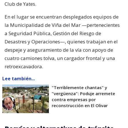
Club de Yates.
En el lugar se encuentran desplegados equipos de
la Municipalidad de Viña del Mar —pertenecientes
a Seguridad Pública, Gestión del Riesgo de
Desastres y Operaciones—, quienes trabajan en el
despeje y aseguramiento de la vía con apoyo de
cuatro camiones tolva, un cargador frontal y una
retroexcavadora.
Lee también...
"Terriblemente chantas" y
"vergüenza": Poduje arremete
contra empresas por
reconstrucción en El Olivar