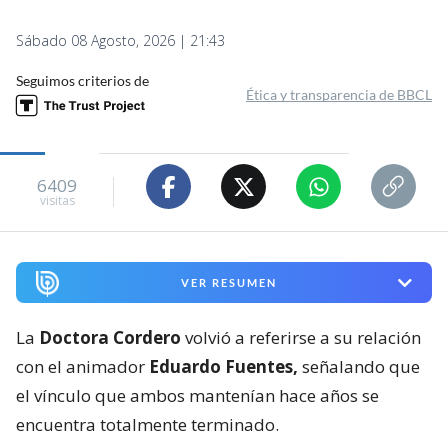
Sábado 08 Agosto, 2026 | 21:43
Seguimos criterios de
Ética y transparencia de BBCL
6409
visitas
VER RESUMEN
La
Doctora Cordero
volvió a referirse a su relación
con el animador
Eduardo Fuentes,
señalando que
el vínculo que ambos mantenían hace años se
encuentra totalmente terminado.