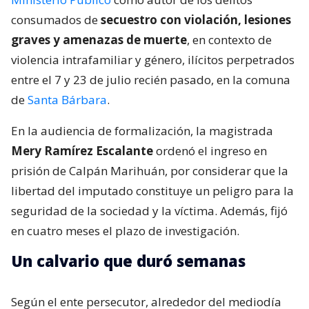
consumados de
secuestro con violación, lesiones
graves y amenazas de muerte
, en contexto de
violencia intrafamiliar y género, ilícitos perpetrados
entre el 7 y 23 de julio recién pasado, en la comuna
de
Santa Bárbara
.
En la audiencia de formalización, la magistrada
Mery Ramírez Escalante
ordenó el ingreso en
prisión de Calpán Marihuán, por considerar que la
libertad del imputado constituye un peligro para la
seguridad de la sociedad y la víctima. Además, fijó
en cuatro meses el plazo de investigación.
Un calvario que duró semanas
Según el ente persecutor, alrededor del mediodía