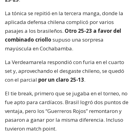
La tónica se repitió en la tercera manga, donde la
aplicada defensa chilena complicó por varios
pasajes a los brasileños.
Otro 25-23 a favor del
combinado criollo
supuso una sorpresa
mayúscula en Cochabamba.
La Verdeamarela respondió con furia en el cuarto
set y, aprovechando el desgaste chileno, se quedó
con el parcial
por un claro 25-13
.
El tie break, primero que se jugaba en el torneo, no
fue apto para cardíacos. Brasil logró dos puntos de
ventaja, pero los “Guerreros Rojos” remontaron y
pasaron a ganar por la misma diferencia. Incluso
tuvieron match point.