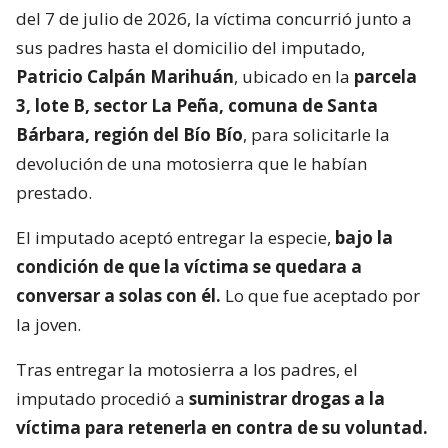
del 7 de julio de 2026, la víctima concurrió junto a
sus padres hasta el domicilio del imputado,
Patricio Calpán Marihuán
, ubicado en la
parcela
3, lote B, sector La Peña, comuna de Santa
Bárbara, región del Bío Bío
, para solicitarle la
devolución de una motosierra que le habían
prestado.
El imputado aceptó entregar la especie,
bajo la
condición de que la víctima se quedara a
conversar a solas con él.
Lo que fue aceptado por
la joven.
Tras entregar la motosierra a los padres, el
imputado procedió a
suministrar drogas a la
víctima para retenerla en contra de su voluntad.