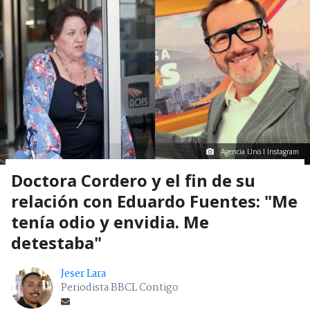
Agencia Uno I Instagram
Doctora Cordero y el fin de su
relación con Eduardo Fuentes: "Me
tenía odio y envidia. Me
detestaba"
Jeser Lara
Periodista BBCL Contigo