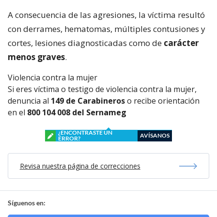
A consecuencia de las agresiones, la víctima resultó
con derrames, hematomas, múltiples contusiones y
cortes, lesiones diagnosticadas como de
carácter
menos graves
.
Violencia contra la mujer
Si eres víctima o testigo de violencia contra la mujer,
denuncia al
149 de Carabineros
o recibe orientación
en el
800 104 008 del Sernameg
¿ENCONTRASTE UN
AVÍSANOS
ERROR?
Revisa nuestra página de correcciones
Síguenos en: