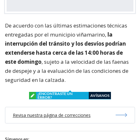
De acuerdo con las últimas estimaciones técnicas
entregadas por el municipio viñamarino,
la
interrupción del tránsito y los desvíos podrían
extenderse hasta cerca de las 14:00 horas de
este domingo
, sujeto a la velocidad de las faenas
de despeje y a la evaluación de las condiciones de
seguridad en la calzada.
¿ENCONTRASTE UN
AVÍSANOS
ERROR?
Revisa nuestra página de correcciones
Síguenos en: