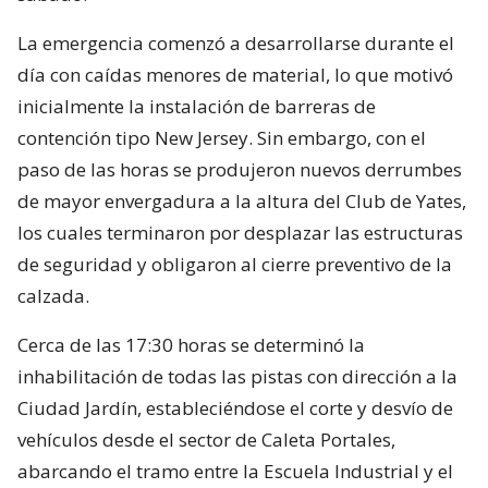
La emergencia comenzó a desarrollarse durante el
día con caídas menores de material, lo que motivó
inicialmente la instalación de barreras de
contención tipo New Jersey. Sin embargo, con el
paso de las horas se produjeron nuevos derrumbes
de mayor envergadura a la altura del Club de Yates,
los cuales terminaron por desplazar las estructuras
de seguridad y obligaron al cierre preventivo de la
calzada.
Cerca de las 17:30 horas se determinó la
inhabilitación de todas las pistas con dirección a la
Ciudad Jardín, estableciéndose el corte y desvío de
vehículos desde el sector de Caleta Portales,
abarcando el tramo entre la Escuela Industrial y el