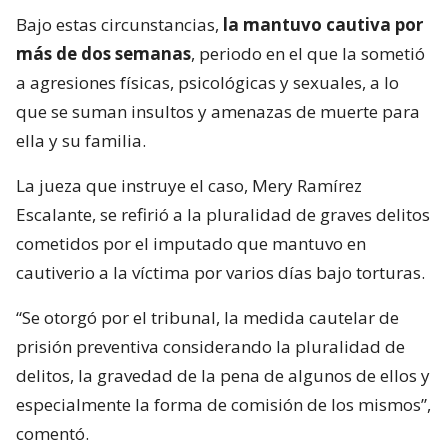
Bajo estas circunstancias,
la mantuvo cautiva por
más de dos semanas
, periodo en el que la sometió
a agresiones físicas, psicológicas y sexuales, a lo
que se suman insultos y amenazas de muerte para
ella y su familia.
La jueza que instruye el caso, Mery Ramírez
Escalante, se refirió a la pluralidad de graves delitos
cometidos por el imputado que mantuvo en
cautiverio a la víctima por varios días bajo torturas.
“Se otorgó por el tribunal, la medida cautelar de
prisión preventiva considerando la pluralidad de
delitos, la gravedad de la pena de algunos de ellos y
especialmente la forma de comisión de los mismos”,
comentó.