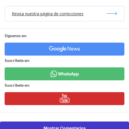
Revisa nuestra página de correcciones
Síguenos en:
Suscríbete en:
Suscríbete en:
Mostrar Comentarios