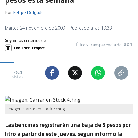
Por
Felipe Delgado
Martes 24 noviembre de 2009 | Publicado a las 19:33
Seguimos criterios de
Ética y transparencia de BBCL
284
visitas
Imagen: Carrar en Stock.Xchng
Las bencinas registrarán una baja de 8 pesos por
litro a partir de este jueves, según informó la