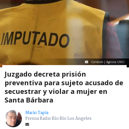
Contexto | Agencia UNO
Juzgado decreta prisión
preventiva para sujeto acusado de
secuestrar y violar a mujer en
Santa Bárbara
Mario Tapia
Prensa Radio Bío Bío Los Ángeles