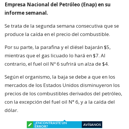
Empresa Nacional del Petróleo (Enap) en su
informe semanal.
Se trata de la segunda semana consecutiva que se
produce la caída en el precio del combustible.
Por su parte, la parafina y el diésel bajarán $5,
mientras que el gas licuado lo hará en $7. Al
contrario, el fuel oil Nº 6 sufrirá un alza de $4.
Según el organismo, la baja se debe a que en los
mercados de los Estados Unidos disminuyeron los
precios de los combustibles derivados del petróleo,
con la excepción del fuel oil N° 6, y a la caída del
dólar.
¿ENCONTRASTE UN
AVÍSANOS
ERROR?