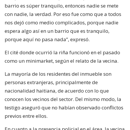
barrio es súper tranquilo, entonces nadie se mete
con nadie, la verdad. Por eso fue como que a todos
nos dejó como medio complicados, porque nadie
espera algo así en un barrio que es tranquilo,
porque aquí no pasa nada”, expresó.
El cité donde ocurrió la riña funcionó en el pasado
como un minimarket, según el relato de la vecina.
La mayoría de los residentes del inmueble son
personas extranjeras, principalmente de
nacionalidad haitiana, de acuerdo con lo que
conocen los vecinos del sector. Del mismo modo, la
testigo aseguró que no habían observado conflictos
previos entre ellos.
En cuanto a la presencia policial en el área, la vecina