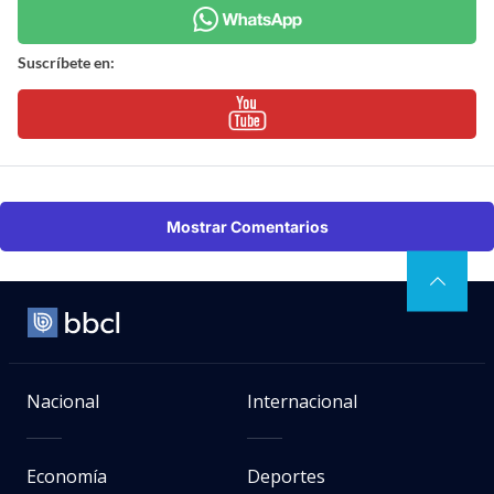
Suscríbete en:
Mostrar Comentarios
Nacional
Internacional
Economía
Deportes