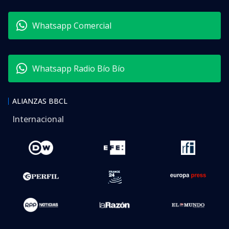
Whatsapp Comercial
Whatsapp Radio Bío Bío
ALIANZAS BBCL
Internacional