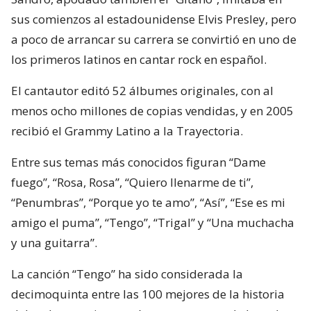
sus comienzos al estadounidense Elvis Presley, pero
a poco de arrancar su carrera se convirtió en uno de
los primeros latinos en cantar rock en español.
El cantautor editó 52 álbumes originales, con al
menos ocho millones de copias vendidas, y en 2005
recibió el Grammy Latino a la Trayectoria.
Entre sus temas más conocidos figuran “Dame
fuego”, “Rosa, Rosa”, “Quiero llenarme de ti”,
“Penumbras”, “Porque yo te amo”, “Así”, “Ese es mi
amigo el puma”, “Tengo”, “Trigal” y “Una muchacha
y una guitarra”.
La canción “Tengo” ha sido considerada la
decimoquinta entre las 100 mejores de la historia