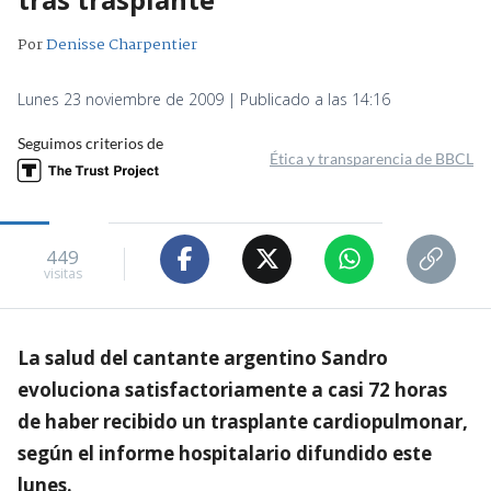
Por
Denisse Charpentier
Lunes 23 noviembre de 2009 | Publicado a las 14:16
Seguimos criterios de
Ética y transparencia de BBCL
449
visitas
La salud del cantante argentino Sandro
evoluciona satisfactoriamente a casi 72 horas
de haber recibido un trasplante cardiopulmonar,
según el informe hospitalario difundido este
lunes.