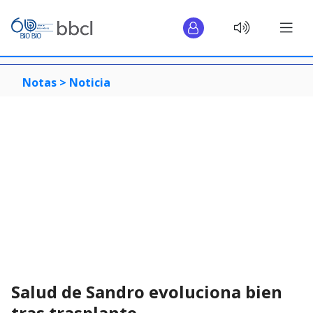
Notas >
Noticia
Salud de Sandro evoluciona bien
tras trasplante