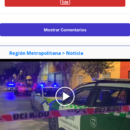
Mostrar Comentarios
Región Metropolitana
> Noticia