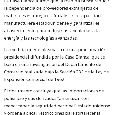
La Casa Blanca afirmó que la medida busca reducir
la dependencia de proveedores extranjeros de
materiales estratégicos, fortalecer la capacidad
manufacturera estadounidense y garantizar el
abastecimiento para industrias vinculadas a la
energía y las tecnologías avanzadas.
La medida quedó plasmada en una proclamación
presidencial difundida por la Casa Blanca, que se
basa en una investigación del Departamento de
Comercio realizada bajo la Sección 232 de la Ley de
Expansión Comercial de 1962.
El documento concluye que las importaciones de
polisilicio y sus derivados “amenazan con
menoscabar la seguridad nacional” estadounidense
y ordena aplicar restricciones para fortalecer la