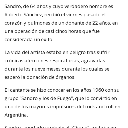
Sandro, de 64 años y cuyo verdadero nombre es
Roberto Sánchez, recibió el viernes pasado el
corazón y pulmones de un donante de 22 años, en
una operación de casi cinco horas que fue
considerada un éxito.
La vida del artista estaba en peligro tras sufrir
crónicas afecciones respiratorias, agravadas
durante los nueve meses durante los cuales se
esperó la donación de órganos.
El cantante se hizo conocer en los años 1960 con su
grupo “Sandro y los de Fuego”, que lo convirtió en
uno de los mayores impulsores del rock and roll en
Argentina.
Sandro, apodado también el “Gitano”, imitaba en