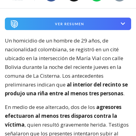
VER RESUMEN
Un homicidio de un hombre de 29 años, de
nacionalidad colombiana, se registró en un cité
ubicado en la intersección de María Vial con calle
Bolivia durante la noche del reciente jueves en la
comuna de La Cisterna. Los antecedentes
preliminares indican que
al interior del recinto se
produjo una riña entre al menos tres personas
.
En medio de ese altercado, dos de los
agresores
efectuaron al menos tres disparos contra la
víctima
, quien resultó gravemente herida. Testigos
señalaron que los presentes intentaron subir al