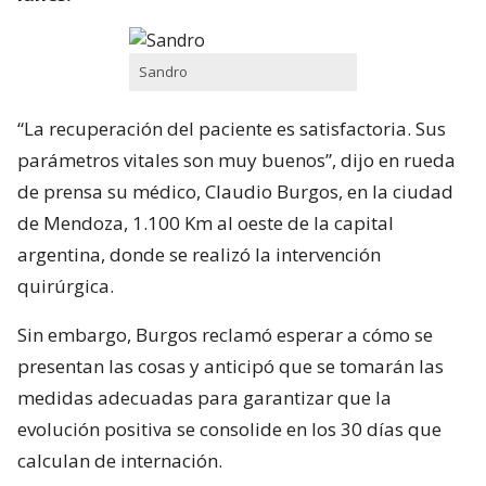
Sandro
“La recuperación del paciente es satisfactoria. Sus
parámetros vitales son muy buenos”, dijo en rueda
de prensa su médico, Claudio Burgos, en la ciudad
de Mendoza, 1.100 Km al oeste de la capital
argentina, donde se realizó la intervención
quirúrgica.
Sin embargo, Burgos reclamó esperar a cómo se
presentan las cosas y anticipó que se tomarán las
medidas adecuadas para garantizar que la
evolución positiva se consolide en los 30 días que
calculan de internación.