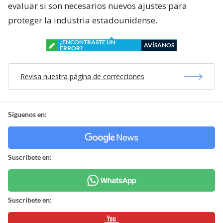
evaluar si son necesarios nuevos ajustes para
proteger la industria estadounidense.
¿ENCONTRASTE UN
AVÍSANOS
ERROR?
Revisa nuestra página de correcciones
Síguenos en:
Suscríbete en:
Suscríbete en: