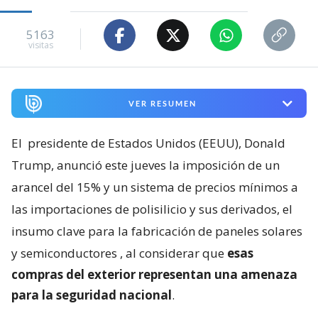
5163
visitas
VER RESUMEN
El
presidente de Estados Unidos (EEUU), Donald
Trump, anunció este jueves la imposición de un
arancel del 15% y un sistema de precios mínimos a
las importaciones de polisilicio y sus derivados, el
insumo clave para la fabricación de paneles solares
y semiconductores
, al considerar que
esas
compras del exterior representan una amenaza
para la seguridad nacional
.