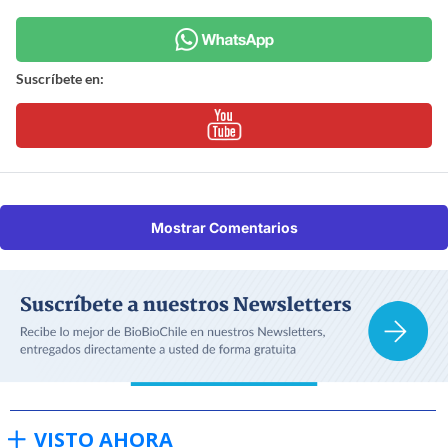
Suscríbete en:
Mostrar Comentarios
VISTO AHORA