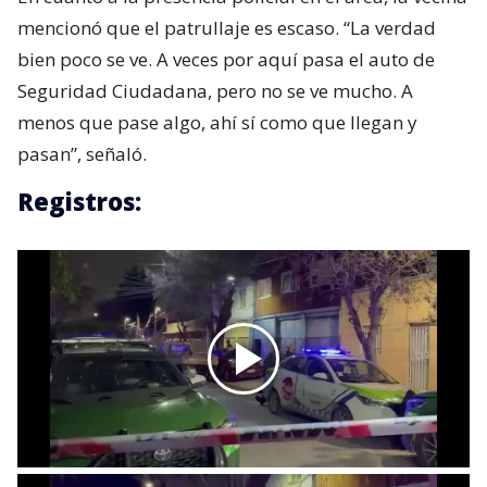
mencionó que el patrullaje es escaso. “La verdad
bien poco se ve. A veces por aquí pasa el auto de
Seguridad Ciudadana, pero no se ve mucho. A
menos que pase algo, ahí sí como que llegan y
pasan”, señaló.
Registros: