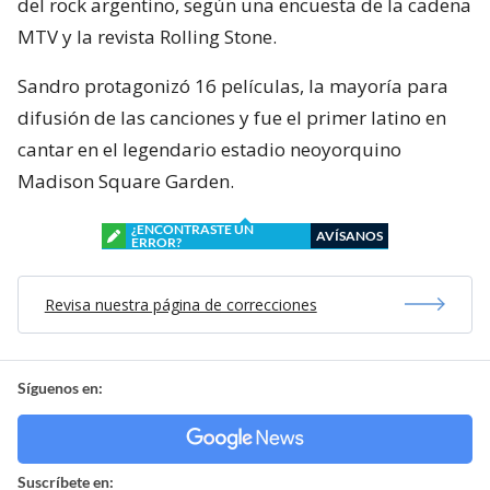
del rock argentino, según una encuesta de la cadena
MTV y la revista Rolling Stone.
Sandro protagonizó 16 películas, la mayoría para
difusión de las canciones y fue el primer latino en
cantar en el legendario estadio neoyorquino
Madison Square Garden.
¿ENCONTRASTE UN
AVÍSANOS
ERROR?
Revisa nuestra página de correcciones
Síguenos en:
Suscríbete en: