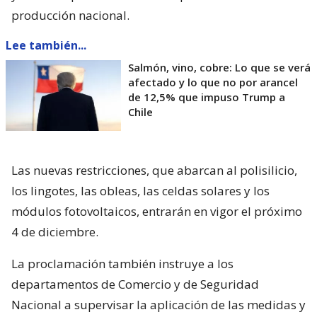
producción nacional.
Lee también...
Salmón, vino, cobre: Lo que se verá
afectado y lo que no por arancel
de 12,5% que impuso Trump a
Chile
Las nuevas restricciones, que abarcan al polisilicio,
los lingotes, las obleas, las celdas solares y los
módulos fotovoltaicos, entrarán en vigor el próximo
4 de diciembre.
La proclamación también instruye a los
departamentos de Comercio y de Seguridad
Nacional a supervisar la aplicación de las medidas y