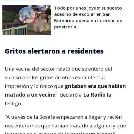
Todo por unas joyas: supuesto
asesino de escolar en San
Bernardo queda en internación
provisoria
Gritos alertaron a residentes
Una vecina del sector relató que se enteró del
suceso por los gritos de otra residente. “La
impresión y lo único que
gritaban era que habían
matado a un vecino
”, declaró a
La Radio
la
testigo.
“A través de la Sosafe empezaron a llegar y recién
nos enteramos que habían matado a alguien y que