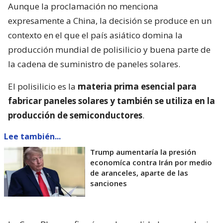
Aunque la proclamación no menciona
expresamente a China, la decisión se produce en un
contexto en el que el país asiático domina la
producción mundial de polisilicio y buena parte de
la cadena de suministro de paneles solares.
El polisilicio es la
materia prima esencial para
fabricar paneles solares y también se utiliza en la
producción de semiconductores
.
Lee también...
Trump aumentaría la presión
economíca contra Irán por medio
de aranceles, aparte de las
sanciones