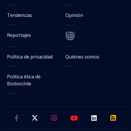
Tendencias
Opinión
Reportajes
Política de privacidad
Quiénes somos
Política ética de
Biobiochile