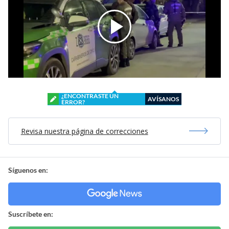
¿ENCONTRASTE UN
AVÍSANOS
ERROR?
Revisa nuestra página de correcciones
Síguenos en:
Suscríbete en: