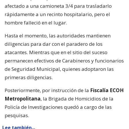
afectado a una camioneta 3/4 para trasladarlo
rápidamente a un recinto hospitalario, pero el
hombre falleció en el lugar.
Hasta el momento, las autoridades mantienen
diligencias para dar con el paradero de los
atacantes. Mientras que en el sitio del suceso
permanecen efectivos de Carabineros y funcionarios
de Seguridad Municipal, quienes adoptaron las
primeras diligencias.
Posteriormente, por instrucción de la
Fiscalía ECOH
Metropolitana
, la Brigada de Homicidios de la
Policía de Investigaciones quedó a cargo de las
pesquisas.
Lee también...