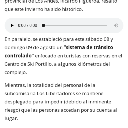
provincial de Los Andes, Ricardo Figueroa, resaltó
que este invierno ha sido histórico.
En paralelo, se estableció para este sábado 08 y
domingo 09 de agosto un
“sistema de tránsito
controlado”
enfocado en turistas con reservas en el
Centro de Ski Portillo, a algunos kilómetros del
complejo.
Mientras, la totalidad del personal de la
subcomisaría Los Libertadores se mantiene
desplegado para impedir (debido al inminente
riesgo) que las personas accedan por su cuenta al
lugar.