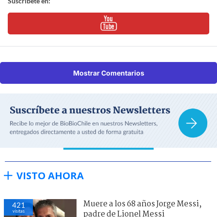
Suscríbete en:
Mostrar Comentarios
VISTO AHORA
Muere a los 68 años Jorge Messi,
421
visitas
padre de Lionel Messi