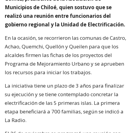
Municipios de Chiloé, quien sostuvo que se
realizó una reunión entre funcionarios del
gobierno regional y la Unidad de Electrificación.
En la ocasión, se recorrieron las comunas de Castro,
Achao, Quemchi, Quellón y Queilen para que los
alcaldes firmen las fichas de los proyectos del
Programa de Mejoramiento Urbano y se aprueben
los recursos para iniciar los trabajos.
La iniciativa tiene un plazo de 3 años para finalizar
su ejecución y se tiene contemplado concretar la
electrificación de las 5 primeras islas. La primera
etapa beneficiará a 700 familias, según se indicó a
La Radio.