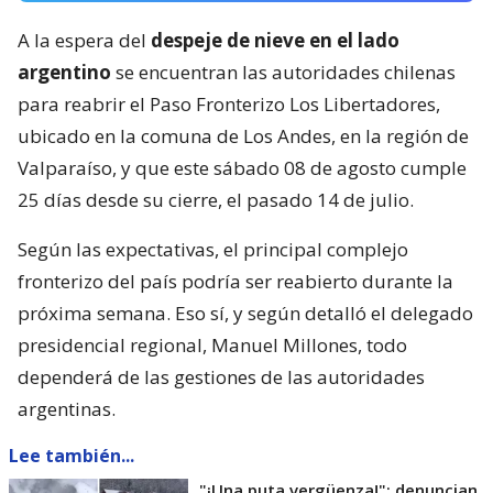
A la espera del
despeje de nieve en el lado
argentino
se encuentran las autoridades chilenas
para reabrir el Paso Fronterizo Los Libertadores,
ubicado en la comuna de Los Andes, en la región de
Valparaíso, y que este sábado 08 de agosto cumple
25 días desde su cierre, el pasado 14 de julio.
Según las expectativas, el principal complejo
fronterizo del país podría ser reabierto durante la
próxima semana. Eso sí, y según detalló el delegado
presidencial regional, Manuel Millones, todo
dependerá de las gestiones de las autoridades
argentinas.
Lee también...
"¡Una puta vergüenza!": denuncian