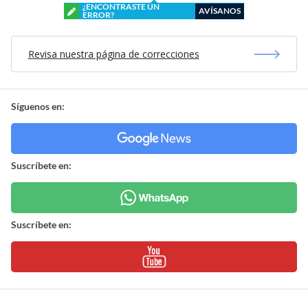
¿ENCONTRASTE UN
AVÍSANOS
ERROR?
Revisa nuestra página de correcciones
Síguenos en:
Suscríbete en:
Suscríbete en: