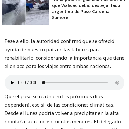
que Vialidad debió despejar lado
argentino de Paso Cardenal
Samoré
Pese a ello, la autoridad confirmó que se ofreció
ayuda de nuestro país en las labores para
rehabilitarlo, considerando la importancia que tiene
el enlace para los viajes entre ambas naciones.
Que el paso se reabra en los próximos días
dependerá, eso sí, de las condiciones climáticas.
Desde el lunes podría volver a precipitar en la alta
montaña, aunque en montos menores. El delegado