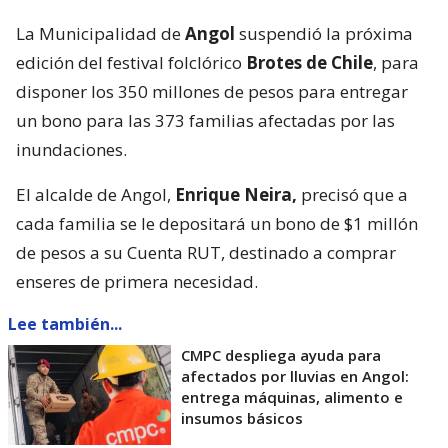
La Municipalidad de
Angol
suspendió la próxima
edición del festival folclórico
Brotes de Chile
, para
disponer los 350 millones de pesos para entregar
un bono para las 373 familias afectadas por las
inundaciones.
El alcalde de Angol,
Enrique Neira,
precisó que a
cada familia se le depositará un bono de $1 millón
de pesos a su Cuenta RUT, destinado a comprar
enseres de primera necesidad.
Lee también...
CMPC despliega ayuda para
afectados por lluvias en Angol:
entrega máquinas, alimento e
insumos básicos