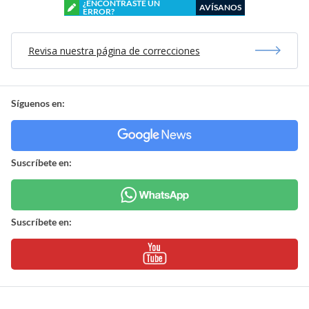
¿ENCONTRASTE UN
AVÍSANOS
ERROR?
Revisa nuestra página de correcciones
Síguenos en:
Suscríbete en:
Suscríbete en: