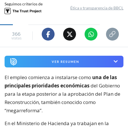
Seguimos criterios de
Ética y transparencia de BBCL
366
visitas
VER RESUMEN
El empleo comienza a instalarse como
una de las
principales prioridades económicas
del Gobierno
para la etapa posterior a la aprobación del Plan de
Reconstrucción, también conocido como
“megarreforma”.
En el Ministerio de Hacienda ya trabajan en la