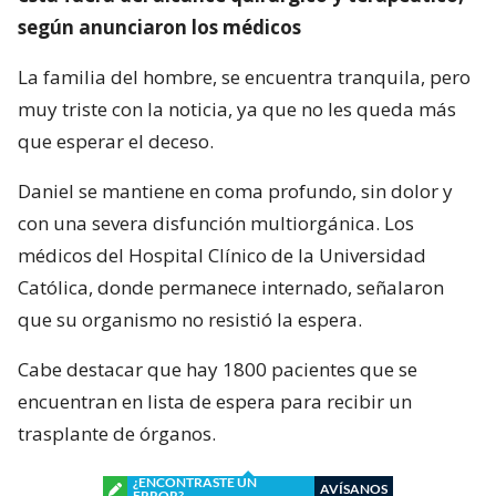
según anunciaron los médicos
La familia del hombre, se encuentra tranquila, pero
muy triste con la noticia, ya que no les queda más
que esperar el deceso.
Daniel se mantiene en coma profundo, sin dolor y
con una severa disfunción multiorgánica. Los
médicos del Hospital Clínico de la Universidad
Católica, donde permanece internado, señalaron
que su organismo no resistió la espera.
Cabe destacar que hay 1800 pacientes que se
encuentran en lista de espera para recibir un
trasplante de órganos.
¿ENCONTRASTE UN
AVÍSANOS
ERROR?