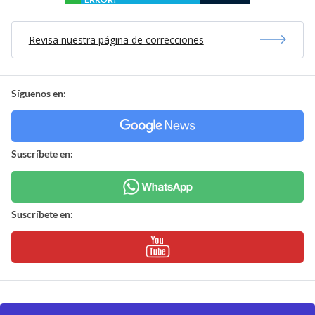
Revisa nuestra página de correcciones
Síguenos en:
Suscríbete en:
Suscríbete en: