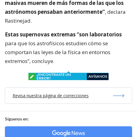
masivas mueren de más formas de las que los
astrónomos pensaban anteriormente”
, declara
Rastinejad.
Estas supernovas extremas “son laboratorios
para que los astrofísicos estudien cómo se
comportan las leyes de la física en entornos
extremos”, concluye.
¿ENCONTRASTE UN
AVÍSANOS
ERROR?
Revisa nuestra página de correcciones
Síguenos en: