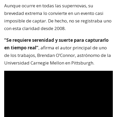
Aunque ocurre en todas las supernovas, su
brevedad extrema lo convierte en un evento casi
imposible de captar. De hecho, no se registraba uno
con esta claridad desde 2008.
“Se requiere serenidad y suerte para capturarlo
en tiempo real”
, afirma el autor principal de uno
de los trabajos, Brendan O’Connor, astrónomo de la
Universidad Carnegie Mellon en Pittsburgh.