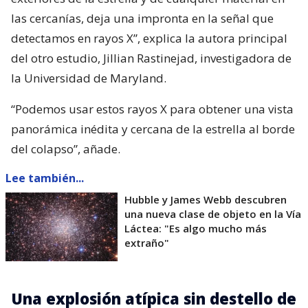
las cercanías, deja una impronta en la señal que
detectamos en rayos X”, explica la autora principal
del otro estudio, Jillian Rastinejad, investigadora de
la Universidad de Maryland.
“Podemos usar estos rayos X para obtener una vista
panorámica inédita y cercana de la estrella al borde
del colapso”, añade.
Lee también...
Hubble y James Webb descubren
una nueva clase de objeto en la Vía
Láctea: "Es algo mucho más
extraño"
Una explosión atípica sin destello de