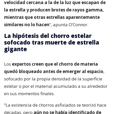
velocidad cercana a la de la luz que escapan de
la estrella y producen brotes de rayos gamma,
mientras que otras estrellas aparentemente
similares no lo hacen
“, apunta O’Connor.
La hipótesis del chorro estelar
sofocado tras muerte de estrella
gigante
Los
expertos creen que el chorro de materia
quedó bloqueado antes de emerger al espacio
,
sofocado por la propia densidad de la superficie
estelar o por el material acumulado a su alrededor
en sus momentos finales.
“La existencia de chorros asfixiados se teorizó hace
décadas, pero
aún no se había identificado de