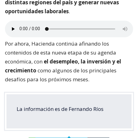
distintas regiones del país y generar nuevas
oportunidades laborales
.
Por ahora, Hacienda continúa afinando los
contenidos de esta nueva etapa de su agenda
económica, con
el desempleo, la inversión y el
crecimiento
como algunos de los principales
desafíos para los próximos meses.
La información es de Fernando Ríos