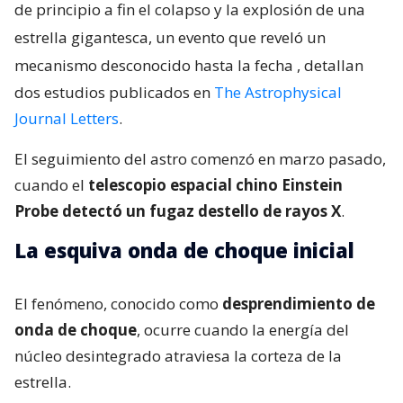
de principio a fin el colapso y la explosión de una
estrella gigantesca, un evento que reveló un
mecanismo desconocido hasta la fecha
, detallan
dos estudios publicados en
The Astrophysical
Journal Letters
.
El seguimiento del astro comenzó en marzo pasado,
cuando el
telescopio espacial chino Einstein
Probe detectó un fugaz destello de rayos X
.
La esquiva onda de choque inicial
El fenómeno, conocido como
desprendimiento de
onda de choque
, ocurre cuando la energía del
núcleo desintegrado atraviesa la corteza de la
estrella.