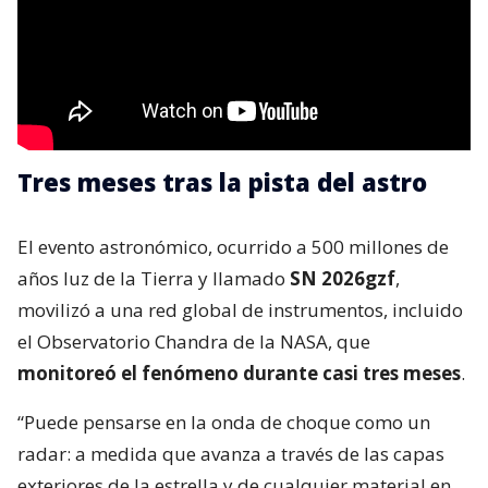
Tres meses tras la pista del astro
El evento astronómico, ocurrido a 500 millones de
años luz de la Tierra y llamado
SN 2026gzf
,
movilizó a una red global de instrumentos, incluido
el Observatorio Chandra de la NASA, que
monitoreó el fenómeno durante casi tres meses
.
“Puede pensarse en la onda de choque como un
radar: a medida que avanza a través de las capas
exteriores de la estrella y de cualquier material en