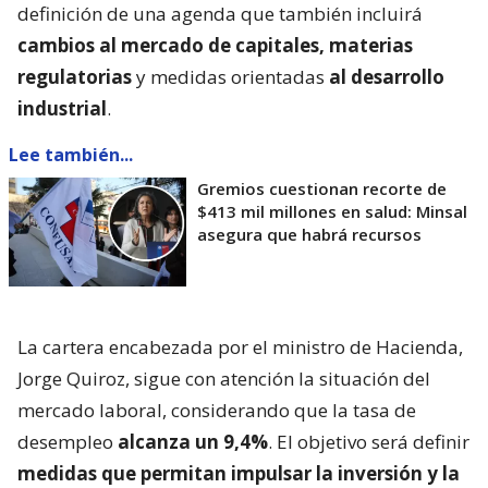
definición de una agenda que también incluirá
cambios al mercado de capitales, materias
regulatorias
y medidas orientadas
al desarrollo
industrial
.
Lee también...
Gremios cuestionan recorte de
$413 mil millones en salud: Minsal
asegura que habrá recursos
La cartera encabezada por el ministro de Hacienda,
Jorge Quiroz, sigue con atención la situación del
mercado laboral, considerando que la tasa de
desempleo
alcanza un 9,4%
. El objetivo será definir
medidas que permitan impulsar la inversión y la