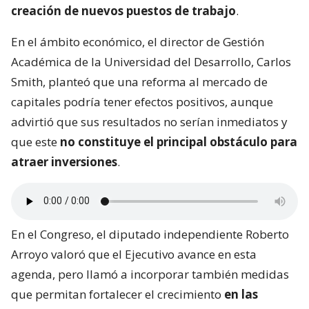
creación de nuevos puestos de trabajo
.
En el ámbito económico, el director de Gestión
Académica de la Universidad del Desarrollo, Carlos
Smith, planteó que una reforma al mercado de
capitales podría tener efectos positivos, aunque
advirtió que sus resultados no serían inmediatos y
que este
no constituye el principal obstáculo para
atraer inversiones
.
En el Congreso, el diputado independiente Roberto
Arroyo valoró que el Ejecutivo avance en esta
agenda, pero llamó a incorporar también medidas
que permitan fortalecer el crecimiento
en las