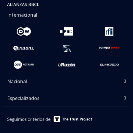
ALIANZAS BBCL
Internacional
Nacional
Especializados
Seguimos criterios de