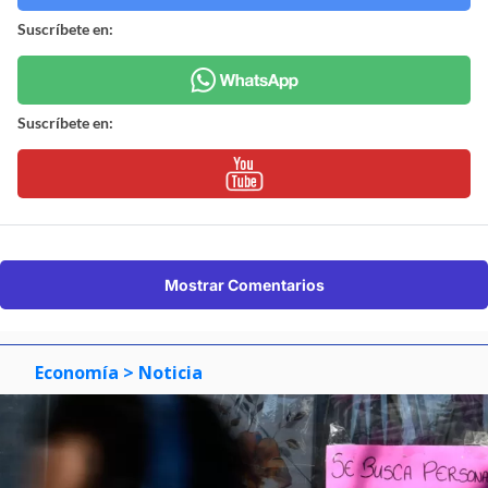
Suscríbete en:
Suscríbete en:
Mostrar Comentarios
Economía
> Noticia