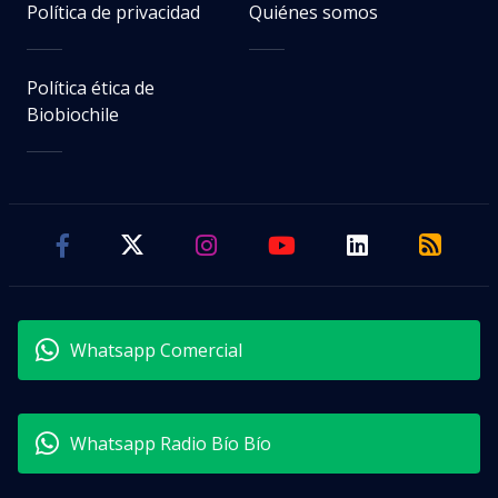
Política de privacidad
Quiénes somos
Política ética de
Biobiochile
Whatsapp Comercial
Whatsapp Radio Bío Bío