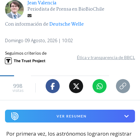
Jean Valencia
Periodista de Prensa en BioBioChile
Con información de
Deutsche Welle
Domingo 09 Agosto, 2026 | 10:02
Seguimos criterios de
Ética y transparencia de BBCL
998
visitas
VER RESUMEN
Por primera vez, los astrónomos lograron registrar