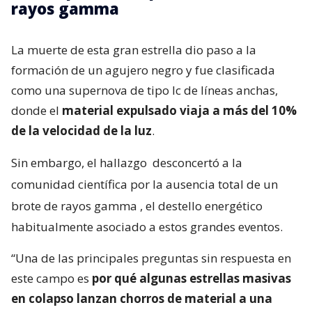
rayos gamma
La muerte de esta gran estrella dio paso a la
formación de un agujero negro y fue clasificada
como una supernova de tipo Ic de líneas anchas,
donde el
material expulsado viaja a más del 10%
de la velocidad de la luz
.
Sin embargo, el hallazgo
desconcertó a la
comunidad científica por la ausencia total de un
brote de rayos gamma
, el destello energético
habitualmente asociado a estos grandes eventos.
“Una de las principales preguntas sin respuesta en
este campo es
por qué algunas estrellas masivas
en colapso lanzan chorros de material a una