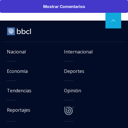
Mostrar Comentarios
Nacional
Internacional
Economía
Deportes
Tendencias
Opinión
Reportajes