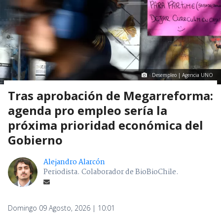
Desempleo | Agencia UNO
Tras aprobación de Megarreforma:
agenda pro empleo sería la
próxima prioridad económica del
Gobierno
Alejandro Alarcón
Periodista. Colaborador de BioBioChile.
Domingo 09 Agosto, 2026 | 10:01