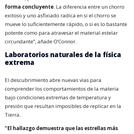
forma concluyente
. La diferencia entre un chorro
exitoso y uno asfixiado radica en si el chorro se
mueve lo suficientemente rápido, o si es lo bastante
potente como para atravesar el material estelar
circundante”, añade O’Connor.
Laboratorios naturales de la física
extrema
El descubrimiento abre nuevas vías para
comprender los comportamientos de la materia
bajo condiciones extremas de temperatura y
presión que resultan imposibles de replicar en la
Tierra.
“El hallazgo demuestra que las estrellas más