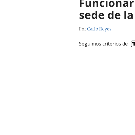
Funcionari
sede de la
Por
Carlo Reyes
Seguimos criterios de