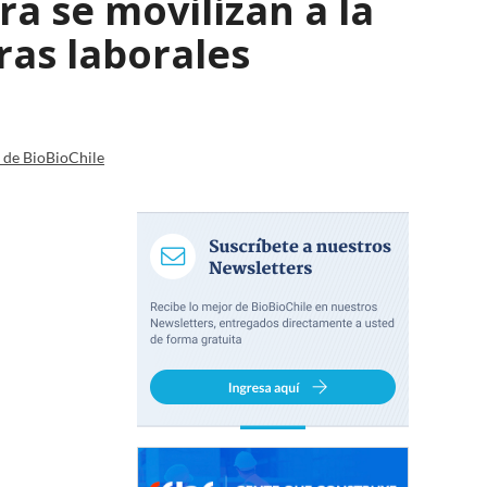
a se movilizan a la
ras laborales
a de BioBioChile