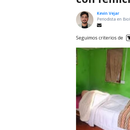
Kevin Vejar
Periodista en Bio
Seguimos criterios de