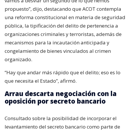
vamos a desviar un segundo de lo que hemos
propuesto”, dijo, destacando que ACOT contempla
una reforma constitucional en materia de seguridad
pública, la tipificación del delito de pertenencia a
organizaciones criminales y terroristas, además de
mecanismos para la incautación anticipada y
congelamiento de bienes vinculados al crimen
organizado.
“Hay que andar más rápido que el delito; eso es lo
que necesita el Estado”, afirmó.
Arrau descarta negociación con la
oposición por secreto bancario
Consultado sobre la posibilidad de incorporar el
levantamiento del secreto bancario como parte de