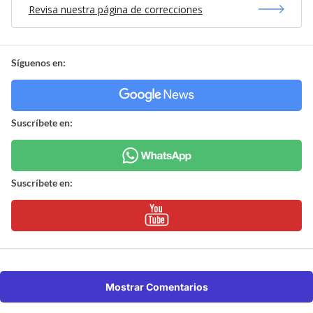
Revisa nuestra página de correcciones
Síguenos en:
Suscríbete en:
Suscríbete en:
Mostrar Comentarios