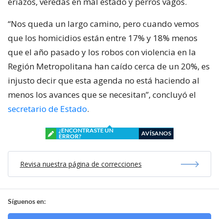
eriazos, veredas en mal estado y perros vagos.
“Nos queda un largo camino, pero cuando vemos
que los homicidios están entre 17% y 18% menos
que el año pasado y los robos con violencia en la
Región Metropolitana han caído cerca de un 20%, es
injusto decir que esta agenda no está haciendo al
menos los avances que se necesitan”, concluyó el
secretario de Estado
.
¿ENCONTRASTE UN
AVÍSANOS
ERROR?
Revisa nuestra página de correcciones
Síguenos en: