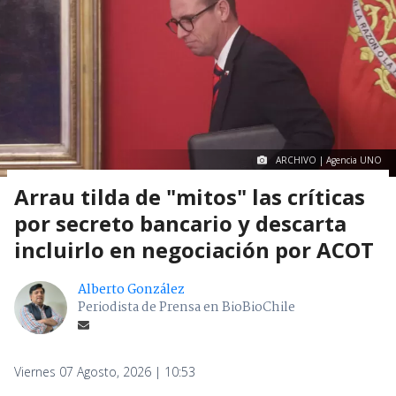
ARCHIVO | Agencia UNO
Arrau tilda de "mitos" las críticas
por secreto bancario y descarta
incluirlo en negociación por ACOT
Alberto González
Periodista de Prensa en BioBioChile
Viernes 07 Agosto, 2026 | 10:53