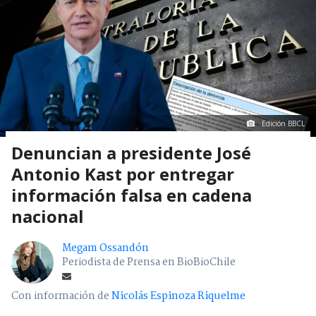
Edición BBCL
Denuncian a presidente José
Antonio Kast por entregar
información falsa en cadena
nacional
Megam Ossandón
Periodista de Prensa en BioBioChile
Con información de
Nicolás Espinoza Riquelme