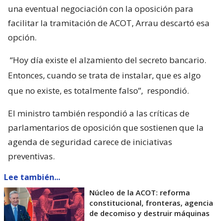
una eventual negociación con la oposición para
facilitar la tramitación de ACOT, Arrau descartó esa
opción.
“Hoy día existe el alzamiento del secreto bancario.
Entonces, cuando se trata de instalar, que es algo
que no existe, es totalmente falso”,
respondió.
El ministro también respondió a las críticas de
parlamentarios de oposición que sostienen que la
agenda de seguridad carece de iniciativas
preventivas.
Lee también...
Núcleo de la ACOT: reforma
constitucional, fronteras, agencia
de decomiso y destruir máquinas