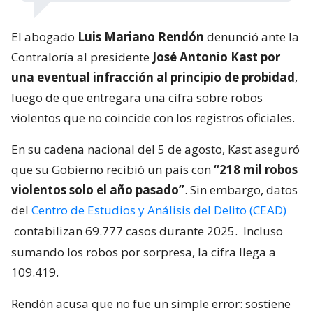
El abogado
Luis Mariano Rendón
denunció ante la
Contraloría al presidente
José Antonio Kast por
una eventual infracción al principio de probidad
,
luego de que entregara una cifra sobre robos
violentos que no coincide con los registros oficiales.
En su cadena nacional del 5 de agosto, Kast aseguró
que su Gobierno recibió un país con
“218 mil robos
violentos solo el año pasado”
. Sin embargo, datos
del
Centro de Estudios y Análisis del Delito (CEAD)
contabilizan 69.777 casos durante 2025.
Incluso
sumando los robos por sorpresa, la cifra llega a
109.419.
Rendón acusa que no fue un simple error: sostiene