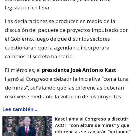
legislación chilena.
Las declaraciones se producen en medio de la
discusión del paquete de proyectos impulsado por
el Gobierno, luego de que distintos sectores
cuestionaran que la agenda no incorporara
cambios al secreto bancario.
El miércoles, el
presidente José Antonio Kast
llamó al Congreso a debatir la iniciativa “con altura
de miras”, señalando que las diferencias deberán
resolverse mediante la votación de los proyectos.
Lee también...
Kast llama al Congreso a discutir
ACOT "con altura de miras" y que
diferencias se zanjarán "votando"