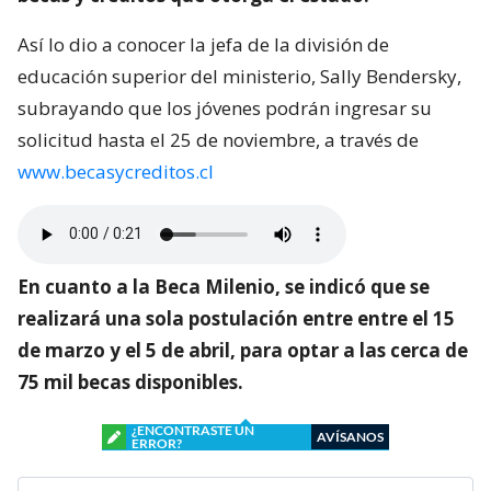
Así lo dio a conocer la jefa de la división de
educación superior del ministerio, Sally Bendersky,
subrayando que los jóvenes podrán ingresar su
solicitud hasta el 25 de noviembre, a través de
www.becasycreditos.cl
En cuanto a la Beca Milenio, se indicó que se
realizará una sola postulación entre entre el 15
de marzo y el 5 de abril, para optar a las cerca de
75 mil becas disponibles.
¿ENCONTRASTE UN
AVÍSANOS
ERROR?