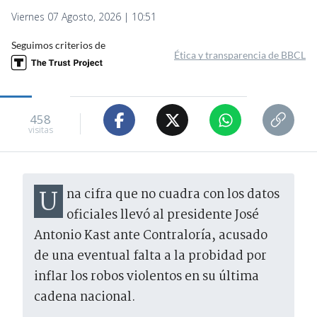
Viernes 07 Agosto, 2026 | 10:51
Seguimos criterios de
Ética y transparencia de BBCL
458
visitas
Una cifra que no cuadra con los datos
oficiales llevó al presidente José
Antonio Kast ante Contraloría, acusado
de una eventual falta a la probidad por
inflar los robos violentos en su última
cadena nacional.