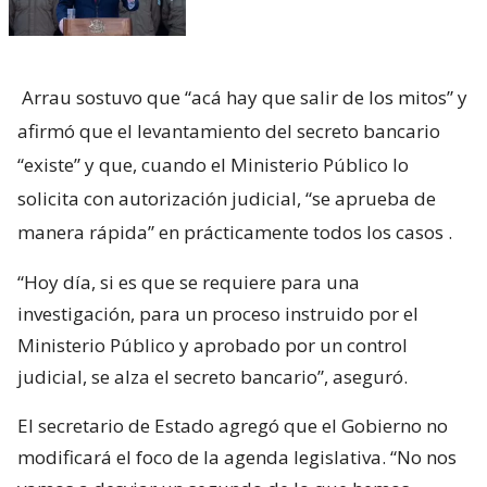
Arrau sostuvo que “acá hay que salir de los mitos” y
afirmó que el levantamiento del secreto bancario
“existe” y que, cuando el Ministerio Público lo
solicita con autorización judicial, “se aprueba de
manera rápida” en prácticamente todos los casos
.
“Hoy día, si es que se requiere para una
investigación, para un proceso instruido por el
Ministerio Público y aprobado por un control
judicial, se alza el secreto bancario”, aseguró.
El secretario de Estado agregó que el Gobierno no
modificará el foco de la agenda legislativa. “No nos