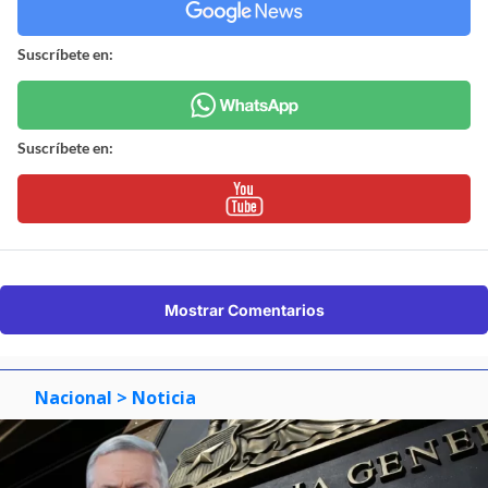
Suscríbete en:
Suscríbete en:
Mostrar Comentarios
Nacional
> Noticia