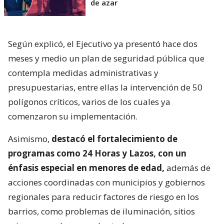
de azar
Según explicó, el Ejecutivo ya presentó hace dos
meses y medio un plan de seguridad pública que
contempla medidas administrativas y
presupuestarias, entre ellas la intervención de 50
polígonos críticos, varios de los cuales ya
comenzaron su implementación.
Asimismo,
destacó el fortalecimiento de
programas como 24 Horas y Lazos, con un
énfasis especial en menores de edad,
además de
acciones coordinadas con municipios y gobiernos
regionales para reducir factores de riesgo en los
barrios, como problemas de iluminación, sitios