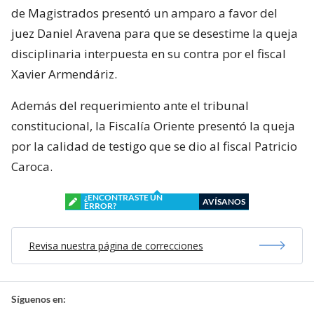
de Magistrados presentó un amparo a favor del
juez Daniel Aravena para que se desestime la queja
disciplinaria interpuesta en su contra por el fiscal
Xavier Armendáriz.
Además del requerimiento ante el tribunal
constitucional, la Fiscalía Oriente presentó la queja
por la calidad de testigo que se dio al fiscal Patricio
Caroca.
¿ENCONTRASTE UN
AVÍSANOS
ERROR?
Revisa nuestra página de correcciones
Síguenos en: