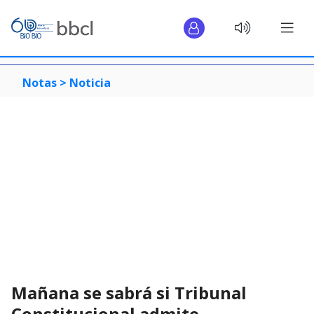
Notas >
Noticia
Mañana se sabrá si Tribunal
Constitucional admite