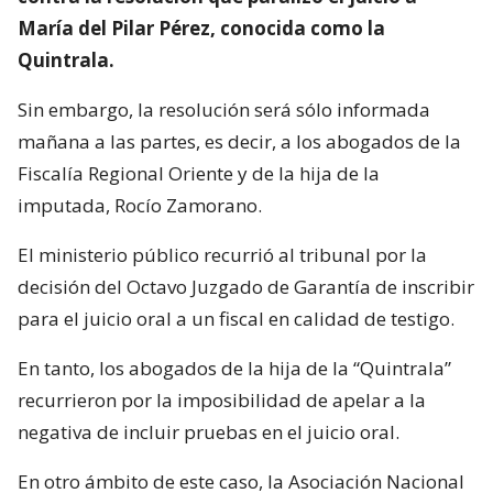
María del Pilar Pérez, conocida como la
Quintrala.
Sin embargo, la resolución será sólo informada
mañana a las partes, es decir, a los abogados de la
Fiscalía Regional Oriente y de la hija de la
imputada, Rocío Zamorano.
El ministerio público recurrió al tribunal por la
decisión del Octavo Juzgado de Garantía de inscribir
para el juicio oral a un fiscal en calidad de testigo.
En tanto, los abogados de la hija de la “Quintrala”
recurrieron por la imposibilidad de apelar a la
negativa de incluir pruebas en el juicio oral.
En otro ámbito de este caso, la Asociación Nacional