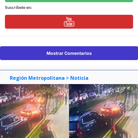
Suscríbete en:
Mostrar Comentarios
Región Metropolitana
> Noticia