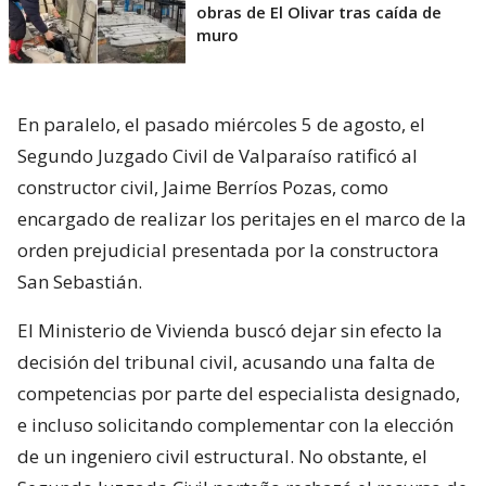
obras de El Olivar tras caída de
muro
En paralelo, el pasado miércoles 5 de agosto, el
Segundo Juzgado Civil de Valparaíso ratificó al
constructor civil, Jaime Berríos Pozas, como
encargado de realizar los peritajes en el marco de la
orden prejudicial presentada por la constructora
San Sebastián.
El Ministerio de Vivienda buscó dejar sin efecto la
decisión del tribunal civil, acusando una falta de
competencias por parte del especialista designado,
e incluso solicitando complementar con la elección
de un ingeniero civil estructural. No obstante, el