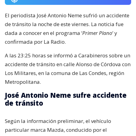
El periodista José Antonio Neme sufrió un accidente
de tránsito la noche de este viernes. La noticia fue
dada a conocer en el programa ‘
Primer Plano
‘ y
confirmada por La Radio.
A las 23:25 horas se informó a Carabineros sobre un
accidente de tránsito en calle Alonso de Córdova con
Los Militares, en la comuna de Las Condes, región
Metropolitana.
José Antonio Neme sufre accidente
de tránsito
Según la información preliminar, el vehículo
particular marca Mazda, conducido por el