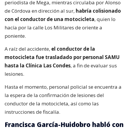
periodista de Mega, mientras circulaba por Alonso
de Córdova en dirección al sur,
habría colisionado
con el conductor de una motocicleta
, quien lo
hacía por la calle Los Militares de oriente a
poniente.
A raíz del accidente,
el conductor de la
motocicleta fue trasladado por personal SAMU
hasta la Clínica Las Condes
, a fin de evaluar sus
lesiones.
Hasta el momento, personal policial se encuentra a
la espera de la confirmación de lesiones del
conductor de la motocicleta, así como las
instrucciones de fiscalía.
Francisca García-Huidobro habló con