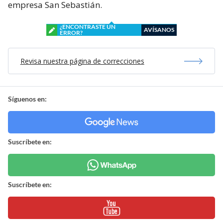
empresa San Sebastián.
¿ENCONTRASTE UN
AVÍSANOS
ERROR?
Revisa nuestra página de correcciones
Síguenos en:
Suscríbete en:
Suscríbete en: