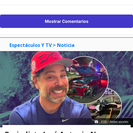
Mostrar Comentarios
Espectáculos Y TV
> Noticia
RBB / Redes sociales