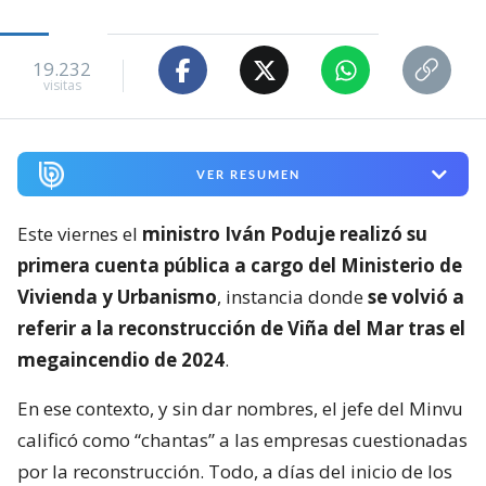
19.232
visitas
VER RESUMEN
Este viernes el
ministro Iván Poduje realizó su
primera cuenta pública a cargo del Ministerio de
Vivienda y Urbanismo
, instancia donde
se volvió a
referir a la reconstrucción de Viña del Mar tras el
megaincendio de 2024
.
En ese contexto, y sin dar nombres, el jefe del Minvu
calificó como “chantas” a las empresas cuestionadas
por la reconstrucción. Todo, a días del inicio de los