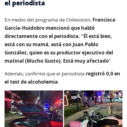
el periodista
En medio del programa de Chilevisión,
Francisca
García-Huidobro mencionó que habló
directamente con el periodista. “Él está bien,
está con su mamá, está con Juan Pablo
González, quien es su productor ejecutivo del
matinal (Mucho Gusto). Está muy afectado
”.
Además, confirmó que el periodista
registró 0,0 en
el test de alcoholemia
.