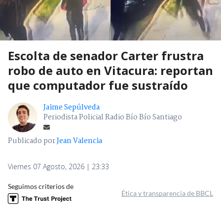
Escolta de senador Carter frustra
robo de auto en Vitacura: reportan
que computador fue sustraído
Jaime Sepúlveda
Periodista Policial Radio Bío Bío Santiago
Publicado por
Jean Valencia
Viernes 07 Agosto, 2026 | 23:33
Seguimos criterios de
Ética y transparencia de BBCL