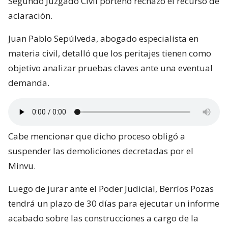
Segundo Juzgado Civil porteño rechazó el recurso de
aclaración.
Juan Pablo Sepúlveda, abogado especialista en
materia civil, detalló que los peritajes tienen como
objetivo analizar pruebas claves ante una eventual
demanda.
Cabe mencionar que dicho proceso obligó a
suspender las demoliciones decretadas por el
Minvu.
Luego de jurar ante el Poder Judicial, Berríos Pozas
tendrá un plazo de 30 días para ejecutar un informe
acabado sobre las construcciones a cargo de la