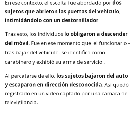
En ese contexto, el escolta fue abordado por
dos
sujetos que abrieron las puertas del vehículo,
intimidándolo con un destornillador
.
Tras esto, los individuos
lo obligaron a descender
del móvil
. Fue en ese momento que
el funcionario -
tras bajar del vehículo- se identificó como
carabinero y exhibió su arma de servicio
.
Al percatarse de ello,
los sujetos bajaron del auto
y escaparon en dirección desconocida
. Así quedó
registrado en un video captado por una cámara de
televigilancia.