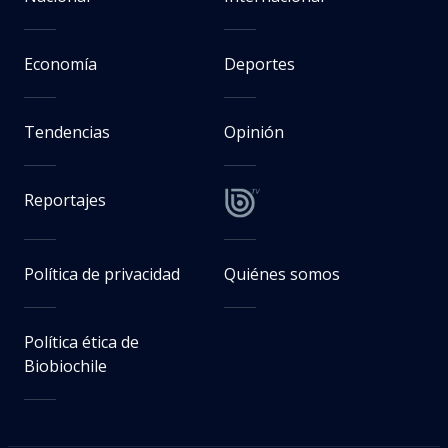
Economía
Deportes
Tendencias
Opinión
Reportajes
Política de privacidad
Quiénes somos
Política ética de
Biobiochile