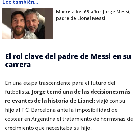
Lee también...
Muere a los 68 años Jorge Messi,
padre de Lionel Messi
El rol clave del padre de Messi en su
carrera
En una etapa trascendente para el futuro del
futbolista,
Jorge tomó una de las decisiones más
relevantes de la historia de Lionel:
viajó con su
hijo al F.C. Barcelona ante la imposibilidad de
costear en Argentina el tratamiento de hormonas de
crecimiento que necesitaba su hijo.