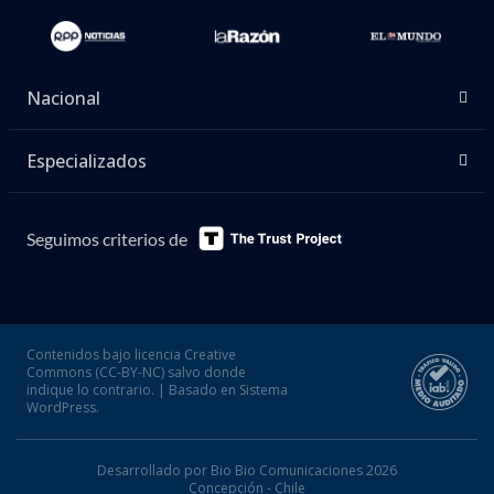
Nacional
Especializados
Seguimos criterios de
Contenidos bajo licencia Creative
Commons (CC-BY-NC) salvo donde
indique lo contrario. | Basado en Sistema
WordPress.
Desarrollado por Bio Bio Comunicaciones 2026
Concepción - Chile