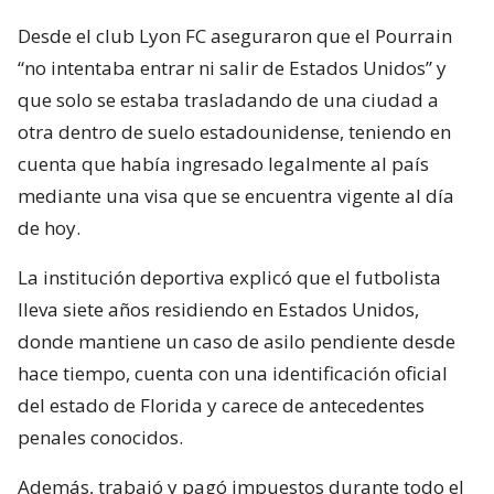
Desde el club Lyon FC aseguraron que el Pourrain
“no intentaba entrar ni salir de Estados Unidos” y
que solo se estaba trasladando de una ciudad a
otra dentro de suelo estadounidense, teniendo en
cuenta que había ingresado legalmente al país
mediante una visa que se encuentra vigente al día
de hoy.
La institución deportiva explicó que el futbolista
lleva siete años residiendo en Estados Unidos,
donde mantiene un caso de asilo pendiente desde
hace tiempo, cuenta con una identificación oficial
del estado de Florida y carece de antecedentes
penales conocidos.
Además, trabajó y pagó impuestos durante todo el