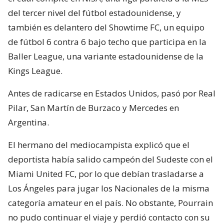
del tercer nivel del fútbol estadounidense, y
también es delantero del Showtime FC, un equipo
de fútbol 6 contra 6 bajo techo que participa en la
Baller League, una variante estadounidense de la
Kings League.
Antes de radicarse en Estados Unidos, pasó por Real
Pilar, San Martín de Burzaco y Mercedes en
Argentina.
El hermano del mediocampista explicó que el
deportista había salido campeón del Sudeste con el
Miami United FC, por lo que debían trasladarse a
Los Ángeles para jugar los Nacionales de la misma
categoría amateur en el país. No obstante, Pourrain
no pudo continuar el viaje y perdió contacto con su