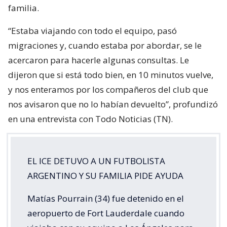
familia.
“Estaba viajando con todo el equipo, pasó
migraciones y, cuando estaba por abordar, se le
acercaron para hacerle algunas consultas. Le
dijeron que si está todo bien, en 10 minutos vuelve,
y nos enteramos por los compañeros del club que
nos avisaron que no lo habían devuelto”, profundizó
en una entrevista con Todo Noticias (TN).
EL ICE DETUVO A UN FUTBOLISTA
ARGENTINO Y SU FAMILIA PIDE AYUDA
Matías Pourrain (34) fue detenido en el
aeropuerto de Fort Lauderdale cuando