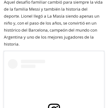
Aquel desafío familiar cambió para siempre la vida
de la familia Messi y también la historia del
deporte. Lionel llegó a La Masía siendo apenas un
niño y, con el paso de los años, se convirtió en un
histórico del Barcelona, campeón del mundo con
Argentina y uno de los mejores jugadores de la
historia.