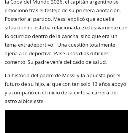
la Copa del Mundo 2026, el capitán argentino se
emocionó tras el festejo de su primera anotación.
Posterior al partido, Messi explicó que aquella
situación no estaba relacionada exclusivamente con
lo ocurrido dentro de la cancha, sino que era un
tema extradeportivo: “Una cuestión totalmente
ajena a lo deportivo. Pasé unos días difíciles”,
comentó. Su padre venía delicado de salud.
La historia del padre de Messi y la apuesta por el
futuro de su hijo, al que con tan solo 13 años apoyó
y acompañó en el inicio de la exitosa carrera del
astro albiceleste.