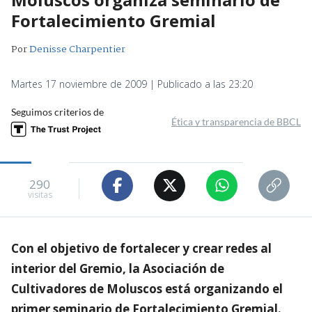
Fortalecimiento Gremial
Por
Denisse Charpentier
Martes 17 noviembre de 2009 | Publicado a las 23:20
Seguimos criterios de
Ética y transparencia de BBCL
290
visitas
Con el objetivo de fortalecer y crear redes al
interior del Gremio, la Asociación de
Cultivadores de Moluscos está organizando el
primer seminario de Fortalecimiento Gremial.