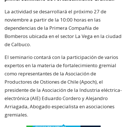
La actividad se desarrollará el próximo 27 de
noviembre a partir de la 10:00 horas en las
dependencias de la Primera Compañía de
Bomberos ubicada en el sector La Vega en la ciudad
de Calbuco.
El seminario contará con la participación de varios
expertos en la materia de fortalecimiento gremial
como representantes de la Asociación de
Productores de Ostiones de Chile (Apoch), el
presidente de la Asociación de la Industria eléctrica-
electrónica (AIE) Eduardo Cordero y Alejandro
Arriagada, Abogado especialista en asociaciones
gremiales.