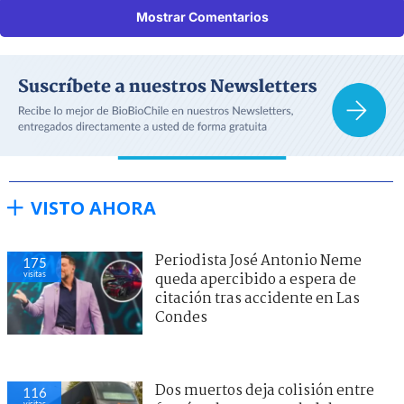
Mostrar Comentarios
VISTO AHORA
Periodista José Antonio Neme
175
visitas
queda apercibido a espera de
citación tras accidente en Las
Condes
Dos muertos deja colisión entre
116
visitas