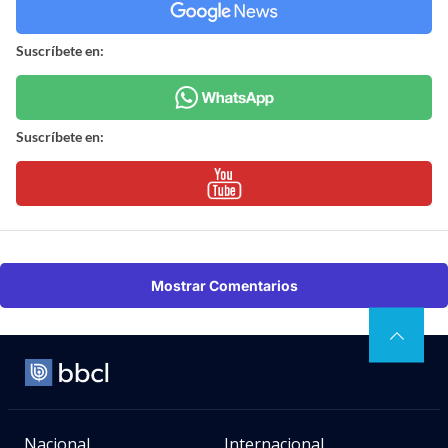
Suscríbete en:
Suscríbete en:
Mostrar Comentarios
Nacional
Internacional