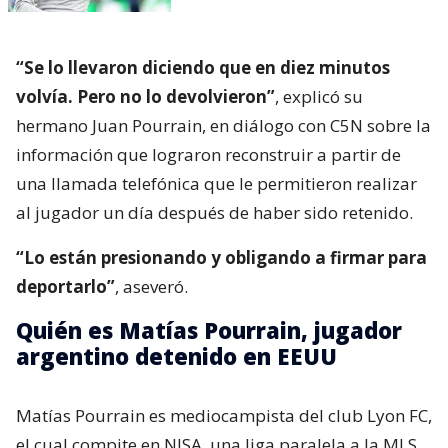
“Se lo llevaron diciendo que en diez minutos
volvía. Pero no lo devolvieron”
, explicó su
hermano Juan Pourrain, en diálogo con C5N sobre la
información que lograron reconstruir a partir de
una llamada telefónica que le permitieron realizar
al jugador un día después de haber sido retenido.
“Lo están presionando y obligando a firmar para
deportarlo”
, aseveró.
Quién es Matías Pourrain, jugador
argentino detenido en EEUU
Matías Pourrain es mediocampista del club Lyon FC,
el cual compite en NISA, una liga paralela a la MLS