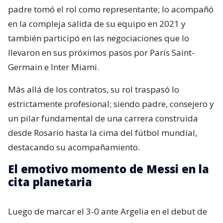
padre tomó el rol como representante; lo acompañó
en la compleja salida de su equipo en 2021 y
también participó en las negociaciones que lo
llevaron en sus próximos pasos por París Saint-
Germain e Inter Miami.
Más allá de los contratos, su rol traspasó lo
estrictamente profesional; siendo padre, consejero y
un pilar fundamental de una carrera construida
desde Rosario hasta la cima del fútbol mundial,
destacando su acompañamiento.
El emotivo momento de Messi en la
cita planetaria
Luego de marcar el 3-0 ante Argelia en el debut de