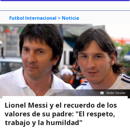
Futbol Internacional
> Noticia
Redes Sociales
Lionel Messi y el recuerdo de los
valores de su padre: "El respeto,
trabajo y la humildad"