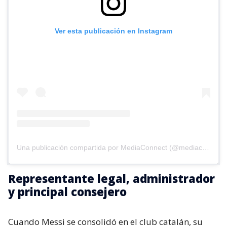
Ver esta publicación en Instagram
Una publicación compartida por MediaConnect (@mediaconnect_ok)
Representante legal, administrador
y principal consejero
Cuando Messi se consolidó en el club catalán, su