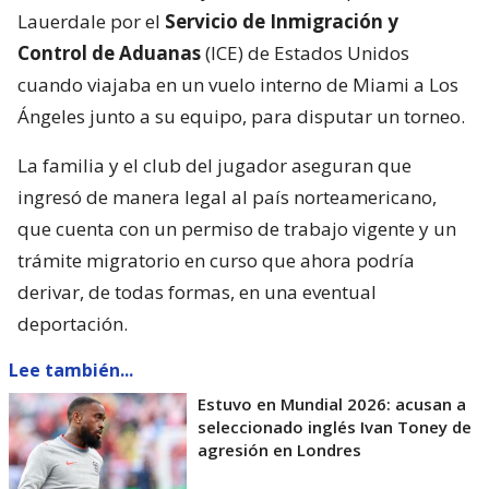
Lauerdale por el
Servicio de Inmigración y
Control de Aduanas
(ICE) de Estados Unidos
cuando viajaba en un vuelo interno de Miami a Los
Ángeles junto a su equipo, para disputar un torneo.
La familia y el club del jugador aseguran que
ingresó de manera legal al país norteamericano,
que cuenta con un permiso de trabajo vigente y un
trámite migratorio en curso que ahora podría
derivar, de todas formas, en una eventual
deportación.
Lee también...
Estuvo en Mundial 2026: acusan a
seleccionado inglés Ivan Toney de
agresión en Londres