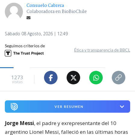
Consuelo Cabrera
Colaboradora en BioBioChile
Sábado 08 Agosto, 2026 | 12:49
Seguimos criterios de
Ética y transparencia de BBCL
1273
visitas
VER RESUMEN
Jorge Messi
, el padre y exrepresentante del 10
argentino Lionel Messi, falleció en las últimas horas