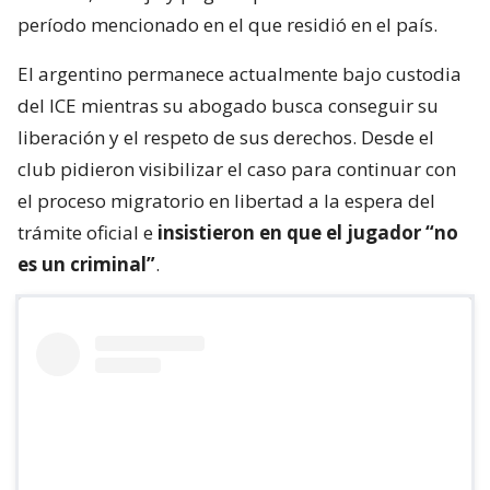
período mencionado en el que residió en el país.
El argentino permanece actualmente bajo custodia
del ICE mientras su abogado busca conseguir su
liberación y el respeto de sus derechos. Desde el
club pidieron visibilizar el caso para continuar con
el proceso migratorio en libertad a la espera del
trámite oficial e
insistieron en que el jugador “no
es un criminal”
.