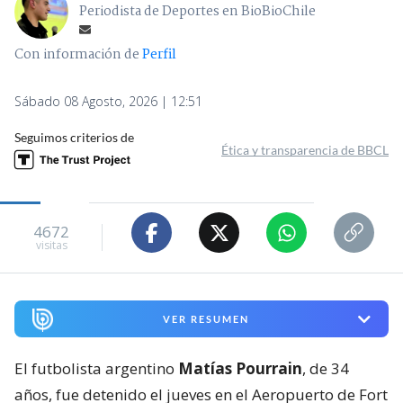
Periodista de Deportes en BioBioChile
Con información de
Perfil
Sábado 08 Agosto, 2026 | 12:51
Seguimos criterios de
Ética y transparencia de BBCL
4672
visitas
VER RESUMEN
El futbolista argentino
Matías Pourrain
, de 34
años, fue detenido el jueves en el Aeropuerto de Fort