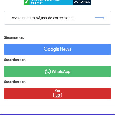
¿ENCONTRASTE UN
AVÍSANOS
ERROR?
Revisa nuestra página de correcciones
Síguenos en:
Suscríbete en:
Suscríbete en: