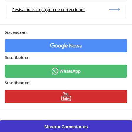
Revisa nuestra página de correcciones
Síguenos en:
Suscríbete en:
Suscríbete en:
Mostrar Comentarios