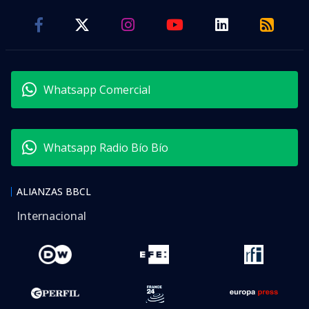
Whatsapp Comercial
Whatsapp Radio Bío Bío
ALIANZAS BBCL
Internacional