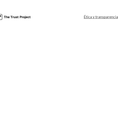
Ética y transparenci