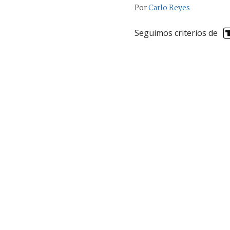
Por
Carlo Reyes
Seguimos criterios de