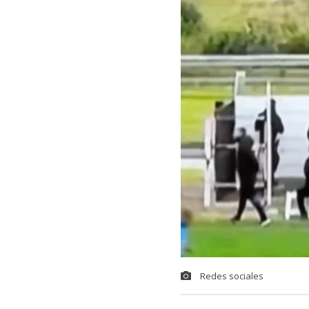
Redes sociales