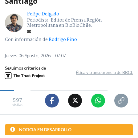
Santiago
Felipe Delgado
Periodista. Editor de Prensa Región
Metropolitana en BioBioChile.
Con información de
Rodrigo Pino
Jueves 06 Agosto, 2026 | 07:07
Seguimos criterios de
Ética y transparencia de BBCL
597
visitas
NOTICIA EN DESARROLLO