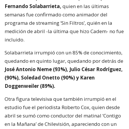
Fernando Solabarrieta,
quien en las últimas
semanas fue confirmado como animador del
programa de streaming ‘Sin Filtros’, quién en la
medición de abril -la última que hizo Cadem- no fue
incluido.
Solabarrieta irrumpió con un 85% de conocimiento,
quedando en quinto lugar, quedando por detrás de
José Antonio Neme (93%), Julio César Rodríguez,
(90%), Soledad Onetto (90%) y Karen
Doggenweiler (89%).
Otra figura televisiva que también irrumpió en el
estudio fue el periodista Roberto Cox, quien desde
abril se sumó como conductor del matinal ‘Contigo
en la Mañana’ de Chilevisión, apareciendo con un