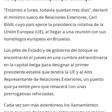
“Estamos a lunes, todavía quedan tres días”, declaró
el ministro sueco de Relaciones Exteriores, Carl
Bildt, cuyo país ejerce la presidencia rotativa de la
Unión Europea (UE), al llegar a una reunión con sus
homólogos europeos en Bruselas.
Los jefes de Estado y de gobierno del bloque se
encontrarán el jueves en una cumbre extraordinaria
en la capital belga para designar al primer
presidente estable que tendrá la UE y al Alto
Representante de Relaciones Exteriores, un puesto
que ya existe pero que renacerá con unas
prerrogativas reforzadas.
Cada vez son más estentóreos los llamamientos