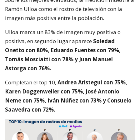
Ramón Ulloa como el rostro de televisión con la
imagen más positiva entre la población.
Ulloa marca un 83% de imagen muy positiva o
positiva, en segundo lugar aparece
Soledad
Onetto con 80%, Eduardo Fuentes con 79%,
Tomás Mosciatti con 78% y Juan Manuel
Astorga con 76%.
Completan el top 10,
Andrea Aristegui con 75%,
Karen Doggenweiler con 75%, José Antonio
Neme con 75%, Iván Núñez con 73% y Consuelo
Saavedra con 72%.