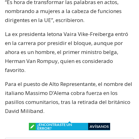
“Es hora de transformar las palabras en actos,
nombrando a mujeres a la cabeza de funciones
dirigentes en la UE”, escribieron.
La ex presidenta letona Vaira Vike-Freiberga entró
en la carrera por presidir el bloque, aunque por
ahora es un hombre, el primer ministro belga,
Herman Van Rompuy, quien es considerado
favorito.
Para el puesto de Alto Representante, el nombre del
italiano Massimo D’Alema cobra fuerza en los
pasillos comunitarios, tras la retirada del británico
David Miliband.
¿ENCONTRASTE UN
AVÍSANOS
ERROR?