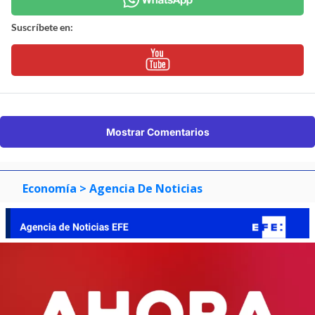
Suscríbete en:
Mostrar Comentarios
Economía
> Agencia De Noticias