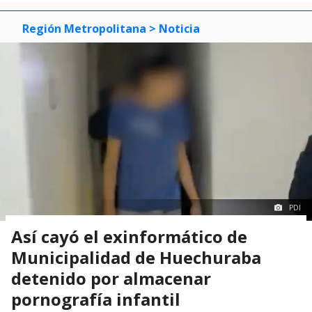
Región Metropolitana
> Noticia
PDI
Así cayó el exinformático de
Municipalidad de Huechuraba
detenido por almacenar
pornografía infantil