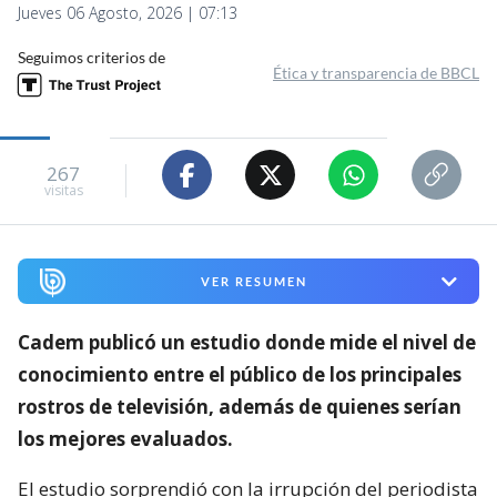
Jueves 06 Agosto, 2026 | 07:13
Seguimos criterios de
Ética y transparencia de BBCL
267
visitas
VER RESUMEN
Cadem publicó un estudio donde mide el nivel de
conocimiento entre el público de los principales
rostros de televisión,
además de quienes serían
los mejores evaluados.
El estudio sorprendió con la irrupción del periodista