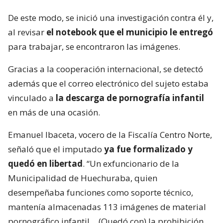
De este modo, se inició una investigación contra él y,
al revisar
el notebook que el municipio le entregó
para trabajar, se encontraron las imágenes.
Gracias a la cooperación internacional, se detectó
además que el correo electrónico del sujeto estaba
vinculado a
la descarga de pornografía infantil
en más de una ocasión.
Emanuel Ibaceta, vocero de la Fiscalía Centro Norte,
señaló que el imputado
ya fue formalizado y
quedó en libertad
. “Un exfuncionario de la
Municipalidad de Huechuraba, quien
desempeñaba funciones como soporte técnico,
mantenía almacenadas 113 imágenes de material
pornográfico infantil… (Quedó con) la prohibición