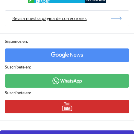
ERROR?
Revisa nuestra página de correcciones
Síguenos en:
Suscríbete en:
Suscríbete en: