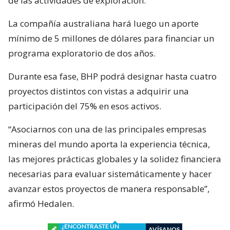
de las actividades de exploración.
La compañía australiana hará luego un aporte
mínimo de 5 millones de dólares para financiar un
programa exploratorio de dos años.
Durante esa fase, BHP podrá designar hasta cuatro
proyectos distintos con vistas a adquirir una
participación del 75% en esos activos.
“Asociarnos con una de las principales empresas
mineras del mundo aporta la experiencia técnica,
las mejores prácticas globales y la solidez financiera
necesarias para evaluar sistemáticamente y hacer
avanzar estos proyectos de manera responsable”,
afirmó Hedalen.
¿ENCONTRASTE UN
AVÍSANOS