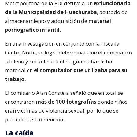
Metropolitana de la PDI detuvo a un
exfuncionario
de la Municipalidad de Huechuraba
, acusado de
almacenamiento y adquisición de
material
pornográfico infantil
.
En una investigación en conjunto con la Fiscalía
Centro Norte, se logró determinar que el informático
-chileno y sin antecedentes- guardaba dicho
material en
el computador que utilizaba para su
trabajo.
El comisario Alan Constela señaló que en total se
encontraron
más de 100 fotografías
donde niños
eran víctimas de violencia sexual, por lo que se
procedió a su detención.
La caída