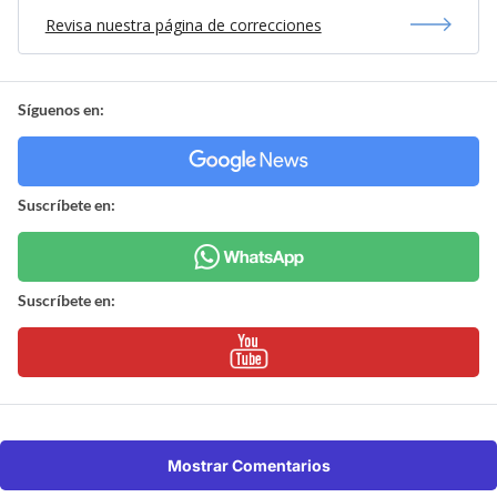
Revisa nuestra página de correcciones
Síguenos en:
Suscríbete en:
Suscríbete en:
Mostrar Comentarios