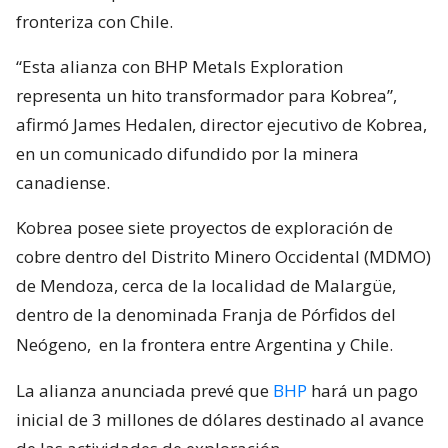
fronteriza con Chile.
“Esta alianza con BHP Metals Exploration
representa un hito transformador para Kobrea”,
afirmó James Hedalen, director ejecutivo de Kobrea,
en un comunicado difundido por la minera
canadiense.
Kobrea posee siete proyectos de exploración de
cobre dentro del Distrito Minero Occidental (MDMO)
de Mendoza, cerca de la localidad de Malargüe,
dentro de la denominada Franja de Pórfidos del
Neógeno,
en la frontera entre Argentina y Chile.
La alianza anunciada prevé que
BHP
hará un pago
inicial de 3 millones de dólares destinado al avance