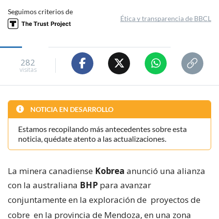
Seguimos criterios de
Ética y transparencia de BBCL
282
visitas
NOTICIA EN DESARROLLO
Estamos recopilando más antecedentes sobre esta
noticia, quédate atento a las actualizaciones.
La minera canadiense
Kobrea
anunció una alianza
con la australiana
BHP
para avanzar
conjuntamente en la exploración de
proyectos de
cobre
en la provincia de Mendoza, en una zona