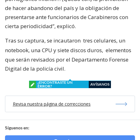
de hacer abandono del país y la obligación de
presentarse ante funcionarios de Carabineros con
cierta periodicidad”, explicó.
Tras su captura, se incautaron
tres celulares, un
notebook, una CPU y siete discos duros,
elementos
que serán revisados por el Departamento Forense
Digital de la policía civil.
¿ENCONTRASTE UN
AVÍSANOS
ERROR?
Revisa nuestra página de correcciones
Síguenos en: