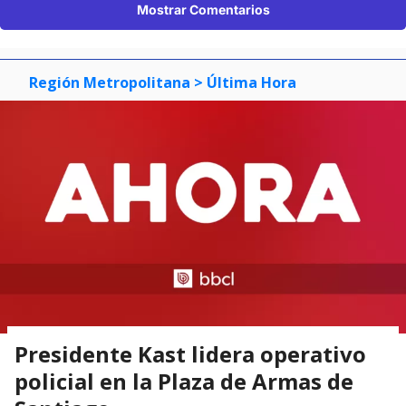
Mostrar Comentarios
Región Metropolitana
> Última Hora
Presidente Kast lidera operativo
policial en la Plaza de Armas de