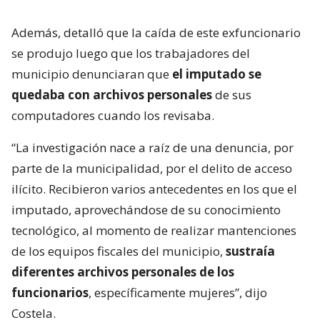
Además, detalló que la caída de este exfuncionario
se produjo luego que los trabajadores del
municipio denunciaran que
el imputado se
quedaba con archivos personales
de sus
computadores cuando los revisaba.
“La investigación nace a raíz de una denuncia, por
parte de la municipalidad, por el delito de acceso
ilícito. Recibieron varios antecedentes en los que el
imputado, aprovechándose de su conocimiento
tecnológico, al momento de realizar mantenciones
de los equipos fiscales del municipio,
sustraía
diferentes archivos personales de los
funcionarios
, específicamente mujeres”, dijo
Costela.