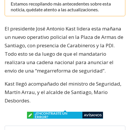
Estamos recopilando más antecedentes sobre esta
noticia, quédate atento a las actualizaciones.
El presidente José Antonio Kast lidera esta mañana
un nuevo operativo policial en la Plaza de Armas de
Santiago, con presencia de Carabineros y la PDI.
Todo esto se da luego de que el mandatario
realizara una cadena nacional para anunciar el
envío de una “megarreforma de seguridad”.
Kast llegó acompañado del ministro de Seguridad,
Martín Arrau, y el alcalde de Santiago, Mario
Desbordes.
¿ENCONTRASTE UN
AVÍSANOS
ERROR?