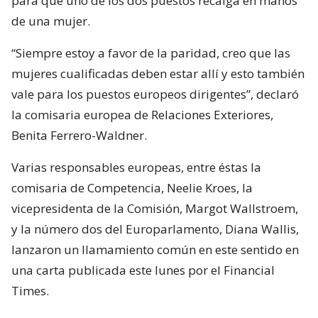
para que uno de los dos puestos recaiga en manos
de una mujer.
“Siempre estoy a favor de la paridad, creo que las
mujeres cualificadas deben estar allí y esto también
vale para los puestos europeos dirigentes”, declaró
la comisaria europea de Relaciones Exteriores,
Benita Ferrero-Waldner.
Varias responsables europeas, entre éstas la
comisaria de Competencia, Neelie Kroes, la
vicepresidenta de la Comisión, Margot Wallstroem,
y la número dos del Europarlamento, Diana Wallis,
lanzaron un llamamiento común en este sentido en
una carta publicada este lunes por el Financial
Times.