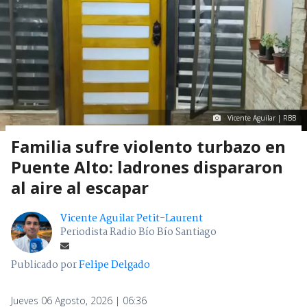
Vicente Aguilar | RBB
Familia sufre violento turbazo en
Puente Alto: ladrones dispararon
al aire al escapar
Vicente Aguilar Petit-Laurent
Periodista Radio Bío Bío Santiago
Publicado por
Felipe Delgado
Jueves 06 Agosto, 2026 | 06:36