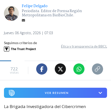
Felipe Delgado
Periodista. Editor de Prensa Región
Metropolitana en BioBioChile.
Jueves 06 Agosto, 2026 | 07:03
Seguimos criterios de
Ética y transparencia de BBCL
722
visitas
VER RESUMEN
La Brigada Investigadora del Cibercrimen