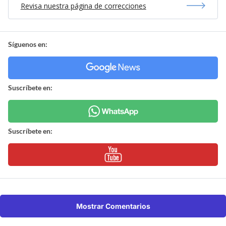
Revisa nuestra página de correcciones
Síguenos en:
Suscríbete en:
Suscríbete en:
Mostrar Comentarios