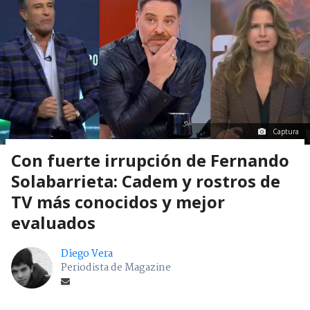
Captura
Con fuerte irrupción de Fernando
Solabarrieta: Cadem y rostros de
TV más conocidos y mejor
evaluados
Diego Vera
Periodista de Magazine