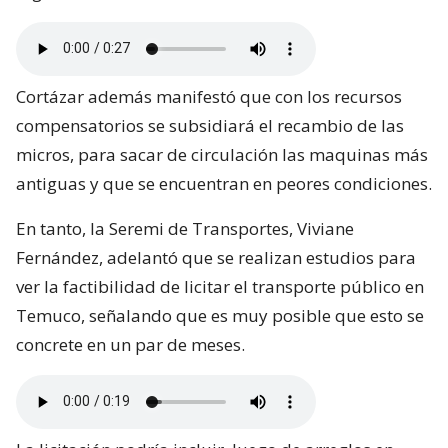
Cortázar además manifestó que con los recursos
compensatorios se subsidiará el recambio de las
micros, para sacar de circulación las maquinas más
antiguas y que se encuentran en peores condiciones.
En tanto, la Seremi de Transportes, Viviane
Fernández, adelantó que se realizan estudios para
ver la factibilidad de licitar el transporte público en
Temuco, señalando que es muy posible que esto se
concrete en un par de meses.