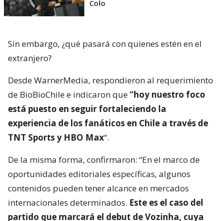
Colo
Sin embargo, ¿qué pasará con quienes estén en el
extranjero?
Desde WarnerMedia, respondieron al requerimiento
de BioBioChile e indicaron que
“hoy nuestro foco
está puesto en seguir fortaleciendo la
experiencia de los fanáticos en Chile a través de
TNT Sports y HBO Max
“.
De la misma forma, confirmaron: “En el marco de
oportunidades editoriales específicas, algunos
contenidos pueden tener alcance en mercados
internacionales determinados.
Este es el caso del
partido que marcará el debut de Vozinha, cuya