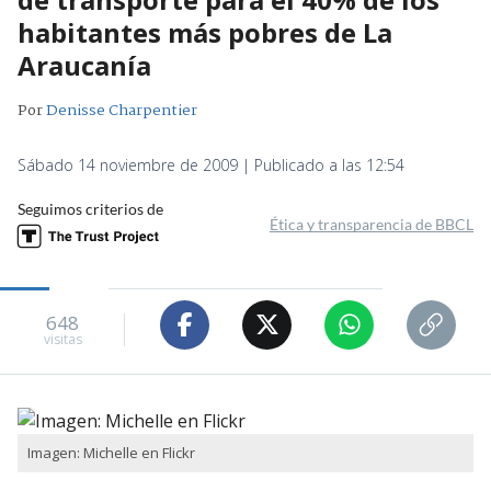
habitantes más pobres de La
Araucanía
Por
Denisse Charpentier
Sábado 14 noviembre de 2009 | Publicado a las 12:54
Seguimos criterios de
Ética y transparencia de BBCL
648
visitas
Imagen: Michelle en Flickr