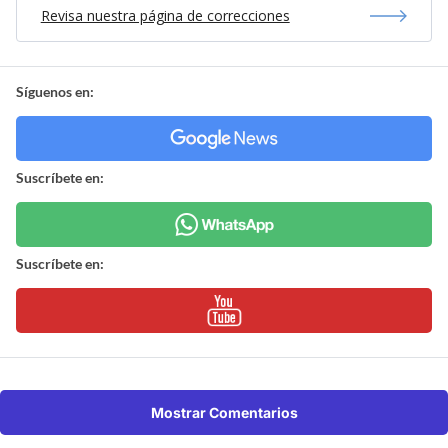
Revisa nuestra página de correcciones
Síguenos en:
Suscríbete en:
Suscríbete en:
Mostrar Comentarios