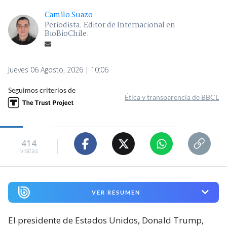
Camilo Suazo
Periodista. Editor de Internacional en
BioBioChile.
Jueves 06 Agosto, 2026 | 10:06
Seguimos criterios de
Ética y transparencia de BBCL
414
visitas
VER RESUMEN
El presidente de Estados Unidos, Donald Trump,