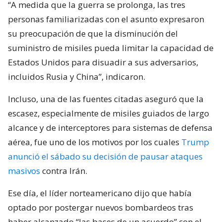
“A medida que la guerra se prolonga, las tres
personas familiarizadas con el asunto expresaron
su preocupación de que la disminución del
suministro de misiles pueda limitar la capacidad de
Estados Unidos para disuadir a sus adversarios,
incluidos Rusia y China”, indicaron.
Incluso, una de las fuentes citadas aseguró que la
escasez, especialmente de misiles guiados de largo
alcance y de interceptores para sistemas de defensa
aérea, fue uno de los motivos por los cuales
Trump
anunció el sábado su decisión de pausar ataques
masivos
contra Irán.
Ese día, el líder norteamericano dijo que había
optado por postergar nuevos bombardeos tras
haber alcanzado “las bases de un acuerdo” con el