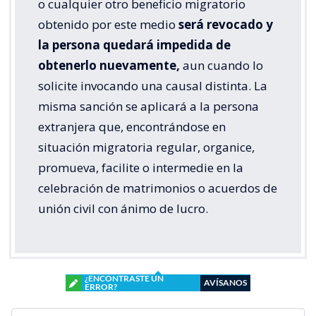
o cualquier otro beneficio migratorio
obtenido por este medio
será revocado y
la persona quedará impedida de
obtenerlo nuevamente,
aun cuando lo
solicite invocando una causal distinta. La
misma sanción se aplicará a la persona
extranjera que, encontrándose en
situación migratoria regular, organice,
promueva, facilite o intermedie en la
celebración de matrimonios o acuerdos de
unión civil con ánimo de lucro.
¿ENCONTRASTE UN
AVÍSANOS
ERROR?