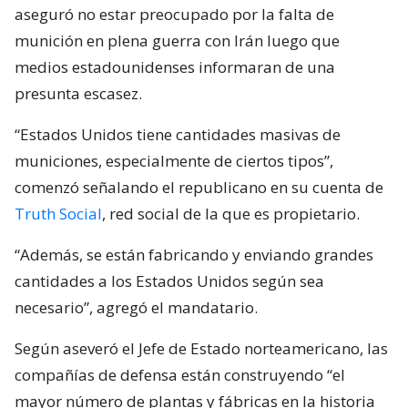
aseguró no estar preocupado por la falta de
munición en plena guerra con Irán luego que
medios estadounidenses informaran de una
presunta escasez.
“Estados Unidos tiene cantidades masivas de
municiones, especialmente de ciertos tipos”,
comenzó señalando el republicano en su cuenta de
Truth Social
, red social de la que es propietario.
“Además, se están fabricando y enviando grandes
cantidades a los Estados Unidos según sea
necesario”, agregó el mandatario.
Según aseveró el Jefe de Estado norteamericano, las
compañías de defensa están construyendo “el
mayor número de plantas y fábricas en la historia