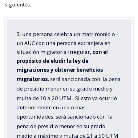
siguientes:
Si una persona celebra un matrimonio o
un AUC con una persona extranjera en
situación migratoria irregular,
con el
propósito de eludir la ley de
migraciones y obtener beneficios
migratorios
, será sancionada con
la pena
de presidio menor en su grado medio y
multa de 10 a 20 UTM.
Si esto ya ocurrió
anteriormente en una o más
oportunidades, será sancionado con
la
pena de presidio menor en su grado
medio a máximo y multa de 21 a 50 UTM.