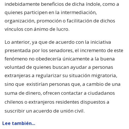
indebidamente beneficios de dicha índole, como a
quienes participen en la intermediación,
organización, promoción o facilitación de dichos
vínculos con ánimo de lucro.
Lo anterior, ya que de acuerdo con la iniciativa
presentada por los senadores, el incremento de este
fenómeno no obedecería únicamente a la buena
voluntad de quienes buscan ayudar a personas
extranjeras a regularizar su situación migratoria,
sino que
existirían personas que, a cambio de una
suma de dinero, ofrecen contactar a ciudadanos
chilenos o extranjeros residentes dispuestos a
suscribir un acuerdo de unión civil.
Lee también...