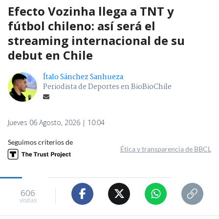
Efecto Vozinha llega a TNT y
fútbol chileno: así será el
streaming internacional de su
debut en Chile
Ítalo Sánchez Sanhueza
Periodista de Deportes en BioBioChile
Jueves 06 Agosto, 2026 | 10:04
Seguimos criterios de
Ética y transparencia de BBCL
606
visitas