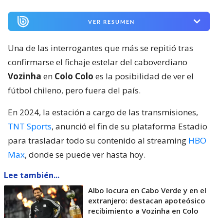
VER RESUMEN
Una de las interrogantes que más se repitió tras
confirmarse el fichaje estelar del caboverdiano
Vozinha
en
Colo Colo
es la posibilidad de ver el
fútbol chileno, pero fuera del país.
En 2024, la estación a cargo de las transmisiones,
TNT Sports
, anunció el fin de su plataforma Estadio
para trasladar todo su contenido al streaming
HBO
Max
, donde se puede ver hasta hoy.
Lee también...
Albo locura en Cabo Verde y en el
extranjero: destacan apoteósico
recibimiento a Vozinha en Colo