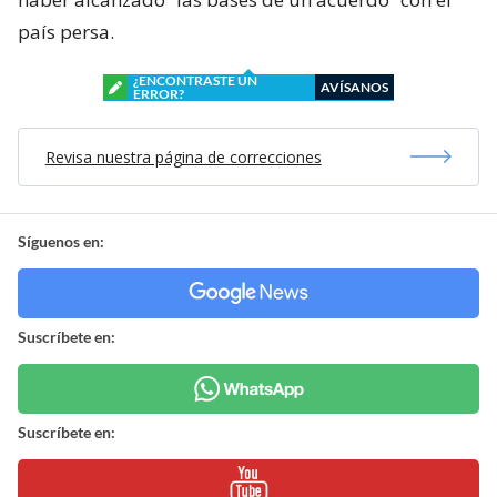
país persa.
¿ENCONTRASTE UN
AVÍSANOS
ERROR?
Revisa nuestra página de correcciones
Síguenos en:
Suscríbete en:
Suscríbete en: