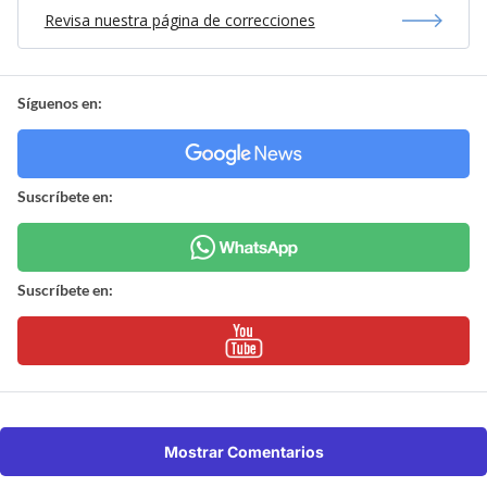
Revisa nuestra página de correcciones
Síguenos en:
Suscríbete en:
Suscríbete en:
Mostrar Comentarios