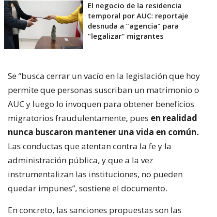
El negocio de la residencia
temporal por AUC: reportaje
desnuda a "agencia" para
"legalizar" migrantes
Se “busca cerrar un vacío en la legislación que hoy
permite que personas suscriban un matrimonio o
AUC y luego lo invoquen para obtener beneficios
migratorios fraudulentamente, pues
en realidad
nunca buscaron mantener una vida en común.
Las conductas que atentan contra la fe y la
administración pública, y que a la vez
instrumentalizan las instituciones, no pueden
quedar impunes”, sostiene el documento.
En concreto, las sanciones propuestas son las