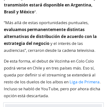
transmisión estará disponible en Argentina,
Brasil y México
“.
“Más allá de estas oportunidades puntuales,
evaluamos permanentemente distintas
alternativas de distribución de acuerdo con la
estrategia del negocio
y el interés de las
audiencias”, cerraron desde la cadena televisiva.
De esta forma, el debut de Vozinha en Colo Colo
podrá verse en Chile y en tres países más. Eso sí,
queda por definir si el streaming se extenderá al
resto de los duelos de los albos en
Liga de Primera
.
Incluso se habló de YouTube, pero por ahora dicha
opción está descartada.