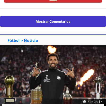
Mostrar Comentarios
Fútbol
> Noticia
Colo Colo | X