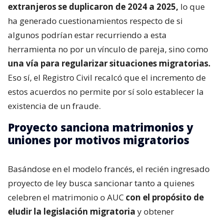
extranjeros se duplicaron de 2024 a 2025,
lo que
ha generado cuestionamientos respecto de si
algunos podrían estar recurriendo a esta
herramienta no por un vínculo de pareja, sino como
una vía para regularizar situaciones migratorias.
Eso sí, el Registro Civil recalcó que el incremento de
estos acuerdos no permite por sí solo establecer la
existencia de un fraude.
Proyecto sanciona matrimonios y
uniones por motivos migratorios
Basándose en el modelo francés, el recién ingresado
proyecto de ley busca sancionar tanto a quienes
celebren el matrimonio o AUC
con el propósito de
eludir la legislación migratoria
y obtener