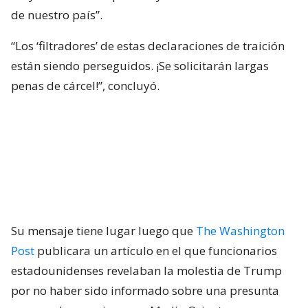
de nuestro país”.
“Los ‘filtradores’ de estas declaraciones de traición
están siendo perseguidos. ¡Se solicitarán largas
penas de cárcel!”, concluyó.
Su mensaje tiene lugar luego que
The Washington
Post
publicara un artículo en el que funcionarios
estadounidenses revelaban la molestia de Trump
por no haber sido informado sobre una presunta