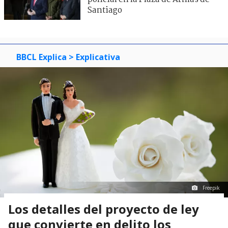
Santiago
BBCL Explica
> Explicativa
Freepik
Los detalles del proyecto de ley
que convierte en delito los