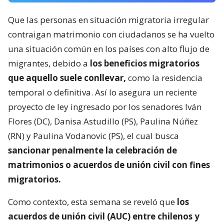
Que las personas en situación migratoria irregular
contraigan matrimonio con ciudadanos se ha vuelto
una situación común en los países con alto flujo de
migrantes, debido a
los beneficios migratorios
que aquello suele conllevar,
como la residencia
temporal o definitiva. Así lo asegura un reciente
proyecto de ley ingresado por los senadores Iván
Flores (DC), Danisa Astudillo (PS), Paulina Núñez
(RN) y Paulina Vodanovic (PS), el cual busca
sancionar penalmente la celebración de
matrimonios o acuerdos de unión civil con fines
migratorios.
Como contexto, esta semana se reveló que
los
acuerdos de unión civil (AUC) entre chilenos y