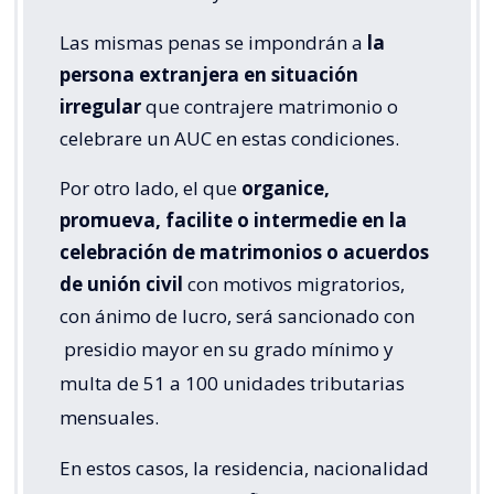
Las mismas penas se impondrán a
la
persona extranjera en situación
irregular
que contrajere matrimonio o
celebrare un AUC en estas condiciones.
Por otro lado, el que
organice,
promueva, facilite o intermedie en la
celebración de matrimonios o acuerdos
de unión civil
con motivos migratorios,
con ánimo de lucro, será sancionado con
presidio mayor en su grado mínimo y
multa de 51 a 100 unidades tributarias
mensuales.
En estos casos, la residencia, nacionalidad