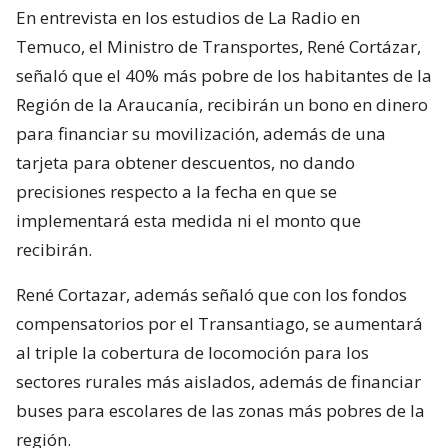
En entrevista en los estudios de La Radio en
Temuco, el Ministro de Transportes, René Cortázar,
señaló que el 40% más pobre de los habitantes de la
Región de la Araucanía, recibirán un bono en dinero
para financiar su movilización, además de una
tarjeta para obtener descuentos, no dando
precisiones respecto a la fecha en que se
implementará esta medida ni el monto que
recibirán.
René Cortazar, además señaló que con los fondos
compensatorios por el Transantiago, se aumentará
al triple la cobertura de locomoción para los
sectores rurales más aislados, además de financiar
buses para escolares de las zonas más pobres de la
región.