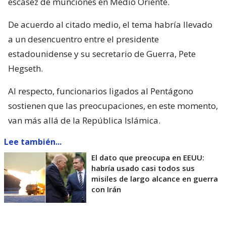
escasez de munciones en Medio Oriente.
De acuerdo al citado medio, el tema habría llevado
a un desencuentro entre el presidente
estadounidense y su secretario de Guerra, Pete
Hegseth.
Al respecto, funcionarios ligados al Pentágono
sostienen que las preocupaciones, en este momento,
van más allá de la República Islámica.
Lee también...
El dato que preocupa en EEUU:
habría usado casi todos sus
misiles de largo alcance en guerra
con Irán