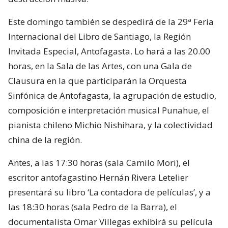
Este domingo también se despedirá de la 29ª Feria
Internacional del Libro de Santiago, la Región
Invitada Especial, Antofagasta. Lo hará a las 20.00
horas, en la Sala de las Artes, con una Gala de
Clausura en la que participarán la Orquesta
Sinfónica de Antofagasta, la agrupación de estudio,
composición e interpretación musical Punahue, el
pianista chileno Michio Nishihara, y la colectividad
china de la región.
Antes, a las 17:30 horas (sala Camilo Mori), el
escritor antofagastino Hernán Rivera Letelier
presentará su libro ‘La contadora de películas’, y a
las 18:30 horas (sala Pedro de la Barra), el
documentalista Omar Villegas exhibirá su película