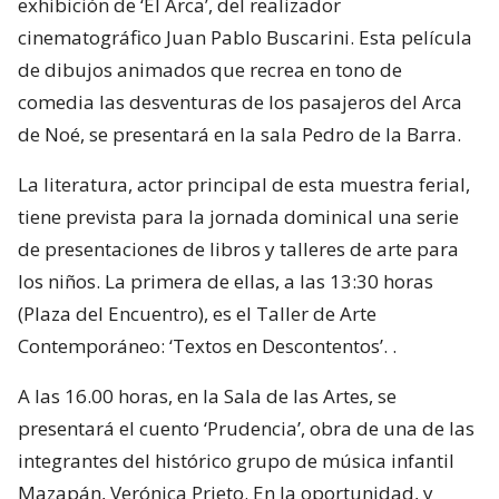
exhibición de ‘El Arca’, del realizador
cinematográfico Juan Pablo Buscarini. Esta película
de dibujos animados que recrea en tono de
comedia las desventuras de los pasajeros del Arca
de Noé, se presentará en la sala Pedro de la Barra.
La literatura, actor principal de esta muestra ferial,
tiene prevista para la jornada dominical una serie
de presentaciones de libros y talleres de arte para
los niños. La primera de ellas, a las 13:30 horas
(Plaza del Encuentro), es el Taller de Arte
Contemporáneo: ‘Textos en Descontentos’. .
A las 16.00 horas, en la Sala de las Artes, se
presentará el cuento ‘Prudencia’, obra de una de las
integrantes del histórico grupo de música infantil
Mazapán, Verónica Prieto. En la oportunidad, y