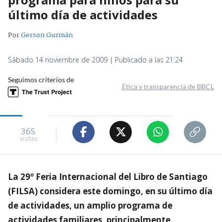
último día de actividades
Por
Gerson Guzmán
Sábado 14 noviembre de 2009 | Publicado a las 21:24
Seguimos criterios de
Ética y transparencia de BBCL
365
visitas
La 29º Feria Internacional del Libro de Santiago
(FILSA) considera este domingo, en su último día
de actividades, un amplio programa de
actividades familiares, principalmente