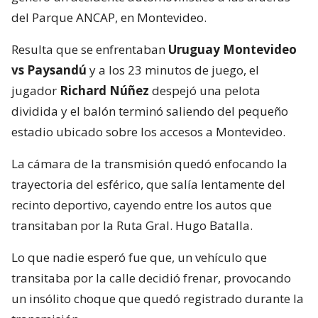
del Parque ANCAP, en Montevideo.
Resulta que se enfrentaban
Uruguay Montevideo
vs Paysandú
y a los 23 minutos de juego, el
jugador
Richard Núñez
despejó una pelota
dividida y el balón terminó saliendo del pequeño
estadio ubicado sobre los accesos a Montevideo.
La cámara de la transmisión quedó enfocando la
trayectoria del esférico, que salía lentamente del
recinto deportivo, cayendo entre los autos que
transitaban por la Ruta Gral. Hugo Batalla.
Lo que nadie esperó fue que, un vehículo que
transitaba por la calle decidió frenar, provocando
un insólito choque que quedó registrado durante la