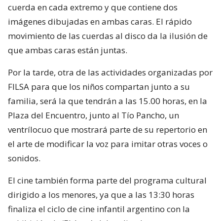
cuerda en cada extremo y que contiene dos
imágenes dibujadas en ambas caras. El rápido
movimiento de las cuerdas al disco da la ilusión de
que ambas caras están juntas.
Por la tarde, otra de las actividades organizadas por
FILSA para que los niños compartan junto a su
familia, será la que tendrán a las 15.00 horas, en la
Plaza del Encuentro, junto al Tío Pancho, un
ventrílocuo que mostrará parte de su repertorio en
el arte de modificar la voz para imitar otras voces o
sonidos.
El cine también forma parte del programa cultural
dirigido a los menores, ya que a las 13:30 horas
finaliza el ciclo de cine infantil argentino con la