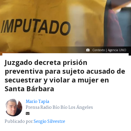
Contexto | Agencia UNO
Juzgado decreta prisión
preventiva para sujeto acusado de
secuestrar y violar a mujer en
Santa Bárbara
Mario Tapia
Prensa Radio Bío Bío Los Ángeles
Publicado por
Sergio Silvestre