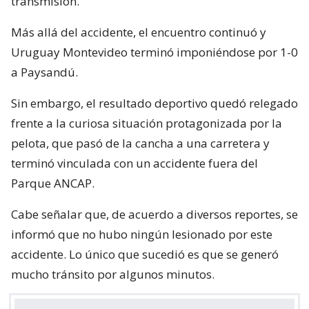
transmisión.
Más allá del accidente, el encuentro continuó y
Uruguay Montevideo terminó imponiéndose por 1-0
a Paysandú.
Sin embargo, el resultado deportivo quedó relegado
frente a la curiosa situación protagonizada por la
pelota, que pasó de la cancha a una carretera y
terminó vinculada con un accidente fuera del
Parque ANCAP.
Cabe señalar que, de acuerdo a diversos reportes, se
informó que no hubo ningún lesionado por este
accidente. Lo único que sucedió es que se generó
mucho tránsito por algunos minutos.