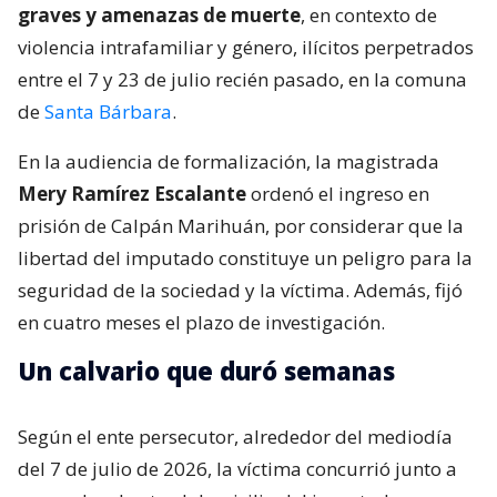
graves y amenazas de muerte
, en contexto de
violencia intrafamiliar y género, ilícitos perpetrados
entre el 7 y 23 de julio recién pasado, en la comuna
de
Santa Bárbara
.
En la audiencia de formalización, la magistrada
Mery Ramírez Escalante
ordenó el ingreso en
prisión de Calpán Marihuán, por considerar que la
libertad del imputado constituye un peligro para la
seguridad de la sociedad y la víctima. Además, fijó
en cuatro meses el plazo de investigación.
Un calvario que duró semanas
Según el ente persecutor, alrededor del mediodía
del 7 de julio de 2026, la víctima concurrió junto a