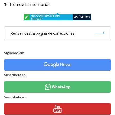
‘El tren de la memoria’.
¿ENCONTRASTE UN
AVÍSANOS
ERROR?
Revisa nuestra página de correcciones
Síguenos en:
Suscríbete en:
Suscríbete en: