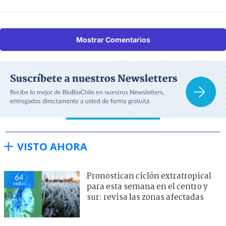
Mostrar Comentarios
VISTO AHORA
Pronostican ciclón extratropical
64
visitas
para esta semana en el centro y
sur: revisa las zonas afectadas