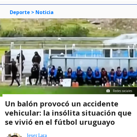
Deporte
> Noticia
Redes sociales
Un balón provocó un accidente
vehicular: la insólita situación que
se vivió en el fútbol uruguayo
Jeser Lara