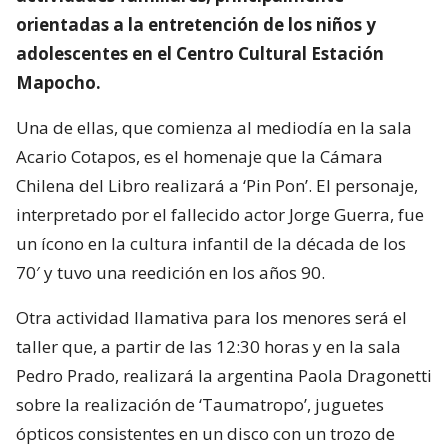
orientadas a la entretención de los niños y
adolescentes en el Centro Cultural Estación
Mapocho.
Una de ellas, que comienza al mediodía en la sala
Acario Cotapos, es el homenaje que la Cámara
Chilena del Libro realizará a ‘Pin Pon’. El personaje,
interpretado por el fallecido actor Jorge Guerra, fue
un ícono en la cultura infantil de la década de los
70′ y tuvo una reedición en los años 90.
Otra actividad llamativa para los menores será el
taller que, a partir de las 12:30 horas y en la sala
Pedro Prado, realizará la argentina Paola Dragonetti
sobre la realización de ‘Taumatropo’, juguetes
ópticos consistentes en un disco con un trozo de