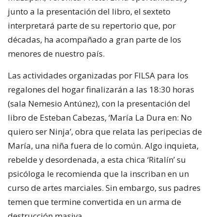
junto a la presentación del libro, el sexteto
interpretará parte de su repertorio que, por
décadas, ha acompañado a gran parte de los
menores de nuestro país.
Las actividades organizadas por FILSA para los
regalones del hogar finalizarán a las 18:30 horas
(sala Nemesio Antúnez), con la presentación del
libro de Esteban Cabezas, ‘María La Dura en: No
quiero ser Ninja’, obra que relata las peripecias de
María, una niña fuera de lo común. Algo inquieta,
rebelde y desordenada, a esta chica ‘Ritalín’ su
psicóloga le recomienda que la inscriban en un
curso de artes marciales. Sin embargo, sus padres
temen que termine convertida en un arma de
destrucción masiva.