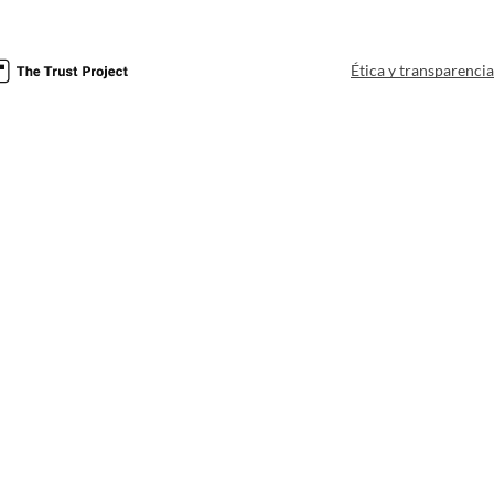
Ética y transparenci