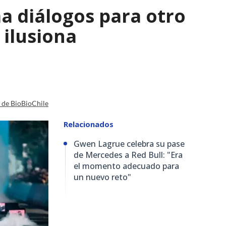
a diálogos para otro
 ilusiona
a de BioBioChile
Relacionados
Gwen Lagrue celebra su pase
de Mercedes a Red Bull: "Era
el momento adecuado para
un nuevo reto"