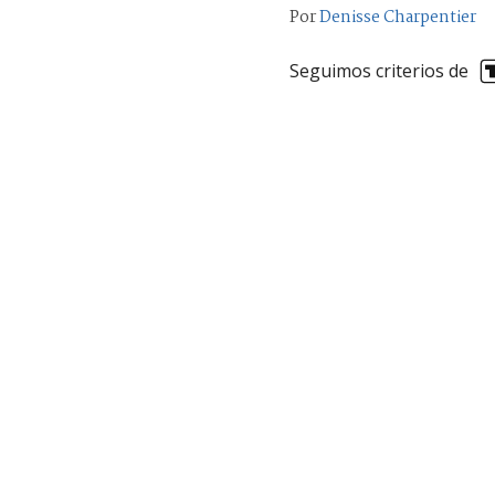
Por
Denisse Charpentier
Seguimos criterios de