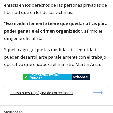
énfasis en los derechos de las personas privadas de
libertad que en los de las víctimas.
“
Eso evidentemente tiene que quedar atrás para
poder ganarle al crimen organizado
“, afirmó el
dirigente oficialista.
Squella agregó que las medidas de seguridad
pueden desarrollarse paralelamente con el trabajo
operativo que encabeza el ministro Martín Arrau.
¿ENCONTRASTE UN
AVÍSANOS
ERROR?
Revisa nuestra página de correcciones
Síguenos en: