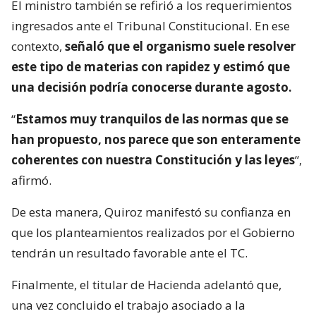
El ministro también se refirió a los requerimientos
ingresados ante el Tribunal Constitucional. En ese
contexto,
señaló que el organismo suele resolver
este tipo de materias con rapidez y estimó que
una decisión podría conocerse durante agosto.
“
Estamos muy tranquilos de las normas que se
han propuesto, nos parece que son enteramente
coherentes con nuestra Constitución y las leyes
“,
afirmó.
De esta manera, Quiroz manifestó su confianza en
que los planteamientos realizados por el Gobierno
tendrán un resultado favorable ante el TC.
Finalmente, el titular de Hacienda adelantó que,
una vez concluido el trabajo asociado a la