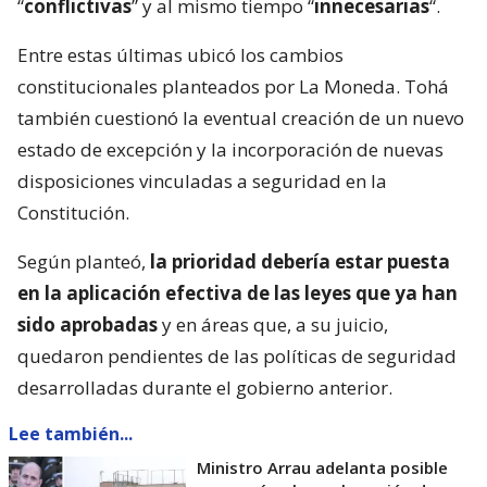
“
conflictivas
” y al mismo tiempo “
innecesarias
“.
Entre estas últimas ubicó los cambios
constitucionales planteados por La Moneda. Tohá
también cuestionó la eventual creación de un nuevo
estado de excepción y la incorporación de nuevas
disposiciones vinculadas a seguridad en la
Constitución.
Según planteó,
la prioridad debería estar puesta
en la aplicación efectiva de las leyes que ya han
sido aprobadas
y en áreas que, a su juicio,
quedaron pendientes de las políticas de seguridad
desarrolladas durante el gobierno anterior.
Lee también...
Ministro Arrau adelanta posible