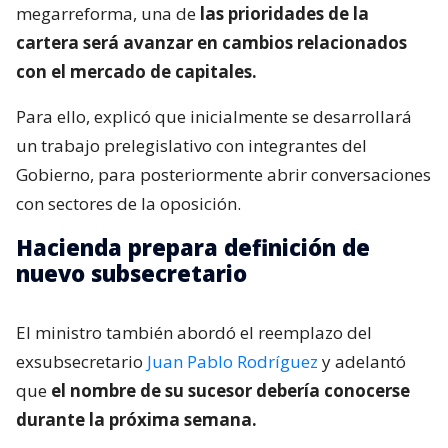
megarreforma, una de
las prioridades de la
cartera será avanzar en cambios relacionados
con el mercado de capitales.
Para ello, explicó que inicialmente se desarrollará
un trabajo prelegislativo con integrantes del
Gobierno, para posteriormente abrir conversaciones
con sectores de la oposición.
Hacienda prepara definición de
nuevo subsecretario
El ministro también abordó el reemplazo del
exsubsecretario
Juan Pablo Rodríguez
y adelantó
que
el nombre de su sucesor debería conocerse
durante la próxima semana.