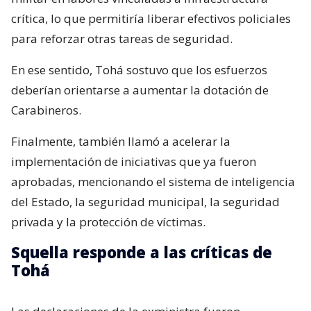
crítica, lo que permitiría liberar efectivos policiales
para reforzar otras tareas de seguridad.
En ese sentido, Tohá sostuvo que los esfuerzos
deberían orientarse a aumentar la dotación de
Carabineros.
Finalmente, también llamó a acelerar la
implementación de iniciativas que ya fueron
aprobadas, mencionando el sistema de inteligencia
del Estado, la seguridad municipal, la seguridad
privada y la protección de víctimas.
Squella responde a las críticas de
Tohá