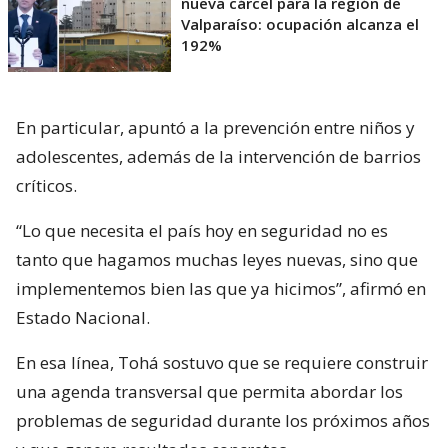
nueva cárcel para la región de
Valparaíso: ocupación alcanza el
192%
En particular, apuntó a la prevención entre niños y
adolescentes, además de la intervención de barrios
críticos.
“Lo que necesita el país hoy en seguridad no es
tanto que hagamos muchas leyes nuevas, sino que
implementemos bien las que ya hicimos”, afirmó en
Estado Nacional.
En esa línea, Tohá sostuvo que se requiere construir
una agenda transversal que permita abordar los
problemas de seguridad durante los próximos años