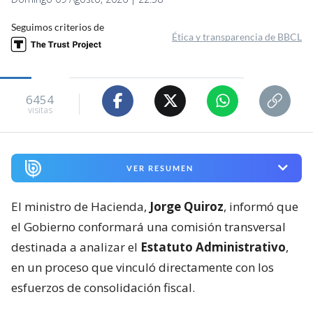
Seguimos criterios de
Ética y transparencia de BBCL
6454
visitas
VER RESUMEN
El ministro de Hacienda,
Jorge Quiroz
, informó que
el Gobierno conformará una comisión transversal
destinada a analizar el
Estatuto Administrativo
,
en un proceso que vinculó directamente con los
esfuerzos de consolidación fiscal.