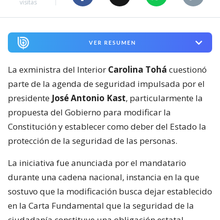
visitas
VER RESUMEN
La exministra del Interior
Carolina Tohá
cuestionó
parte de la agenda de seguridad impulsada por el
presidente
José Antonio Kast
, particularmente la
propuesta del Gobierno para modificar la
Constitución y establecer como deber del Estado la
protección de la seguridad de las personas.
La iniciativa fue anunciada por el mandatario
durante una cadena nacional, instancia en la que
sostuvo que la modificación busca dejar establecido
en la Carta Fundamental que la seguridad de la
ciudadanía constituye una obligación estatal.