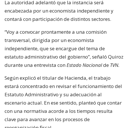
La autoridad adelantó que la instancia será
encabezada por un economista independiente y
contará con participación de distintos sectores.
“Voy a convocar prontamente a una comisión
transversal, dirigida por un economista
independiente, que se encargue del tema de
estatuto administrativo del gobierno”, señaló Quiroz
durante una entrevista con
Estado Nacional
de
TVN.
Según explicó el titular de Hacienda, el trabajo
estará concentrado en revisar el funcionamiento del
Estatuto Administrativo y su adecuación al
escenario actual. En ese sentido, planteó que contar
con una normativa acorde a los tiempos resulta
clave para avanzar en los procesos de
reorganización fiscal.