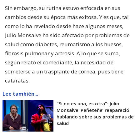
Sin embargo, su rutina estuvo enfocada en sus
cambios desde su época más exitosa. Y es que, tal
como lo ha revelado desde hace algunos meses,
Julio Monsalve ha sido afectado por problemas de
salud como diabetes, reumatismo a los huesos,
fibrosis pulmonar y artrosis. A lo que se suma,
según relató el comediante, la necesidad de
someterse a un trasplante de córnea, pues tiene
cataratas.
Lee también...
"Si no es una, es otra": Julio
Monsalve ’Peñeteñe’ reapareció
hablando sobre sus problemas de
salud