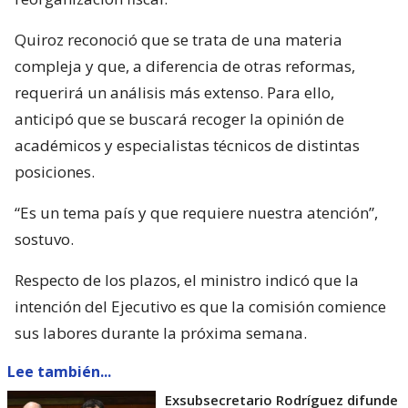
Quiroz reconoció que se trata de una materia
compleja y que, a diferencia de otras reformas,
requerirá un análisis más extenso. Para ello,
anticipó que se buscará recoger la opinión de
académicos y especialistas técnicos de distintas
posiciones.
“Es un tema país y que requiere nuestra atención”,
sostuvo.
Respecto de los plazos, el ministro indicó que la
intención del Ejecutivo es que la comisión comience
sus labores durante la próxima semana.
Lee también...
Exsubsecretario Rodríguez difunde