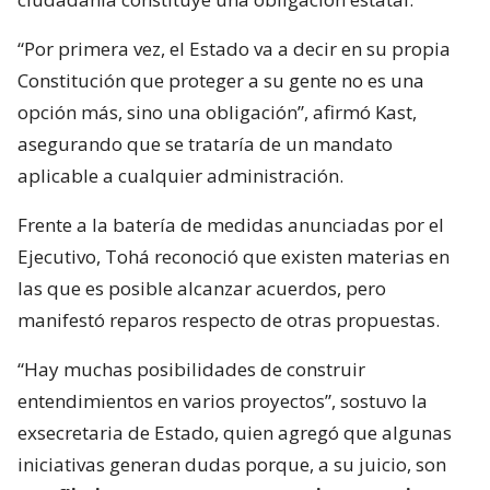
“Por primera vez, el Estado va a decir en su propia
Constitución que proteger a su gente no es una
opción más, sino una obligación”, afirmó Kast,
asegurando que se trataría de un mandato
aplicable a cualquier administración.
Frente a la batería de medidas anunciadas por el
Ejecutivo, Tohá reconoció que existen materias en
las que es posible alcanzar acuerdos, pero
manifestó reparos respecto de otras propuestas.
“Hay muchas posibilidades de construir
entendimientos en varios proyectos”, sostuvo la
exsecretaria de Estado, quien agregó que algunas
iniciativas generan dudas porque, a su juicio, son