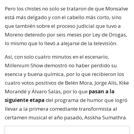
Pero los chistes no solo se trataron de que Monsalve
está más delgado y con el cabello más corto, sino
que también sobre el proceso judicial que tuvo a
Moreno detenido por seis meses por Ley de Drogas,
lo mismo que lo llevó a alejarse de la televisión.
Así, con solo cuatro minutos en el escenario,
Millenium Show demostró no haber perdido su
esencia y buena química, por lo que recibieron los
cuatro votos positivos de Belén Mora, Jorge Alís, Kike
Morandé y Álvaro Salas, por lo que
pasan a la
siguiente etapa
del programa de humor que logró
llevar a la primera comediante transformista al
certamen musical el año pasado, Asskha Sumathra.