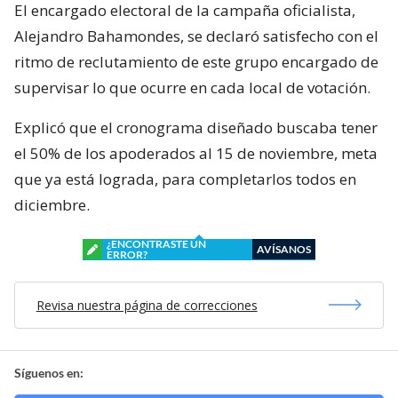
El encargado electoral de la campaña oficialista,
Alejandro Bahamondes, se declaró satisfecho con el
ritmo de reclutamiento de este grupo encargado de
supervisar lo que ocurre en cada local de votación.
Explicó que el cronograma diseñado buscaba tener
el 50% de los apoderados al 15 de noviembre, meta
que ya está lograda, para completarlos todos en
diciembre.
¿ENCONTRASTE UN
AVÍSANOS
ERROR?
Revisa nuestra página de correcciones
Síguenos en: