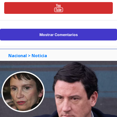
Mostrar Comentarios
Nacional
> Noticia