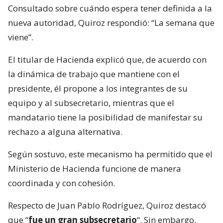
Consultado sobre cuándo espera tener definida a la
nueva autoridad, Quiroz respondió: “La semana que
viene”.
El titular de Hacienda explicó que, de acuerdo con
la dinámica de trabajo que mantiene con el
presidente, él propone a los integrantes de su
equipo y al subsecretario, mientras que el
mandatario tiene la posibilidad de manifestar su
rechazo a alguna alternativa.
Según sostuvo, este mecanismo ha permitido que el
Ministerio de Hacienda funcione de manera
coordinada y con cohesión.
Respecto de Juan Pablo Rodríguez, Quiroz destacó
que “
fue un gran subsecretario
“. Sin embargo,