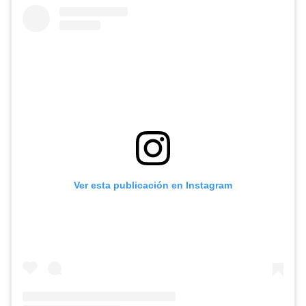
Ver esta publicación en Instagram