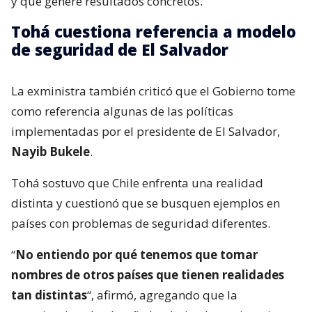
y que genere resultados concretos.
Tohá cuestiona referencia a modelo
de seguridad de El Salvador
La exministra también criticó que el Gobierno tome
como referencia algunas de las políticas
implementadas por el presidente de El Salvador,
Nayib Bukele
.
Tohá sostuvo que Chile enfrenta una realidad
distinta y cuestionó que se busquen ejemplos en
países con problemas de seguridad diferentes.
“
No entiendo por qué tenemos que tomar
nombres de otros países que tienen realidades
tan distintas
“, afirmó, agregando que la