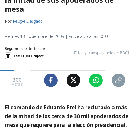
mesa
Por
Felipe Delgado
Viernes 13 noviembre de 2009 | Publicado a las 06:01
Seguimos criterios de
Ética y transparencia de BBCL
300
visitas
El comando de Eduardo Frei ha reclutado a más
de la mitad de los cerca de 30 mil apoderados de
mesa que requiere para la elección presidencial.