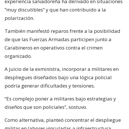
experiencia salvadoreña ha derivado en situaciones
“muy discutibles” y que han contribuido a la
polarización.
También manifestó reparos frente a la posibilidad
de que las Fuerzas Armadas participen junto a
Carabineros en operativos contra el crimen
organizado.
A juicio de la exministra, incorporar a militares en
despliegues diseñados bajo una lógica policial
podría generar dificultades y tensiones.
“Es complejo poner a militares bajo estrategias y
diseños que son policiales”, sostuvo.
Como alternativa, planteó concentrar el despliegue
militar en labores vinculadas a infraestructura