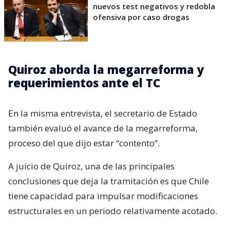
nuevos test negativos y redobla
ofensiva por caso drogas
Quiroz aborda la megarreforma y
requerimientos ante el TC
En la misma entrevista, el secretario de Estado
también evaluó el avance de la megarreforma,
proceso del que dijo estar “contento”.
A juicio de Quiroz, una de las principales
conclusiones que deja la tramitación es que Chile
tiene capacidad para impulsar modificaciones
estructurales en un periodo relativamente acotado.