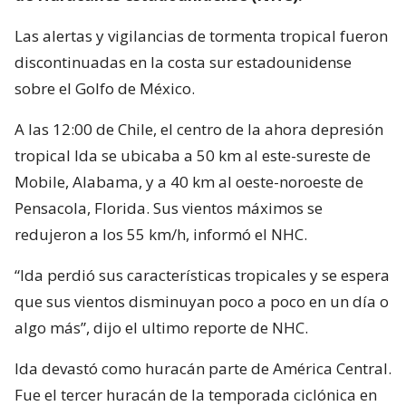
Las alertas y vigilancias de tormenta tropical fueron
discontinuadas en la costa sur estadounidense
sobre el Golfo de México.
A las 12:00 de Chile, el centro de la ahora depresión
tropical Ida se ubicaba a 50 km al este-sureste de
Mobile, Alabama, y a 40 km al oeste-noroeste de
Pensacola, Florida. Sus vientos máximos se
redujeron a los 55 km/h, informó el NHC.
“Ida perdió sus características tropicales y se espera
que sus vientos disminuyan poco a poco en un día o
algo más”, dijo el ultimo reporte de NHC.
Ida devastó como huracán parte de América Central.
Fue el tercer huracán de la temporada ciclónica en