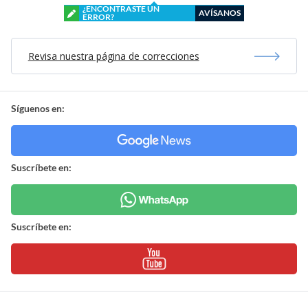
¿ENCONTRASTE UN
AVÍSANOS
ERROR?
Revisa nuestra página de correcciones
Síguenos en:
Suscríbete en:
Suscríbete en: