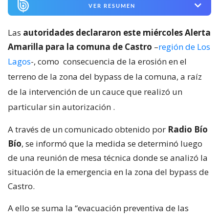
VER RESUMEN
Las
autoridades declararon este miércoles Alerta
Amarilla para la comuna de Castro
–
región de Los
Lagos
-, como
consecuencia de la erosión en el
terreno de la zona del bypass de la comuna, a raíz
de la intervención de un cauce que realizó un
particular sin autorización
.
A través de un comunicado obtenido por
Radio Bío
Bío
, se informó que la medida se determinó luego
de una reunión de mesa técnica donde se analizó la
situación de la emergencia en la zona del bypass de
Castro.
A ello se suma la “evacuación preventiva de las