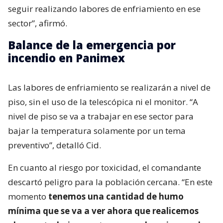
seguir realizando labores de enfriamiento en ese
sector”, afirmó.
Balance de la emergencia por
incendio en Panimex
Las labores de enfriamiento se realizarán a nivel de
piso, sin el uso de la telescópica ni el monitor. “A
nivel de piso se va a trabajar en ese sector para
bajar la temperatura solamente por un tema
preventivo”, detalló Cid.
En cuanto al riesgo por toxicidad, el comandante
descartó peligro para la población cercana. “En este
momento
tenemos una cantidad de humo
mínima que se va a ver ahora que realicemos