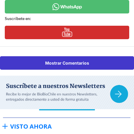
Suscríbete en:
Mostrar Comentarios
VISTO AHORA