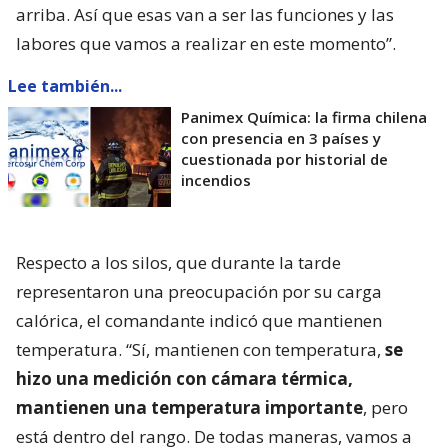
arriba. Así que esas van a ser las funciones y las
labores que vamos a realizar en este momento”.
Lee también...
Panimex Química: la firma chilena
con presencia en 3 países y
cuestionada por historial de
incendios
Respecto a los silos, que durante la tarde
representaron una preocupación por su carga
calórica, el comandante indicó que mantienen
temperatura. “Sí, mantienen con temperatura,
se
hizo una medición con cámara térmica,
mantienen una temperatura importante
, pero
está dentro del rango. De todas maneras, vamos a