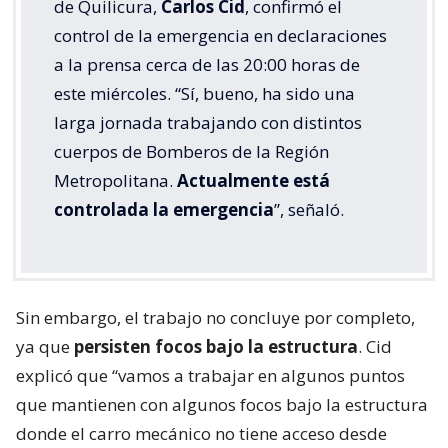
de Quilicura,
Carlos Cid
, confirmó el
control de la emergencia en declaraciones
a la prensa cerca de las 20:00 horas de
este miércoles. “Sí, bueno, ha sido una
larga jornada trabajando con distintos
cuerpos de Bomberos de la Región
Metropolitana.
Actualmente está
controlada la emergencia
”, señaló.
Sin embargo, el trabajo no concluye por completo,
ya que
persisten focos bajo la estructura
. Cid
explicó que “vamos a trabajar en algunos puntos
que mantienen con algunos focos bajo la estructura
donde el carro mecánico no tiene acceso desde