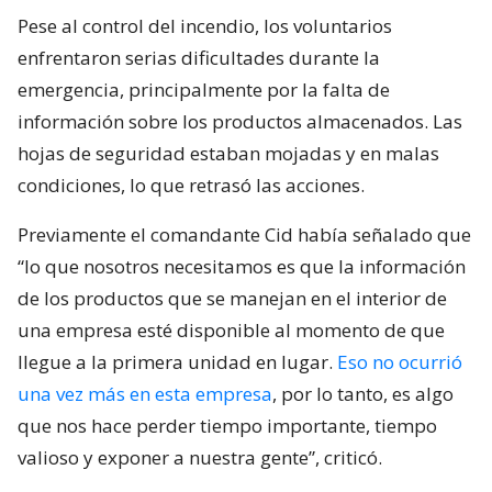
Pese al control del incendio, los voluntarios
enfrentaron serias dificultades durante la
emergencia, principalmente por la falta de
información sobre los productos almacenados. Las
hojas de seguridad estaban mojadas y en malas
condiciones, lo que retrasó las acciones.
Previamente el comandante Cid había señalado que
“lo que nosotros necesitamos es que la información
de los productos que se manejan en el interior de
una empresa esté disponible al momento de que
llegue a la primera unidad en lugar.
Eso no ocurrió
una vez más en esta empresa
, por lo tanto, es algo
que nos hace perder tiempo importante, tiempo
valioso y exponer a nuestra gente”, criticó.