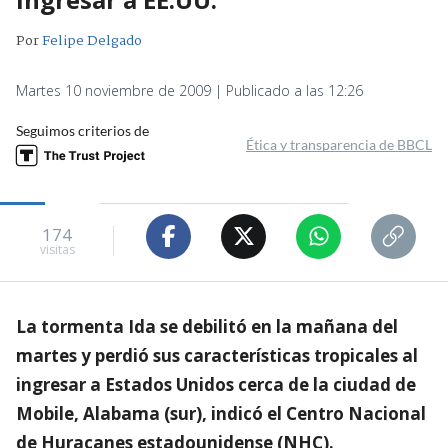
Por
Felipe Delgado
Martes 10 noviembre de 2009 | Publicado a las 12:26
Seguimos criterios de
Ética y transparencia de BBCL
174
visitas
La tormenta Ida se debilitó en la mañana del
martes y perdió sus características tropicales al
ingresar a Estados Unidos cerca de la ciudad de
Mobile, Alabama (sur), indicó el Centro Nacional
de Huracanes estadounidense (NHC).