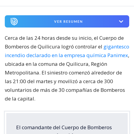
VER RESUMEN
Cerca de las 24 horas desde su inicio, el Cuerpo de
Bomberos de Quilicura logró controlar el
gigantesco
incendio declarado en la empresa química Panimex
,
ubicada en la comuna de Quilicura, Región
Metropolitana. El siniestro comenzó alrededor de
las 21:00 del martes y movilizó a cerca de 300
voluntarios de más de 30 compañías de Bomberos
de la capital.
El comandante del Cuerpo de Bomberos