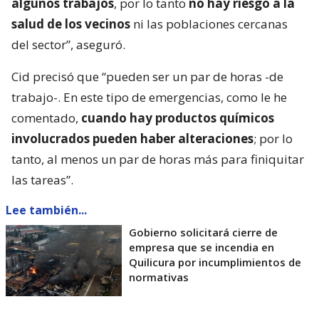
algunos trabajos
, por lo tanto
no hay riesgo a la
salud de los vecinos
ni las poblaciones cercanas
del sector”, aseguró.
Cid precisó que “pueden ser un par de horas -de
trabajo-. En este tipo de emergencias, como le he
comentado,
cuando hay productos químicos
involucrados pueden haber alteraciones
; por lo
tanto, al menos un par de horas más para finiquitar
las tareas”.
Lee también...
Gobierno solicitará cierre de
empresa que se incendia en
Quilicura por incumplimientos de
normativas