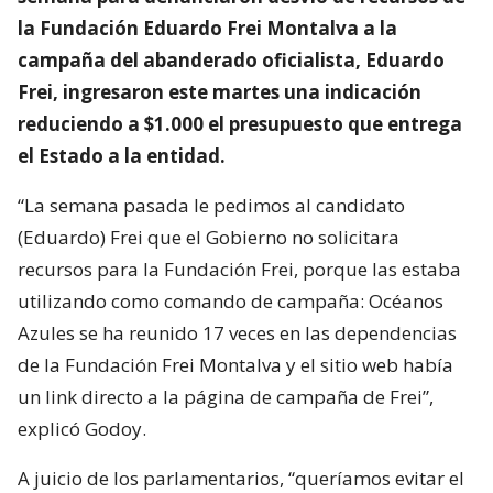
la Fundación Eduardo Frei Montalva a la
campaña del abanderado oficialista, Eduardo
Frei, ingresaron este martes una indicación
reduciendo a $1.000 el presupuesto que entrega
el Estado a la entidad.
“La semana pasada le pedimos al candidato
(Eduardo) Frei que el Gobierno no solicitara
recursos para la Fundación Frei, porque las estaba
utilizando como comando de campaña: Océanos
Azules se ha reunido 17 veces en las dependencias
de la Fundación Frei Montalva y el sitio web había
un link directo a la página de campaña de Frei”,
explicó Godoy.
A juicio de los parlamentarios, “queríamos evitar el