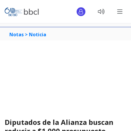
Notas >
Noticia
Diputados de la Alianza buscan
reducir a $1.000 presupuesto