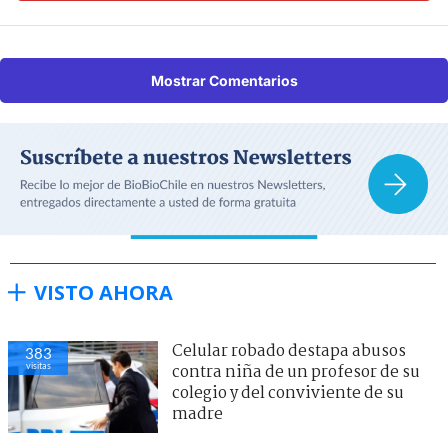
Mostrar Comentarios
VISTO AHORA
Celular robado destapa abusos
383
visitas
contra niña de un profesor de su
colegio y del conviviente de su
madre