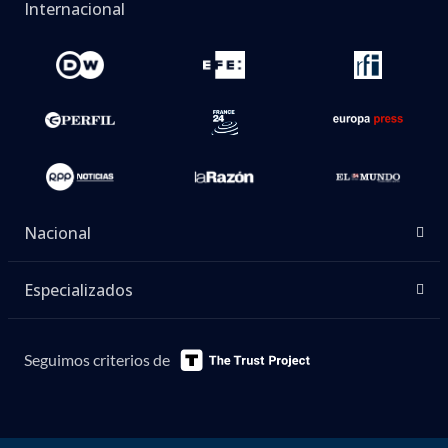
Internacional
Nacional
Especializados
Seguimos criterios de