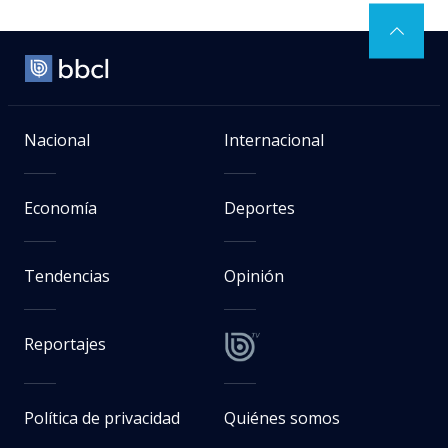
Nacional
Internacional
Economía
Deportes
Tendencias
Opinión
Reportajes
Política de privacidad
Quiénes somos