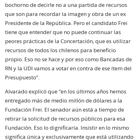
bochorno de decirle no a una partida de recursos
que son para recordar la imagen y obra de un ex
Presidente de la República. Pero el candidato Frei
tiene que entender que no puede continuar las
peores prácticas de la Concertación, que es utilizar
recursos de todos los chilenos para beneficio
propio. Eso no se hace y por eso como Bancadas de
RN y la UDI vamos a votar en contra de ese ítem del
Presupuesto”.
Alvarado explicó que “en los últimos años hemos
entregado más de medio millón de dólares a la
Fundación Frei. El senador aún está a tiempo de
retirar la solicitud de recursos públicos para esa
Fundación. Eso lo dignificaría. Insistir en lo mismo
significa única y exclusivamente que está utilizando