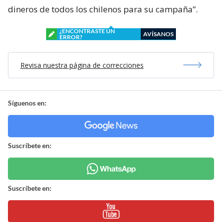
dineros de todos los chilenos para su campaña”.
¿ENCONTRASTE UN
AVÍSANOS
ERROR?
Revisa nuestra página de correcciones
Síguenos en:
Suscríbete en:
Suscríbete en: