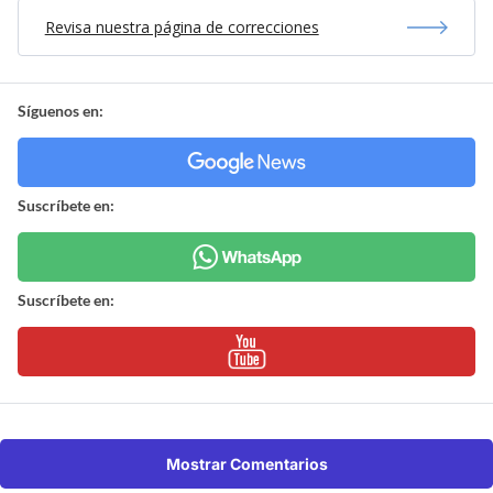
Revisa nuestra página de correcciones
Síguenos en:
Suscríbete en:
Suscríbete en:
Mostrar Comentarios