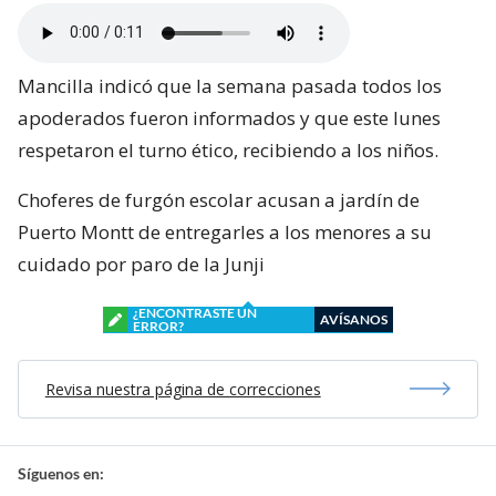
Mancilla indicó que la semana pasada todos los
apoderados fueron informados y que este lunes
respetaron el turno ético, recibiendo a los niños.
Choferes de furgón escolar acusan a jardín de
Puerto Montt de entregarles a los menores a su
cuidado por paro de la Junji
¿ENCONTRASTE UN
AVÍSANOS
ERROR?
Revisa nuestra página de correcciones
Síguenos en: