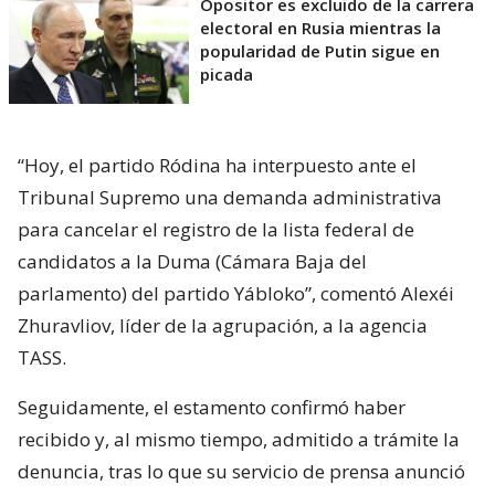
Opositor es excluido de la carrera
electoral en Rusia mientras la
popularidad de Putin sigue en
picada
“Hoy, el partido Ródina ha interpuesto ante el
Tribunal Supremo una demanda administrativa
para cancelar el registro de la lista federal de
candidatos a la Duma (Cámara Baja del
parlamento) del partido Yábloko”, comentó Alexéi
Zhuravliov, líder de la agrupación, a la agencia
TASS.
Seguidamente, el estamento confirmó haber
recibido y, al mismo tiempo, admitido a trámite la
denuncia, tras lo que su servicio de prensa anunció