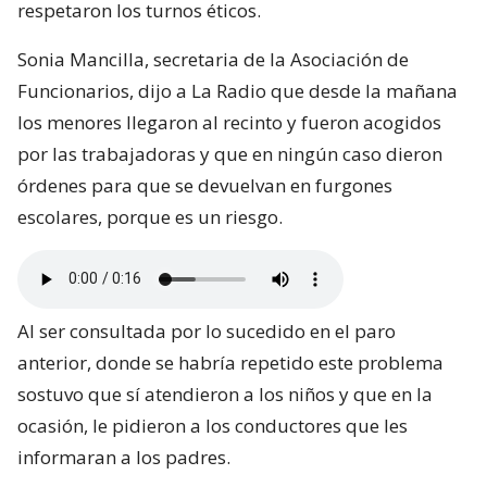
respetaron los turnos éticos.
Sonia Mancilla, secretaria de la Asociación de
Funcionarios, dijo a La Radio que desde la mañana
los menores llegaron al recinto y fueron acogidos
por las trabajadoras y que en ningún caso dieron
órdenes para que se devuelvan en furgones
escolares, porque es un riesgo.
Al ser consultada por lo sucedido en el paro
anterior, donde se habría repetido este problema
sostuvo que sí atendieron a los niños y que en la
ocasión, le pidieron a los conductores que les
informaran a los padres.