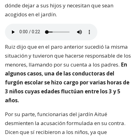
dónde dejar a sus hijos y necesitan que sean
acogidos en el jardín.
Ruiz dijo que en el paro anterior sucedió la misma
situación y tuvieron que hacerse responsable de los
menores, llamando por su cuenta a los padres.
En
algunos casos, una de las conductoras del
furgón escolar se hizo cargo por varias horas de
3 niños cuyas edades fluctúan entre los 3 y 5
años.
Por su parte, funcionarias del jardín Aitué
desmienten la acusación formulada en su contra.
Dicen que sí recibieron a los niños, ya que