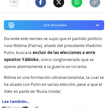
1462
visitas
VER RESUMEN
Durante este viernes se supo que el partido político
ruso Ródina (Patria), aliado del presidente Vladimir
Putin, buscará
excluir de las elecciones a ente
opositor Yábloko,
único conglomerado que se
opone abiertamente a la guerra en Ucrania.
Rídina es una formación ultranacionalista, la cual se
ha aliado con Putin en varias elección, pese a que el
líder es parte de ‘Rusia Unida’.
Lee también...