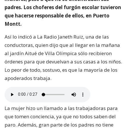
padres. Los choferes del furgón escolar tuvieron
que hacerse responsable de ellos, en Puerto
Montt.
Así lo indicó a La Radio Janeth Ruiz, una de las
conductoras, quien dijo que al llegar en la mañana
al jardín Aitué de Villa Olímpica sólo recibieron
órdenes para que devuelvan a sus casas a los niños.
Lo peor de todo, sostuvo, es que la mayoría de los
apoderados trabaja.
La mujer hizo un llamado a las trabajadoras para
que tomen conciencia, ya que no todos saben del
paro. Además, gran parte de los padres no tiene