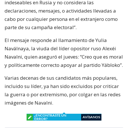
indeseables en Rusia y no considera las
declaraciones, mensajes, o actividades llevadas a
cabo por cualquier persona en el extranjero como
parte de su campaña electoral”.
El mensaje responde al llamamiento de Yulia
Naválnaya, la viuda del líder opositor ruso Alexéi
Navalni, quien aseguró el jueves: “Creo que es moral
y políticamente correcto apoyar al partido Yábloko”.
Varias decenas de sus candidatos más populares,
incluido su líder, ya han sido excluidos por criticar
la guerra o por extremismo, por colgar en las redes
imágenes de Navalni.
¿ENCONTRASTE UN
AVÍSANOS
ERROR?