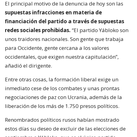
El principal motivo de la denuncia de hoy son las
supuestas infracciones en materia de
financiación del partido a través de supuestas
redes sociales prohibidas.
“El partido Yábloko son
unos traidores nacionales. Son gente que trabaja
para Occidente, gente cercana a los valores
occidentales, que exigen nuestra capitulación”,
añadió el dirigente.
Entre otras cosas, la formación liberal exige un
inmediato cese de los combates y unas prontas
negociaciones de paz con Ucrania, además de la
liberación de los más de 1.750 presos políticos.
Renombrados políticos rusos habían mostrado
estos días su deseo de excluir de las elecciones de