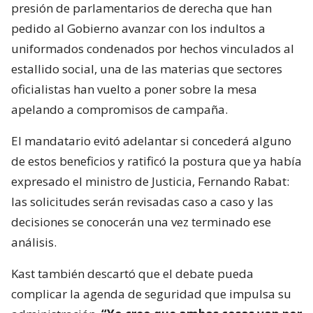
presión de parlamentarios de derecha que han
pedido al Gobierno avanzar con los indultos a
uniformados condenados por hechos vinculados al
estallido social, una de las materias que sectores
oficialistas han vuelto a poner sobre la mesa
apelando a compromisos de campaña.
El mandatario evitó adelantar si concederá alguno
de estos beneficios y ratificó la postura que ya había
expresado el ministro de Justicia, Fernando Rabat:
las solicitudes serán revisadas caso a caso y las
decisiones se conocerán una vez terminado ese
análisis.
Kast también descartó que el debate pueda
complicar la agenda de seguridad que impulsa su