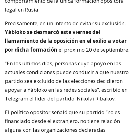
comportamiento de la única formación opositora
legal en Rusia.
Precisamente, en un intento de evitar su exclusión,
Yábloko se desmarcó este viernes del
llamamiento de la oposición en el exilio a votar
por dicha formación
el próximo 20 de septiembre.
“En los últimos días, personas cuyo apoyo en las
actuales condiciones puede conducir a que nuestro
partido sea excluido de las elecciones decidieron
apoyar a Yábloko en las redes sociales”, escribió en
Telegram el líder del partido, Nikolái Ribakov.
El político opositor señaló que su partido “no es
financiado desde el extranjero, no tiene relación
alguna con las organizaciones declaradas