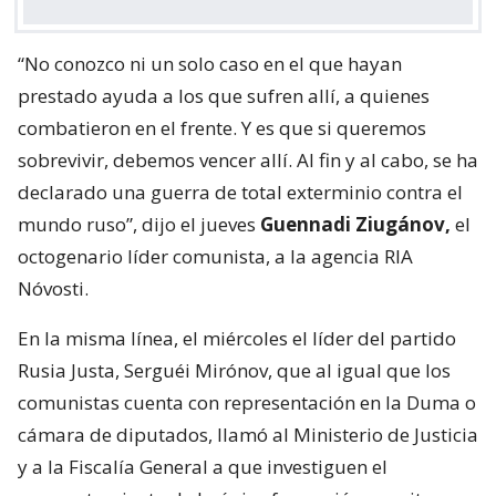
“No conozco ni un solo caso en el que hayan
prestado ayuda a los que sufren allí, a quienes
combatieron en el frente. Y es que si queremos
sobrevivir, debemos vencer allí. Al fin y al cabo, se ha
declarado una guerra de total exterminio contra el
mundo ruso”, dijo el jueves
Guennadi Ziugánov,
el
octogenario líder comunista, a la agencia RIA
Nóvosti.
En la misma línea, el miércoles el líder del partido
Rusia Justa, Serguéi Mirónov, que al igual que los
comunistas cuenta con representación en la Duma o
cámara de diputados, llamó al Ministerio de Justicia
y a la Fiscalía General a que investiguen el