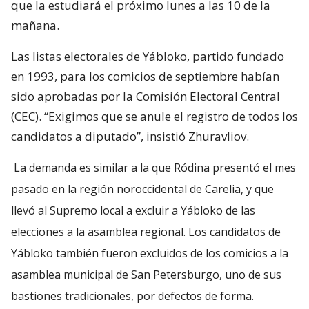
que la estudiará el próximo lunes a las 10 de la
mañana.
Las listas electorales de Yábloko, partido fundado
en 1993, para los comicios de septiembre habían
sido aprobadas por la Comisión Electoral Central
(CEC). “Exigimos que se anule el registro de todos los
candidatos a diputado”, insistió Zhuravliov.
La demanda es similar a la que Ródina presentó el mes
pasado en la región noroccidental de Carelia, y que
llevó al Supremo local a excluir a Yábloko de las
elecciones a la asamblea regional. Los candidatos de
Yábloko también fueron excluidos de los comicios a la
asamblea municipal de San Petersburgo, uno de sus
bastiones tradicionales, por defectos de forma.