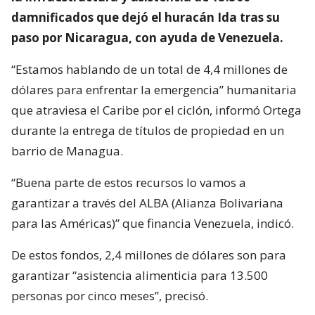
damnificados que dejó el huracán Ida tras su
paso por Nicaragua, con ayuda de Venezuela.
“Estamos hablando de un total de 4,4 millones de
dólares para enfrentar la emergencia” humanitaria
que atraviesa el Caribe por el ciclón, informó Ortega
durante la entrega de títulos de propiedad en un
barrio de Managua.
“Buena parte de estos recursos lo vamos a
garantizar a través del ALBA (Alianza Bolivariana
para las Américas)” que financia Venezuela, indicó.
De estos fondos, 2,4 millones de dólares son para
garantizar “asistencia alimenticia para 13.500
personas por cinco meses”, precisó.