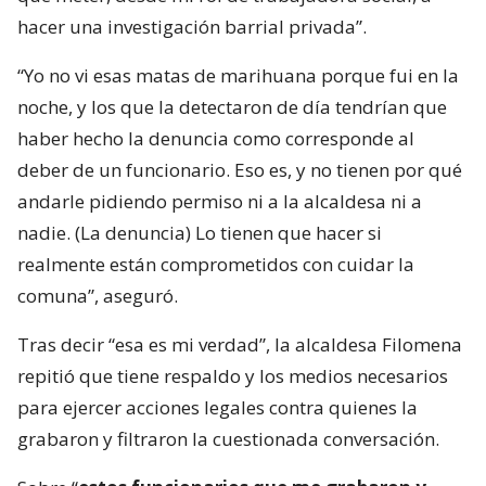
hacer una investigación barrial privada”.
“Yo no vi esas matas de marihuana porque fui en la
noche, y los que la detectaron de día tendrían que
haber hecho la denuncia como corresponde al
deber de un funcionario. Eso es, y no tienen por qué
andarle pidiendo permiso ni a la alcaldesa ni a
nadie. (La denuncia) Lo tienen que hacer si
realmente están comprometidos con cuidar la
comuna”, aseguró.
Tras decir “esa es mi verdad”, la alcaldesa Filomena
repitió que tiene respaldo y los medios necesarios
para ejercer acciones legales contra quienes la
grabaron y filtraron la cuestionada conversación.