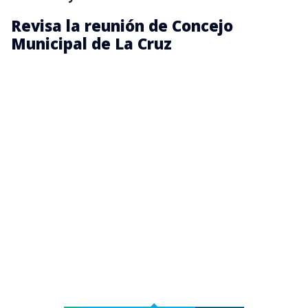
Revisa la reunión de Concejo
Municipal de La Cruz