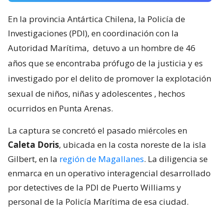
En la provincia Antártica Chilena, la Policía de
Investigaciones (PDI), en coordinación con la
Autoridad Marítima,
detuvo a un hombre de 46
años que se encontraba prófugo de la justicia y es
investigado por el delito de promover la explotación
sexual de niños, niñas y adolescentes
, hechos
ocurridos en Punta Arenas.
La captura se concretó el pasado miércoles en
Caleta Doris
, ubicada en la costa noreste de la isla
Gilbert, en la
región de Magallanes
. La diligencia se
enmarca en un operativo interagencial desarrollado
por detectives de la PDI de Puerto Williams y
personal de la Policía Marítima de esa ciudad.