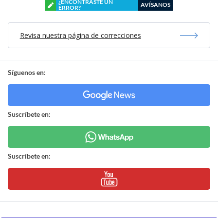
¿ENCONTRASTE UN
AVÍSANOS
ERROR?
Revisa nuestra página de correcciones
Síguenos en:
Suscríbete en:
Suscríbete en: