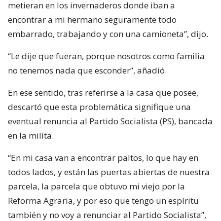
metieran en los invernaderos donde iban a
encontrar a mi hermano seguramente todo
embarrado, trabajando y con una camioneta”, dijo.
“Le dije que fueran, porque nosotros como familia
no tenemos nada que esconder”, añadió.
En ese sentido, tras referirse a la casa que posee,
descartó que esta problemática signifique una
eventual renuncia al Partido Socialista (PS), bancada
en la milita.
“En mi casa van a encontrar paltos, lo que hay en
todos lados, y están las puertas abiertas de nuestra
parcela, la parcela que obtuvo mi viejo por la
Reforma Agraria, y por eso que tengo un espíritu
también y no voy a renunciar al Partido Socialista”,