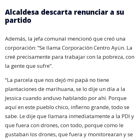
Alcaldesa descarta renunciar a su
partido
Además, la jefa comunal mencionó que creó una
corporación: “Se llama Corporación Centro Ayün. La
creé precisamente para trabajar con la pobreza, con
la gente que sufre”.
“La parcela que nos dejó mi papá no tiene
plantaciones de marihuana, se lo dije un día a la
Jessica cuando anduvo hablando por ahí. Porque
aquí en este pueblo chico, infierno grande, todo se
sabe. Le dije que llamara inmediatamente a la PDI y
que fuera con drones, con todo, porque como le
gustaban los drones, que fuera y monitorearan y se