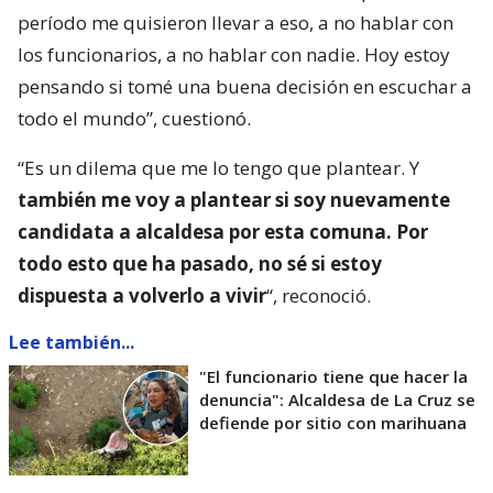
período me quisieron llevar a eso, a no hablar con
los funcionarios, a no hablar con nadie. Hoy estoy
pensando si tomé una buena decisión en escuchar a
todo el mundo”, cuestionó.
“Es un dilema que me lo tengo que plantear. Y
también me voy a plantear si soy nuevamente
candidata a alcaldesa por esta comuna. Por
todo esto que ha pasado, no sé si estoy
dispuesta a volverlo a vivir
“, reconoció.
Lee también...
"El funcionario tiene que hacer la
denuncia": Alcaldesa de La Cruz se
defiende por sitio con marihuana