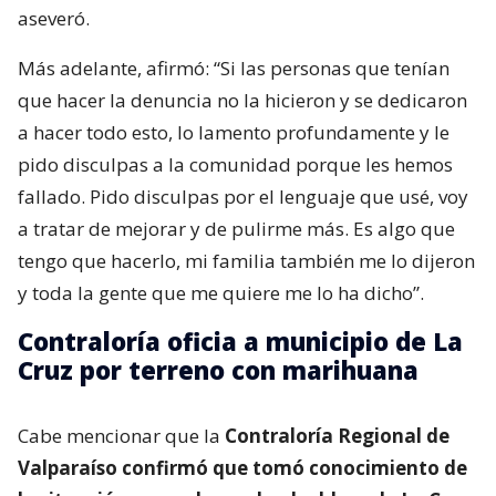
aseveró.
Más adelante, afirmó: “Si las personas que tenían
que hacer la denuncia no la hicieron y se dedicaron
a hacer todo esto, lo lamento profundamente y le
pido disculpas a la comunidad porque les hemos
fallado. Pido disculpas por el lenguaje que usé, voy
a tratar de mejorar y de pulirme más. Es algo que
tengo que hacerlo, mi familia también me lo dijeron
y toda la gente que me quiere me lo ha dicho”.
Contraloría oficia a municipio de La
Cruz por terreno con marihuana
Cabe mencionar que la
Contraloría Regional de
Valparaíso confirmó que tomó conocimiento de