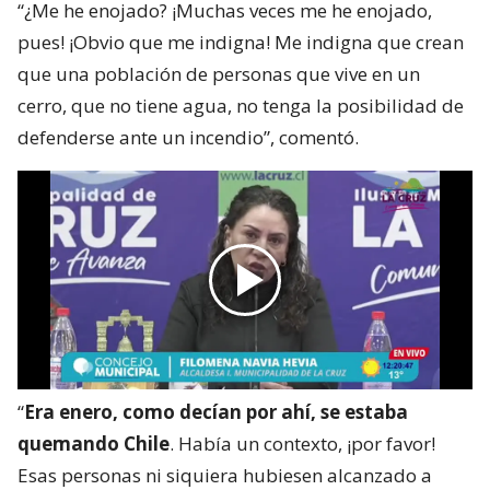
“¿Me he enojado? ¡Muchas veces me he enojado,
pues! ¡Obvio que me indigna! Me indigna que crean
que una población de personas que vive en un
cerro, que no tiene agua, no tenga la posibilidad de
defenderse ante un incendio”, comentó.
“
Era enero, como decían por ahí, se estaba
quemando Chile
. Había un contexto, ¡por favor!
Esas personas ni siquiera hubiesen alcanzado a