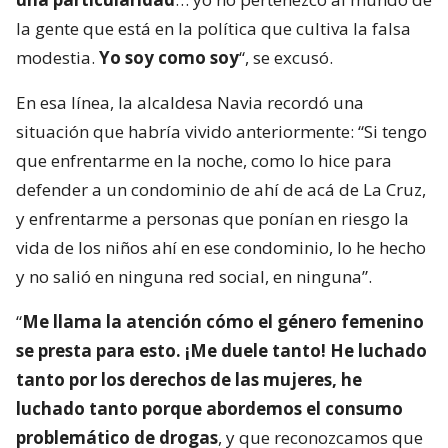
la gente que está en la política que cultiva la falsa
modestia.
Yo soy como soy
“, se excusó.
En esa línea, la alcaldesa Navia recordó una
situación que habría vivido anteriormente: “Si tengo
que enfrentarme en la noche, como lo hice para
defender a un condominio de ahí de acá de La Cruz,
y enfrentarme a personas que ponían en riesgo la
vida de los niños ahí en ese condominio, lo he hecho
y no salió en ninguna red social, en ninguna”.
“
Me llama la atención cómo el género femenino
se presta para esto. ¡Me duele tanto! He luchado
tanto por los derechos de las mujeres, he
luchado tanto porque abordemos el consumo
problemático de drogas
, y que reconozcamos que