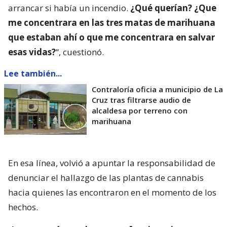
arrancar si había un incendio.
¿Qué querían? ¿Que
me concentrara en las tres matas de marihuana
que estaban ahí o que me concentrara en salvar
esas vidas?
“, cuestionó.
Lee también...
Contraloría oficia a municipio de La
Cruz tras filtrarse audio de
alcaldesa por terreno con
marihuana
En esa línea, volvió a apuntar la responsabilidad de
denunciar el hallazgo de las plantas de cannabis
hacia quienes las encontraron en el momento de los
hechos.