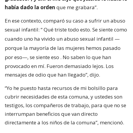
había dado la orden
que me grabara”.
En ese contexto, comparó su caso a sufrir un abuso
sexual infantil: “
Qué triste todo esto. Se siente como
cuando uno ha vivido un abuso sexual infantil —
porque la mayoría de las mujeres hemos pasado
por eso—, se siente eso
. No saben lo que han
provocado en mí. Fueron demasiado lejos. Los
mensajes de odio que han llegado”, dijo.
“Yo he puesto hasta recursos de mi bolsillo para
cubrir necesidades de esta comuna, y ustedes son
testigos, los compañeros de trabajo, para que no se
interrumpan beneficios que van directo
directamente a los niños de la comuna”, mencionó.