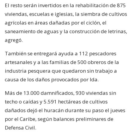
El resto serán invertidos en la rehabilitación de 875
viviendas, escuelas e iglesias, la siembra de cultivos
agrícolas en áreas dañadas por el ciclón, el
saneamiento de aguas y la construcción de letrinas,
agregó.
También se entregará ayuda a 112 pescadores
artesanales y a las familias de 500 obreros de la
industria pesquera que quedaron sin trabajo a
causa de los daños provocados por Ida.
Más de 13.000 damnificados, 930 viviendas sin
techo o caídas y 5.591 hectáreas de cultivos
dañados dejó el huracán durante su paso el jueves
por el Caribe, según balances preliminares de
Defensa Civil.