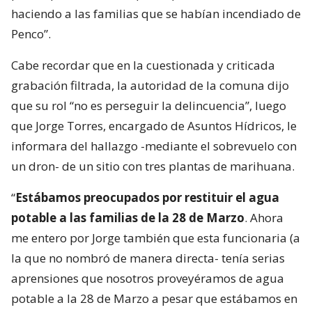
haciendo a las familias que se habían incendiado de
Penco”.
Cabe recordar que en la cuestionada y criticada
grabación filtrada, la autoridad de la comuna dijo
que su rol “no es perseguir la delincuencia”, luego
que Jorge Torres, encargado de Asuntos Hídricos, le
informara del hallazgo -mediante el sobrevuelo con
un dron- de un sitio con tres plantas de marihuana.
“
Estábamos preocupados por restituir el agua
potable a las familias de la 28 de Marzo
. Ahora
me entero por Jorge también que esta funcionaria (a
la que no nombró de manera directa- tenía serias
aprensiones que nosotros proveyéramos de agua
potable a la 28 de Marzo a pesar que estábamos en