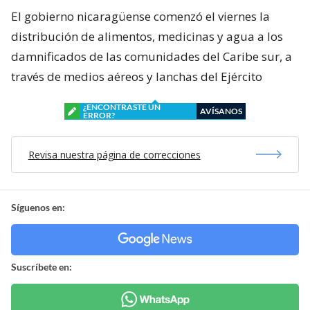
El gobierno nicaragüense comenzó el viernes la
distribución de alimentos, medicinas y agua a los
damnificados de las comunidades del Caribe sur, a
través de medios aéreos y lanchas del Ejército
¿ENCONTRASTE UN
AVÍSANOS
ERROR?
Revisa nuestra página de correcciones
Síguenos en:
Suscríbete en: