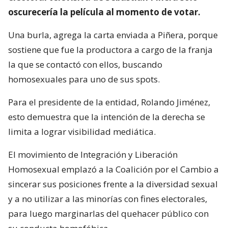
oscurecería la película al momento de votar.
Una burla, agrega la carta enviada a Piñera, porque
sostiene que fue la productora a cargo de la franja
la que se contactó con ellos, buscando
homosexuales para uno de sus spots.
Para el presidente de la entidad, Rolando Jiménez,
esto demuestra que la intención de la derecha se
limita a lograr visibilidad mediática.
El movimiento de Integración y Liberación
Homosexual emplazó a la Coalición por el Cambio a
sincerar sus posiciones frente a la diversidad sexual
y a no utilizar a las minorías con fines electorales,
para luego marginarlas del quehacer público con