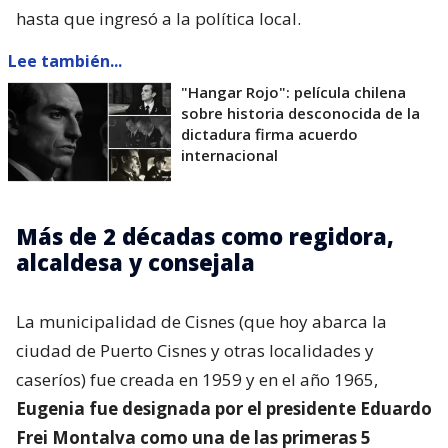
hasta que ingresó a la política local.
Lee también...
"Hangar Rojo": película chilena
sobre historia desconocida de la
dictadura firma acuerdo
internacional
Más de 2 décadas como regidora,
alcaldesa y consejala
La municipalidad de Cisnes (que hoy abarca la
ciudad de Puerto Cisnes y otras localidades y
caseríos) fue creada en 1959 y en el año 1965,
Eugenia fue designada por el presidente Eduardo
Frei Montalva como una de las primeras 5