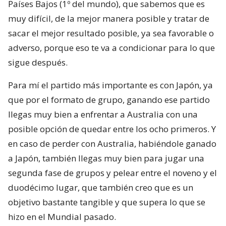
Países Bajos (1º del mundo), que sabemos que es
muy difícil, de la mejor manera posible y tratar de
sacar el mejor resultado posible, ya sea favorable o
adverso, porque eso te va a condicionar para lo que
sigue después.
Para mí el partido más importante es con Japón, ya
que por el formato de grupo, ganando ese partido
llegas muy bien a enfrentar a Australia con una
posible opción de quedar entre los ocho primeros. Y
en caso de perder con Australia, habiéndole ganado
a Japón, también llegas muy bien para jugar una
segunda fase de grupos y pelear entre el noveno y el
duodécimo lugar, que también creo que es un
objetivo bastante tangible y que supera lo que se
hizo en el Mundial pasado.