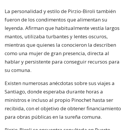
La personalidad y estilo de Pirzio-Biroli también
fueron de los condimentos que alimentan su
leyenda. Afirman que habitualmente vestía largos
mantos, utilizaba turbantes y lentes oscuros,
mientras que quienes la conocieron la describen
como una mujer de gran presencia, directa al
hablar y persistente para conseguir recursos para
su comuna.
Existen numerosas anécdotas sobre sus viajes a
Santiago, donde esperaba durante horas a
ministros e incluso al propio Pinochet hasta ser
recibida, con el objetivo de obtener financiamiento
para obras públicas en la sureña comuna.
Pirzio-Biroli se encuentra sepultada en Puerto