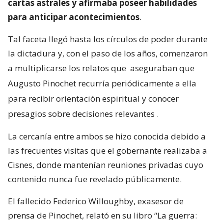
cartas astrales y afirmaba poseer habilidades
para anticipar acontecimientos
.
Tal faceta llegó hasta los círculos de poder durante
la dictadura y, con el paso de los años, comenzaron
a multiplicarse los relatos que
aseguraban que
Augusto Pinochet recurría periódicamente a ella
para recibir orientación espiritual y conocer
presagios sobre decisiones relevantes
.
La cercanía entre ambos se hizo conocida debido a
las frecuentes visitas que el gobernante realizaba a
Cisnes, donde mantenían reuniones privadas cuyo
contenido nunca fue revelado públicamente.
El fallecido Federico Willoughby, exasesor de
prensa de Pinochet, relató en su libro “La guerra: