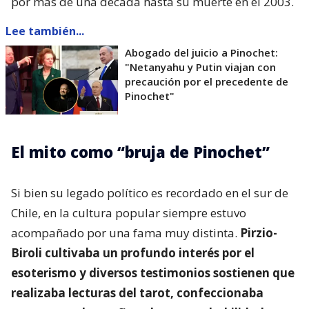
por más de una década hasta su muerte en el 2003.
Lee también...
Abogado del juicio a Pinochet:
"Netanyahu y Putin viajan con
precaución por el precedente de
Pinochet"
El mito como “bruja de Pinochet”
Si bien su legado político es recordado en el sur de
Chile, en la cultura popular siempre estuvo
acompañado por una fama muy distinta.
Pirzio-
Biroli cultivaba un profundo interés por el
esoterismo y diversos testimonios sostienen que
realizaba lecturas del tarot, confeccionaba