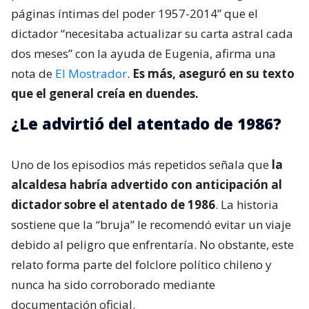
páginas íntimas del poder 1957-2014” que el
dictador “necesitaba actualizar su carta astral cada
dos meses” con la ayuda de Eugenia, afirma una
nota de
El Mostrador
.
Es más, aseguró en su texto
que el general creía en duendes.
¿Le advirtió del atentado de 1986?
Uno de los episodios más repetidos señala que
la
alcaldesa habría advertido con anticipación al
dictador sobre el atentado de 1986
. La historia
sostiene que la “bruja” le recomendó evitar un viaje
debido al peligro que enfrentaría. No obstante, este
relato forma parte del folclore político chileno y
nunca ha sido corroborado mediante
documentación oficial.