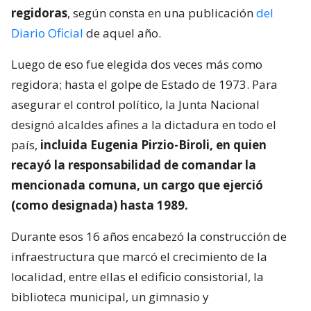
regidoras
, según consta en una publicación
del
Diario Oficial
de aquel año.
Luego de eso fue elegida dos veces más como
regidora; hasta el golpe de Estado de 1973. Para
asegurar el control político, la Junta Nacional
designó alcaldes afines a la dictadura en todo el
país,
incluida Eugenia Pirzio-Biroli, en quien
recayó la responsabilidad de comandar la
mencionada comuna, un cargo que ejerció
(como designada) hasta 1989.
Durante esos 16 años encabezó la construcción de
infraestructura que marcó el crecimiento de la
localidad, entre ellas el edificio consistorial, la
biblioteca municipal, un gimnasio y