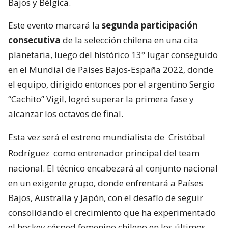
Bajos y Bélgica.
Este evento marcará la
segunda participación
consecutiva
de la selección chilena en una cita
planetaria, luego del histórico 13° lugar conseguido
en el Mundial de Países Bajos-España 2022, donde
el equipo, dirigido entonces por el argentino Sergio
“Cachito” Vigil, logró superar la primera fase y
alcanzar los octavos de final.
Esta vez será el estreno mundialista de
Cristóbal
Rodríguez
como entrenador principal del team
nacional. El técnico encabezará al conjunto nacional
en un exigente grupo, donde enfrentará a Países
Bajos, Australia y Japón, con el desafío de seguir
consolidando el crecimiento que ha experimentado
el hockey césped femenino chileno en los últimos