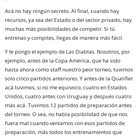
Acá no hay ningún secreto. Al final, cuando hay
recursos, ya sea del Estado o del sector privado, hay
muchas más posibilidades de competir. Si tú
entrenas y compites, llegas de manera más fácil.
Y te pongo el ejemplo de Las Diablas. Nosotros, por
ejemplo, antes de la Copa América, que ha sido
hasta ahora como staff nuestro peor torneo, tuvimos
solo cinco partidos anteriores. Y antes de la Qualifier
acá tuvimos, si no me equivoco, cuatro en Estados
Unidos, cuatro antes con Uruguay y después cuatro
más acá. Tuvimos 12 partidos de preparación antes
del torneo. O sea, no había posibilidad de que nos
fuera mal cuando veníamos con esos partidos de
preparación, más todos los entrenamientos que