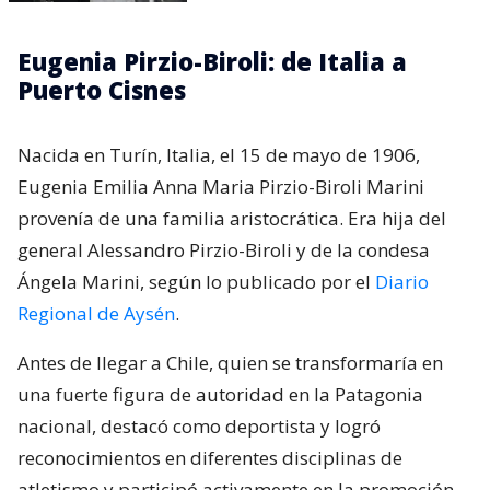
Eugenia Pirzio-Biroli: de Italia a
Puerto Cisnes
Nacida en Turín, Italia, el 15 de mayo de 1906,
Eugenia Emilia Anna Maria Pirzio-Biroli Marini
provenía de una familia aristocrática. Era hija del
general Alessandro Pirzio-Biroli y de la condesa
Ángela Marini, según lo publicado por el
Diario
Regional de Aysén
.
Antes de llegar a Chile, quien se transformaría en
una fuerte figura de autoridad en la Patagonia
nacional, destacó como deportista y logró
reconocimientos en diferentes disciplinas de
atletismo y participó activamente en la promoción