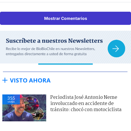
Mostrar Comentarios
VISTO AHORA
Periodista José Antonio Neme
355
visitas
involucrado en accidente de
tránsito: chocó con motociclista