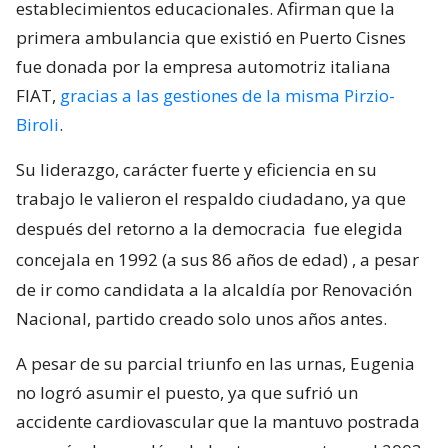
establecimientos educacionales. Afirman que la
primera ambulancia que existió en Puerto Cisnes
fue donada por la empresa automotriz italiana
FIAT,
gracias a las gestiones de la misma Pirzio-
Biroli
.
Su liderazgo, carácter fuerte y eficiencia en su
trabajo le valieron el respaldo ciudadano, ya que
después del retorno a la democracia
fue elegida
concejala en 1992 (a sus 86 años de edad)
, a pesar
de ir como candidata a la alcaldía por Renovación
Nacional, partido creado solo unos años antes.
A pesar de su parcial triunfo en las urnas, Eugenia
no logró asumir el puesto, ya que sufrió un
accidente cardiovascular que la mantuvo postrada