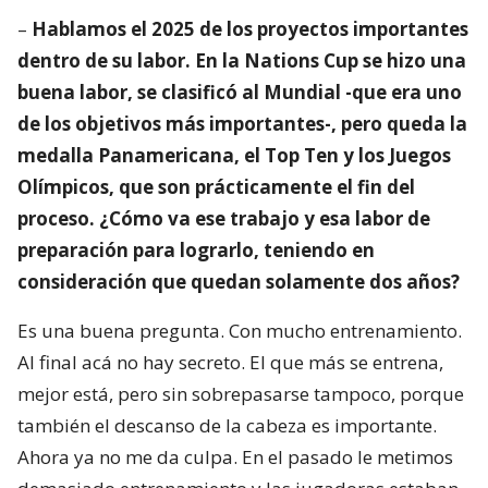
–
Hablamos el 2025 de los proyectos importantes
dentro de su labor. En la Nations Cup se hizo una
buena labor, se clasificó al Mundial -que era uno
de los objetivos más importantes-, pero queda la
medalla Panamericana, el Top Ten y los Juegos
Olímpicos, que son prácticamente el fin del
proceso. ¿Cómo va ese trabajo y esa labor de
preparación para lograrlo, teniendo en
consideración que quedan solamente dos años?
Es una buena pregunta. Con mucho entrenamiento.
Al final acá no hay secreto. El que más se entrena,
mejor está, pero sin sobrepasarse tampoco, porque
también el descanso de la cabeza es importante.
Ahora ya no me da culpa. En el pasado le metimos