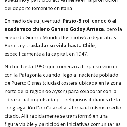
del deporte femenino en Italia.
En medio de su juventud,
Pirzio-Biroli conoció al
académico chileno Genaro Godoy Arriaza
, pero la
Segunda Guerra Mundial los motivó a dejar atrás
Europa y
trasladar su vida hasta Chile
,
específicamente a la capital, en 1947.
No fue hasta 1950 que comenzó a forjar su vínculo
con la Patagonia cuando llegó al naciente poblado
de Puerto Cisnes (ciudad costera ubicada en la zona
norte de la región de Aysén) para colaborar con la
obra social impulsada por religiosos italianos de la
congregación Don Guanella, afirma el mismo medio
citado. Allí rápidamente se transformó en una
figura visible y participó en iniciativas comunitarias