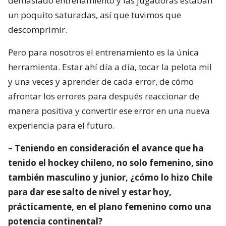
demasiado entrenamiento y las jugadoras estaban
un poquito saturadas, así que tuvimos que
descomprimir.
Pero para nosotros el entrenamiento es la única
herramienta. Estar ahí día a día, tocar la pelota mil
y una veces y aprender de cada error, de cómo
afrontar los errores para después reaccionar de
manera positiva y convertir ese error en una nueva
experiencia para el futuro.
– Teniendo en consideración el avance que ha
tenido el hockey chileno, no solo femenino, sino
también masculino y junior, ¿cómo lo hizo Chile
para dar ese salto de nivel y estar hoy,
prácticamente, en el plano femenino como una
potencia continental?