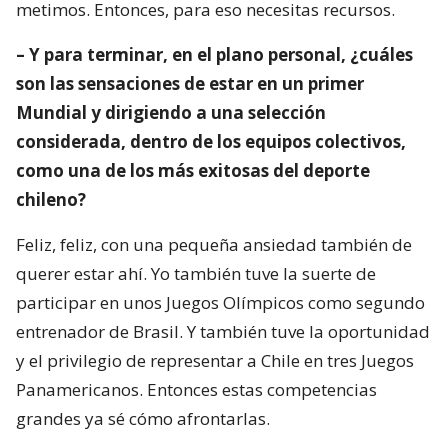
metimos. Entonces, para eso necesitas recursos.
– Y para terminar, en el plano personal, ¿cuáles
son las sensaciones de estar en un primer
Mundial y dirigiendo a una selección
considerada, dentro de los equipos colectivos,
como una de los más exitosas del deporte
chileno?
Feliz, feliz, con una pequeña ansiedad también de
querer estar ahí. Yo también tuve la suerte de
participar en unos Juegos Olímpicos como segundo
entrenador de Brasil. Y también tuve la oportunidad
y el privilegio de representar a Chile en tres Juegos
Panamericanos. Entonces estas competencias
grandes ya sé cómo afrontarlas.