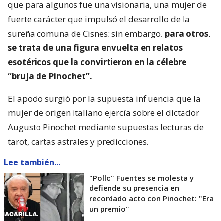
que para algunos fue una visionaria, una mujer de
fuerte carácter que impulsó el desarrollo de la
sureña comuna de Cisnes; sin embargo,
para otros,
se trata de una figura envuelta en relatos
esotéricos que la convirtieron en la célebre
“bruja de Pinochet”.
El apodo surgió por la supuesta influencia que la
mujer de origen italiano ejercía sobre el dictador
Augusto Pinochet mediante supuestas lecturas de
tarot, cartas astrales y predicciones.
Lee también...
"Pollo" Fuentes se molesta y
defiende su presencia en
recordado acto con Pinochet: "Era
un premio"