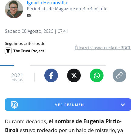
Ignacio Hermosilla
Periodista de Magazine en BioBioChile
Sábado 08 Agosto, 2026 | 07:41
Seguimos criterios de
Ética y transparencia de BBCL
2021
visitas
VER RESUMEN
Durante décadas,
el nombre de Eugenia Pirzio-
Biroli
estuvo rodeado por un halo de misterio, ya