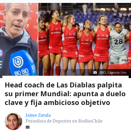
BBCL I Agencia Uno
Head coach de Las Diablas palpita
su primer Mundial: apunta a duelo
clave y fija ambicioso objetivo
Jaime Zavala
Periodista de Deportes en BioBioChile