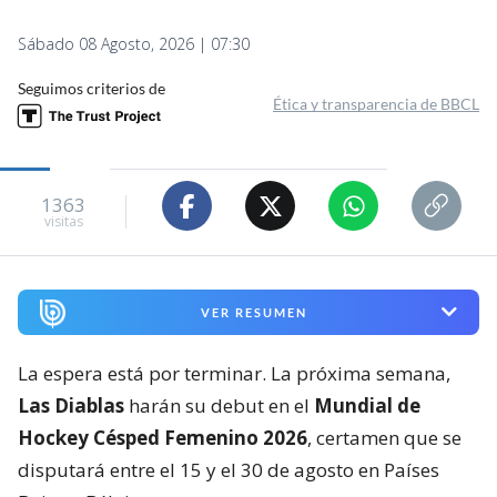
Sábado 08 Agosto, 2026 | 07:30
Seguimos criterios de
Ética y transparencia de BBCL
1363
visitas
VER RESUMEN
La espera está por terminar. La próxima semana,
Las Diablas
harán su debut en el
Mundial de
Hockey Césped Femenino 2026
, certamen que se
disputará entre el 15 y el 30 de agosto en Países