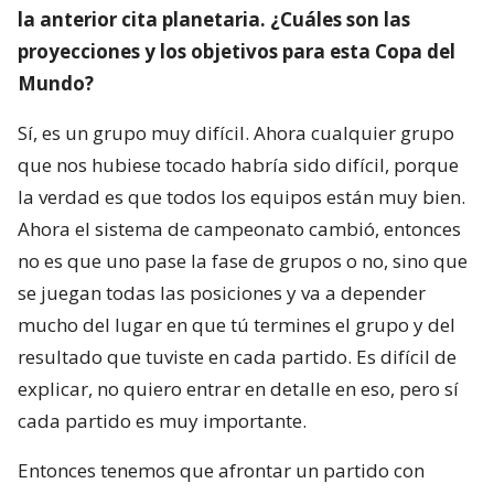
la anterior cita planetaria. ¿Cuáles son las
proyecciones y los objetivos para esta Copa del
Mundo?
Sí, es un grupo muy difícil. Ahora cualquier grupo
que nos hubiese tocado habría sido difícil, porque
la verdad es que todos los equipos están muy bien.
Ahora el sistema de campeonato cambió, entonces
no es que uno pase la fase de grupos o no, sino que
se juegan todas las posiciones y va a depender
mucho del lugar en que tú termines el grupo y del
resultado que tuviste en cada partido. Es difícil de
explicar, no quiero entrar en detalle en eso, pero sí
cada partido es muy importante.
Entonces tenemos que afrontar un partido con