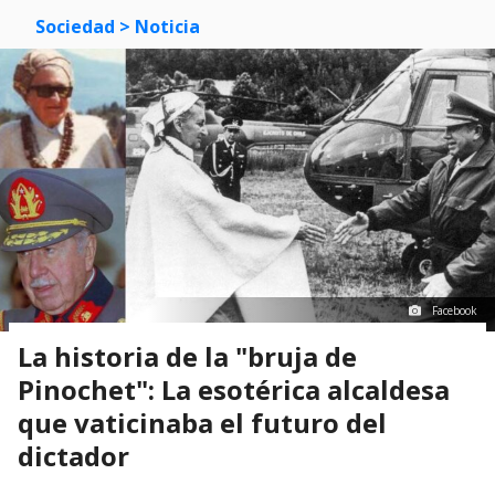
Sociedad
> Noticia
Facebook
La historia de la "bruja de
Pinochet": La esotérica alcaldesa
que vaticinaba el futuro del
dictador