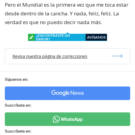
Pero el Mundial es la primera vez que me toca estar
desde dentro de la cancha. Y nada, feliz, feliz. La
verdad es que no puedo decir nada más.
¿ENCONTRASTE UN
AVÍSANOS
ERROR?
Revisa nuestra página de correcciones
Síguenos en:
Suscríbete en:
Suscríbete en: