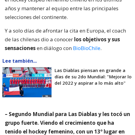
años y mantener al equipo entre las principales
selecciones del continente.
Y a solo días de afrontar la cita en Europa, el coach
de las chilenas dio a conocer
los objetivos y sus
sensaciones
en diálogo con
BioBioChile
.
Lee también...
Las Diablas piensan en grande a
días de su 2do Mundial: "Mejorar lo
del 2022 y aspirar a lo más alto"
– Segundo Mundial para Las Diablas y les tocó un
grupo fuerte. Viendo el crecimiento que ha
tenido el hockey femenino, con un 13º lugar en