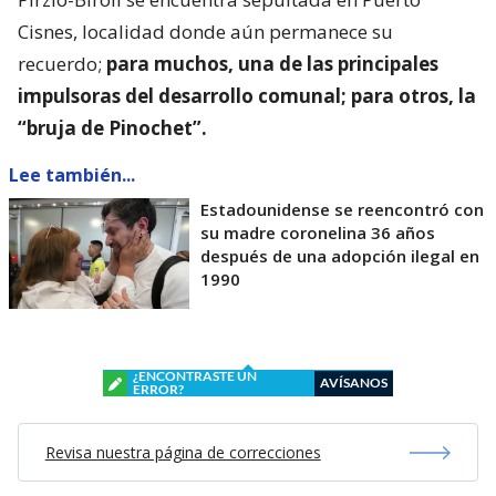
Cisnes, localidad donde aún permanece su
recuerdo;
para muchos, una de las principales
impulsoras del desarrollo comunal; para otros, la
“bruja de Pinochet”.
Lee también...
Estadounidense se reencontró con
su madre coronelina 36 años
después de una adopción ilegal en
1990
¿ENCONTRASTE UN
AVÍSANOS
ERROR?
Revisa nuestra página de correcciones