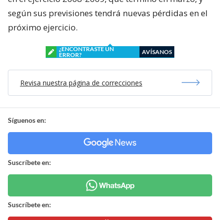
según sus previsiones tendrá nuevas pérdidas en el
próximo ejercicio.
¿ENCONTRASTE UN
AVÍSANOS
ERROR?
Revisa nuestra página de correcciones
Síguenos en:
Suscríbete en:
Suscríbete en: