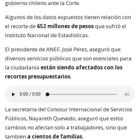
gobierno chileno ante la Corte.
Algunos de los datos expuestos tienen relación con
el recorte de
652 millones de pesos
que sufrió el
Instituto Nacional de Estadísticas.
El presidente de ANEF, José Pérez, aseguró que
diversos servicios públicos que son esenciales para
la ciudadanía
están siendo afectados con los
recortes presupuestarios
.
La secretaria del Conosur Internacional de Servicios
Públicos, Nayareth Quevedo, aseguró que estos
cambios no afectan solo a trabajadores, sino que
también
a cientos de familias
.