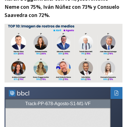
Neme con 75%, Iván Núñez con 73% y Consuelo
Saavedra con 72%.