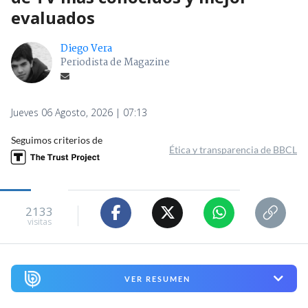
evaluados
Diego Vera
Periodista de Magazine
Jueves 06 Agosto, 2026 | 07:13
Seguimos criterios de
Ética y transparencia de BBCL
2133
visitas
VER RESUMEN