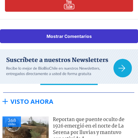
Mostrar Comentarios
VISTO AHORA
Reportan que puente oculto de
368
visitas
1926 emergió en el norte de La
Serena por lluvias y mantuvo