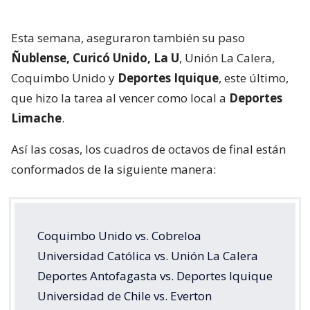
Esta semana, aseguraron también su paso
Ñublense, Curicó Unido, La U
, Unión La Calera,
Coquimbo Unido y
Deportes Iquique
, este último,
que hizo la tarea al vencer como local a
Deportes
Limache
.
Así las cosas, los cuadros de octavos de final están
conformados de la siguiente manera:
Coquimbo Unido vs. Cobreloa
Universidad Católica vs. Unión La Calera
Deportes Antofagasta vs. Deportes Iquique
Universidad de Chile vs. Everton