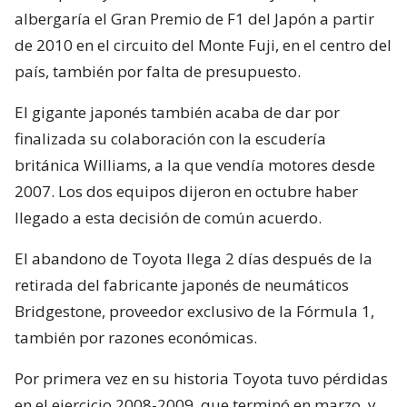
albergaría el Gran Premio de F1 del Japón a partir
de 2010 en el circuito del Monte Fuji, en el centro del
país, también por falta de presupuesto.
El gigante japonés también acaba de dar por
finalizada su colaboración con la escudería
británica Williams, a la que vendía motores desde
2007. Los dos equipos dijeron en octubre haber
llegado a esta decisión de común acuerdo.
El abandono de Toyota llega 2 días después de la
retirada del fabricante japonés de neumáticos
Bridgestone, proveedor exclusivo de la Fórmula 1,
también por razones económicas.
Por primera vez en su historia Toyota tuvo pérdidas
en el ejercicio 2008-2009, que terminó en marzo, y