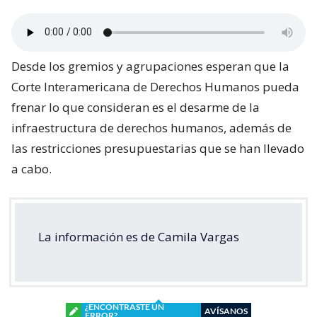
Desde los gremios y agrupaciones esperan que la
Corte Interamericana de Derechos Humanos pueda
frenar lo que consideran es el desarme de la
infraestructura de derechos humanos, además de
las restricciones presupuestarias que se han llevado
a cabo.
La información es de Camila Vargas
¿ENCONTRASTE UN
AVÍSANOS
ERROR?