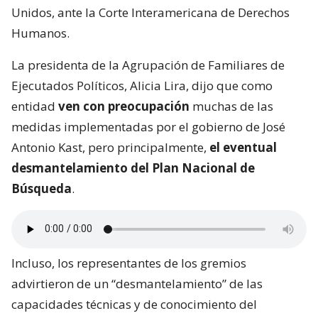
Unidos, ante la Corte Interamericana de Derechos
Humanos.
La presidenta de la Agrupación de Familiares de
Ejecutados Políticos, Alicia Lira, dijo que como
entidad
ven con preocupación
muchas de las
medidas implementadas por el gobierno de José
Antonio Kast, pero principalmente,
el eventual
desmantelamiento del Plan Nacional de
Búsqueda
.
Incluso, los representantes de los gremios
advirtieron de un “desmantelamiento” de las
capacidades técnicas y de conocimiento del