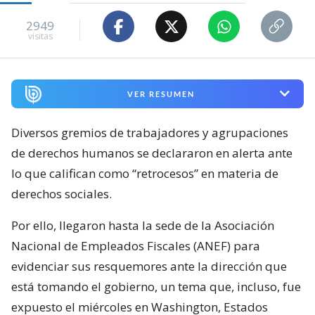
2949
visitas
VER RESUMEN
Diversos gremios de trabajadores y agrupaciones
de derechos humanos se declararon en alerta ante
lo que califican como “retrocesos” en materia de
derechos sociales.
Por ello, llegaron hasta la sede de la Asociación
Nacional de Empleados Fiscales (ANEF) para
evidenciar sus resquemores ante la dirección que
está tomando el gobierno, un tema que, incluso, fue
expuesto el miércoles en Washington, Estados