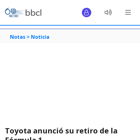
Notas >
Noticia
Toyota anunció su retiro de la
Fórmula 1