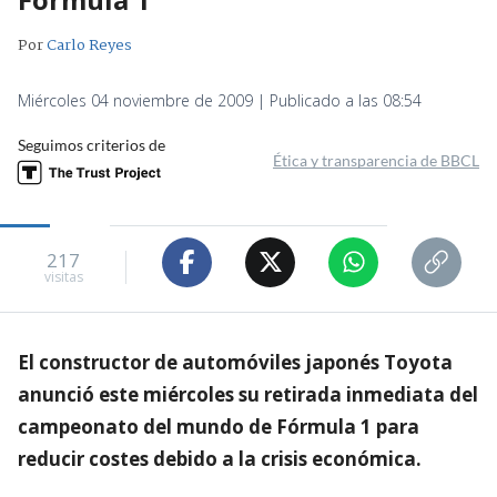
Por
Carlo Reyes
Miércoles 04 noviembre de 2009 | Publicado a las 08:54
Seguimos criterios de
Ética y transparencia de BBCL
217
visitas
El constructor de automóviles japonés Toyota
anunció este miércoles su retirada inmediata del
campeonato del mundo de Fórmula 1 para
reducir costes debido a la crisis económica.