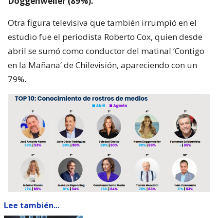
Doggenweiler (89%).
Otra figura televisiva que también irrumpió en el
estudio fue el periodista Roberto Cox, quien desde
abril se sumó como conductor del matinal ‘Contigo
en la Mañana’ de Chilevisión, apareciendo con un
79%.
Lee también...