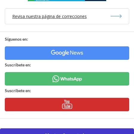
Revisa nuestra página de correcciones
Síguenos en:
Suscríbete en:
Suscríbete en: