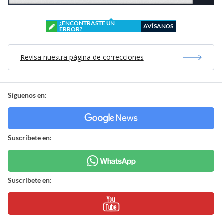
¿ENCONTRASTE UN
AVÍSANOS
ERROR?
Revisa nuestra página de correcciones
Síguenos en:
Suscríbete en:
Suscríbete en: