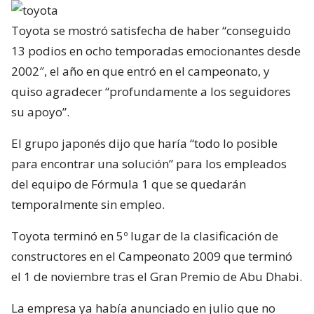
Toyota se mostró satisfecha de haber “conseguido
13 podios en ocho temporadas emocionantes desde
2002″, el año en que entró en el campeonato, y
quiso agradecer “profundamente a los seguidores
su apoyo”.
El grupo japonés dijo que haría “todo lo posible
para encontrar una solución” para los empleados
del equipo de Fórmula 1 que se quedarán
temporalmente sin empleo.
Toyota terminó en 5º lugar de la clasificación de
constructores en el Campeonato 2009 que terminó
el 1 de noviembre tras el Gran Premio de Abu Dhabi.
La empresa ya había anunciado en julio que no