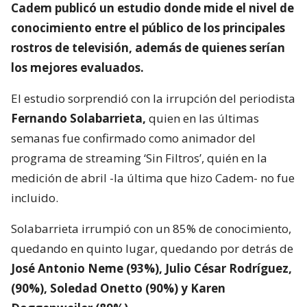
Cadem publicó un estudio donde mide el nivel de
conocimiento entre el público de los principales
rostros de televisión,
además de quienes serían
los mejores evaluados.
El estudio sorprendió con la irrupción del periodista
Fernando Solabarrieta,
quien en las últimas
semanas fue confirmado como animador del
programa de streaming ‘Sin Filtros’, quién en la
medición de abril -la última que hizo Cadem- no fue
incluido.
Solabarrieta irrumpió con un 85% de conocimiento,
quedando en quinto lugar, quedando por detrás de
José Antonio Neme (93%), Julio César Rodríguez,
(90%), Soledad Onetto (90%) y Karen