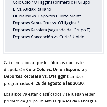
Colo Colo / O’Higgins (primero del Grupo
E) vs. Audax Italiano
Ñublense vs. Deportes Puerto Montt
Deportes Santa Cruz vs. O’Higgins /
Deportes Recoleta (segundo del Grupo E)
Deportes Concepción vs. Curicó Unido
Cabe mencionar que los últimos duelos los
disputarán
Colo-Colo vs. Unión Española
y
Deportes Recoleta vs. O’Higgins
; ambos
programados
el 26 de agosto a las 20:30
.
Los albos ya están clasificados y se juegan el ser
primero de grupo, mientras que los de Rancagua