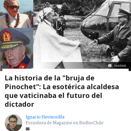
Facebook
La historia de la "bruja de
Pinochet": La esotérica alcaldesa
que vaticinaba el futuro del
dictador
Ignacio Hermosilla
Periodista de Magazine en BioBioChile