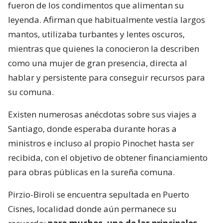
fueron de los condimentos que alimentan su
leyenda. Afirman que habitualmente vestía largos
mantos, utilizaba turbantes y lentes oscuros,
mientras que quienes la conocieron la describen
como una mujer de gran presencia, directa al
hablar y persistente para conseguir recursos para
su comuna.
Existen numerosas anécdotas sobre sus viajes a
Santiago, donde esperaba durante horas a
ministros e incluso al propio Pinochet hasta ser
recibida, con el objetivo de obtener financiamiento
para obras públicas en la sureña comuna.
Pirzio-Biroli se encuentra sepultada en Puerto
Cisnes, localidad donde aún permanece su