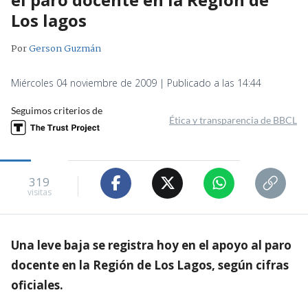
Los lagos
Por
Gerson Guzmán
Miércoles 04 noviembre de 2009 | Publicado a las 14:44
Seguimos criterios de
Ética y transparencia de BBCL
319
visitas
Una leve baja se registra hoy en el apoyo al paro
docente en la Región de Los Lagos, según cifras
oficiales.