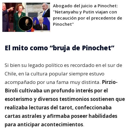
Abogado del juicio a Pinochet:
"Netanyahu y Putin viajan con
precaución por el precedente de
Pinochet"
El mito como “bruja de Pinochet”
Si bien su legado político es recordado en el sur de
Chile, en la cultura popular siempre estuvo
acompañado por una fama muy distinta.
Pirzio-
Biroli cultivaba un profundo interés por el
esoterismo y diversos testimonios sostienen que
realizaba lecturas del tarot, confeccionaba
cartas astrales y afirmaba poseer habilidades
para anticipar acontecimientos
.