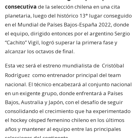
consecutiva
de la selección chilena en una cita
planetaria, luego del histórico 13° lugar conseguido
en el Mundial de Países Bajos-España 2022, donde
el equipo, dirigido entonces por el argentino Sergio
“Cachito” Vigil, logró superar la primera fase y
alcanzar los octavos de final.
Esta vez será el estreno mundialista de
Cristóbal
Rodríguez
como entrenador principal del team
nacional. El técnico encabezará al conjunto nacional
en un exigente grupo, donde enfrentará a Países
Bajos, Australia y Japón, con el desafío de seguir
consolidando el crecimiento que ha experimentado
el hockey césped femenino chileno en los últimos
años y mantener al equipo entre las principales
selecciones del continente.