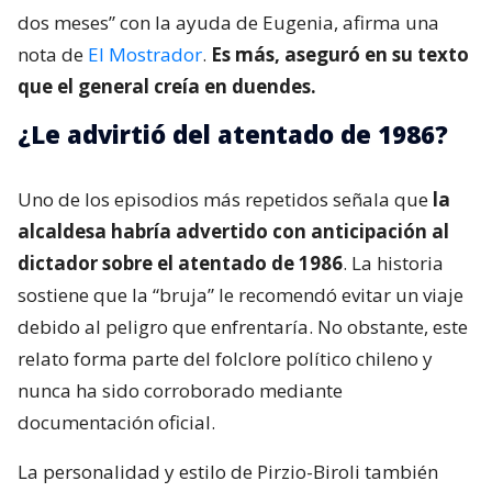
dos meses” con la ayuda de Eugenia, afirma una
nota de
El Mostrador
.
Es más, aseguró en su texto
que el general creía en duendes.
¿Le advirtió del atentado de 1986?
Uno de los episodios más repetidos señala que
la
alcaldesa habría advertido con anticipación al
dictador sobre el atentado de 1986
. La historia
sostiene que la “bruja” le recomendó evitar un viaje
debido al peligro que enfrentaría. No obstante, este
relato forma parte del folclore político chileno y
nunca ha sido corroborado mediante
documentación oficial.
La personalidad y estilo de Pirzio-Biroli también