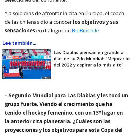
Y a solo días de afrontar la cita en Europa, el coach
de las chilenas dio a conocer
los objetivos y sus
sensaciones
en diálogo con
BioBioChile
.
Lee también...
Las Diablas piensan en grande a
días de su 2do Mundial: "Mejorar lo
del 2022 y aspirar a lo más alto"
– Segundo Mundial para Las Diablas y les tocó un
grupo fuerte. Viendo el crecimiento que ha
tenido el hockey femenino, con un 13º lugar en
la anterior cita planetaria. ¿Cuáles son las
proyecciones y los objetivos para esta Copa del