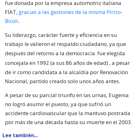
fue donada por la empresa automotriz italiana
FIAT,
gracias a las gestiones de la misma Pirzio-
Biroli
.
Su liderazgo, carácter fuerte y eficiencia en su
trabajo le valieron el respaldo ciudadano, ya que
después del retorno a la democracia
fue elegida
concejala en 1992 (a sus 86 años de edad)
, a pesar
de ir como candidata a la alcaldía por Renovación
Nacional, partido creado solo unos años antes.
A pesar de su parcial triunfo en las urnas, Eugenia
no logró asumir el puesto, ya que sufrió un
accidente cardiovascular que la mantuvo postrada
por más de una década hasta su muerte en el 2003.
Lee también...