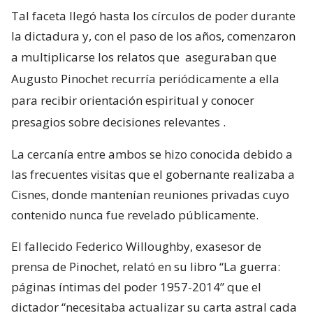
Tal faceta llegó hasta los círculos de poder durante
la dictadura y, con el paso de los años, comenzaron
a multiplicarse los relatos que
aseguraban que
Augusto Pinochet recurría periódicamente a ella
para recibir orientación espiritual y conocer
presagios sobre decisiones relevantes
.
La cercanía entre ambos se hizo conocida debido a
las frecuentes visitas que el gobernante realizaba a
Cisnes, donde mantenían reuniones privadas cuyo
contenido nunca fue revelado públicamente.
El fallecido Federico Willoughby, exasesor de
prensa de Pinochet, relató en su libro “La guerra:
páginas íntimas del poder 1957-2014” que el
dictador “necesitaba actualizar su carta astral cada