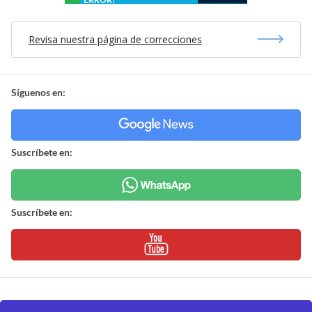
Revisa nuestra página de correcciones
Síguenos en:
Suscríbete en:
Suscríbete en: