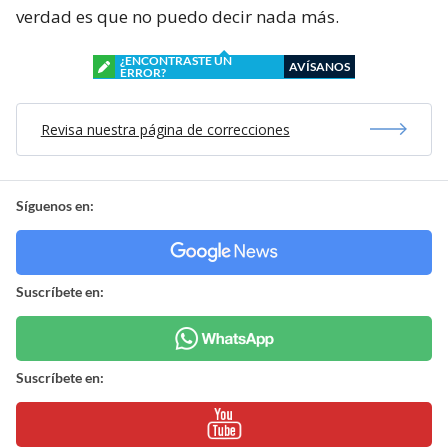
verdad es que no puedo decir nada más.
¿ENCONTRASTE UN
AVÍSANOS
ERROR?
Revisa nuestra página de correcciones
Síguenos en:
Suscríbete en:
Suscríbete en: