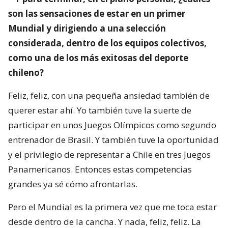
son las sensaciones de estar en un primer
Mundial y dirigiendo a una selección
considerada, dentro de los equipos colectivos,
como una de los más exitosas del deporte
chileno?
Feliz, feliz, con una pequeña ansiedad también de
querer estar ahí. Yo también tuve la suerte de
participar en unos Juegos Olímpicos como segundo
entrenador de Brasil. Y también tuve la oportunidad
y el privilegio de representar a Chile en tres Juegos
Panamericanos. Entonces estas competencias
grandes ya sé cómo afrontarlas.
Pero el Mundial es la primera vez que me toca estar
desde dentro de la cancha. Y nada, feliz, feliz. La