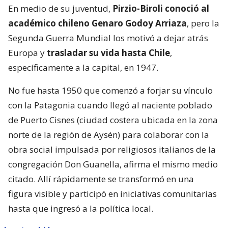
En medio de su juventud,
Pirzio-Biroli conoció al
académico chileno Genaro Godoy Arriaza
, pero la
Segunda Guerra Mundial los motivó a dejar atrás
Europa y
trasladar su vida hasta Chile
,
específicamente a la capital, en 1947.
No fue hasta 1950 que comenzó a forjar su vínculo
con la Patagonia cuando llegó al naciente poblado
de Puerto Cisnes (ciudad costera ubicada en la zona
norte de la región de Aysén) para colaborar con la
obra social impulsada por religiosos italianos de la
congregación Don Guanella, afirma el mismo medio
citado. Allí rápidamente se transformó en una
figura visible y participó en iniciativas comunitarias
hasta que ingresó a la política local.