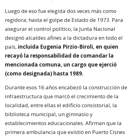
Luego de eso fue elegida dos veces más como
regidora; hasta el golpe de Estado de 1973. Para
asegurar el control político, la Junta Nacional
designó alcaldes afines a la dictadura en todo el
país,
incluida Eugenia Pirzio-Biroli, en quien
recayó la responsabilidad de comandar la
mencionada comuna, un cargo que ejerció
(como designada) hasta 1989.
Durante esos 16 años encabezó la construcción de
infraestructura que marcó el crecimiento de la
localidad, entre ellas el edificio consistorial, la
biblioteca municipal, un gimnasio y
establecimientos educacionales. Afirman que la
primera ambulancia que existió en Puerto Cisnes