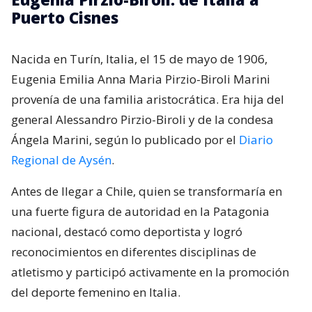
Puerto Cisnes
Nacida en Turín, Italia, el 15 de mayo de 1906,
Eugenia Emilia Anna Maria Pirzio-Biroli Marini
provenía de una familia aristocrática. Era hija del
general Alessandro Pirzio-Biroli y de la condesa
Ángela Marini, según lo publicado por el
Diario
Regional de Aysén
.
Antes de llegar a Chile, quien se transformaría en
una fuerte figura de autoridad en la Patagonia
nacional, destacó como deportista y logró
reconocimientos en diferentes disciplinas de
atletismo y participó activamente en la promoción
del deporte femenino en Italia.