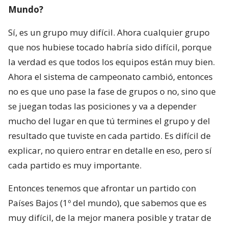
Mundo?
Sí, es un grupo muy difícil. Ahora cualquier grupo
que nos hubiese tocado habría sido difícil, porque
la verdad es que todos los equipos están muy bien.
Ahora el sistema de campeonato cambió, entonces
no es que uno pase la fase de grupos o no, sino que
se juegan todas las posiciones y va a depender
mucho del lugar en que tú termines el grupo y del
resultado que tuviste en cada partido. Es difícil de
explicar, no quiero entrar en detalle en eso, pero sí
cada partido es muy importante.
Entonces tenemos que afrontar un partido con
Países Bajos (1º del mundo), que sabemos que es
muy difícil, de la mejor manera posible y tratar de