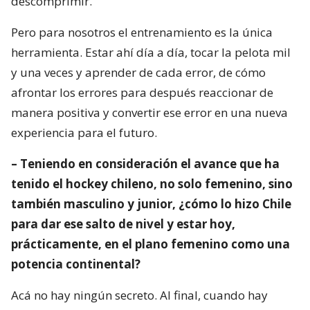
descomprimir.
Pero para nosotros el entrenamiento es la única
herramienta. Estar ahí día a día, tocar la pelota mil
y una veces y aprender de cada error, de cómo
afrontar los errores para después reaccionar de
manera positiva y convertir ese error en una nueva
experiencia para el futuro.
– Teniendo en consideración el avance que ha
tenido el hockey chileno, no solo femenino, sino
también masculino y junior, ¿cómo lo hizo Chile
para dar ese salto de nivel y estar hoy,
prácticamente, en el plano femenino como una
potencia continental?
Acá no hay ningún secreto. Al final, cuando hay