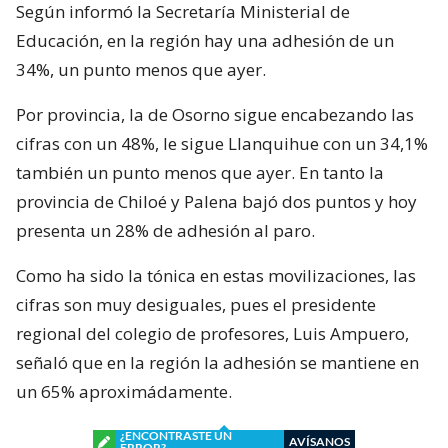
Según informó la Secretaría Ministerial de
Educación, en la región hay una adhesión de un
34%, un punto menos que ayer.
Por provincia, la de Osorno sigue encabezando las
cifras con un 48%, le sigue Llanquihue con un 34,1%
también un punto menos que ayer. En tanto la
provincia de Chiloé y Palena bajó dos puntos y hoy
presenta un 28% de adhesión al paro.
Como ha sido la tónica en estas movilizaciones, las
cifras son muy desiguales, pues el presidente
regional del colegio de profesores, Luis Ampuero,
señaló que en la región la adhesión se mantiene en
un 65% aproximádamente.
¿ENCONTRASTE UN
AVÍSANOS
ERROR?