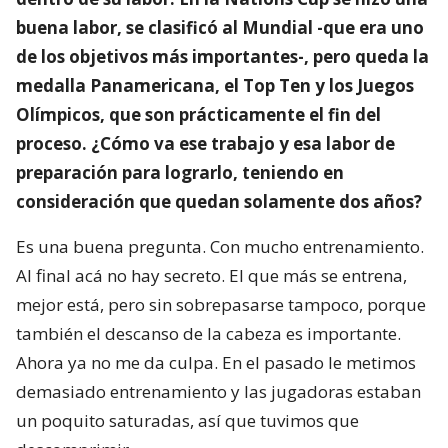
buena labor, se clasificó al Mundial -que era uno
de los objetivos más importantes-, pero queda la
medalla Panamericana, el Top Ten y los Juegos
Olímpicos, que son prácticamente el fin del
proceso. ¿Cómo va ese trabajo y esa labor de
preparación para lograrlo, teniendo en
consideración que quedan solamente dos años?
Es una buena pregunta. Con mucho entrenamiento.
Al final acá no hay secreto. El que más se entrena,
mejor está, pero sin sobrepasarse tampoco, porque
también el descanso de la cabeza es importante.
Ahora ya no me da culpa. En el pasado le metimos
demasiado entrenamiento y las jugadoras estaban
un poquito saturadas, así que tuvimos que