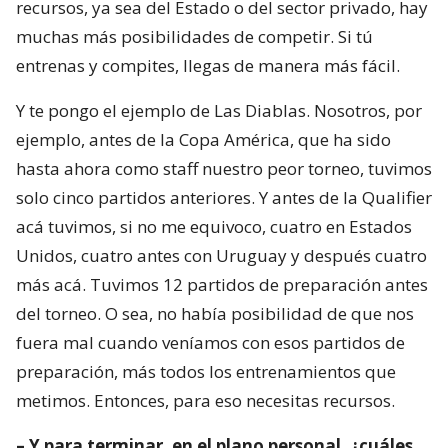
recursos, ya sea del Estado o del sector privado, hay
muchas más posibilidades de competir. Si tú
entrenas y compites, llegas de manera más fácil.
Y te pongo el ejemplo de Las Diablas. Nosotros, por
ejemplo, antes de la Copa América, que ha sido
hasta ahora como staff nuestro peor torneo, tuvimos
solo cinco partidos anteriores. Y antes de la Qualifier
acá tuvimos, si no me equivoco, cuatro en Estados
Unidos, cuatro antes con Uruguay y después cuatro
más acá. Tuvimos 12 partidos de preparación antes
del torneo. O sea, no había posibilidad de que nos
fuera mal cuando veníamos con esos partidos de
preparación, más todos los entrenamientos que
metimos. Entonces, para eso necesitas recursos.
– Y para terminar, en el plano personal, ¿cuáles