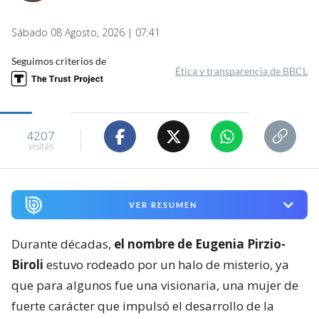
Sábado 08 Agosto, 2026 | 07:41
Seguimos criterios de
Ética y transparencia de BBCL
4207
visitas
VER RESUMEN
Durante décadas,
el nombre de Eugenia Pirzio-
Biroli
estuvo rodeado por un halo de misterio, ya
que para algunos fue una visionaria, una mujer de
fuerte carácter que impulsó el desarrollo de la