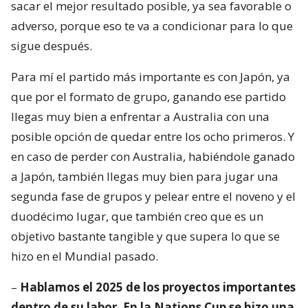
sacar el mejor resultado posible, ya sea favorable o
adverso, porque eso te va a condicionar para lo que
sigue después.
Para mí el partido más importante es con Japón, ya
que por el formato de grupo, ganando ese partido
llegas muy bien a enfrentar a Australia con una
posible opción de quedar entre los ocho primeros. Y
en caso de perder con Australia, habiéndole ganado
a Japón, también llegas muy bien para jugar una
segunda fase de grupos y pelear entre el noveno y el
duodécimo lugar, que también creo que es un
objetivo bastante tangible y que supera lo que se
hizo en el Mundial pasado.
–
Hablamos el 2025 de los proyectos importantes
dentro de su labor. En la Nations Cup se hizo una