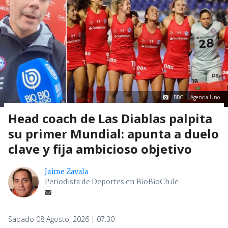
BBCL I Agencia Uno
Head coach de Las Diablas palpita
su primer Mundial: apunta a duelo
clave y fija ambicioso objetivo
Jaime Zavala
Periodista de Deportes en BioBioChile
Sábado 08 Agosto, 2026 | 07:30