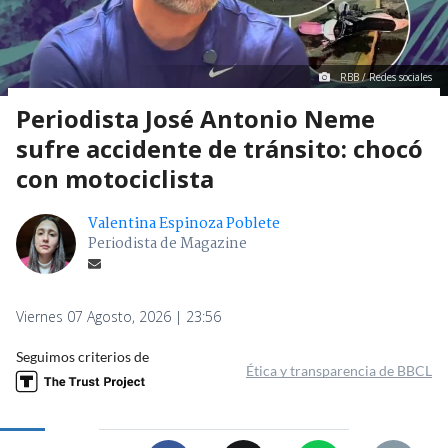
RBB / Redes sociales
Periodista José Antonio Neme
sufre accidente de tránsito: chocó
con motociclista
Valentina Espinoza Poblete
Periodista de Magazine
Viernes 07 Agosto, 2026 | 23:56
Seguimos criterios de
Ética y transparencia de BBCL