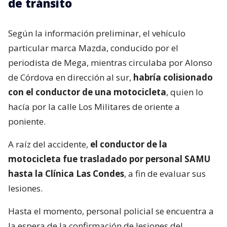
de tránsito
Según la información preliminar, el vehículo
particular marca Mazda, conducido por el
periodista de Mega, mientras circulaba por Alonso
de Córdova en dirección al sur,
habría colisionado
con el conductor de una motocicleta
, quien lo
hacía por la calle Los Militares de oriente a
poniente.
A raíz del accidente,
el conductor de la
motocicleta fue trasladado por personal SAMU
hasta la Clínica Las Condes
, a fin de evaluar sus
lesiones.
Hasta el momento, personal policial se encuentra a
la espera de la confirmación de lesiones del