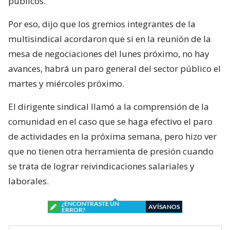
públicos.
Por eso, dijo que los gremios integrantes de la
multisindical acordaron que si en la reunión de la
mesa de negociaciones del lunes próximo, no hay
avances, habrá un paro general del sector público el
martes y miércoles próximo.
El dirigente sindical llamó a la comprensión de la
comunidad en el caso que se haga efectivo el paro
de actividades en la próxima semana, pero hizo ver
que no tienen otra herramienta de presión cuando
se trata de lograr reivindicaciones salariales y
laborales.
¿ENCONTRASTE UN
AVÍSANOS
ERROR?