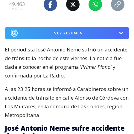
49.463
visitas
VER RESUMEN
El periodista José Antonio Neme sufrió un accidente
de tránsito la noche de este viernes. La noticia fue
dada a conocer en el programa ‘
Primer Plano
‘ y
confirmada por La Radio.
A las 23:25 horas se informó a Carabineros sobre un
accidente de tránsito en calle Alonso de Córdova con
Los Militares, en la comuna de Las Condes, región
Metropolitana.
José Antonio Neme sufre accidente