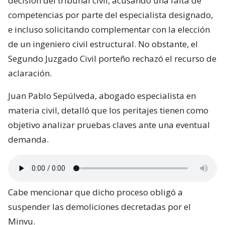
decisión del tribunal civil, acusando una falta de
competencias por parte del especialista designado,
e incluso solicitando complementar con la elección
de un ingeniero civil estructural. No obstante, el
Segundo Juzgado Civil porteño rechazó el recurso de
aclaración.
Juan Pablo Sepúlveda, abogado especialista en
materia civil, detalló que los peritajes tienen como
objetivo analizar pruebas claves ante una eventual
demanda.
Cabe mencionar que dicho proceso obligó a
suspender las demoliciones decretadas por el
Minvu.