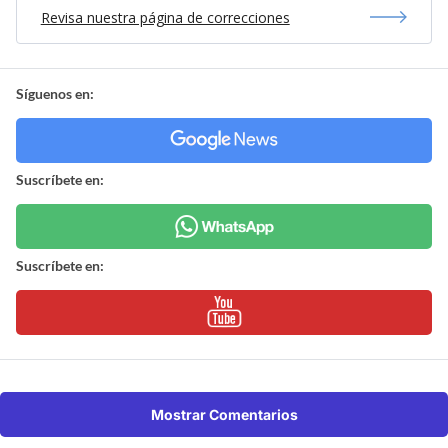
Revisa nuestra página de correcciones
Síguenos en:
Suscríbete en:
Suscríbete en:
Mostrar Comentarios