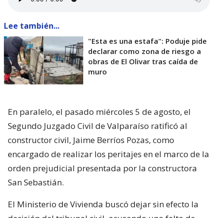
Lee también...
"Esta es una estafa": Poduje pide
declarar como zona de riesgo a
obras de El Olivar tras caída de
muro
En paralelo, el pasado miércoles 5 de agosto, el
Segundo Juzgado Civil de Valparaíso ratificó al
constructor civil, Jaime Berríos Pozas, como
encargado de realizar los peritajes en el marco de la
orden prejudicial presentada por la constructora
San Sebastián.
El Ministerio de Vivienda buscó dejar sin efecto la