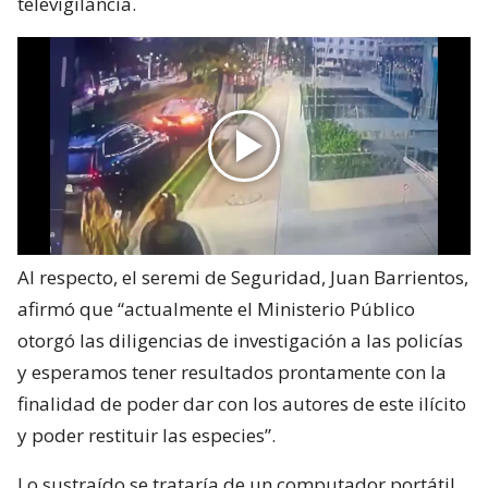
televigilancia.
Al respecto, el seremi de Seguridad, Juan Barrientos,
afirmó que “actualmente el Ministerio Público
otorgó las diligencias de investigación a las policías
y esperamos tener resultados prontamente con la
finalidad de poder dar con los autores de este ilícito
y poder restituir las especies”.
Lo sustraído se trataría de un computador portátil,