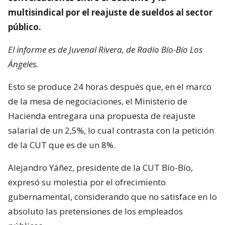
multisindical por el reajuste de sueldos al sector
público.
El informe es de Juvenal Rivera, de Radio Bío-Bío Los
Ángeles.
Esto se produce 24 horas después que, en el marco
de la mesa de negociaciones, el Ministerio de
Hacienda entregara una propuesta de reajuste
salarial de un 2,5%, lo cual contrasta con la petición
de la CUT que es de un 8%.
Alejandro Yáñez, presidente de la CUT Bío-Bío,
expresó su molestia por el ofrecimiento
gubernamental, considerando que no satisface en lo
absoluto las pretensiones de los empleados