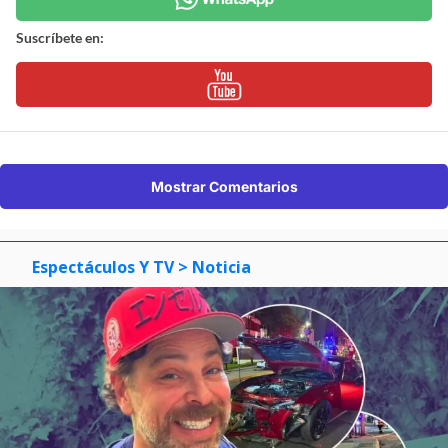
Suscríbete en:
Mostrar Comentarios
Espectáculos Y TV
> Noticia