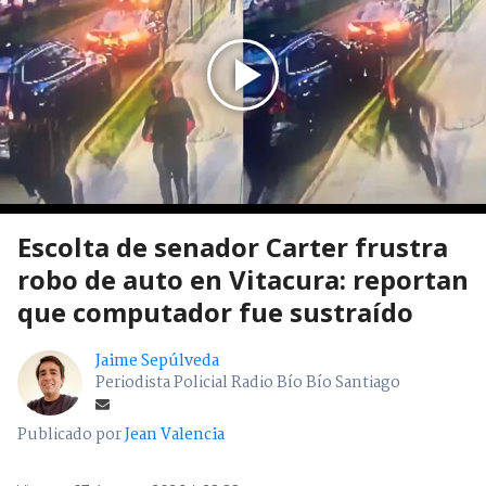
Escolta de senador Carter frustra
robo de auto en Vitacura: reportan
que computador fue sustraído
Jaime Sepúlveda
Periodista Policial Radio Bío Bío Santiago
Publicado por
Jean Valencia