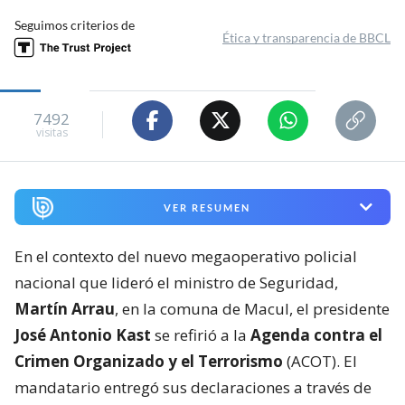
Seguimos criterios de
Ética y transparencia de BBCL
7492
visitas
VER RESUMEN
En el contexto del nuevo megaoperativo policial
nacional que lideró el ministro de Seguridad,
Martín Arrau
, en la comuna de Macul, el presidente
José Antonio Kast
se refirió a la
Agenda contra el
Crimen Organizado y el Terrorismo
(ACOT). El
mandatario entregó sus declaraciones a través de