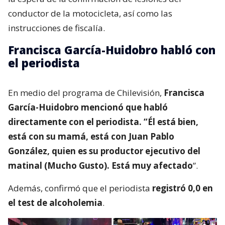
conductor de la motocicleta, así como las
instrucciones de fiscalía.
Francisca García-Huidobro habló con
el periodista
En medio del programa de Chilevisión,
Francisca
García-Huidobro mencionó que habló
directamente con el periodista. “Él está bien,
está con su mamá, está con Juan Pablo
González, quien es su productor ejecutivo del
matinal (Mucho Gusto). Está muy afectado
”.
Además, confirmó que el periodista
registró 0,0 en
el test de alcoholemia
.