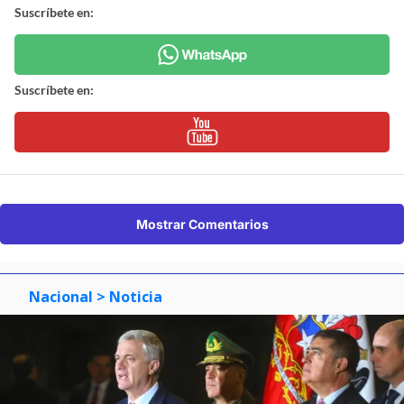
Suscríbete en:
Suscríbete en:
Mostrar Comentarios
Nacional
> Noticia