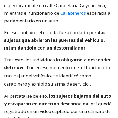
específicamente en calle Candelaria Goyenechea,
mientras el funcionario de
Carabineros
esperaba al
parlamentario en un auto.
En ese contexto, el escolta fue abordado por
dos
sujetos que abrieron las puertas del vehículo,
intimidándolo con un destornillador
.
Tras esto, los individuos
lo obligaron a descender
del móvil
. Fue en ese momento que
el funcionario -
tras bajar del vehículo- se identificó como
carabinero y exhibió su arma de servicio
.
Al percatarse de ello,
los sujetos bajaron del auto
y escaparon en dirección desconocida
. Así quedó
registrado en un video captado por una cámara de