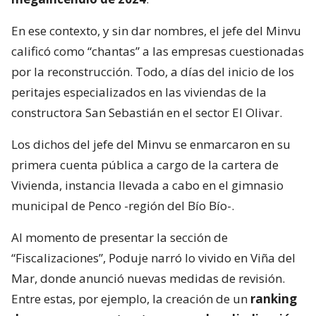
En ese contexto, y sin dar nombres, el jefe del Minvu
calificó como “chantas” a las empresas cuestionadas
por la reconstrucción. Todo, a días del inicio de los
peritajes especializados en las viviendas de la
constructora San Sebastián en el sector El Olivar.
Los dichos del jefe del Minvu se enmarcaron en su
primera cuenta pública a cargo de la cartera de
Vivienda, instancia llevada a cabo en el gimnasio
municipal de Penco -región del Bío Bío-.
Al momento de presentar la sección de
“Fiscalizaciones”, Poduje narró lo vivido en Viña del
Mar, donde anunció nuevas medidas de revisión.
Entre estas, por ejemplo, la creación de un
ranking