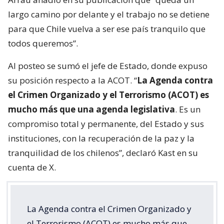
largo camino por delante y el trabajo no se detiene
para que Chile vuelva a ser ese país tranquilo que
todos queremos”.
Al posteo se sumó el jefe de Estado, donde expuso
su posición respecto a la ACOT. “
La Agenda contra
el Crimen Organizado y el Terrorismo (ACOT) es
mucho más que una agenda legislativa
. Es un
compromiso total y permanente, del Estado y sus
instituciones, con la recuperación de la paz y la
tranquilidad de los chilenos”, declaró Kast en su
cuenta de X.
La Agenda contra el Crimen Organizado y
el Terrorismo (ACOT) es mucho más que