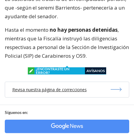
que -según el seremi Barrientos- pertenecería a un
ayudante del senador.
Hasta el momento
no hay personas detenidas
,
mientras que la Fiscalía instruyó las diligencias
respectivas a personal de la Sección de Investigación
Policial (SIP) de Carabineros y OS9.
¿ENCONTRASTE UN
AVÍSANOS
ERROR?
Revisa nuestra página de correcciones
Síguenos en: