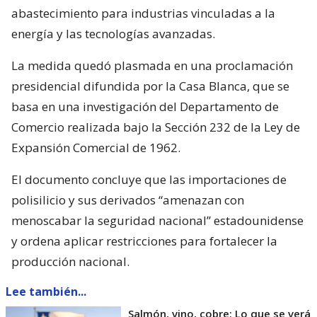
abastecimiento para industrias vinculadas a la
energía y las tecnologías avanzadas.
La medida quedó plasmada en una proclamación
presidencial difundida por la Casa Blanca, que se
basa en una investigación del Departamento de
Comercio realizada bajo la Sección 232 de la Ley de
Expansión Comercial de 1962.
El documento concluye que las importaciones de
polisilicio y sus derivados “amenazan con
menoscabar la seguridad nacional” estadounidense
y ordena aplicar restricciones para fortalecer la
producción nacional.
Lee también...
Salmón, vino, cobre: Lo que se verá