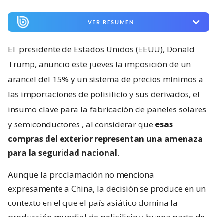
VER RESUMEN
El
presidente de Estados Unidos (EEUU), Donald
Trump, anunció este jueves la imposición de un
arancel del 15% y un sistema de precios mínimos a
las importaciones de polisilicio y sus derivados, el
insumo clave para la fabricación de paneles solares
y semiconductores
, al considerar que
esas
compras del exterior representan una amenaza
para la seguridad nacional
.
Aunque la proclamación no menciona
expresamente a China, la decisión se produce en un
contexto en el que el país asiático domina la
producción mundial de polisilicio y buena parte de