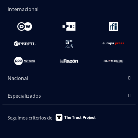
Internacional
Nacional
Especializados
Seguimos criterios de