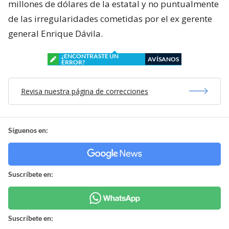
millones de dólares de la estatal y no puntualmente
de las irregularidades cometidas por el ex gerente
general Enrique Dávila.
¿ENCONTRASTE UN
AVÍSANOS
ERROR?
Revisa nuestra página de correcciones
Síguenos en:
Suscríbete en:
Suscríbete en: