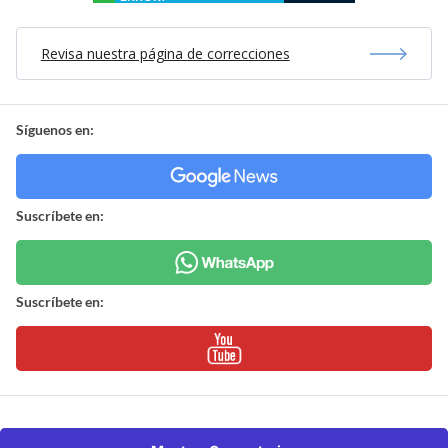
Revisa nuestra página de correcciones
Síguenos en:
Suscríbete en:
Suscríbete en: