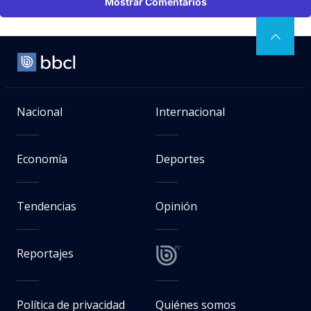
Mostrar Comentarios
Nacional
Internacional
Economía
Deportes
Tendencias
Opinión
Reportajes
Política de privacidad
Quiénes somos