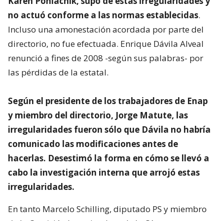
Karen Poniachik, supo de estas irregularidades y
no actuó conforme a las normas establecidas
.
Incluso una amonestación acordada por parte del
directorio, no fue efectuada. Enrique Dávila Alveal
renunció a fines de 2008 -según sus palabras- por
las pérdidas de la estatal.
Según el presidente de los trabajadores de Enap
y miembro del directorio, Jorge Matute, las
irregularidades fueron sólo que Dávila no habría
comunicado las modificaciones antes de
hacerlas. Desestimó la forma en cómo se llevó a
cabo la investigación interna que arrojó estas
irregularidades.
En tanto Marcelo Schilling, diputado PS y miembro