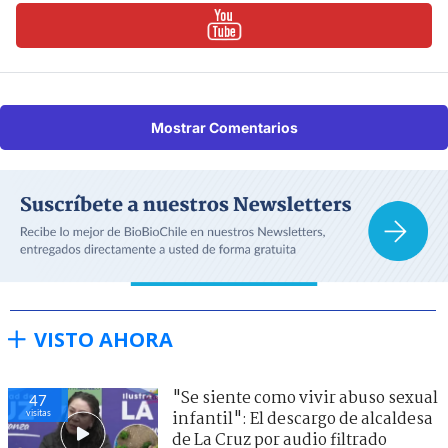
Mostrar Comentarios
VISTO AHORA
"Se siente como vivir abuso sexual
47
visitas
infantil": El descargo de alcaldesa
de La Cruz por audio filtrado