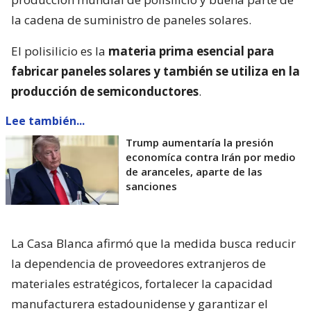
la cadena de suministro de paneles solares.
El polisilicio es la
materia prima esencial para
fabricar paneles solares y también se utiliza en la
producción de semiconductores
.
Lee también...
Trump aumentaría la presión
economíca contra Irán por medio
de aranceles, aparte de las
sanciones
La Casa Blanca afirmó que la medida busca reducir
la dependencia de proveedores extranjeros de
materiales estratégicos, fortalecer la capacidad
manufacturera estadounidense y garantizar el