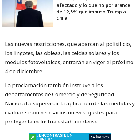
afectado y lo que no por arancel
de 12,5% que impuso Trump a
Chile
Las nuevas restricciones, que abarcan al polisilicio,
los lingotes, las obleas, las celdas solares y los
módulos fotovoltaicos, entrarán en vigor el próximo
4 de diciembre.
La proclamación también instruye a los
departamentos de Comercio y de Seguridad
Nacional a supervisar la aplicación de las medidas y
evaluar si son necesarios nuevos ajustes para
proteger la industria estadounidense.
¿ENCONTRASTE UN
AVÍSANOS
ERROR?