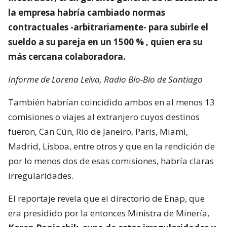
la empresa habría cambiado normas
contractuales -arbitrariamente- para subirle el
sueldo a su pareja en un 1500 % , quien era su
más cercana colaboradora.
Informe de Lorena Leiva, Radio Bío-Bío de Santiago
También habrían coincidido ambos en al menos 13
comisiones o viajes al extranjero cuyos destinos
fueron, Can Cún, Rio de Janeiro, Paris, Miami,
Madrid, Lisboa, entre otros y que en la rendición de
por lo menos dos de esas comisiones, habría claras
irregularidades.
El reportaje revela que el directorio de Enap, que
era presidido por la entonces Ministra de Minería,