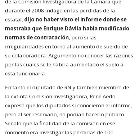
de la Comisión Investigadora de la Cámara que
durante el 2008 indagó en las pérdidas de la
estatal,
dijo no haber visto el informe donde se
mostraba que Enrique Dávila había modificado
normas de contratación
, pero sí las
irregularidades en torno al aumento de sueldo de
su colaboradora. Argumentó no conocer las razones
por las cuales se le habría aumentado el suelo a
esta funcionaria.
En tanto el diputado de RN y también miembro de
la extinta Comisión Investigadora, René Aedo,
expresó que los diputados sí conocieron el informe,
pero al ser reservado, no podían hacerlo público.
Senaló que la finalidad de la comisión en ese
momento era investigar las pérdidas de 100