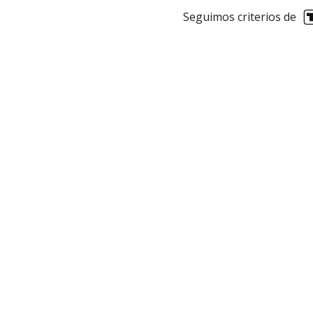
Seguimos criterios de