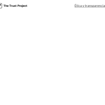
Ética y transparenci