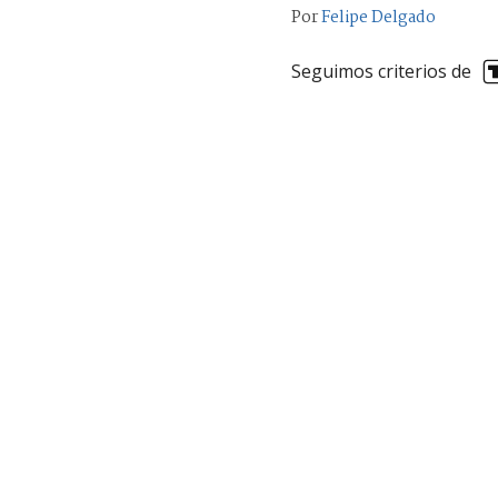
Por
Felipe Delgado
Seguimos criterios de