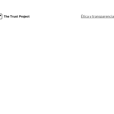
Ética y transparenci