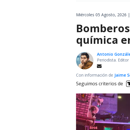
Miércoles 05 Agosto, 2026 |
Bomberos 
química en
Antonio Gonzál
Periodista. Edito
Con información de
Jaime S
Seguimos criterios de