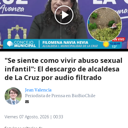
"Se siente como vivir abuso sexual
infantil": El descargo de alcaldesa
de La Cruz por audio filtrado
Jean Valencia
Periodista de Prensa en BioBioChile
Viernes 07 Agosto, 2026 | 00:33