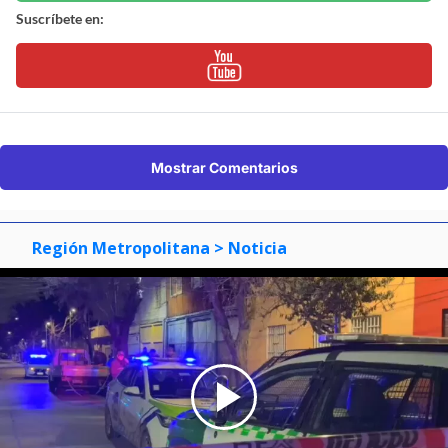
Suscríbete en:
Mostrar Comentarios
Región Metropolitana
> Noticia