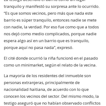
tranquilo y manifestó su sorpresa ante lo ocurrido.
“Es que somos vecinos, pero más que nada este
barrio es súper tranquilo, entonces nadie se mete
con nadie, la verdad. Por eso fue como que a todos
nos dejó como medio complicados, porque nadie
espera algo así en un barrio que es tranquilo,
porque aquí no pasa nada”, expresó.
El cité donde ocurrió la riña funcionó en el pasado
como un minimarket, según el relato de la vecina.
La mayoría de los residentes del inmueble son
personas extranjeras, principalmente de
nacionalidad haitiana, de acuerdo con lo que
conocen los vecinos del sector. Del mismo modo, la
testigo aseguró que no habían observado conflictos