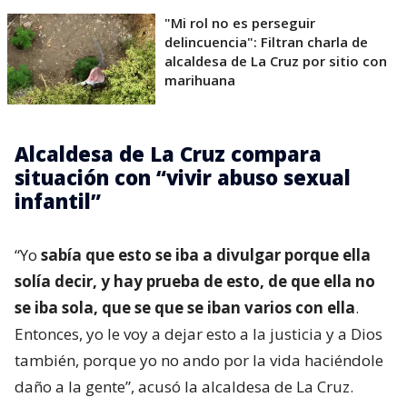
"Mi rol no es perseguir
delincuencia": Filtran charla de
alcaldesa de La Cruz por sitio con
marihuana
Alcaldesa de La Cruz compara
situación con “vivir abuso sexual
infantil”
“Yo
sabía que esto se iba a divulgar porque ella
solía decir, y hay prueba de esto, de que ella no
se iba sola, que se que se iban varios con ella
.
Entonces, yo le voy a dejar esto a la justicia y a Dios
también, porque yo no ando por la vida haciéndole
daño a la gente”, acusó la alcaldesa de La Cruz.