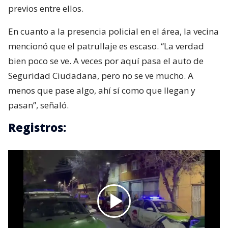
previos entre ellos.
En cuanto a la presencia policial en el área, la vecina
mencionó que el patrullaje es escaso. “La verdad
bien poco se ve. A veces por aquí pasa el auto de
Seguridad Ciudadana, pero no se ve mucho. A
menos que pase algo, ahí sí como que llegan y
pasan”, señaló.
Registros: