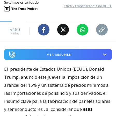
Seguimos criterios de
Ética y transparencia de BBCL
5460
visitas
VER RESUMEN
El
presidente de Estados Unidos (EEUU), Donald
Trump, anunció este jueves la imposición de un
arancel del 15% y un sistema de precios mínimos a
las importaciones de polisilicio y sus derivados, el
insumo clave para la fabricación de paneles solares
y semiconductores
, al considerar que
esas