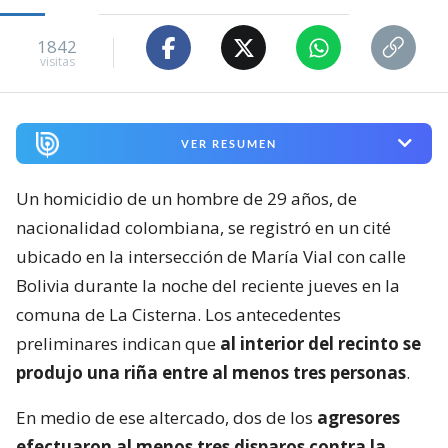
1842
visitas
VER RESUMEN
Un homicidio de un hombre de 29 años, de
nacionalidad colombiana, se registró en un cité
ubicado en la intersección de María Vial con calle
Bolivia durante la noche del reciente jueves en la
comuna de La Cisterna. Los antecedentes
preliminares indican que
al interior del recinto se
produjo una riña entre al menos tres personas
.
En medio de ese altercado, dos de los
agresores
efectuaron al menos tres disparos contra la