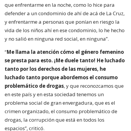
que enfrentarme en la noche, como lo hice para
defender a un condominio de ahí de acá de La Cruz,
y enfrentarme a personas que ponían en riesgo la
vida de los niños ahí en ese condominio, lo he hecho
y no salió en ninguna red social, en ninguna”.
“
Me llama la atención cómo el género femenino
se presta para esto. ¡Me duele tanto! He luchado
tanto por los derechos de las mujeres, he
luchado tanto porque abordemos el consumo
problemático de drogas
, y que reconozcamos que
en este país y en esta sociedad tenemos un
problema social de gran envergadura, que es el
crimen organizado, el consumo problemático de
drogas, la corrupción que está en todos los
espacios”, criticó.