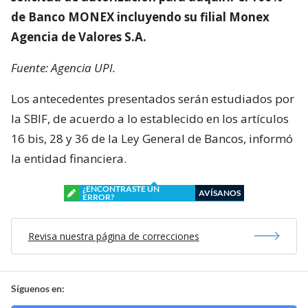
de Banco MONEX incluyendo su filial Monex
Agencia de Valores S.A.
Fuente: Agencia UPI.
Los antecedentes presentados serán estudiados por
la SBIF, de acuerdo a lo establecido en los artículos
16 bis, 28 y 36 de la Ley General de Bancos, informó
la entidad financiera.
¿ENCONTRASTE UN
AVÍSANOS
ERROR?
Revisa nuestra página de correcciones
Síguenos en: