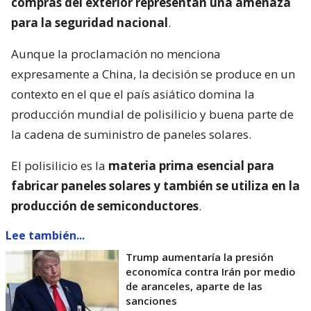
compras del exterior representan una amenaza
para la seguridad nacional
.
Aunque la proclamación no menciona
expresamente a China, la decisión se produce en un
contexto en el que el país asiático domina la
producción mundial de polisilicio y buena parte de
la cadena de suministro de paneles solares.
El polisilicio es la
materia prima esencial para
fabricar paneles solares y también se utiliza en la
producción de semiconductores
.
Lee también...
Trump aumentaría la presión
economíca contra Irán por medio
de aranceles, aparte de las
sanciones