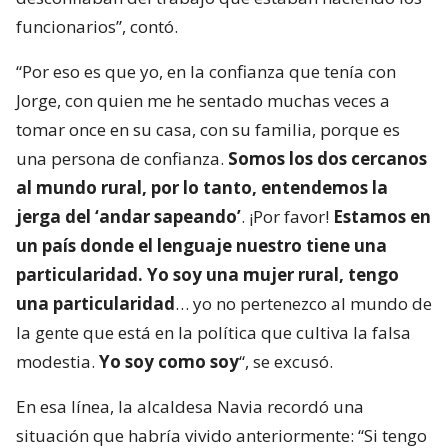
funcionarios”, contó.
“Por eso es que yo, en la confianza que tenía con
Jorge, con quien me he sentado muchas veces a
tomar once en su casa, con su familia, porque es
una persona de confianza.
Somos los dos cercanos
al mundo rural, por lo tanto, entendemos la
jerga del ‘andar sapeando’
. ¡Por favor!
Estamos en
un país donde el lenguaje nuestro tiene una
particularidad. Yo soy una mujer rural, tengo
una particularidad
… yo no pertenezco al mundo de
la gente que está en la política que cultiva la falsa
modestia.
Yo soy como soy
“, se excusó.
En esa línea, la alcaldesa Navia recordó una
situación que habría vivido anteriormente: “Si tengo