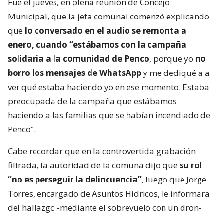
Fue el jueves, en plena reunión de Concejo
Municipal, que la jefa comunal comenzó explicando
que
lo conversado en el audio se remonta a
enero, cuando “estábamos con la campaña
solidaria a la comunidad de Penco
, porque yo
no
borro los mensajes de WhatsApp
y me dediqué a a
ver qué estaba haciendo yo en ese momento. Estaba
preocupada de la campaña que estábamos
haciendo a las familias que se habían incendiado de
Penco”.
Cabe recordar que en la controvertida grabación
filtrada, la autoridad de la comuna dijo que
su rol
“no es perseguir la delincuencia”
, luego que Jorge
Torres, encargado de Asuntos Hídricos, le informara
del hallazgo -mediante el sobrevuelo con un dron-