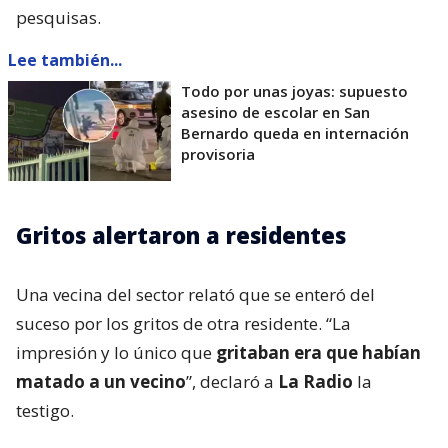
pesquisas.
Lee también...
Todo por unas joyas: supuesto
asesino de escolar en San
Bernardo queda en internación
provisoria
Gritos alertaron a residentes
Una vecina del sector relató que se enteró del
suceso por los gritos de otra residente. “La
impresión y lo único que
gritaban era que habían
matado a un vecino
”, declaró a
La Radio
la
testigo.