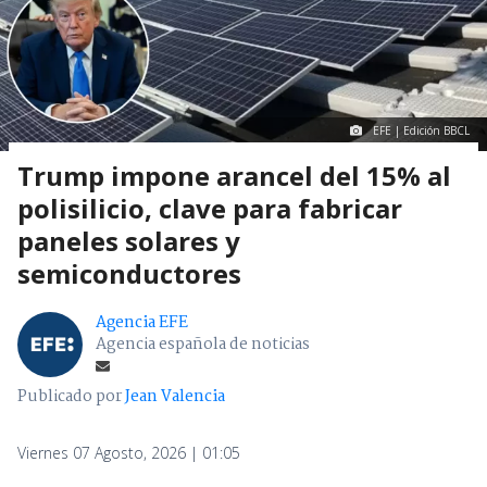
EFE | Edición BBCL
Trump impone arancel del 15% al
polisilicio, clave para fabricar
paneles solares y
semiconductores
Agencia EFE
Agencia española de noticias
Publicado por
Jean Valencia
Viernes 07 Agosto, 2026 | 01:05