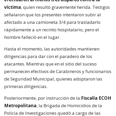
víctima
, quien resultó gravemente herida. Testigos
señalaron que los presentes intentaron subir al
afectado a una camioneta 3/4 para trasladarlo
rápidamente a un recinto hospitalario, pero el
hombre falleció en el lugar.
Hasta el momento, las autoridades mantienen
diligencias para dar con el paradero de los
atacantes. Mientras que en el sitio del suceso
permanecen efectivos de Carabineros y funcionarios
de Seguridad Municipal, quienes adoptaron las
primeras diligencias.
Posteriormente, por instrucción de la
Fiscalía ECOH
Metropolitana
, la Brigada de Homicidios de la
Policía de Investigaciones quedó a cargo de las