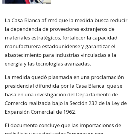
La Casa Blanca afirmó que la medida busca reducir
la dependencia de proveedores extranjeros de
materiales estratégicos, fortalecer la capacidad
manufacturera estadounidense y garantizar el
abastecimiento para industrias vinculadas a la
energía y las tecnologías avanzadas.
La medida quedó plasmada en una proclamación
presidencial difundida por la Casa Blanca, que se
basa en una investigación del Departamento de
Comercio realizada bajo la Sección 232 de la Ley de
Expansión Comercial de 1962.
El documento concluye que las importaciones de
polisilicio y sus derivados “amenazan con