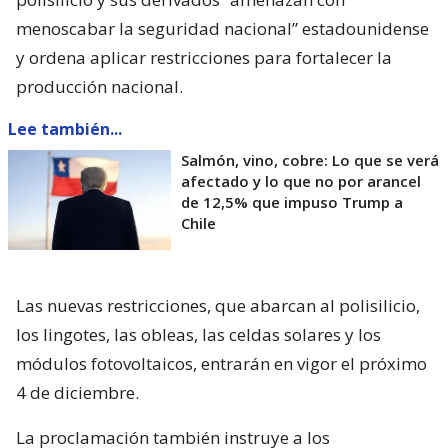
menoscabar la seguridad nacional” estadounidense
y ordena aplicar restricciones para fortalecer la
producción nacional.
Lee también...
Salmón, vino, cobre: Lo que se verá
afectado y lo que no por arancel
de 12,5% que impuso Trump a
Chile
Las nuevas restricciones, que abarcan al polisilicio,
los lingotes, las obleas, las celdas solares y los
módulos fotovoltaicos, entrarán en vigor el próximo
4 de diciembre.
La proclamación también instruye a los