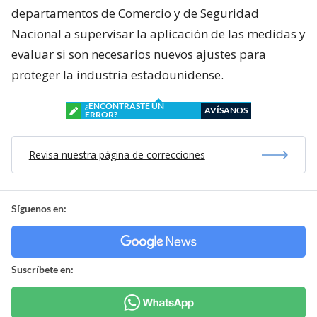
departamentos de Comercio y de Seguridad
Nacional a supervisar la aplicación de las medidas y
evaluar si son necesarios nuevos ajustes para
proteger la industria estadounidense.
¿ENCONTRASTE UN
AVÍSANOS
ERROR?
Revisa nuestra página de correcciones
Síguenos en:
Suscríbete en: