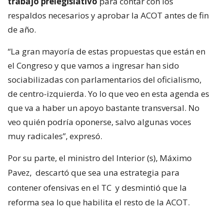
trabajo prelegislativo
para contar con los
respaldos necesarios y aprobar la ACOT antes de fin
de año.
“La gran mayoría de estas propuestas que están en
el Congreso y que vamos a ingresar han sido
sociabilizadas con parlamentarios del oficialismo,
de centro-izquierda. Yo lo que veo en esta agenda es
que va a haber un apoyo bastante transversal. No
veo quién podría oponerse, salvo algunas voces
muy radicales”, expresó.
Por su parte, el ministro del Interior (s), Máximo
Pavez,
descartó que sea una estrategia para
contener ofensivas en el TC
y desmintió que la
reforma sea lo que habilita el resto de la ACOT.