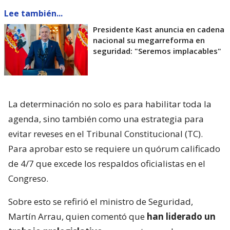
Lee también...
Presidente Kast anuncia en cadena
nacional su megarreforma en
seguridad: "Seremos implacables"
La determinación no solo es para habilitar toda la
agenda, sino también como una estrategia para
evitar reveses en el Tribunal Constitucional (TC).
Para aprobar esto se requiere un quórum calificado
de 4/7 que excede los respaldos oficialistas en el
Congreso.
Sobre esto se refirió el ministro de Seguridad,
Martín Arrau, quien comentó que
han liderado un