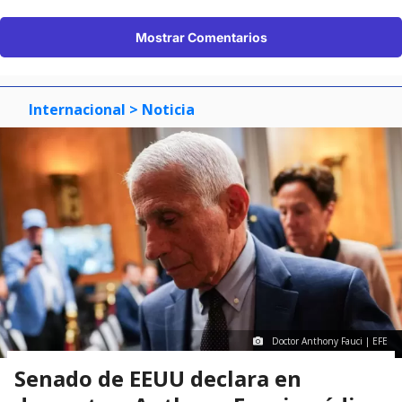
Mostrar Comentarios
Internacional
> Noticia
Doctor Anthony Fauci | EFE
Senado de EEUU declara en