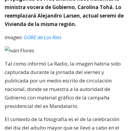
ministra vocera de Gobierno, Carolina Tohá. Lo
reemplazará Alejandro Larsen, actual seremi de
Vivienda de la misma región.
Imagen:
GORE de Los Ríos
Tal como informó La Radio, la imagen habría sido
capturada durante la jornada del viernes y
publicada por un medio escrito de circulación
nacional, donde se muestra a la autoridad de
Gobierno con material gráfico de la campaña
presidencial del ex Mandatario.
El contexto de la fotografía es el de la celebración
del día del adulto mayor que se llevó a cabo en el