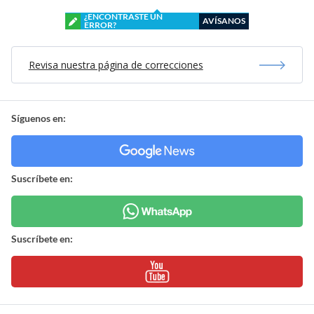
¿ENCONTRASTE UN
AVÍSANOS
ERROR?
Revisa nuestra página de correcciones
Síguenos en:
Suscríbete en:
Suscríbete en: