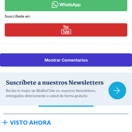
Suscríbete en:
Mostrar Comentarios
VISTO AHORA