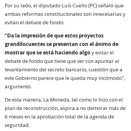
Por su lado, el diputado Luis Cuello (PC) señaló que
ambas reformas constitucionales son innecesarias y
evitan el debate de fondo.
“Da la impresión de que estos proyectos
grandilocuentes se presentan con el ánimo de
mostrar que se está haciendo algo
y evitar el
debate de fondo que tiene que ver con apuntar al
levantamiento del secreto bancario, cuestión que a
este Gobierno parece que le queda muy incómodo”,
argumentó.
De esta manera, La Moneda, tal como lo hizo con el
plan de reconstrucción, aspira a no demorar más de
6 meses en la aprobación total de la agenda de
seguridad.