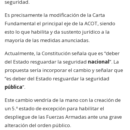
seguridad.
Es precisamente la modificación de la Carta
Fundamental el principal eje de la ACOT, siendo
esto lo que habilita y da sustento jurídico a la
mayoría de las medidas anunciadas.
Actualmente, la Constitución señala que es “deber
del Estado resguardar la seguridad
nacional
”. La
propuesta sería incorporar el cambio y señalar que
“es deber del Estado resguardar la seguridad
pública
”.
Este cambio vendría de la mano con la creación de
un 5.º estado de excepción para habilitar el
despliegue de las Fuerzas Armadas ante una grave
alteración del orden público.