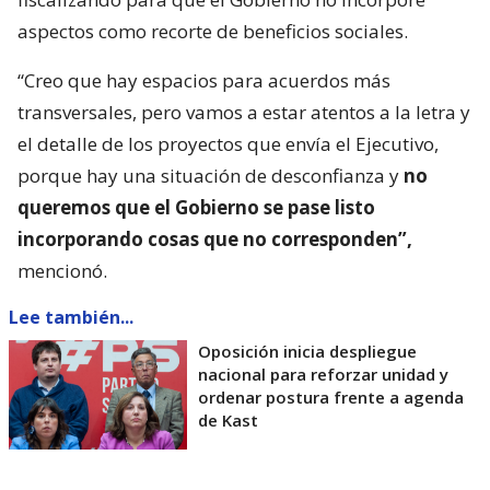
aspectos como recorte de beneficios sociales.
“Creo que hay espacios para acuerdos más
transversales, pero vamos a estar atentos a la letra y
el detalle de los proyectos que envía el Ejecutivo,
porque hay una situación de desconfianza y
no
queremos que el Gobierno se pase listo
incorporando cosas que no corresponden”,
mencionó.
Lee también...
Oposición inicia despliegue
nacional para reforzar unidad y
ordenar postura frente a agenda
de Kast