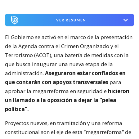
VER RESUMEN
El Gobierno se activó en el marco de la presentación
de la Agenda contra el Crimen Organizado y el
Terrorismo (ACOT), una batería de medidas con la
que busca inaugurar una nueva etapa de la
administración.
Aseguraron estar confiados en
que contarán con apoyos transversales
para
aprobar la megarreforma en seguridad e
hicieron
un llamado a la oposición a dejar la “pelea
política”.
Proyectos nuevos, en tramitación y una reforma
constitucional son el eje de esta “megarreforma” de