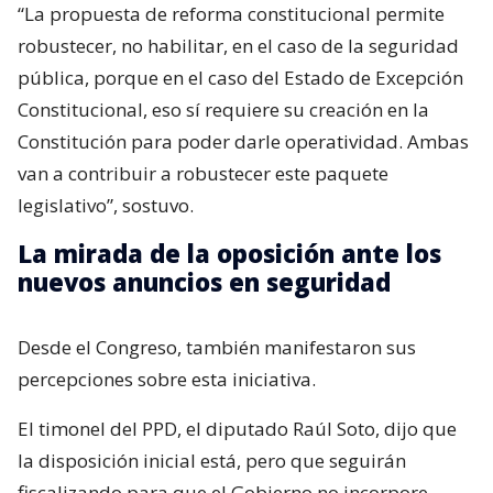
“La propuesta de reforma constitucional permite
robustecer, no habilitar, en el caso de la seguridad
pública, porque en el caso del Estado de Excepción
Constitucional, eso sí requiere su creación en la
Constitución para poder darle operatividad. Ambas
van a contribuir a robustecer este paquete
legislativo”, sostuvo.
La mirada de la oposición ante los
nuevos anuncios en seguridad
Desde el Congreso, también manifestaron sus
percepciones sobre esta iniciativa.
El timonel del PPD, el diputado Raúl Soto, dijo que
la disposición inicial está, pero que seguirán
fiscalizando para que el Gobierno no incorpore