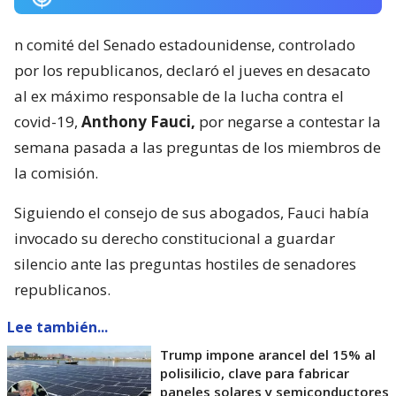
n comité del Senado estadounidense, controlado
por los republicanos, declaró el jueves en desacato
al ex máximo responsable de la lucha contra el
covid-19,
Anthony Fauci,
por negarse a contestar la
semana pasada a las preguntas de los miembros de
la comisión.
Siguiendo el consejo de sus abogados, Fauci había
invocado su derecho constitucional a guardar
silencio ante las preguntas hostiles de senadores
republicanos.
Lee también...
Trump impone arancel del 15% al
polisilicio, clave para fabricar
paneles solares y semiconductores