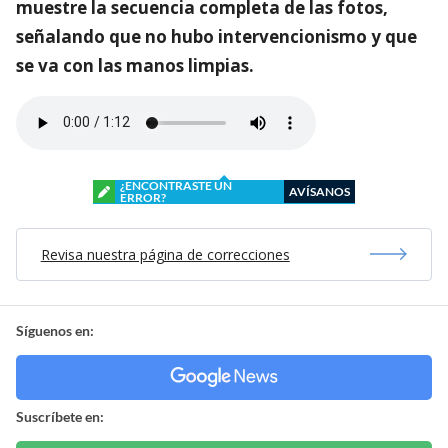
muestre la secuencia completa de las fotos,
señalando que no hubo intervencionismo y que
se va con las manos limpias.
¿ENCONTRASTE UN
AVÍSANOS
ERROR?
Revisa nuestra página de correcciones
Síguenos en:
Suscríbete en: