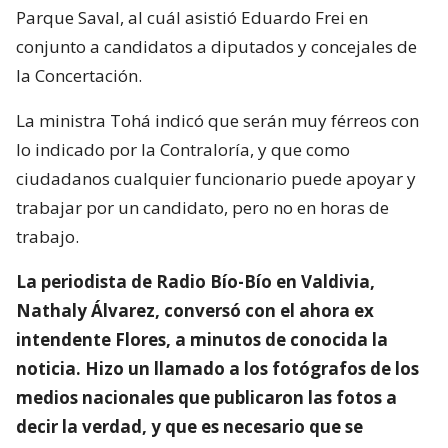
Parque Saval, al cuál asistió Eduardo Frei en
conjunto a candidatos a diputados y concejales de
la Concertación.
La ministra Tohá indicó que serán muy férreos con
lo indicado por la Contraloría, y que como
ciudadanos cualquier funcionario puede apoyar y
trabajar por un candidato, pero no en horas de
trabajo.
La periodista de Radio Bío-Bío en Valdivia,
Nathaly Álvarez, conversó con el ahora ex
intendente Flores, a minutos de conocida la
noticia. Hizo un llamado a los fotógrafos de los
medios nacionales que publicaron las fotos a
decir la verdad, y que es necesario que se