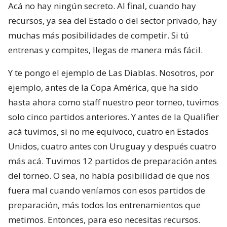
Acá no hay ningún secreto. Al final, cuando hay
recursos, ya sea del Estado o del sector privado, hay
muchas más posibilidades de competir. Si tú
entrenas y compites, llegas de manera más fácil.
Y te pongo el ejemplo de Las Diablas. Nosotros, por
ejemplo, antes de la Copa América, que ha sido
hasta ahora como staff nuestro peor torneo, tuvimos
solo cinco partidos anteriores. Y antes de la Qualifier
acá tuvimos, si no me equivoco, cuatro en Estados
Unidos, cuatro antes con Uruguay y después cuatro
más acá. Tuvimos 12 partidos de preparación antes
del torneo. O sea, no había posibilidad de que nos
fuera mal cuando veníamos con esos partidos de
preparación, más todos los entrenamientos que
metimos. Entonces, para eso necesitas recursos.