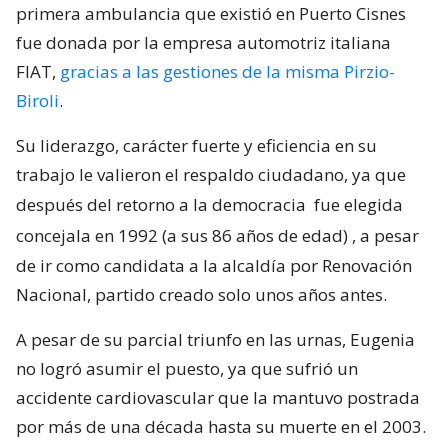
primera ambulancia que existió en Puerto Cisnes
fue donada por la empresa automotriz italiana
FIAT,
gracias a las gestiones de la misma Pirzio-
Biroli
.
Su liderazgo, carácter fuerte y eficiencia en su
trabajo le valieron el respaldo ciudadano, ya que
después del retorno a la democracia
fue elegida
concejala en 1992 (a sus 86 años de edad)
, a pesar
de ir como candidata a la alcaldía por Renovación
Nacional, partido creado solo unos años antes.
A pesar de su parcial triunfo en las urnas, Eugenia
no logró asumir el puesto, ya que sufrió un
accidente cardiovascular que la mantuvo postrada
por más de una década hasta su muerte en el 2003.