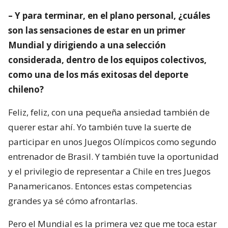
– Y para terminar, en el plano personal, ¿cuáles
son las sensaciones de estar en un primer
Mundial y dirigiendo a una selección
considerada, dentro de los equipos colectivos,
como una de los más exitosas del deporte
chileno?
Feliz, feliz, con una pequeña ansiedad también de
querer estar ahí. Yo también tuve la suerte de
participar en unos Juegos Olímpicos como segundo
entrenador de Brasil. Y también tuve la oportunidad
y el privilegio de representar a Chile en tres Juegos
Panamericanos. Entonces estas competencias
grandes ya sé cómo afrontarlas.
Pero el Mundial es la primera vez que me toca estar