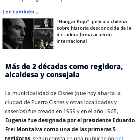
Lee también...
"Hangar Rojo": película chilena
sobre historia desconocida de la
dictadura firma acuerdo
internacional
Más de 2 décadas como regidora,
alcaldesa y consejala
La municipalidad de Cisnes (que hoy abarca la
ciudad de Puerto Cisnes y otras localidades y
caseríos) fue creada en 1959 y en el año 1965,
Eugenia fue designada por el presidente Eduardo
Frei Montalva como una de las primeras 5
regidoras
, según consta en una publicación
del