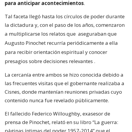
para anticipar acontecimientos
.
Tal faceta llegó hasta los círculos de poder durante
la dictadura y, con el paso de los años, comenzaron
a multiplicarse los relatos que
aseguraban que
Augusto Pinochet recurría periódicamente a ella
para recibir orientación espiritual y conocer
presagios sobre decisiones relevantes
.
La cercanía entre ambos se hizo conocida debido a
las frecuentes visitas que el gobernante realizaba a
Cisnes, donde mantenían reuniones privadas cuyo
contenido nunca fue revelado públicamente.
El fallecido Federico Willoughby, exasesor de
prensa de Pinochet, relató en su libro “La guerra:
páginas íntimas del poder 1957-2014” que el