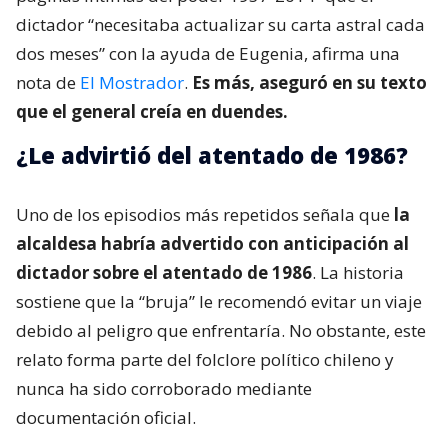
dictador “necesitaba actualizar su carta astral cada
dos meses” con la ayuda de Eugenia, afirma una
nota de
El Mostrador
.
Es más, aseguró en su texto
que el general creía en duendes.
¿Le advirtió del atentado de 1986?
Uno de los episodios más repetidos señala que
la
alcaldesa habría advertido con anticipación al
dictador sobre el atentado de 1986
. La historia
sostiene que la “bruja” le recomendó evitar un viaje
debido al peligro que enfrentaría. No obstante, este
relato forma parte del folclore político chileno y
nunca ha sido corroborado mediante
documentación oficial.