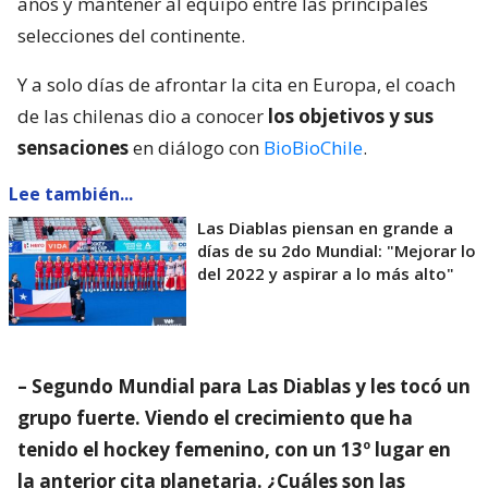
años y mantener al equipo entre las principales
selecciones del continente.
Y a solo días de afrontar la cita en Europa, el coach
de las chilenas dio a conocer
los objetivos y sus
sensaciones
en diálogo con
BioBioChile
.
Lee también...
Las Diablas piensan en grande a
días de su 2do Mundial: "Mejorar lo
del 2022 y aspirar a lo más alto"
– Segundo Mundial para Las Diablas y les tocó un
grupo fuerte. Viendo el crecimiento que ha
tenido el hockey femenino, con un 13º lugar en
la anterior cita planetaria. ¿Cuáles son las