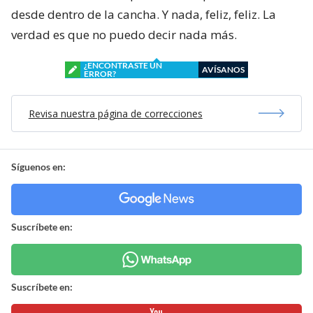
desde dentro de la cancha. Y nada, feliz, feliz. La
verdad es que no puedo decir nada más.
¿ENCONTRASTE UN
AVÍSANOS
ERROR?
Revisa nuestra página de correcciones
Síguenos en:
Suscríbete en:
Suscríbete en: