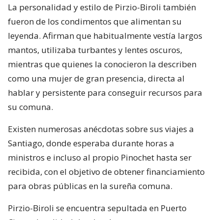
La personalidad y estilo de Pirzio-Biroli también
fueron de los condimentos que alimentan su
leyenda. Afirman que habitualmente vestía largos
mantos, utilizaba turbantes y lentes oscuros,
mientras que quienes la conocieron la describen
como una mujer de gran presencia, directa al
hablar y persistente para conseguir recursos para
su comuna.
Existen numerosas anécdotas sobre sus viajes a
Santiago, donde esperaba durante horas a
ministros e incluso al propio Pinochet hasta ser
recibida, con el objetivo de obtener financiamiento
para obras públicas en la sureña comuna.
Pirzio-Biroli se encuentra sepultada en Puerto