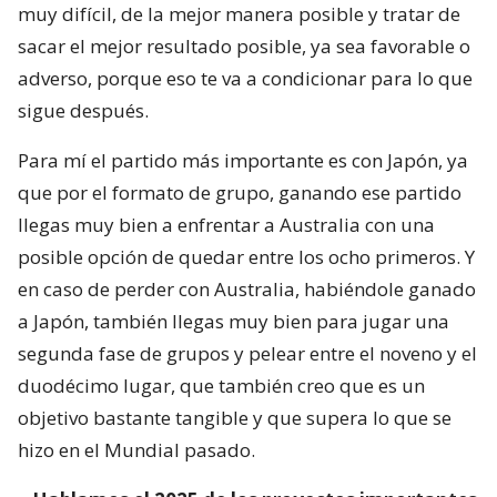
muy difícil, de la mejor manera posible y tratar de
sacar el mejor resultado posible, ya sea favorable o
adverso, porque eso te va a condicionar para lo que
sigue después.
Para mí el partido más importante es con Japón, ya
que por el formato de grupo, ganando ese partido
llegas muy bien a enfrentar a Australia con una
posible opción de quedar entre los ocho primeros. Y
en caso de perder con Australia, habiéndole ganado
a Japón, también llegas muy bien para jugar una
segunda fase de grupos y pelear entre el noveno y el
duodécimo lugar, que también creo que es un
objetivo bastante tangible y que supera lo que se
hizo en el Mundial pasado.