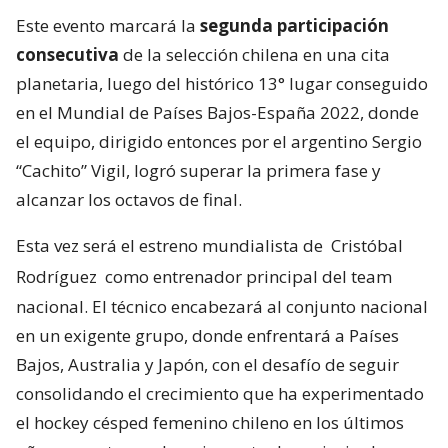
Este evento marcará la
segunda participación
consecutiva
de la selección chilena en una cita
planetaria, luego del histórico 13° lugar conseguido
en el Mundial de Países Bajos-España 2022, donde
el equipo, dirigido entonces por el argentino Sergio
“Cachito” Vigil, logró superar la primera fase y
alcanzar los octavos de final.
Esta vez será el estreno mundialista de
Cristóbal
Rodríguez
como entrenador principal del team
nacional. El técnico encabezará al conjunto nacional
en un exigente grupo, donde enfrentará a Países
Bajos, Australia y Japón, con el desafío de seguir
consolidando el crecimiento que ha experimentado
el hockey césped femenino chileno en los últimos