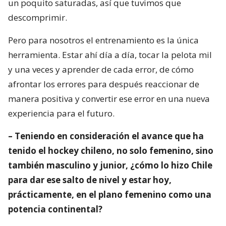
un poquito saturadas, así que tuvimos que
descomprimir.
Pero para nosotros el entrenamiento es la única
herramienta. Estar ahí día a día, tocar la pelota mil
y una veces y aprender de cada error, de cómo
afrontar los errores para después reaccionar de
manera positiva y convertir ese error en una nueva
experiencia para el futuro.
– Teniendo en consideración el avance que ha
tenido el hockey chileno, no solo femenino, sino
también masculino y junior, ¿cómo lo hizo Chile
para dar ese salto de nivel y estar hoy,
prácticamente, en el plano femenino como una
potencia continental?