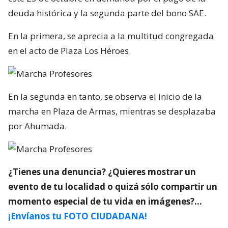
deuda histórica y la segunda parte del bono SAE.
En la primera, se aprecia a la multitud congregada
en el acto de Plaza Los Héroes.
En la segunda en tanto, se observa el inicio de la
marcha en Plaza de Armas, mientras se desplazaba
por Ahumada.
¿Tienes una denuncia? ¿Quieres mostrar un
evento de tu localidad o quizá sólo compartir un
momento especial de tu vida en imágenes?…
¡Envíanos tu FOTO CIUDADANA!