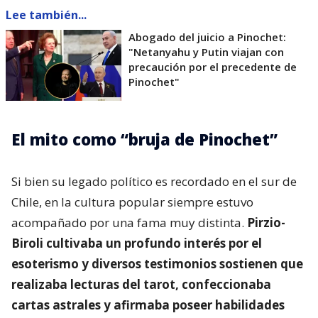
Lee también...
Abogado del juicio a Pinochet:
"Netanyahu y Putin viajan con
precaución por el precedente de
Pinochet"
El mito como “bruja de Pinochet”
Si bien su legado político es recordado en el sur de
Chile, en la cultura popular siempre estuvo
acompañado por una fama muy distinta.
Pirzio-
Biroli cultivaba un profundo interés por el
esoterismo y diversos testimonios sostienen que
realizaba lecturas del tarot, confeccionaba
cartas astrales y afirmaba poseer habilidades