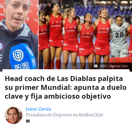
BBCL I Agencia Uno
Head coach de Las Diablas palpita
su primer Mundial: apunta a duelo
clave y fija ambicioso objetivo
Jaime Zavala
Periodista de Deportes en BioBioChile