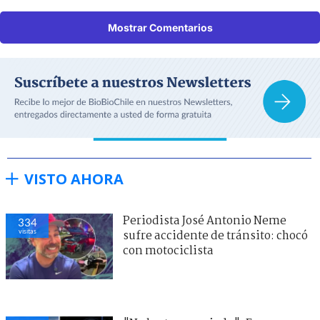
Mostrar Comentarios
VISTO AHORA
Periodista José Antonio Neme
334
visitas
sufre accidente de tránsito: chocó
con motociclista