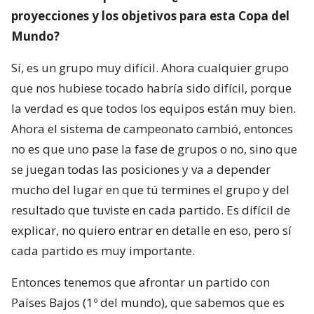
proyecciones y los objetivos para esta Copa del
Mundo?
Sí, es un grupo muy difícil. Ahora cualquier grupo
que nos hubiese tocado habría sido difícil, porque
la verdad es que todos los equipos están muy bien.
Ahora el sistema de campeonato cambió, entonces
no es que uno pase la fase de grupos o no, sino que
se juegan todas las posiciones y va a depender
mucho del lugar en que tú termines el grupo y del
resultado que tuviste en cada partido. Es difícil de
explicar, no quiero entrar en detalle en eso, pero sí
cada partido es muy importante.
Entonces tenemos que afrontar un partido con
Países Bajos (1º del mundo), que sabemos que es