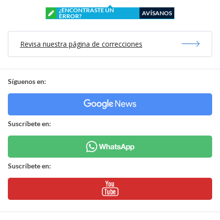
¿ENCONTRASTE UN
AVÍSANOS
ERROR?
Revisa nuestra página de correcciones
Síguenos en:
Suscríbete en:
Suscríbete en: