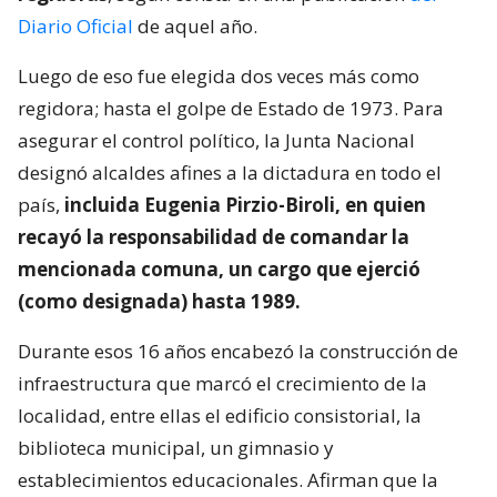
Diario Oficial
de aquel año.
Luego de eso fue elegida dos veces más como
regidora; hasta el golpe de Estado de 1973. Para
asegurar el control político, la Junta Nacional
designó alcaldes afines a la dictadura en todo el
país,
incluida Eugenia Pirzio-Biroli, en quien
recayó la responsabilidad de comandar la
mencionada comuna, un cargo que ejerció
(como designada) hasta 1989.
Durante esos 16 años encabezó la construcción de
infraestructura que marcó el crecimiento de la
localidad, entre ellas el edificio consistorial, la
biblioteca municipal, un gimnasio y
establecimientos educacionales. Afirman que la