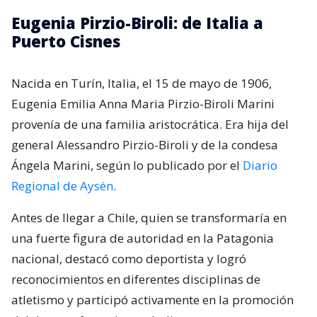
Eugenia Pirzio-Biroli: de Italia a
Puerto Cisnes
Nacida en Turín, Italia, el 15 de mayo de 1906,
Eugenia Emilia Anna Maria Pirzio-Biroli Marini
provenía de una familia aristocrática. Era hija del
general Alessandro Pirzio-Biroli y de la condesa
Ángela Marini, según lo publicado por el
Diario
Regional de Aysén
.
Antes de llegar a Chile, quien se transformaría en
una fuerte figura de autoridad en la Patagonia
nacional, destacó como deportista y logró
reconocimientos en diferentes disciplinas de
atletismo y participó activamente en la promoción