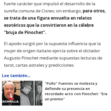
fuerte carácter que impulsó el desarrollo de la
sureña comuna de Cisnes; sin embargo,
para otros,
se trata de una figura envuelta en relatos
esotéricos que la convirtieron en la célebre
“bruja de Pinochet”.
El apodo surgió por la supuesta influencia que la
mujer de origen italiano ejercía sobre el dictador
Augusto Pinochet mediante supuestas lecturas de
tarot, cartas astrales y predicciones.
Lee también...
"Pollo" Fuentes se molesta y
defiende su presencia en
recordado acto con Pinochet: "Era
un premio"