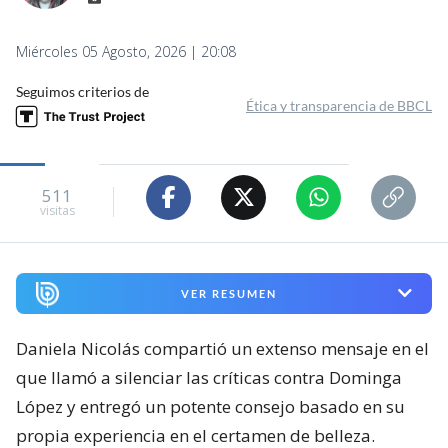
Miércoles 05 Agosto, 2026 | 20:08
Seguimos criterios de
Ética y transparencia de BBCL
511
visitas
VER RESUMEN
Daniela Nicolás compartió un extenso mensaje en el
que llamó a silenciar las críticas contra Dominga
López y entregó un potente consejo basado en su
propia experiencia en el certamen de belleza.