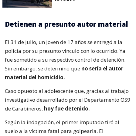
Detienen a presunto autor material
El 31 de julio, un joven de 17 años se entregó a la
policía por su presunto vínculo con lo ocurrido. Ya
fue sometido a su respectivo control de detención.
Sin embargo, se determinó que
no sería el autor
material del homicidio.
Caso opuesto al adolescente que, gracias al trabajo
investigativo desarrollado por el Departamento OS9
de Carabineros,
hoy fue detenido.
Según la indagación, el primer imputado tiró al
suelo a la víctima fatal para golpearla. El