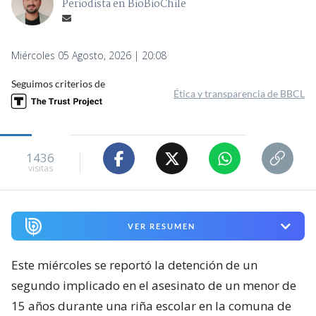
Periodista en BioBioChile
Miércoles 05 Agosto, 2026 | 20:08
Seguimos criterios de
Ética y transparencia de BBCL
1436
visitas
VER RESUMEN
Este miércoles se reportó la detención de un
segundo implicado en el asesinato de un menor de
15 años durante una riña escolar en la comuna de