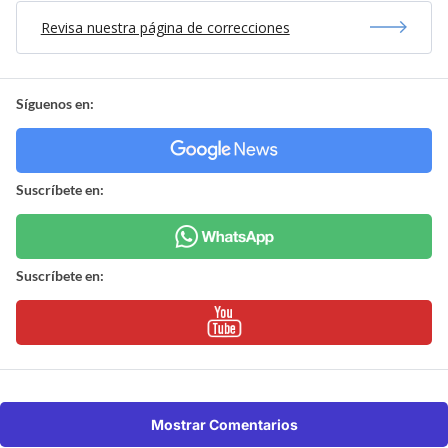
Revisa nuestra página de correcciones
Síguenos en:
Suscríbete en:
Suscríbete en:
Mostrar Comentarios