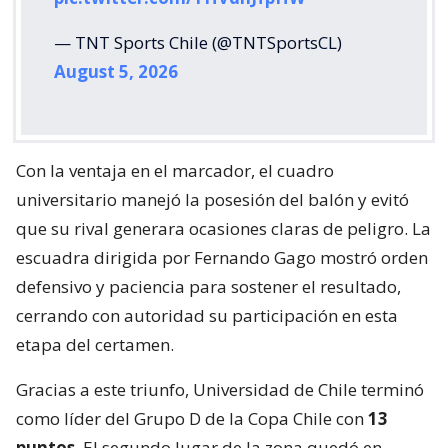
— TNT Sports Chile (@TNTSportsCL)
August 5, 2026
Con la ventaja en el marcador, el cuadro
universitario manejó la posesión del balón y evitó
que su rival generara ocasiones claras de peligro. La
escuadra dirigida por Fernando Gago mostró orden
defensivo y paciencia para sostener el resultado,
cerrando con autoridad su participación en esta
etapa del certamen.
Gracias a este triunfo, Universidad de Chile terminó
como líder del Grupo D de la Copa Chile con
13
puntos
. El segundo lugar de la zona quedó en