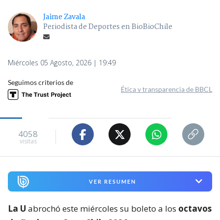
Jaime Zavala
Periodista de Deportes en BioBioChile
Miércoles 05 Agosto, 2026 | 19:49
Seguimos criterios de
Ética y transparencia de BBCL
4058
visitas
VER RESUMEN
La U
abrochó este miércoles su boleto a los
octavos