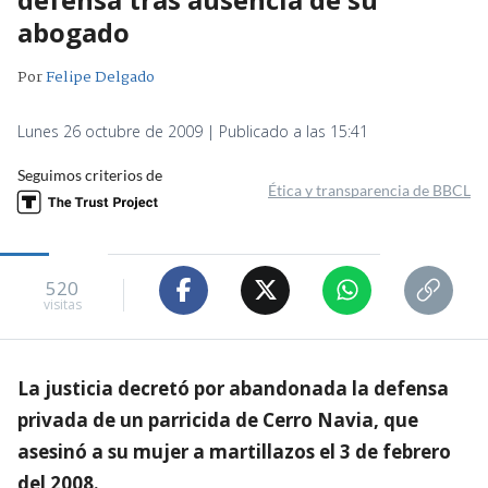
abogado
Por
Felipe Delgado
Lunes 26 octubre de 2009 | Publicado a las 15:41
Seguimos criterios de
Ética y transparencia de BBCL
520
visitas
La justicia decretó por abandonada la defensa
privada de un parricida de Cerro Navia, que
asesinó a su mujer a martillazos el 3 de febrero
del 2008.