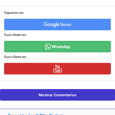
Síguenos en:
Suscríbete en:
Suscríbete en:
Mostrar Comentarios