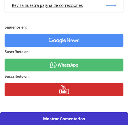
Revisa nuestra página de correcciones
Síguenos en:
Suscríbete en:
Suscríbete en:
Mostrar Comentarios