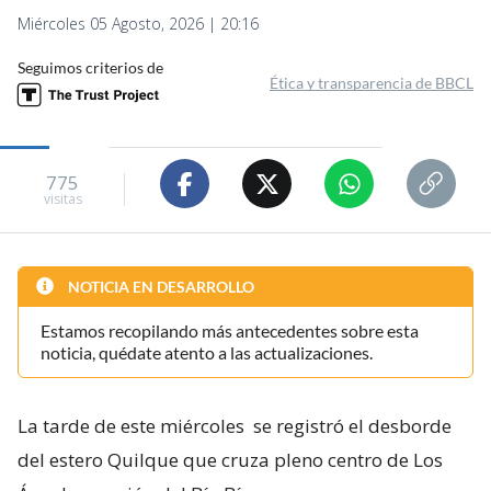
Miércoles 05 Agosto, 2026 | 20:16
Seguimos criterios de
Ética y transparencia de BBCL
775
visitas
NOTICIA EN DESARROLLO
Estamos recopilando más antecedentes sobre esta
noticia, quédate atento a las actualizaciones.
La tarde de este miércoles
se registró el desborde
del estero Quilque que cruza pleno centro de Los