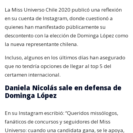
La Miss Universo Chile 2020 publicó una reflexión
en su cuenta de Instagram, donde cuestionó a
quienes han manifestado públicamente su
descontento con la elección de Dominga López como
la nueva representante chilena.
Incluso, algunos en los últimos días han asegurado
que no tendría opciones de llegar al top 5 del
certamen internacional.
Daniela Nicolás sale en defensa de
Dominga López
En su Instagram escribió: “Queridos missólogos,
fanáticos de concursos y seguidores del Miss
Universo: cuando una candidata gana, se le apoya,