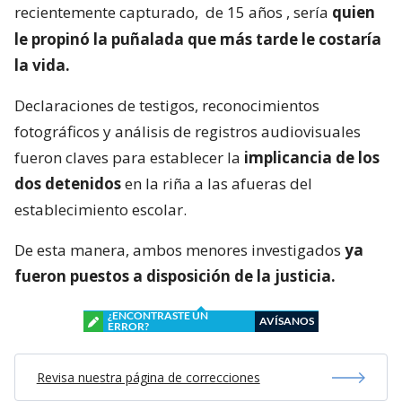
recientemente capturado,
de 15 años
, sería
quien
le propinó la puñalada que más tarde le costaría
la vida.
Declaraciones de testigos, reconocimientos
fotográficos y análisis de registros audiovisuales
fueron claves para establecer la
implicancia de los
dos detenidos
en la riña a las afueras del
establecimiento escolar.
De esta manera, ambos menores investigados
ya
fueron puestos a disposición de la justicia.
¿ENCONTRASTE UN
AVÍSANOS
ERROR?
Revisa nuestra página de correcciones