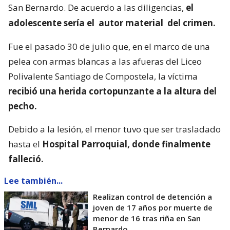
San Bernardo. De acuerdo a las diligencias,
el
adolescente sería el
autor material
del crimen.
Fue el pasado 30 de julio que, en el marco de una
pelea con armas blancas a las afueras del Liceo
Polivalente Santiago de Compostela, la víctima
recibió una herida cortopunzante a la altura del
pecho.
Debido a la lesión, el menor tuvo que ser trasladado
hasta el
Hospital Parroquial, donde finalmente
falleció.
Lee también...
Realizan control de detención a
joven de 17 años por muerte de
menor de 16 tras riña en San
Bernardo