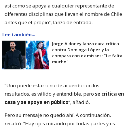
así como se apoya a cualquier representante de
diferentes disciplinas que llevan el nombre de Chile
antes que el propio”, lanzó de entrada.
Lee también...
Jorge Aldoney lanza dura crítica
contra Dominga López y la
compara con ex misses: "Le falta
mucho"
“Uno puede estar o no de acuerdo con los
resultados, es válido y entendible, pero
se critica en
casa y se apoya en público
“, añadió.
Pero su mensaje no quedó ahí. A continuación,
recalcó: “Hay ojos mirando por todas partes y es