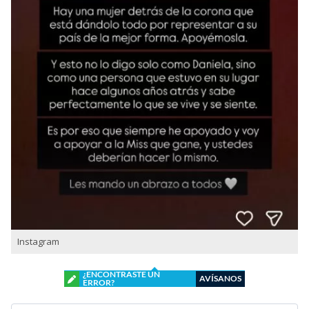
Instagram
¿ENCONTRASTE UN
AVÍSANOS
ERROR?