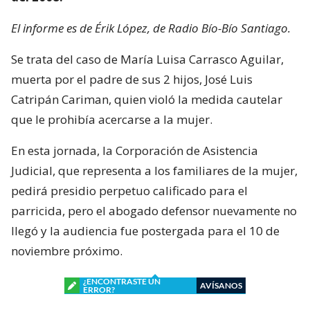
El informe es de Érik López, de Radio Bío-Bío Santiago.
Se trata del caso de María Luisa Carrasco Aguilar,
muerta por el padre de sus 2 hijos, José Luis
Catripán Cariman, quien violó la medida cautelar
que le prohibía acercarse a la mujer.
En esta jornada, la Corporación de Asistencia
Judicial, que representa a los familiares de la mujer,
pedirá presidio perpetuo calificado para el
parricida, pero el abogado defensor nuevamente no
llegó y la audiencia fue postergada para el 10 de
noviembre próximo.
¿ENCONTRASTE UN
AVÍSANOS
ERROR?