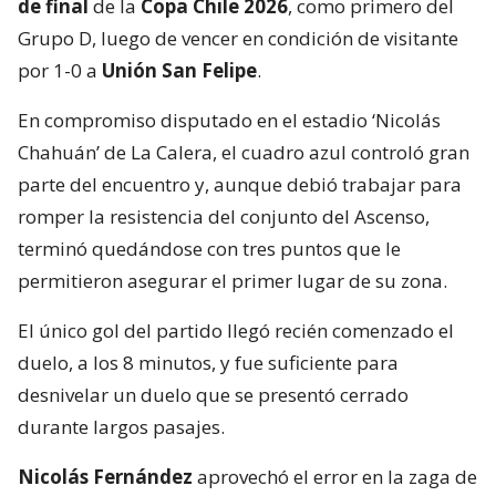
de final
de la
Copa Chile 2026
, como primero del
Grupo D, luego de vencer en condición de visitante
por 1-0 a
Unión San Felipe
.
En compromiso disputado en el estadio ‘Nicolás
Chahuán’ de La Calera, el cuadro azul controló gran
parte del encuentro y, aunque debió trabajar para
romper la resistencia del conjunto del Ascenso,
terminó quedándose con tres puntos que le
permitieron asegurar el primer lugar de su zona.
El único gol del partido llegó recién comenzado el
duelo, a los 8 minutos, y fue suficiente para
desnivelar un duelo que se presentó cerrado
durante largos pasajes.
Nicolás Fernández
aprovechó el error en la zaga de